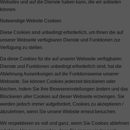
Websites und auf die Dienste haben kann, die wir anbieten
können.
Notwendige Website Cookies
Diese Cookies sind unbedingt erforderlich, um Ihnen die auf
unserer Webseite verfügbaren Dienste und Funktionen zur
Verfügung zu stellen.
Da diese Cookies für die auf unserer Webseite verfügbaren
Dienste und Funktionen unbedingt erforderlich sind, hat die
Ablehnung Auswirkungen auf die Funktionsweise unserer
Webseite. Sie können Cookies jederzeit blockieren oder
löschen, indem Sie Ihre Browsereinstellungen ändern und das
Blockieren aller Cookies auf dieser Webseite erzwingen. Sie
werden jedoch immer aufgefordert, Cookies zu akzeptieren /
abzulehnen, wenn Sie unsere Website erneut besuchen.
Wir respektieren es voll und ganz, wenn Sie Cookies ablehnen