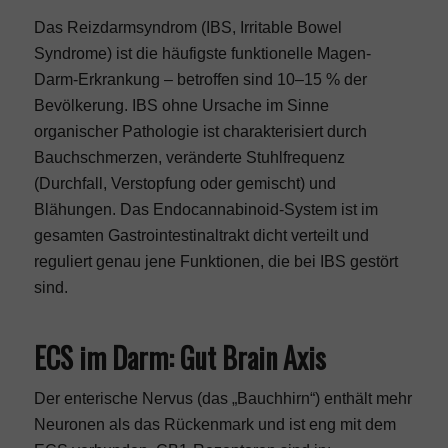
Das Reizdarmsyndrom (IBS, Irritable Bowel
Syndrome) ist die häufigste funktionelle Magen-
Darm-Erkrankung – betroffen sind 10–15 % der
Bevölkerung. IBS ohne Ursache im Sinne
organischer Pathologie ist charakterisiert durch
Bauchschmerzen, veränderte Stuhlfrequenz
(Durchfall, Verstopfung oder gemischt) und
Blähungen. Das Endocannabinoid-System ist im
gesamten Gastrointestinaltrakt dicht verteilt und
reguliert genau jene Funktionen, die bei IBS gestört
sind.
ECS im Darm: Gut Brain Axis
Der enterische Nervus (das „Bauchhirn“) enthält mehr
Neuronen als das Rückenmark und ist eng mit dem