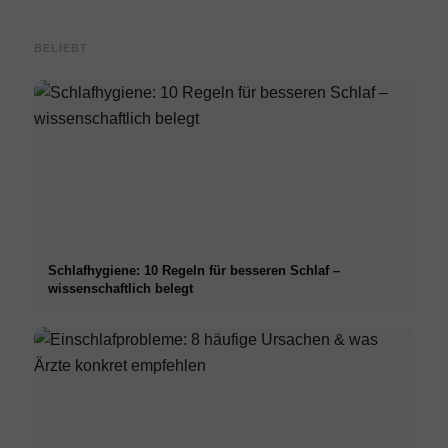
BELIEBT
Schlafhygiene: 10 Regeln für besseren Schlaf –
wissenschaftlich belegt