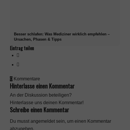
Besser schlafen: Was Mediziner wirklich empfehlen –
Ursachen, Phasen & Tipps
Eintrag teilen
0
Kommentare
Hinterlasse einen Kommentar
An der Diskussion beteiligen?
Hinterlasse uns deinen Kommentar!
Schreibe einen Kommentar
Du musst
angemeldet
sein, um einen Kommentar
abzugeben.