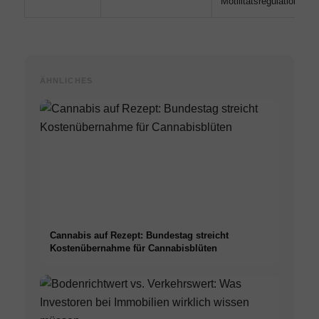
Motilitätsregulation
ÄHNLICHES
Cannabis auf Rezept: Bundestag streicht
Kostenübernahme für Cannabisblüten