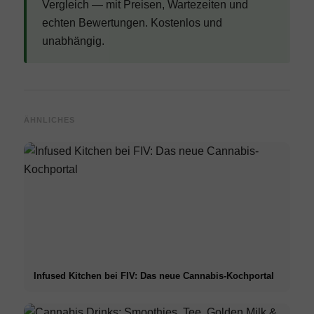
Vergleich — mit Preisen, Wartezeiten und
echten Bewertungen. Kostenlos und
unabhängig.
ÄHNLICHES
Infused Kitchen bei FIV: Das neue Cannabis-Kochportal