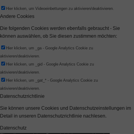
Hier klicken, um Videoeinbettungen zu aktivieren/deaktivieren.
Andere Cookies
Die folgenden Cookies werden ebenfalls gebraucht - Sie
können auswählen, ob Sie diesen zustimmen möchten:
Hier klicken, um _ga - Google Analytics Cookie zu
aktivieren/deaktivieren.
Hier klicken, um _gid - Google Analytics Cookie zu
aktivieren/deaktivieren.
Hier klicken, um _gat_* - Google Analytics Cookie zu
aktivieren/deaktivieren.
Datenschutzrichtlinie
Sie können unsere Cookies und Datenschutzeinstellungen im
Detail in unseren Datenschutzrichtlinie nachlesen.
Datenschutz