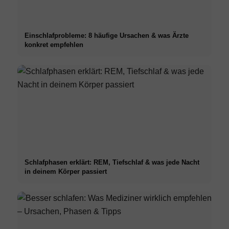
Einschlafprobleme: 8 häufige Ursachen & was Ärzte
konkret empfehlen
Schlafphasen erklärt: REM, Tiefschlaf & was jede Nacht
in deinem Körper passiert