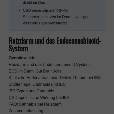
direkt im Darm
CBD desensitisiert TRPV1-
Schmerzrezeptoren im Darm – weniger
viszerale Hypersensitivität
Reizdarm und das Endocannabinoid-
System
Overview
hide
Reizdarm und das Endocannabinoid-System
ECS im Darm: Gut Brain Axis
Klinische Endocannabinoid-Defizit-Theorie bei IBS
Studienlage: Cannabis und IBS
IBS-Typen und Cannabis
CBD-spezifische Wirkung bei IBS
FAQ: Cannabis bei Reizdarm
Zusammenfassung