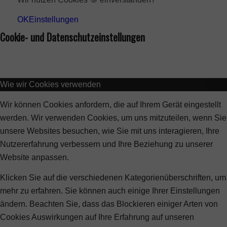
OK
Einstellungen
Cookie- und Datenschutzeinstellungen
Wie wir Cookies verwenden
Wir können Cookies anfordern, die auf Ihrem Gerät eingestellt
werden. Wir verwenden Cookies, um uns mitzuteilen, wenn Sie
unsere Websites besuchen, wie Sie mit uns interagieren, Ihre
Nutzererfahrung verbessern und Ihre Beziehung zu unserer
Website anpassen.
Klicken Sie auf die verschiedenen Kategorienüberschriften, um
mehr zu erfahren. Sie können auch einige Ihrer Einstellungen
ändern. Beachten Sie, dass das Blockieren einiger Arten von
Cookies Auswirkungen auf Ihre Erfahrung auf unseren