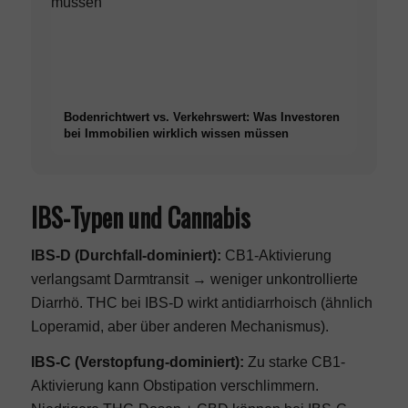
Bodenrichtwert vs. Verkehrswert: Was Investoren
bei Immobilien wirklich wissen müssen
IBS-Typen und Cannabis
IBS-D (Durchfall-dominiert):
CB1-Aktivierung
verlangsamt Darmtransit → weniger unkontrollierte
Diarrhö. THC bei IBS-D wirkt antidiarrhoisch (ähnlich
Loperamid, aber über anderen Mechanismus).
IBS-C (Verstopfung-dominiert):
Zu starke CB1-
Aktivierung kann Obstipation verschlimmern.