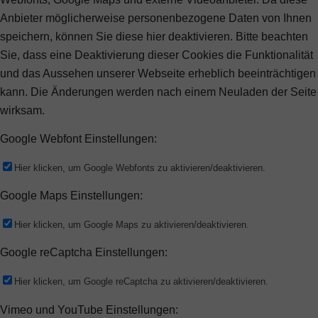
Anbieter möglicherweise personenbezogene Daten von Ihnen
speichern, können Sie diese hier deaktivieren. Bitte beachten
Sie, dass eine Deaktivierung dieser Cookies die Funktionalität
und das Aussehen unserer Webseite erheblich beeinträchtigen
kann. Die Änderungen werden nach einem Neuladen der Seite
wirksam.
Google Webfont Einstellungen:
Hier klicken, um Google Webfonts zu aktivieren/deaktivieren.
Google Maps Einstellungen:
Hier klicken, um Google Maps zu aktivieren/deaktivieren.
Google reCaptcha Einstellungen:
Hier klicken, um Google reCaptcha zu aktivieren/deaktivieren.
Vimeo und YouTube Einstellungen: