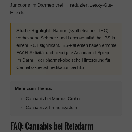
Junctions im Darmepithel → reduziert Leaky-Gut-
Effekte
Studie-Highlight:
Nabilon (synthetisches THC)
verbesserte Schmerz und Lebensqualität bei IBS in
einem RCT signifikant. IBS-Patienten haben erhöhte
FAAH-Aktivität und niedrigere Anandamid-Spiegel
im Darm – der pharmakologische Hintergrund für
Cannabis-Selbstmedikation bei IBS.
Mehr zum Thema:
Cannabis bei Morbus Crohn
Cannabis & Immunsystem
FAQ: Cannabis bei Reizdarm