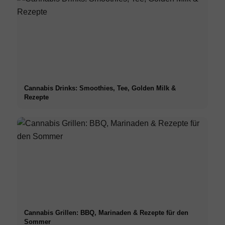
Cannabis Drinks: Smoothies, Tee, Golden Milk &
Rezepte
Cannabis Grillen: BBQ, Marinaden & Rezepte für den
Sommer