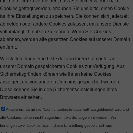
möchten. Um zu vermeiden, dass Sie immer wieder nach
Cookies gefragt werden, erlauben Sie uns bitte, einen Cookie
für Ihre Einstellungen zu speichern. Sie können sich jederzeit
abmelden oder andere Cookies zulassen, um unsere Dienste
vollumfänglich nutzen zu können. Wenn Sie Cookies
ablehnen, werden alle gesetzten Cookies auf unserer Domain
entfernt.
Wir stellen Ihnen eine Liste der von Ihrem Computer auf
unserer Domain gespeicherten Cookies zur Verfügung. Aus
Sicherheitsgründen können wie Ihnen keine Cookies
anzeigen, die von anderen Domains gespeichert werden.
Diese können Sie in den Sicherheitseinstellungen Ihres
Browsers einsehen.
Aktivieren, damit die Nachrichtenleiste dauerhaft ausgeblendet wird und
alle Cookies, denen nicht zugestimmt wurde, abgelehnt werden. Wir
benötigen zwei Cookies, damit diese Einstellung gespeichert wird.