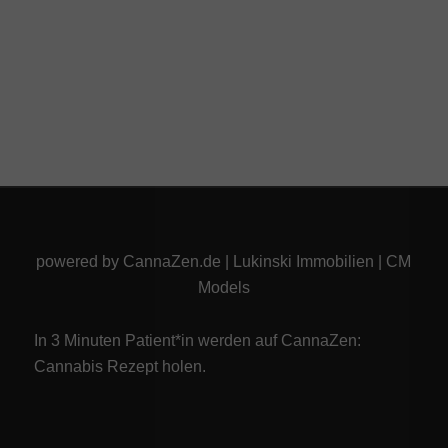
powered by
CannaZen.de
|
Lukinski Immobilien
|
CM
Models
In 3 Minuten Patient*in werden auf CannaZen:
Cannabis Rezept
holen.