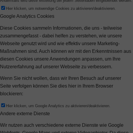
Andernfalls wird diese Mitteilung bei jedem Seitenladen eingeblendet werden.
Hier klicken, um notwendige Cookies zu aktivieren/deaktivieren.
Google Analytics Cookies
Diese Cookies sammeln Informationen, die uns - teilweise
zusammengefasst - dabei helfen zu verstehen, wie unsere
Webseite genutzt wird und wie effektiv unsere Marketing-
Maßnahmen sind. Auch können wir mit den Erkenntnissen aus
diesen Cookies unsere Anwendungen anpassen, um Ihre
Nutzererfahrung auf unserer Webseite zu verbessern.
Wenn Sie nicht wollen, dass wir Ihren Besuch auf unserer
Seite verfolgen können Sie dies hier in Ihrem Browser
blockieren:
Hier klicken, um Google Analytics zu aktivieren/deaktivieren.
Andere externe Dienste
Wir nutzen auch verschiedene externe Dienste wie Google
Webfonts, Google Maps und externe Videoanbieter. Da diese