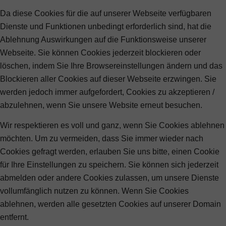
Da diese Cookies für die auf unserer Webseite verfügbaren
Dienste und Funktionen unbedingt erforderlich sind, hat die
Ablehnung Auswirkungen auf die Funktionsweise unserer
Webseite. Sie können Cookies jederzeit blockieren oder
löschen, indem Sie Ihre Browsereinstellungen ändern und das
Blockieren aller Cookies auf dieser Webseite erzwingen. Sie
werden jedoch immer aufgefordert, Cookies zu akzeptieren /
abzulehnen, wenn Sie unsere Website erneut besuchen.
Wir respektieren es voll und ganz, wenn Sie Cookies ablehnen
möchten. Um zu vermeiden, dass Sie immer wieder nach
Cookies gefragt werden, erlauben Sie uns bitte, einen Cookie
für Ihre Einstellungen zu speichern. Sie können sich jederzeit
abmelden oder andere Cookies zulassen, um unsere Dienste
vollumfänglich nutzen zu können. Wenn Sie Cookies
ablehnen, werden alle gesetzten Cookies auf unserer Domain
entfernt.