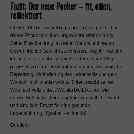
Fazit: Der neue Pocher – fit, offen,
reflektiert
Obwohl Pocher weiterhin polarisiert, zeigt er sich in
dieser Phase von einer ungewohnt offenen Seite.
Seine Entscheidung, mit einer Spritze und neuen
Gewohnheiten Gewicht zu verlieren, mag für manche
kritisch sein – für ihn scheint sie der richtige Weg
gewesen zu sein. Die Kombination aus medizinischer
Begleitung, Veränderung des Lebensstils und dem
Wunsch, sich wieder wohlzufühlen, macht seinen
Weg nachvollziehbar. Wichtig bleibt dabei, wie
immer: Solche Methoden gehören in ärztliche Hand
und sind kein Ersatz für eine gesunde
Lebensführung. (
Quelle: t-online.de
)
Quellen: