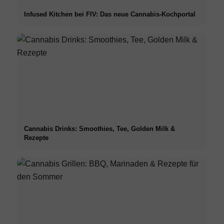
Infused Kitchen bei FIV: Das neue Cannabis-Kochportal
Cannabis Drinks: Smoothies, Tee, Golden Milk &
Rezepte