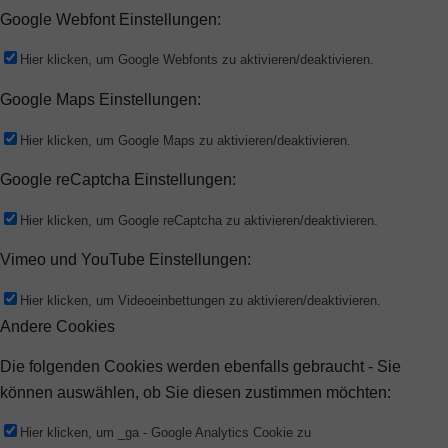
Google Webfont Einstellungen:
Hier klicken, um Google Webfonts zu aktivieren/deaktivieren.
Google Maps Einstellungen:
Hier klicken, um Google Maps zu aktivieren/deaktivieren.
Google reCaptcha Einstellungen:
Hier klicken, um Google reCaptcha zu aktivieren/deaktivieren.
Vimeo und YouTube Einstellungen:
Hier klicken, um Videoeinbettungen zu aktivieren/deaktivieren.
Andere Cookies
Die folgenden Cookies werden ebenfalls gebraucht - Sie
können auswählen, ob Sie diesen zustimmen möchten:
Hier klicken, um _ga - Google Analytics Cookie zu