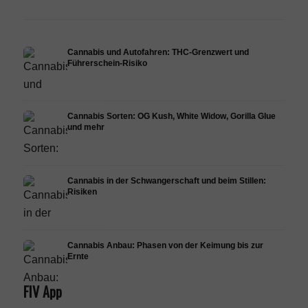
Cannabis und Autofahren: THC-Grenzwert und
Führerschein-Risiko
Cannabis Sorten: OG Kush, White Widow, Gorilla Glue
und mehr
Cannabis in der Schwangerschaft und beim Stillen:
Risiken
Cannabis Anbau: Phasen von der Keimung bis zur
Ernte
FIV App