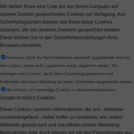
Wir stellen Ihnen eine Liste der von Ihrem Computer auf
unserer Domain gespeicherten Cookies zur Verfügung. Aus
Sicherheitsgründen können wie Ihnen keine Cookies
anzeigen, die von anderen Domains gespeichert werden.
Diese können Sie in den Sicherheitseinstellungen Ihres
Browsers einsehen.
Aktivieren, damit die Nachrichtenleiste dauerhaft ausgeblendet wird und
alle Cookies, denen nicht zugestimmt wurde, abgelehnt werden. Wir
benötigen zwei Cookies, damit diese Einstellung gespeichert wird.
Andernfalls wird diese Mitteilung bei jedem Seitenladen eingeblendet werden.
Hier klicken, um notwendige Cookies zu aktivieren/deaktivieren.
Google Analytics Cookies
Diese Cookies sammeln Informationen, die uns - teilweise
zusammengefasst - dabei helfen zu verstehen, wie unsere
Webseite genutzt wird und wie effektiv unsere Marketing-
Maßnahmen sind. Auch können wir mit den Erkenntnissen aus