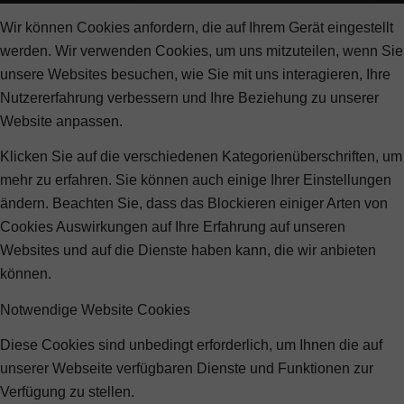
Wir können Cookies anfordern, die auf Ihrem Gerät eingestellt
werden. Wir verwenden Cookies, um uns mitzuteilen, wenn Sie
unsere Websites besuchen, wie Sie mit uns interagieren, Ihre
Nutzererfahrung verbessern und Ihre Beziehung zu unserer
Website anpassen.
Klicken Sie auf die verschiedenen Kategorienüberschriften, um
mehr zu erfahren. Sie können auch einige Ihrer Einstellungen
ändern. Beachten Sie, dass das Blockieren einiger Arten von
Cookies Auswirkungen auf Ihre Erfahrung auf unseren
Websites und auf die Dienste haben kann, die wir anbieten
können.
Notwendige Website Cookies
Diese Cookies sind unbedingt erforderlich, um Ihnen die auf
unserer Webseite verfügbaren Dienste und Funktionen zur
Verfügung zu stellen.