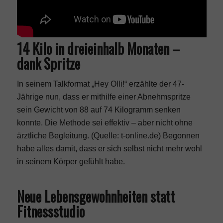
14 Kilo in dreieinhalb Monaten –
dank Spritze
In seinem Talkformat „Hey Olli!“ erzählte der 47-
Jährige nun, dass er mithilfe einer Abnehmspritze
sein Gewicht von 88 auf 74 Kilogramm senken
konnte. Die Methode sei effektiv – aber nicht ohne
ärztliche Begleitung. (
Quelle: t-online.de
) Begonnen
habe alles damit, dass er sich selbst nicht mehr wohl
in seinem Körper gefühlt habe.
Neue Lebensgewohnheiten statt
Fitnessstudio