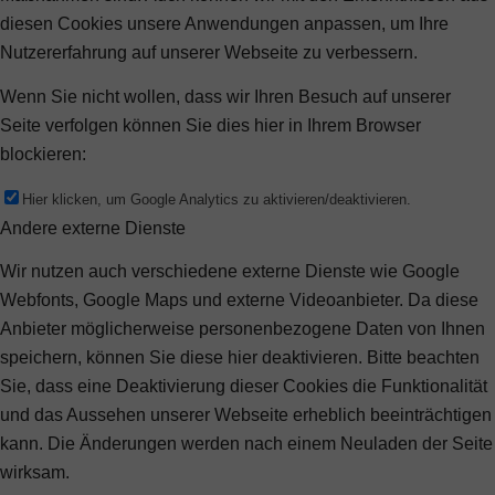
diesen Cookies unsere Anwendungen anpassen, um Ihre
Nutzererfahrung auf unserer Webseite zu verbessern.
Wenn Sie nicht wollen, dass wir Ihren Besuch auf unserer
Seite verfolgen können Sie dies hier in Ihrem Browser
blockieren:
Hier klicken, um Google Analytics zu aktivieren/deaktivieren.
Andere externe Dienste
Wir nutzen auch verschiedene externe Dienste wie Google
Webfonts, Google Maps und externe Videoanbieter. Da diese
Anbieter möglicherweise personenbezogene Daten von Ihnen
speichern, können Sie diese hier deaktivieren. Bitte beachten
Sie, dass eine Deaktivierung dieser Cookies die Funktionalität
und das Aussehen unserer Webseite erheblich beeinträchtigen
kann. Die Änderungen werden nach einem Neuladen der Seite
wirksam.