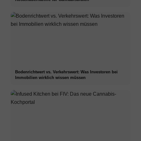
Bodenrichtwert vs. Verkehrswert: Was Investoren bei
Immobilien wirklich wissen müssen