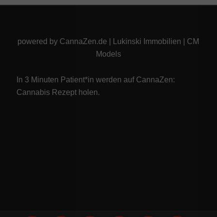
powered by
CannaZen.de
|
Lukinski Immobilien
|
CM
Models
In 3 Minuten Patient*in werden auf CannaZen:
Cannabis Rezept
holen.