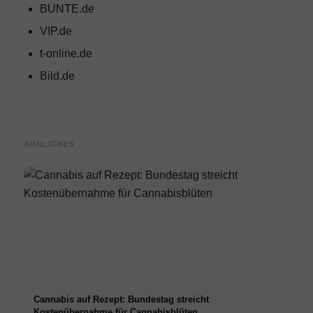
BUNTE.de
VIP.de
t-online.de
Bild.de
ÄHNLICHES
Cannabis auf Rezept: Bundestag streicht
Kostenübernahme für Cannabisblüten