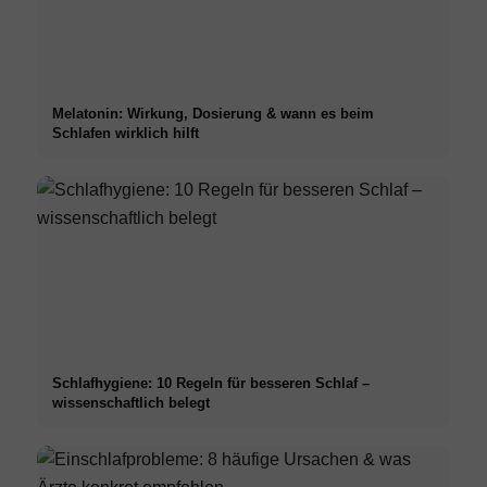
Melatonin: Wirkung, Dosierung & wann es beim
Schlafen wirklich hilft
Schlafhygiene: 10 Regeln für besseren Schlaf –
wissenschaftlich belegt