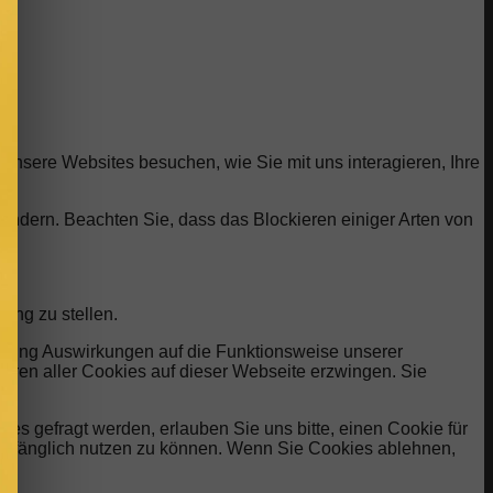
unsere Websites besuchen, wie Sie mit uns interagieren, Ihre
 ändern. Beachten Sie, dass das Blockieren einiger Arten von
ung zu stellen.
ehnung Auswirkungen auf die Funktionsweise unserer
eren aller Cookies auf dieser Webseite erzwingen. Sie
s gefragt werden, erlauben Sie uns bitte, einen Cookie für
lumfänglich nutzen zu können. Wenn Sie Cookies ablehnen,