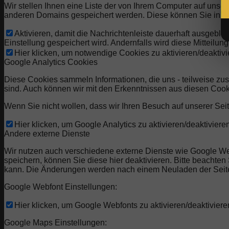
Wir stellen Ihnen eine Liste der von Ihrem Computer auf uns
anderen Domains gespeichert werden. Diese können Sie in de
Aktivieren, damit die Nachrichtenleiste dauerhaft ausgebl
Einstellung gespeichert wird. Andernfalls wird diese Mitteilu
Hier klicken, um notwendige Cookies zu aktivieren/deaktivi
Google Analytics Cookies
Diese Cookies sammeln Informationen, die uns - teilweise zu
sind. Auch können wir mit den Erkenntnissen aus diesen Coo
Wenn Sie nicht wollen, dass wir Ihren Besuch auf unserer Seit
Hier klicken, um Google Analytics zu aktivieren/deaktivieren
Andere externe Dienste
Wir nutzen auch verschiedene externe Dienste wie Google W
speichern, können Sie diese hier deaktivieren. Bitte beachte
kann. Die Änderungen werden nach einem Neuladen der Seit
Google Webfont Einstellungen:
Hier klicken, um Google Webfonts zu aktivieren/deaktiviere
Google Maps Einstellungen: