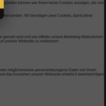
eitsgründen können wie Ihnen keine Cookies anzeigen, die von
elehnt werden. Wir benötigen zwei Cookies, damit diese
te genutzt wird und wie effektiv unsere Marketing-Maßnahmen
uf unserer Webseite zu verbessern.
bieter möglicherweise personenbezogene Daten von Ihnen
t und das Aussehen unserer Webseite erheblich beeinträchtigen