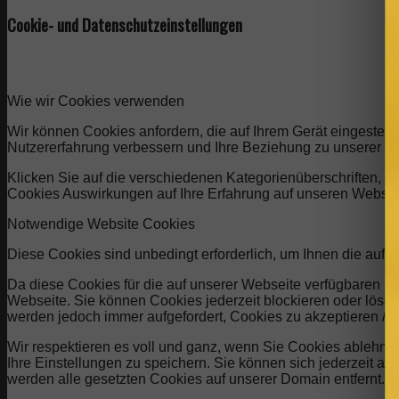
Cookie- und Datenschutzeinstellungen
Wie wir Cookies verwenden
Wir können Cookies anfordern, die auf Ihrem Gerät eingestell
Nutzererfahrung verbessern und Ihre Beziehung zu unserer W
Klicken Sie auf die verschiedenen Kategorienüberschriften, u
Cookies Auswirkungen auf Ihre Erfahrung auf unseren Website
Notwendige Website Cookies
Diese Cookies sind unbedingt erforderlich, um Ihnen die auf 
Da diese Cookies für die auf unserer Webseite verfügbaren Di
Webseite. Sie können Cookies jederzeit blockieren oder lösch
werden jedoch immer aufgefordert, Cookies zu akzeptieren /
Wir respektieren es voll und ganz, wenn Sie Cookies ablehne
Ihre Einstellungen zu speichern. Sie können sich jederzeit 
werden alle gesetzten Cookies auf unserer Domain entfernt.