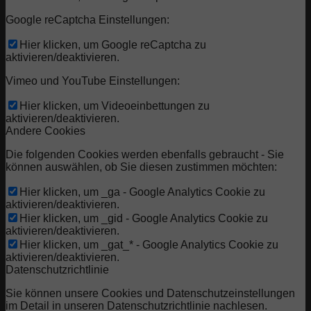
Google reCaptcha Einstellungen:
Hier klicken, um Google reCaptcha zu
aktivieren/deaktivieren.
Vimeo und YouTube Einstellungen:
Hier klicken, um Videoeinbettungen zu
aktivieren/deaktivieren.
Andere Cookies
Die folgenden Cookies werden ebenfalls gebraucht - Sie
können auswählen, ob Sie diesen zustimmen möchten:
Hier klicken, um _ga - Google Analytics Cookie zu
aktivieren/deaktivieren.
Hier klicken, um _gid - Google Analytics Cookie zu
aktivieren/deaktivieren.
Hier klicken, um _gat_* - Google Analytics Cookie zu
aktivieren/deaktivieren.
Datenschutzrichtlinie
Sie können unsere Cookies und Datenschutzeinstellungen
im Detail in unseren Datenschutzrichtlinie nachlesen.