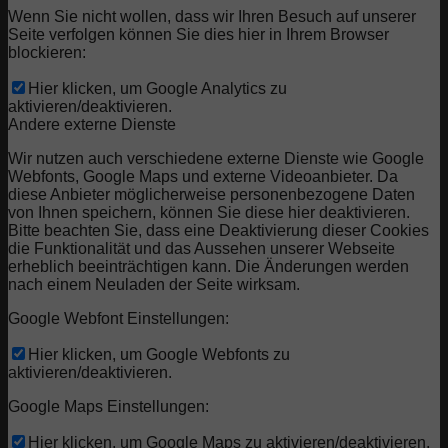
Wenn Sie nicht wollen, dass wir Ihren Besuch auf unserer
Seite verfolgen können Sie dies hier in Ihrem Browser
blockieren:
Hier klicken, um Google Analytics zu
aktivieren/deaktivieren.
Andere externe Dienste
Wir nutzen auch verschiedene externe Dienste wie Google
Webfonts, Google Maps und externe Videoanbieter. Da
diese Anbieter möglicherweise personenbezogene Daten
von Ihnen speichern, können Sie diese hier deaktivieren.
Bitte beachten Sie, dass eine Deaktivierung dieser Cookies
die Funktionalität und das Aussehen unserer Webseite
erheblich beeinträchtigen kann. Die Änderungen werden
nach einem Neuladen der Seite wirksam.
Google Webfont Einstellungen:
Hier klicken, um Google Webfonts zu
aktivieren/deaktivieren.
Google Maps Einstellungen:
Hier klicken, um Google Maps zu aktivieren/deaktivieren.