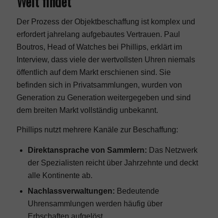
Welt findet
Der Prozess der Objektbeschaffung ist komplex und
erfordert jahrelang aufgebautes Vertrauen. Paul
Boutros, Head of Watches bei Phillips, erklärt im
Interview, dass viele der wertvollsten Uhren niemals
öffentlich auf dem Markt erschienen sind. Sie
befinden sich in Privatsammlungen, wurden von
Generation zu Generation weitergegeben und sind
dem breiten Markt vollständig unbekannt.
Phillips nutzt mehrere Kanäle zur Beschaffung:
Direktansprache von Sammlern:
Das Netzwerk
der Spezialisten reicht über Jahrzehnte und deckt
alle Kontinente ab.
Nachlassverwaltungen:
Bedeutende
Uhrensammlungen werden häufig über
Erbschaften aufgelöst.