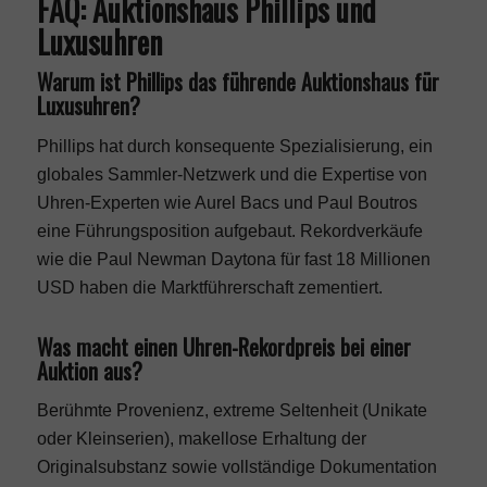
FAQ: Auktionshaus Phillips und
Luxusuhren
Warum ist Phillips das führende Auktionshaus für
Luxusuhren?
Phillips hat durch konsequente Spezialisierung, ein
globales Sammler-Netzwerk und die Expertise von
Uhren-Experten wie Aurel Bacs und Paul Boutros
eine Führungsposition aufgebaut. Rekordverkäufe
wie die Paul Newman Daytona für fast 18 Millionen
USD haben die Marktführerschaft zementiert.
Was macht einen Uhren-Rekordpreis bei einer
Auktion aus?
Berühmte Provenienz, extreme Seltenheit (Unikate
oder Kleinserien), makellose Erhaltung der
Originalsubstanz sowie vollständige Dokumentation