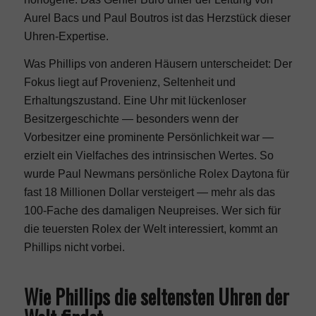
Aurel Bacs und Paul Boutros ist das Herzstück dieser
Uhren-Expertise.
Was Phillips von anderen Häusern unterscheidet: Der
Fokus liegt auf Provenienz, Seltenheit und
Erhaltungszustand. Eine Uhr mit lückenloser
Besitzergeschichte — besonders wenn der
Vorbesitzer eine prominente Persönlichkeit war —
erzielt ein Vielfaches des intrinsischen Wertes. So
wurde Paul Newmans persönliche Rolex Daytona für
fast 18 Millionen Dollar versteigert — mehr als das
100-Fache des damaligen Neupreises. Wer sich für
die
teuersten Rolex der Welt
interessiert, kommt an
Phillips nicht vorbei.
Wie Phillips die seltensten Uhren der