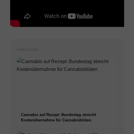
ÄHNLICHES
Cannabis auf Rezept: Bundestag streicht
Kostenübernahme für Cannabisblüten