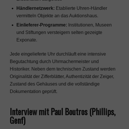
Händlernetzwerk:
Etablierte Uhren-Händler
vermitteln Objekte an das Auktionshaus.
Einlieferer-Programme:
Institutionen, Museen
und Stiftungen versteigern selten gezeigte
Exponate.
Jede eingelieferte Uhr durchläuft eine intensive
Begutachtung durch Uhrmachermeister und
Historiker. Neben dem technischen Zustand werden
Originalität der Zifferblätter, Authentizität der Zeiger,
Zustand des Gehäuses und die vollständige
Dokumentation geprüft.
Interview mit Paul Boutros (Phillips,
Genf)