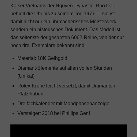
Kaiser Vietnams der Nguyen-Dynastie. Bao Dai
behielt die Uhr bis zu seinem Tod 1977 — sie ist
damit nicht nur ein uhrmacherisches Meisterwerk,
sondern ein historisches Dokument. Das Modell ist
das seltenste der gesamten 6062-Reihe, von der nur
noch drei Exemplare bekannt sind.
Material: 18K Gelbgold
Diamant-Elemente auf allen vollen Stunden
(Unikat)
Rolex-Krone leicht versetzt, damit Diamanten
Platz haben
Dreifachkalender mit Mondphasenanzeige
Versteigert 2018 bei Phillips Genf