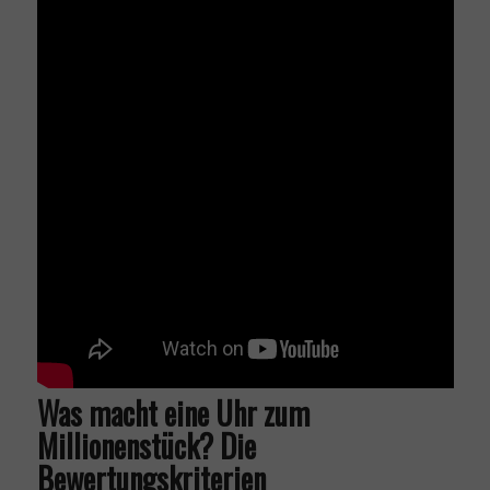
Was macht eine Uhr zum
Millionenstück? Die
Bewertungskriterien