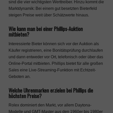
sind die vier wichtigsten Werttreiber. Hinzu kommt die
Marktdynamik: Bei einem gut besetzten Bieterfeld
steigen Preise weit über Schätzwerte hinaus.
Wie kann man bei einer Phillips-Auktion
mitbieten?
Interessierte Bieter können sich vor der Auktion als
Käufer registrieren, eine Bonitätsprüfung durchlaufen
und dann entweder vor Ort, telefonisch oder über das
Online-Portal mitbieten. Phillips bietet für alle großen
Sales eine Live-Streaming-Funktion mit Echtzeit-
Geboten an.
Welche Uhrenmarken erzielen bei Phillips die
höchsten Preise?
Rolex dominiert den Markt, vor allem Daytona-
Modelle und GMT-Master aus den 1960er bis 1980er