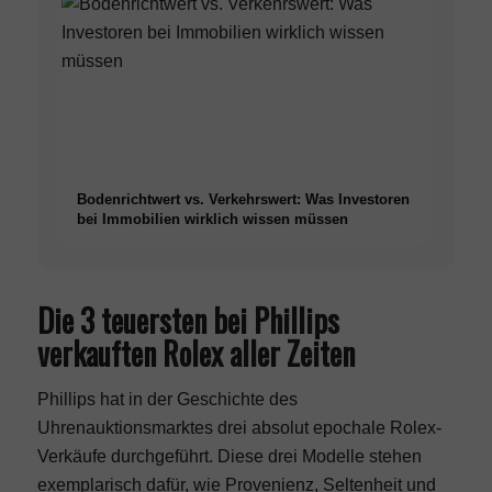
Bodenrichtwert vs. Verkehrswert: Was Investoren
bei Immobilien wirklich wissen müssen
Die 3 teuersten bei Phillips
verkauften Rolex aller Zeiten
Phillips hat in der Geschichte des
Uhrenauktionsmarktes drei absolut epochale Rolex-
Verkäufe durchgeführt. Diese drei Modelle stehen
exemplarisch dafür, wie Provenienz, Seltenheit und