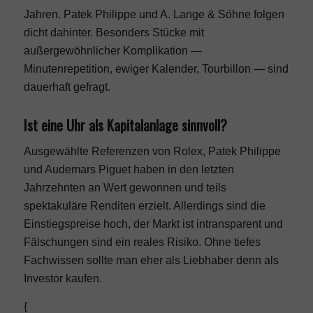
Jahren. Patek Philippe und A. Lange & Söhne folgen
dicht dahinter. Besonders Stücke mit
außergewöhnlicher Komplikation —
Minutenrepetition, ewiger Kalender, Tourbillon — sind
dauerhaft gefragt.
Ist eine Uhr als Kapitalanlage sinnvoll?
Ausgewählte Referenzen von Rolex, Patek Philippe
und Audemars Piguet haben in den letzten
Jahrzehnten an Wert gewonnen und teils
spektakuläre Renditen erzielt. Allerdings sind die
Einstiegspreise hoch, der Markt ist intransparent und
Fälschungen sind ein reales Risiko. Ohne tiefes
Fachwissen sollte man eher als Liebhaber denn als
Investor kaufen.
{