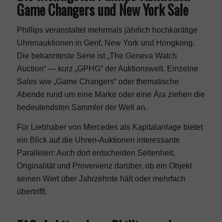
Game Changers und New York Sale
Phillips veranstaltet mehrmals jährlich hochkarätige
Uhrenauktionen in Genf, New York und Hongkong.
Die bekannteste Serie ist „The Geneva Watch
Auction“ — kurz „GPHG“ der Auktionswelt. Einzelne
Sales wie „Game Changers“ oder thematische
Abende rund um eine Marke oder eine Ära ziehen die
bedeutendsten Sammler der Welt an.
Für Liebhaber von
Mercedes als Kapitalanlage
bietet
ein Blick auf die Uhren-Auktionen interessante
Parallelen: Auch dort entscheiden Seltenheit,
Originalität und Provenienz darüber, ob ein Objekt
seinen Wert über Jahrzehnte hält oder mehrfach
übertrifft.