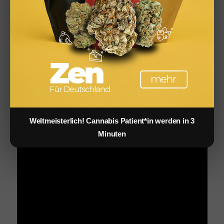
Weltmeisterlich! Cannabis Patient*in werden in 3
Minuten