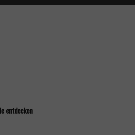
le entdecken