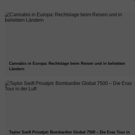
Cannabis in Europa: Rechtslage beim Reisen und in beliebten
Ländern
Taylor Swift Privatjet: Bombardier Global 7500 – Die Eras Tour in