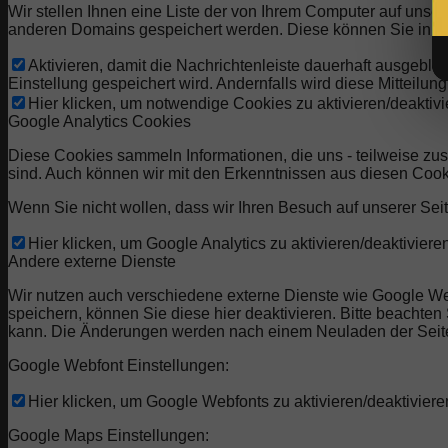
Wir stellen Ihnen eine Liste der von Ihrem Computer auf uns
anderen Domains gespeichert werden. Diese können Sie in de
Aktivieren, damit die Nachrichtenleiste dauerhaft ausgebl
Einstellung gespeichert wird. Andernfalls wird diese Mitteilu
Hier klicken, um notwendige Cookies zu aktivieren/deaktivi
Google Analytics Cookies
Diese Cookies sammeln Informationen, die uns - teilweise zu
sind. Auch können wir mit den Erkenntnissen aus diesen Coo
Wenn Sie nicht wollen, dass wir Ihren Besuch auf unserer Seit
Hier klicken, um Google Analytics zu aktivieren/deaktivieren
Andere externe Dienste
Wir nutzen auch verschiedene externe Dienste wie Google W
speichern, können Sie diese hier deaktivieren. Bitte beachte
kann. Die Änderungen werden nach einem Neuladen der Seit
Google Webfont Einstellungen:
Hier klicken, um Google Webfonts zu aktivieren/deaktiviere
Google Maps Einstellungen: