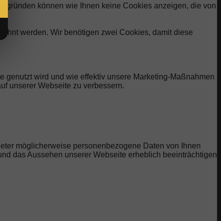
eitsgründen können wie Ihnen keine Cookies anzeigen, die von
elehnt werden. Wir benötigen zwei Cookies, damit diese
te genutzt wird und wie effektiv unsere Marketing-Maßnahmen
uf unserer Webseite zu verbessern.
bieter möglicherweise personenbezogene Daten von Ihnen
t und das Aussehen unserer Webseite erheblich beeinträchtigen