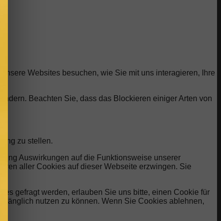
unsere Websites besuchen, wie Sie mit uns interagieren, Ihre
 ändern. Beachten Sie, dass das Blockieren einiger Arten von
ung zu stellen.
ehnung Auswirkungen auf die Funktionsweise unserer
eren aller Cookies auf dieser Webseite erzwingen. Sie
s gefragt werden, erlauben Sie uns bitte, einen Cookie für
lumfänglich nutzen zu können. Wenn Sie Cookies ablehnen,