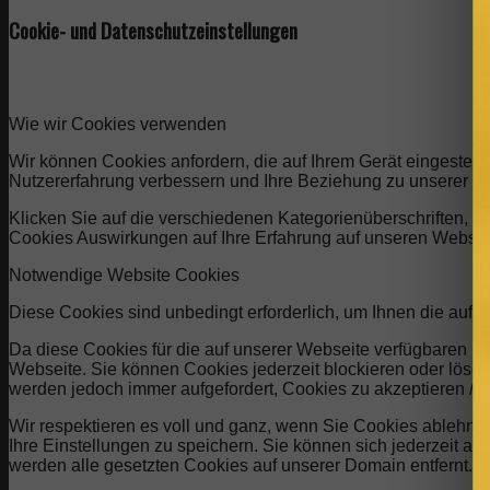
Cookie- und Datenschutzeinstellungen
Wie wir Cookies verwenden
Wir können Cookies anfordern, die auf Ihrem Gerät eingestell
Nutzererfahrung verbessern und Ihre Beziehung zu unserer W
Klicken Sie auf die verschiedenen Kategorienüberschriften, u
Cookies Auswirkungen auf Ihre Erfahrung auf unseren Website
Notwendige Website Cookies
Diese Cookies sind unbedingt erforderlich, um Ihnen die auf 
Da diese Cookies für die auf unserer Webseite verfügbaren Di
Webseite. Sie können Cookies jederzeit blockieren oder lösch
werden jedoch immer aufgefordert, Cookies zu akzeptieren /
Wir respektieren es voll und ganz, wenn Sie Cookies ablehne
Ihre Einstellungen zu speichern. Sie können sich jederzeit 
werden alle gesetzten Cookies auf unserer Domain entfernt.