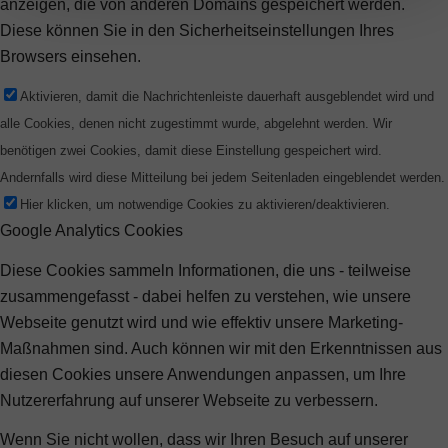
anzeigen, die von anderen Domains gespeichert werden.
Diese können Sie in den Sicherheitseinstellungen Ihres
Browsers einsehen.
Aktivieren, damit die Nachrichtenleiste dauerhaft ausgeblendet wird und
alle Cookies, denen nicht zugestimmt wurde, abgelehnt werden. Wir
benötigen zwei Cookies, damit diese Einstellung gespeichert wird.
Andernfalls wird diese Mitteilung bei jedem Seitenladen eingeblendet werden.
Hier klicken, um notwendige Cookies zu aktivieren/deaktivieren.
Google Analytics Cookies
Diese Cookies sammeln Informationen, die uns - teilweise
zusammengefasst - dabei helfen zu verstehen, wie unsere
Webseite genutzt wird und wie effektiv unsere Marketing-
Maßnahmen sind. Auch können wir mit den Erkenntnissen aus
diesen Cookies unsere Anwendungen anpassen, um Ihre
Nutzererfahrung auf unserer Webseite zu verbessern.
Wenn Sie nicht wollen, dass wir Ihren Besuch auf unserer