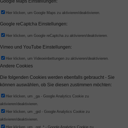
Google Maps Einstellungen:
Hier klicken, um Google Maps zu aktivieren/deaktivieren.
Google reCaptcha Einstellungen:
Hier klicken, um Google reCaptcha zu aktivieren/deaktivieren.
Vimeo und YouTube Einstellungen:
Hier klicken, um Videoeinbettungen zu aktivieren/deaktivieren.
Andere Cookies
Die folgenden Cookies werden ebenfalls gebraucht - Sie
können auswählen, ob Sie diesen zustimmen möchten:
Hier klicken, um _ga - Google Analytics Cookie zu
aktivieren/deaktivieren.
Hier klicken, um _gid - Google Analytics Cookie zu
aktivieren/deaktivieren.
Hier klicken, um _gat_* - Google Analytics Cookie zu