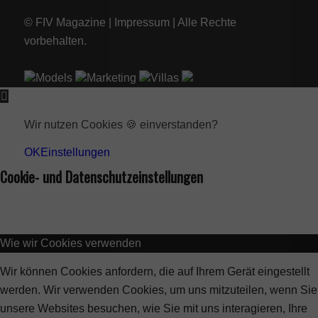
© FIV Magazine |
Impressum
| Alle Rechte
vorbehalten.
Models
Marketing
Villas
Wir nutzen Cookies 🍪 einverstanden?
OK
Einstellungen
Cookie- und Datenschutzeinstellungen
Wie wir Cookies verwenden
Wir können Cookies anfordern, die auf Ihrem Gerät eingestellt
werden. Wir verwenden Cookies, um uns mitzuteilen, wenn Sie
unsere Websites besuchen, wie Sie mit uns interagieren, Ihre