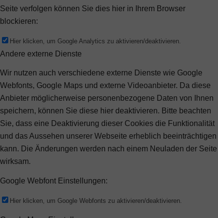
Seite verfolgen können Sie dies hier in Ihrem Browser
blockieren:
Hier klicken, um Google Analytics zu aktivieren/deaktivieren.
Andere externe Dienste
Wir nutzen auch verschiedene externe Dienste wie Google
Webfonts, Google Maps und externe Videoanbieter. Da diese
Anbieter möglicherweise personenbezogene Daten von Ihnen
speichern, können Sie diese hier deaktivieren. Bitte beachten
Sie, dass eine Deaktivierung dieser Cookies die Funktionalität
und das Aussehen unserer Webseite erheblich beeinträchtigen
kann. Die Änderungen werden nach einem Neuladen der Seite
wirksam.
Google Webfont Einstellungen:
Hier klicken, um Google Webfonts zu aktivieren/deaktivieren.