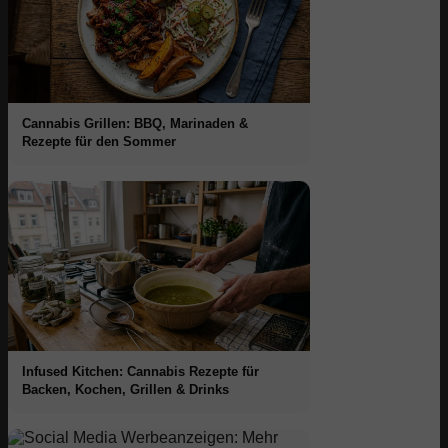
Cannabis Grillen: BBQ, Marinaden &
Rezepte für den Sommer
Infused Kitchen: Cannabis Rezepte für
Backen, Kochen, Grillen & Drinks