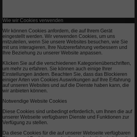
Wie wir Cookies verwenden
Wir können Cookies anfordern, die auf Ihrem Gerät
eingestellt werden. Wir verwenden Cookies, um uns
mitzuteilen, wenn Sie unsere Websites besuchen, wie Sie
mit uns interagieren, Ihre Nutzererfahrung verbessern und
Ihre Beziehung zu unserer Website anpassen.
Klicken Sie auf die verschiedenen Kategorienüberschriften,
um mehr zu erfahren. Sie können auch einige Ihrer
Einstellungen ändern. Beachten Sie, dass das Blockieren
einiger Arten von Cookies Auswirkungen auf Ihre Erfahrung
auf unseren Websites und auf die Dienste haben kann, die
wir anbieten können.
Notwendige Website Cookies
Diese Cookies sind unbedingt erforderlich, um Ihnen die auf
unserer Webseite verfügbaren Dienste und Funktionen zur
Verfügung zu stellen.
Da diese Cookies für die auf unserer Webseite verfügbaren