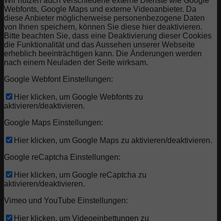
Wir nutzen auch verschiedene externe Dienste wie Google
Webfonts, Google Maps und externe Videoanbieter. Da
diese Anbieter möglicherweise personenbezogene Daten
von Ihnen speichern, können Sie diese hier deaktivieren.
Bitte beachten Sie, dass eine Deaktivierung dieser Cookies
die Funktionalität und das Aussehen unserer Webseite
erheblich beeinträchtigen kann. Die Änderungen werden
nach einem Neuladen der Seite wirksam.
Google Webfont Einstellungen:
Hier klicken, um Google Webfonts zu
aktivieren/deaktivieren.
Google Maps Einstellungen:
Hier klicken, um Google Maps zu aktivieren/deaktivieren.
Google reCaptcha Einstellungen:
Hier klicken, um Google reCaptcha zu
aktivieren/deaktivieren.
Vimeo und YouTube Einstellungen:
Hier klicken, um Videoeinbettungen zu