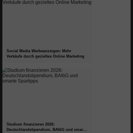
Social Media Werbeanzeigen: Mehr
Verkäufe durch gezieltes Online Marketing
Studium finanzieren 2026:
Deutschlandstipendium, BAföG und smarte