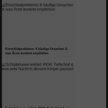
Einschlafprobleme: 8 häufige Ursachen &
was Ärzte konkret empfehlen