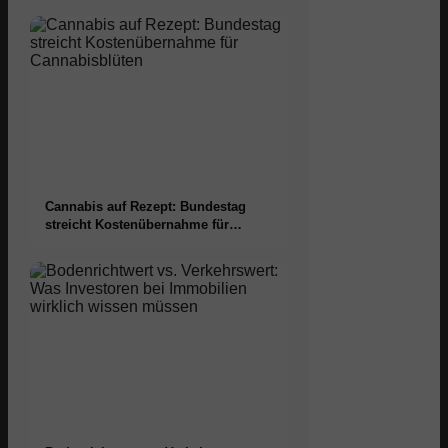
Cannabis auf Rezept: Bundestag
streicht Kostenübernahme für
Cannabisblüten