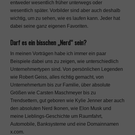
entweder wesentlich früher unterwegs oder
wesentlich später. Vorbilder sind aber auch deshalb
wichtig, um zu sehen, wie es laufen kann. Jeder hat
dabei seine ganz eigenen Favoriten.
Darf es ein bisschen „Nerd“ sein?
In meinen Vorträgen habe ich immer ein paar
Beispiele dabei uns zu zeigen, wie unterschiedlich
Unternehmertypen sind. Von persönlichen Legenden
wie Robert Geiss, alles richtig gemacht, von
Unternehmertum bis zur Familie, über absolute
Größen wie Carsten Maschmeyer bis zu
Trendsettern, gut geboren wie Kylie Jenner aber auch
den absoluten Nerd Ikonen, wie Elon Musk und
meine Lieblings-Geschichte um Raumfahrt,
Automobile, Banksysteme und eine Domainnamen
x.com.