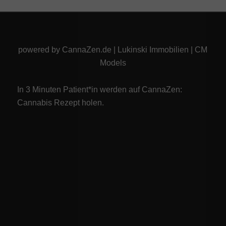
powered by
CannaZen.de
|
Lukinski Immobilien
|
CM
Models
In 3 Minuten Patient*in werden auf CannaZen:
Cannabis Rezept
holen.