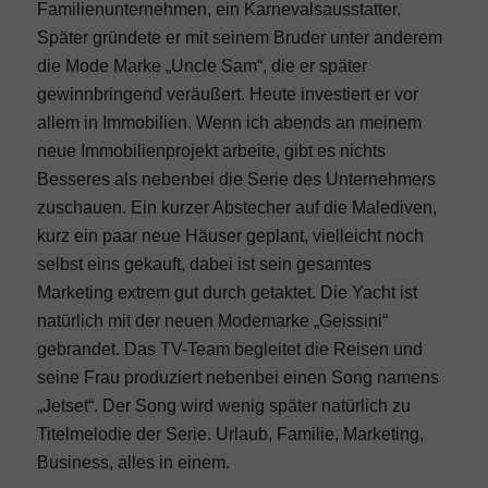
Familienunternehmen, ein Karnevalsausstatter.
Später gründete er mit seinem Bruder unter anderem
die Mode Marke „Uncle Sam“, die er später
gewinnbringend veräußert. Heute investiert er vor
allem in Immobilien. Wenn ich abends an meinem
neue Immobilienprojekt arbeite, gibt es nichts
Besseres als nebenbei die Serie des Unternehmers
zuschauen. Ein kurzer Abstecher auf die Malediven,
kurz ein paar neue Häuser geplant, vielleicht noch
selbst eins gekauft, dabei ist sein gesamtes
Marketing extrem gut durch getaktet. Die Yacht ist
natürlich mit der neuen Modemarke „Geissini“
gebrandet. Das TV-Team begleitet die Reisen und
seine Frau produziert nebenbei einen Song namens
„Jetset“. Der Song wird wenig später natürlich zu
Titelmelodie der Serie. Urlaub, Familie, Marketing,
Business, alles in einem.