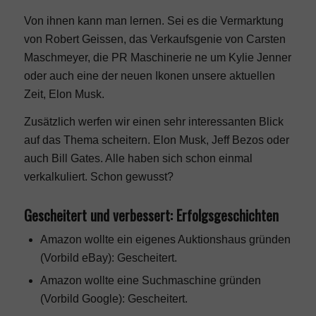
Von ihnen kann man lernen. Sei es die Vermarktung
von Robert Geissen, das Verkaufsgenie von Carsten
Maschmeyer, die PR Maschinerie ne um Kylie Jenner
oder auch eine der neuen Ikonen unsere aktuellen
Zeit, Elon Musk.
Zusätzlich werfen wir einen sehr interessanten Blick
auf das Thema scheitern. Elon Musk, Jeff Bezos oder
auch Bill Gates. Alle haben sich schon einmal
verkalkuliert. Schon gewusst?
Gescheitert und verbessert: Erfolgsgeschichten
Amazon wollte ein eigenes Auktionshaus gründen
(Vorbild eBay): Gescheitert.
Amazon wollte eine Suchmaschine gründen
(Vorbild Google): Gescheitert.