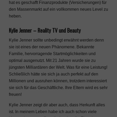
hat es geschafft Finanzprodukte (Versicherungen) für
den Massenmarkt auf ein vollkommen neues Level zu
heben.
Kylie Jenner – Reality TV und Beauty
Kylie Jenner sollte unbedingt erwähnt werden denn
sie ist eines der neuen Phänomene. Bekannte
Familie, hervorragende Startmöglichkeiten und
optimal ausgenutzt. Mit 21 Jahren wurde sie zu
jüngsten Milliardären der Welt. Was für eine Leistung!
Schließlich hätte sie sich ja auch perfekt auf den
Millionen und ausruhen können, trotzdem interessiert
sie sich für das Geschäftliche. Ihre Eltern wird es sehr
freuen!
Kylie Jenner zeigt dir aber auch, dass Herkunft alles
ist. In meinem Leben habe ich auch schon viele