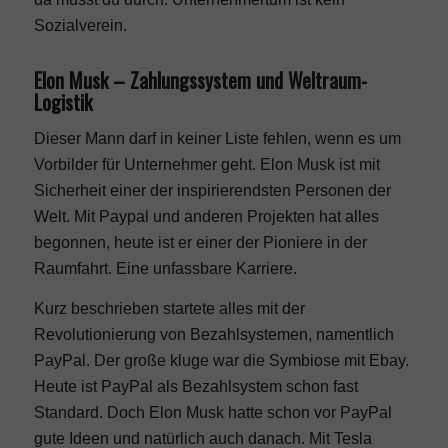
Sozialverein.
Elon Musk – Zahlungssystem und Weltraum-
Logistik
Dieser Mann darf in keiner Liste fehlen, wenn es um
Vorbilder für Unternehmer geht. Elon Musk ist mit
Sicherheit einer der inspirierendsten Personen der
Welt. Mit Paypal und anderen Projekten hat alles
begonnen, heute ist er einer der Pioniere in der
Raumfahrt. Eine unfassbare Karriere.
Kurz beschrieben startete alles mit der
Revolutionierung von Bezahlsystemen, namentlich
PayPal. Der große kluge war die Symbiose mit Ebay.
Heute ist PayPal als Bezahlsystem schon fast
Standard. Doch Elon Musk hatte schon vor PayPal
gute Ideen und natürlich auch danach. Mit Tesla