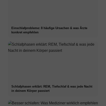
Einschlafprobleme: 8 häufige Ursachen & was Ärzte
konkret empfehlen
Schlafphasen erklärt: REM, Tiefschlaf & was jede Nacht
in deinem Körper passiert