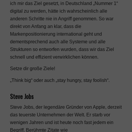
ich mir das Ziel gesetzt, in Deutschland „Nummer 1“
digital zu werden, hätte ich wahrscheinlich alle
anderen Schritte nie in Angriff genommen. So war
direkt von Anfang an klar, dass die
Markenpositionierung international geht und
dementsprechend auch alle Systeme und alle
Strukturen so entworfen wurden, dass wir das Ziel
schnell und effizient verwirklichen können.
Setze dir große Ziele!
„Think big“ oder auch „stay hungry, stay foolish“.
Steve Jobs
Steve Jobs, der legendäre Gründer von Apple, derzeit
das teuerste Unternehmen der Welt. Er starb vor
wenigen Jahren und ist heute noch fast jedem ein
Begriff. Berühmte Zitate wie