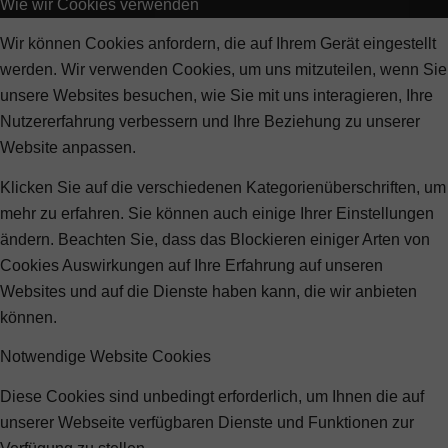
Wie wir Cookies verwenden
Wir können Cookies anfordern, die auf Ihrem Gerät eingestellt
werden. Wir verwenden Cookies, um uns mitzuteilen, wenn Sie
unsere Websites besuchen, wie Sie mit uns interagieren, Ihre
Nutzererfahrung verbessern und Ihre Beziehung zu unserer
Website anpassen.
Klicken Sie auf die verschiedenen Kategorienüberschriften, um
mehr zu erfahren. Sie können auch einige Ihrer Einstellungen
ändern. Beachten Sie, dass das Blockieren einiger Arten von
Cookies Auswirkungen auf Ihre Erfahrung auf unseren
Websites und auf die Dienste haben kann, die wir anbieten
können.
Notwendige Website Cookies
Diese Cookies sind unbedingt erforderlich, um Ihnen die auf
unserer Webseite verfügbaren Dienste und Funktionen zur