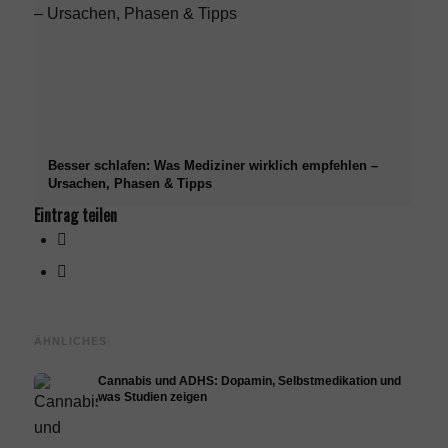
Besser schlafen: Was Mediziner wirklich empfehlen –
Ursachen, Phasen & Tipps
Eintrag teilen
ÄHNLICHES
Cannabis und ADHS: Dopamin, Selbstmedikation und
was Studien zeigen