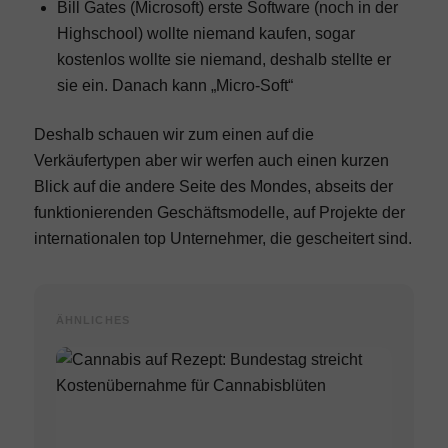
Bill Gates (Microsoft) erste Software (noch in der
Highschool) wollte niemand kaufen, sogar
kostenlos wollte sie niemand, deshalb stellte er
sie ein. Danach kann „Micro-Soft“
Deshalb schauen wir zum einen auf die
Verkäufertypen aber wir werfen auch einen kurzen
Blick auf die andere Seite des Mondes, abseits der
funktionierenden Geschäftsmodelle, auf Projekte der
internationalen top Unternehmer, die gescheitert sind.
ÄHNLICHES