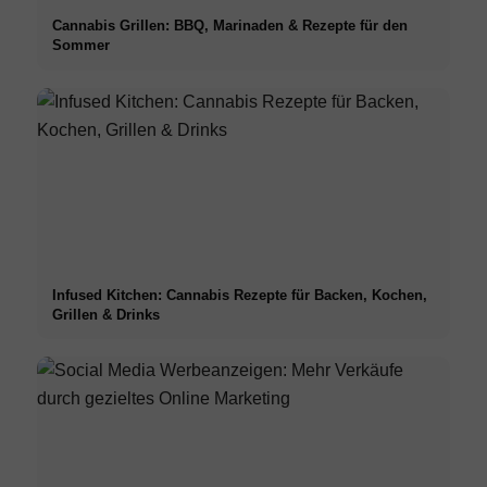
Cannabis Grillen: BBQ, Marinaden & Rezepte für den
Sommer
Infused Kitchen: Cannabis Rezepte für Backen, Kochen,
Grillen & Drinks