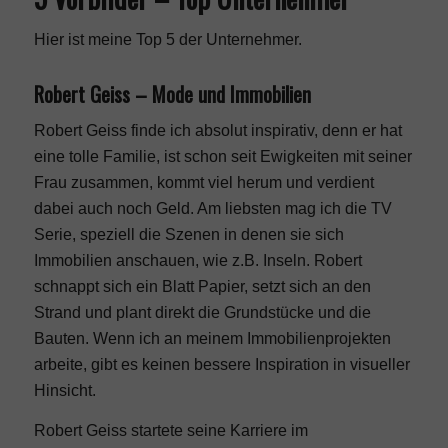
Hier ist meine Top 5 der Unternehmer.
Robert Geiss – Mode und Immobilien
Robert Geiss finde ich absolut inspirativ, denn er hat
eine tolle Familie, ist schon seit Ewigkeiten mit seiner
Frau zusammen, kommt viel herum und verdient
dabei auch noch Geld. Am liebsten mag ich die TV
Serie, speziell die Szenen in denen sie sich
Immobilien anschauen, wie z.B. Inseln. Robert
schnappt sich ein Blatt Papier, setzt sich an den
Strand und plant direkt die Grundstücke und die
Bauten. Wenn ich an meinem Immobilienprojekten
arbeite, gibt es keinen bessere Inspiration in visueller
Hinsicht.
Robert Geiss startete seine Karriere im