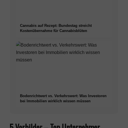
Cannabis auf Rezept: Bundestag streicht
Kostenübernahme für Cannabisblüten
Bodenrichtwert vs. Verkehrswert: Was Investoren
bei Immobilien wirklich wissen müssen
5 Vorbilder – Top Unternehmer