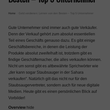
Home
Geld verdienen: Lernen von den Besten – Top 5 Unternehmer
›
Gute Unternehmer sind immer auch gute Verkäufer.
Denn der Verkauf gehört zum absolut essentiellen
Teil eines Geschäfts genauso dazu. Es gibt einige
Geschäftsbereiche, in denen die Leistung der
Produkte absolut zweifelhaft ist, trotzdem gibt es
findige Geschäftemacher, die alles verkaufen können.
Nicht um sonst gibt es altbewährte Sprichwörter wie
„der kann sogar Staubsauger in der Sahara
verkaufen“. Natürlich gilt das nicht nur für den
Staubsaugervertreter, sondern auch für neue digitale
Medien. Heute gibt es einen persönlichen Blick auf
Vorbilder!
Overview
hide