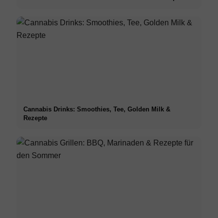
Cannabis Drinks: Smoothies, Tee, Golden Milk &
Rezepte