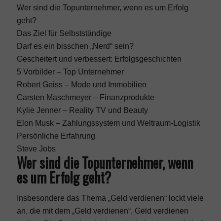
Wer sind die Topunternehmer, wenn es um Erfolg
geht?
Das Ziel für Selbstständige
Darf es ein bisschen „Nerd“ sein?
Gescheitert und verbessert: Erfolgsgeschichten
5 Vorbilder – Top Unternehmer
Robert Geiss – Mode und Immobilien
Carsten Maschmeyer – Finanzprodukte
Kylie Jenner – Reality TV und Beauty
Elon Musk – Zahlungssystem und Weltraum-Logistik
Persönliche Erfahrung
Steve Jobs
Wer sind die Topunternehmer, wenn
es um Erfolg geht?
Insbesondere das Thema „Geld verdienen“ lockt viele
an, die mit dem „Geld verdienen“, Geld verdienen