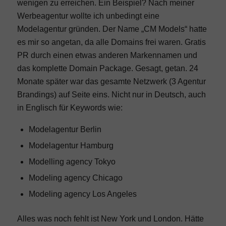
wenigen zu erreichen. Ein Beispiel? Nach meiner
Werbeagentur wollte ich unbedingt eine
Modelagentur gründen. Der Name „CM Models“ hatte
es mir so angetan, da alle Domains frei waren. Gratis
PR durch einen etwas anderen Markennamen und
das komplette Domain Package. Gesagt, getan. 24
Monate später war das gesamte Netzwerk (3 Agentur
Brandings) auf Seite eins. Nicht nur in Deutsch, auch
in Englisch für Keywords wie:
Modelagentur Berlin
Modelagentur Hamburg
Modelling agency Tokyo
Modeling agency Chicago
Modeling agency Los Angeles
Alles was noch fehlt ist New York und London. Hätte