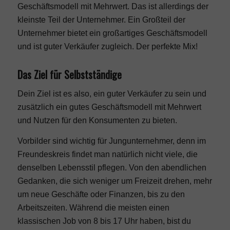
Geschäftsmodell mit Mehrwert. Das ist allerdings der
kleinste Teil der Unternehmer. Ein Großteil der
Unternehmer bietet ein großartiges Geschäftsmodell
und ist guter Verkäufer zugleich. Der perfekte Mix!
Das Ziel für Selbstständige
Dein Ziel ist es also, ein guter Verkäufer zu sein und
zusätzlich ein gutes Geschäftsmodell mit Mehrwert
und Nutzen für den Konsumenten zu bieten.
Vorbilder sind wichtig für Jungunternehmer, denn im
Freundeskreis findet man natürlich nicht viele, die
denselben Lebensstil pflegen. Von den abendlichen
Gedanken, die sich weniger um Freizeit drehen, mehr
um neue Geschäfte oder Finanzen, bis zu den
Arbeitszeiten. Während die meisten einen
klassischen Job von 8 bis 17 Uhr haben, bist du