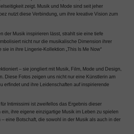
elseitigkeit zeigt. Musik und Mode sind seit jeher
ez nutzt diese Verbindung, um ihre kreative Vision zum
er Musik inspirieren lässt, strahlt sie eine tiefe
mbolisiert nicht nur die musikalische Dimension ihrer
sie in ihre Lingerie-Kollektion „This Is Me Now“
ktioniert – sie jongliert mit Musik, Film, Mode und Design,
n. Diese Fotos zeigen uns nicht nur eine Künstlerin am
u erfindet und ihre Leidenschaften auf inspirierende
ür Intimissimi ist zweifellos das Ergebnis dieser
 ein, ihre eigene einzigartige Musik im Leben zu spielen
 – eine Botschaft, die sowohl in der Musik als auch in der