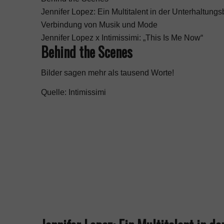
Jennifer Lopez: Ein Multitalent in der Unterhaltung
Verbindung von Musik und Mode
Jennifer Lopez x Intimissimi: „This Is Me Now“
Behind the Scenes
Bilder sagen mehr als tausend Worte!
Quelle: Intimissimi