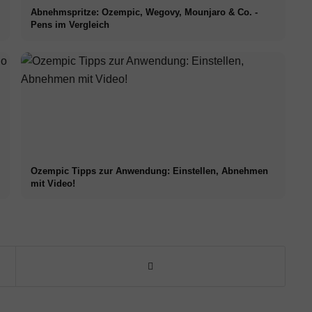
Abnehmspritze: Ozempic, Wegovy, Mounjaro & Co. -
Pens im Vergleich
Ozempic Tipps zur Anwendung: Einstellen, Abnehmen
mit Video!