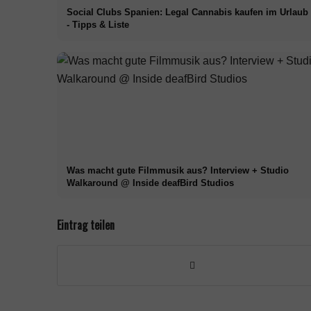
Social Clubs Spanien: Legal Cannabis kaufen im Urlaub
- Tipps & Liste
Was macht gute Filmmusik aus? Interview + Studio
Walkaround @ Inside deafBird Studios
Eintrag teilen