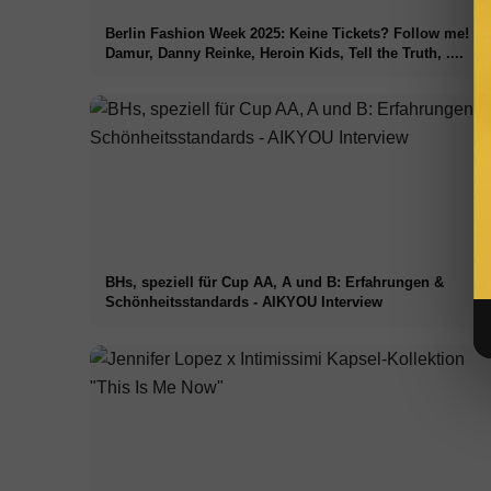
Berlin Fashion Week 2025: Keine Tickets? Follow me!
Damur, Danny Reinke, Heroin Kids, Tell the Truth, ....
BHs, speziell für Cup AA, A und B: Erfahrungen &
Schönheitsstandards - AIKYOU Interview