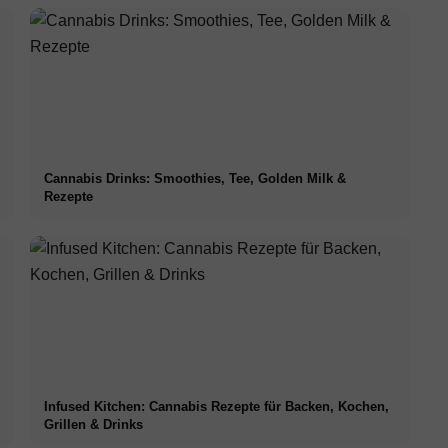
Cannabis Drinks: Smoothies, Tee, Golden Milk &
Rezepte
Infused Kitchen: Cannabis Rezepte für Backen, Kochen,
Grillen & Drinks