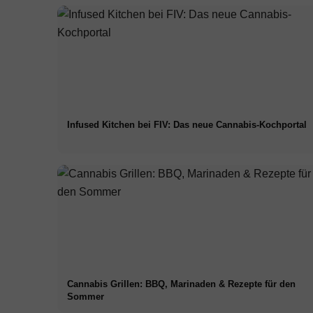
Infused Kitchen bei FIV: Das neue Cannabis-Kochportal
Cannabis Grillen: BBQ, Marinaden & Rezepte für den
Sommer