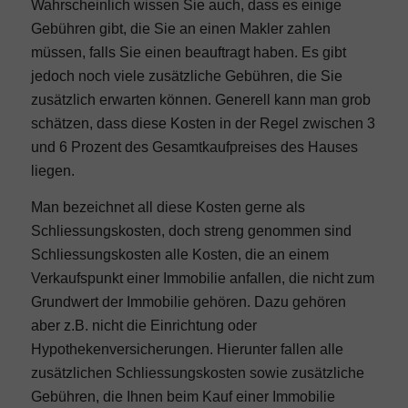
Wahrscheinlich wissen Sie auch, dass es einige
Gebühren gibt, die Sie an einen Makler zahlen
müssen, falls Sie einen beauftragt haben. Es gibt
jedoch noch viele zusätzliche Gebühren, die Sie
zusätzlich erwarten können. Generell kann man grob
schätzen, dass diese Kosten in der Regel zwischen 3
und 6 Prozent des Gesamtkaufpreises des Hauses
liegen.
Man bezeichnet all diese Kosten gerne als
Schliessungskosten, doch streng genommen sind
Schliessungskosten alle Kosten, die an einem
Verkaufspunkt einer Immobilie anfallen, die nicht zum
Grundwert der Immobilie gehören. Dazu gehören
aber z.B. nicht die Einrichtung oder
Hypothekenversicherungen. Hierunter fallen alle
zusätzlichen Schliessungskosten sowie zusätzliche
Gebühren, die Ihnen beim Kauf einer Immobilie