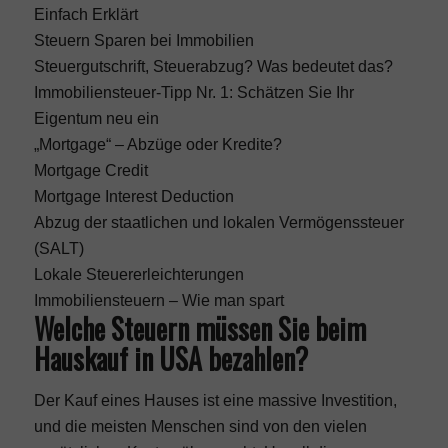
Einfach Erklärt
Steuern Sparen bei Immobilien
Steuergutschrift, Steuerabzug? Was bedeutet das?
Immobiliensteuer-Tipp Nr. 1: Schätzen Sie Ihr
Eigentum neu ein
„Mortgage“ – Abzüge oder Kredite?
Mortgage Credit
Mortgage Interest Deduction
Abzug der staatlichen und lokalen Vermögenssteuer
(SALT)
Lokale Steuererleichterungen
Immobiliensteuern – Wie man spart
Welche Steuern müssen Sie beim
Hauskauf in USA bezahlen?
Der Kauf eines Hauses ist eine massive Investition,
und die meisten Menschen sind von den vielen