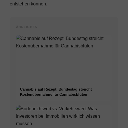
entstehen können.
ÄHNLICHES
Cannabis auf Rezept: Bundestag streicht
Kostenübernahme für Cannabisblüten