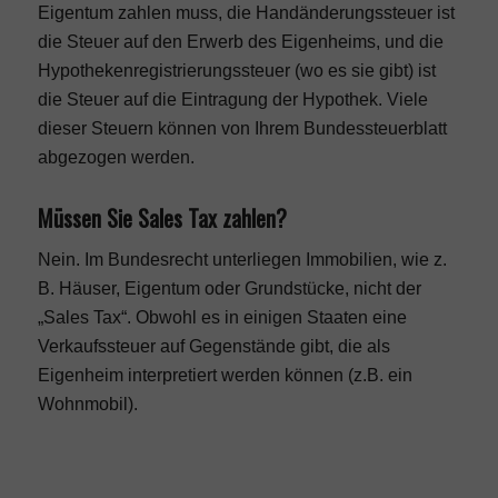
Eigentum zahlen muss, die Handänderungssteuer ist
die Steuer auf den Erwerb des Eigenheims, und die
Hypothekenregistrierungssteuer (wo es sie gibt) ist
die Steuer auf die Eintragung der Hypothek. Viele
dieser Steuern können von Ihrem Bundessteuerblatt
abgezogen werden.
Müssen Sie Sales Tax zahlen?
Nein. Im Bundesrecht unterliegen Immobilien, wie z.
B. Häuser, Eigentum oder Grundstücke, nicht der
„Sales Tax“. Obwohl es in einigen Staaten eine
Verkaufssteuer auf Gegenstände gibt, die als
Eigenheim interpretiert werden können (z.B. ein
Wohnmobil).