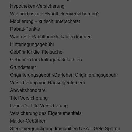
Hypotheken-Versicherung
Wie hoch ist die Hypothekenversicherung?
Möblierung – kritisch unterschätzt
Rabatt-Punkte
Wann Sie Rabattpunkte kaufen können
Hinterlegungsgebühr
Gebühr für die Titelsuche
Gebühren für Umfragen/Gutachten
Grundsteuer
Originierungsgebühr/Darlehen Originierungsgebühr
Versicherung von Hauseigentümern
Anwaltshonorare
Titel Versicherung
Lender’s Title-Versicherung
Versicherung des Eigentümertitels
Makler-Gebühren
Steuervergünstigung Immobilien USA – Geld Sparen