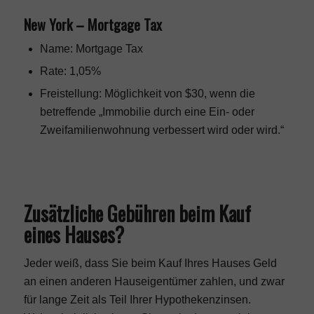
New York – Mortgage Tax
Name: Mortgage Tax
Rate: 1,05%
Freistellung: Möglichkeit von $30, wenn die
betreffende „Immobilie durch eine Ein- oder
Zweifamilienwohnung verbessert wird oder wird.“
Zusätzliche Gebühren beim Kauf
eines Hauses?
Jeder weiß, dass Sie beim Kauf Ihres Hauses Geld
an einen anderen Hauseigentümer zahlen, und zwar
für lange Zeit als Teil Ihrer Hypothekenzinsen.