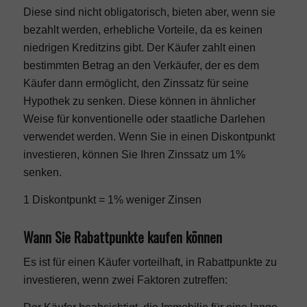
Diese sind nicht obligatorisch, bieten aber, wenn sie
bezahlt werden, erhebliche Vorteile, da es keinen
niedrigen Kreditzins gibt. Der Käufer zahlt einen
bestimmten Betrag an den Verkäufer, der es dem
Käufer dann ermöglicht, den Zinssatz für seine
Hypothek zu senken. Diese können in ähnlicher
Weise für konventionelle oder staatliche Darlehen
verwendet werden. Wenn Sie in einen Diskontpunkt
investieren, können Sie Ihren Zinssatz um 1%
senken.
1 Diskontpunkt = 1% weniger Zinsen
Wann Sie Rabattpunkte kaufen können
Es ist für einen Käufer vorteilhaft, in Rabattpunkte zu
investieren, wenn zwei Faktoren zutreffen: