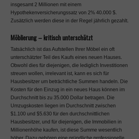
insgesamt 2 Millionen mit einem
Hypothekenversicherungssatz von 2% 40.000 $.
Zusätzlich werden diese in der Regel jährlich gezahlt.
Möblierung – kritisch unterschätzt
Tatsächlich ist das Aufstellen Ihrer Möbel ein oft
unterschätzter Teil des Kaufs eines neuen Hauses.
Obwohl dies für diejenigen, die lediglich Investitionen
streuen wollen, irrelevant ist, kann es sich für
Hausbesitzer um beträchtliche Summen handeln. Die
Kosten für den Einzug in ein neues Haus können im
Durchschnitt bis zu 35.000 Dollar betragen. Die
Umzugskosten liegen im Durchschnitt zwischen
$1.100 und $5.630 für den durchschnittlichen
Hausbesitzer, und für diejenigen, die Immobilien in
Millionenhöhe kaufen, ist diese Summe wesentlich
höher. Dazu gehören eine gründliche professionelle