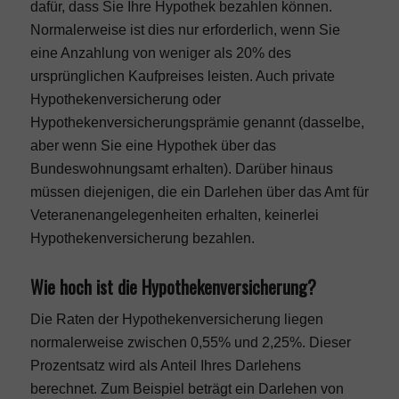
dafür, dass Sie Ihre Hypothek bezahlen können.
Normalerweise ist dies nur erforderlich, wenn Sie
eine Anzahlung von weniger als 20% des
ursprünglichen Kaufpreises leisten. Auch private
Hypothekenversicherung oder
Hypothekenversicherungsprämie genannt (dasselbe,
aber wenn Sie eine Hypothek über das
Bundeswohnungsamt erhalten). Darüber hinaus
müssen diejenigen, die ein Darlehen über das Amt für
Veteranenangelegenheiten erhalten, keinerlei
Hypothekenversicherung bezahlen.
Wie hoch ist die Hypothekenversicherung?
Die Raten der Hypothekenversicherung liegen
normalerweise zwischen 0,55% und 2,25%. Dieser
Prozentsatz wird als Anteil Ihres Darlehens
berechnet. Zum Beispiel beträgt ein Darlehen von