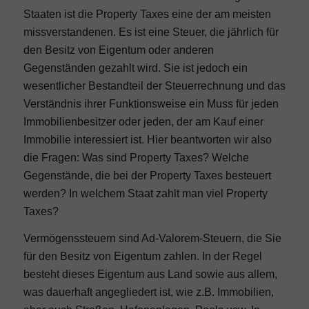
Staaten ist die Property Taxes eine der am meisten
missverstandenen. Es ist eine Steuer, die jährlich für
den Besitz von Eigentum oder anderen
Gegenständen gezahlt wird. Sie ist jedoch ein
wesentlicher Bestandteil der Steuerrechnung und das
Verständnis ihrer Funktionsweise ein Muss für jeden
Immobilienbesitzer oder jeden, der am Kauf einer
Immobilie interessiert ist. Hier beantworten wir also
die Fragen: Was sind Property Taxes? Welche
Gegenstände, die bei der Property Taxes besteuert
werden? In welchem Staat zahlt man viel Property
Taxes?
Vermögenssteuern sind Ad-Valorem-Steuern, die Sie
für den Besitz von Eigentum zahlen. In der Regel
besteht dieses Eigentum aus Land sowie aus allem,
was dauerhaft angegliedert ist, wie z.B. Immobilien,