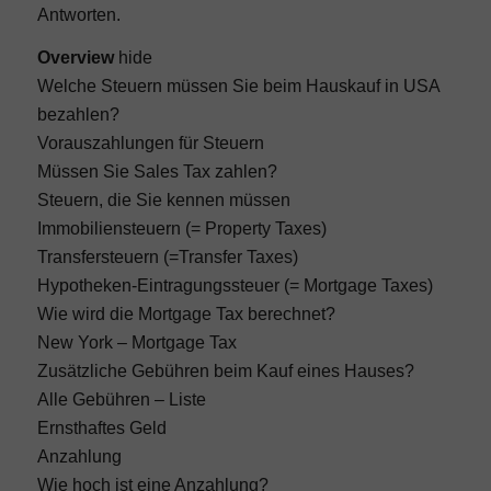
Antworten.
Overview
hide
Welche Steuern müssen Sie beim Hauskauf in USA
bezahlen?
Vorauszahlungen für Steuern
Müssen Sie Sales Tax zahlen?
Steuern, die Sie kennen müssen
Immobiliensteuern (= Property Taxes)
Transfersteuern (=Transfer Taxes)
Hypotheken-Eintragungssteuer (= Mortgage Taxes)
Wie wird die Mortgage Tax berechnet?
New York – Mortgage Tax
Zusätzliche Gebühren beim Kauf eines Hauses?
Alle Gebühren – Liste
Ernsthaftes Geld
Anzahlung
Wie hoch ist eine Anzahlung?