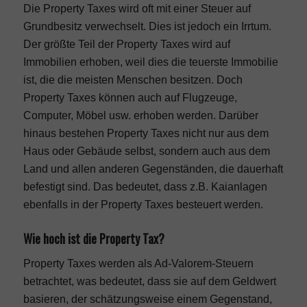
Die Property Taxes wird oft mit einer Steuer auf
Grundbesitz verwechselt. Dies ist jedoch ein Irrtum.
Der größte Teil der Property Taxes wird auf
Immobilien erhoben, weil dies die teuerste Immobilie
ist, die die meisten Menschen besitzen. Doch
Property Taxes können auch auf Flugzeuge,
Computer, Möbel usw. erhoben werden. Darüber
hinaus bestehen Property Taxes nicht nur aus dem
Haus oder Gebäude selbst, sondern auch aus dem
Land und allen anderen Gegenständen, die dauerhaft
befestigt sind. Das bedeutet, dass z.B. Kaianlagen
ebenfalls in der Property Taxes besteuert werden.
Wie hoch ist die Property Tax?
Property Taxes werden als Ad-Valorem-Steuern
betrachtet, was bedeutet, dass sie auf dem Geldwert
basieren, der schätzungsweise einem Gegenstand,