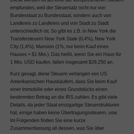
empfunden, weil der Steuersatz nicht nur von
Bundesstaat zu Bundesstaat, sondern auch von
Landkreis zu Landkreis und von Stadt zu Stadt
unterschiedlich ist. So gibt es z.B. in New York die
Transfersteuern New York State (0,4%), New York
City (1,4%), Mansion (1%, nur beim Kauf eines
Hauses > $1 Mio.). Das heißt, wenn Sie ein Haus für
1 Mio. USD kaufen, fallen insgesamt $28.250 an.
Kurz gesagt, diese Steuern verlangen von US
Amerikanischen Hauskäufern, dass Sie beim Kauf
einer Immobilie oder eines Grundstücks einen
bestimmten Betrag an die IRS zahlen. Es gibt viele
Details, da jeder Staat einzigartige Steuerstrukturen
hat, einige haben keine Übertragungssteuern, usw.
Im Folgenden finden Sie eine kurze
Zusammenfassung all dessen, was Sie über