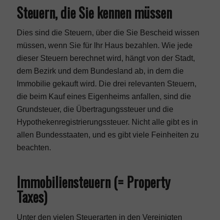
Steuern, die Sie kennen müssen
Dies sind die Steuern, über die Sie Bescheid wissen
müssen, wenn Sie für Ihr Haus bezahlen. Wie jede
dieser Steuern berechnet wird, hängt von der Stadt,
dem Bezirk und dem Bundesland ab, in dem die
Immobilie gekauft wird. Die drei relevanten Steuern,
die beim Kauf eines Eigenheims anfallen, sind die
Grundsteuer, die Übertragungssteuer und die
Hypothekenregistrierungssteuer. Nicht alle gibt es in
allen Bundesstaaten, und es gibt viele Feinheiten zu
beachten.
Immobiliensteuern (= Property
Taxes)
Unter den vielen Steuerarten in den Vereinigten