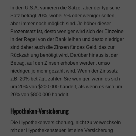
In den U.S.A. variieren die Sätze, aber der typische
Satz beträgt 20%, wobei 5% oder weniger selten,
aber immer noch möglich sind. Je höher dieser
Prozentsatz ist, desto weniger wird sich der Einzelne
in der Regel von der Bank leihen und desto niedriger
sind daher auch die Zinsen für das Geld, das zur
Rückzahlung benötigt wird. Darüber hinaus ist der
Betrag, auf den Zinsen erhoben werden, umso
niedriger, je mehr gezahlt wird. Wenn der Zinssatz
z.B. 20% beträgt, zahlen Sie weniger, wenn es sich
um 20% von $200.000 handelt, als wenn es sich um
20% von $800.000 handelt.
Hypotheken-Versicherung
Die Hypothekenversicherung, nicht zu verwechseln
mit der Hypothekensteuer, ist eine Versicherung