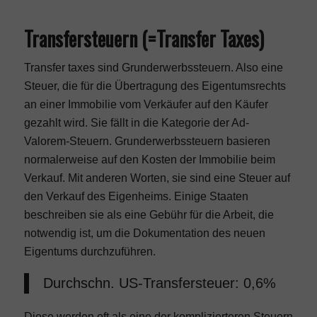
Transfersteuern (=Transfer Taxes)
Transfer taxes sind Grunderwerbssteuern. Also eine
Steuer, die für die Übertragung des Eigentumsrechts
an einer Immobilie vom Verkäufer auf den Käufer
gezahlt wird. Sie fällt in die Kategorie der Ad-
Valorem-Steuern. Grunderwerbssteuern basieren
normalerweise auf den Kosten der Immobilie beim
Verkauf. Mit anderen Worten, sie sind eine Steuer auf
den Verkauf des Eigenheims. Einige Staaten
beschreiben sie als eine Gebühr für die Arbeit, die
notwendig ist, um die Dokumentation des neuen
Eigentums durchzuführen.
Durchschn. US-Transfersteuer: 0,6%
Diese werden oft als eine der komplizierteren Steuern