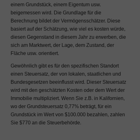
einem Grundstück, einem Eigentum usw.
beigemessen wird. Die Grundlage für die
Berechnung bildet der Vermögensschätzer. Diese
basiert auf der Schätzung, wie viel es kosten würde,
diesen Gegenstand in diesem Jahr zu erwerben, die
sich am Marktwert, der Lage, dem Zustand, der
Fläche usw. orientiert.
Gewöhnlich gibt es für den spezifischen Standort
einen Steuersatz, der von lokalen, staatlichen und
Bundesgesetzen beeinflusst wird. Dieser Steuersatz
wird mit den geschätzten Kosten oder dem Wert der
Immobilie multipliziert. Wenn Sie z.B. in Kalifornien,
wo der Grundsteuersatz 0,77% beträgt, für ein
Grundstück im Wert von $100.000 bezahlen, zahlen
Sie $770 an die Steuerbehörde.