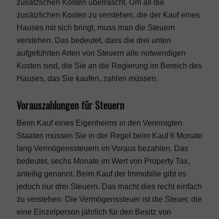
zusätzlichen Kosten überrascht. Um all die
zusätzlichen Kosten zu verstehen, die der Kauf eines
Hauses mit sich bringt, muss man die Steuern
verstehen. Das bedeutet, dass die drei unten
aufgeführten Arten von Steuern alle notwendigen
Kosten sind, die Sie an die Regierung im Bereich des
Hauses, das Sie kaufen, zahlen müssen.
Vorauszahlungen für Steuern
Beim Kauf eines Eigenheims in den Vereinigten
Staaten müssen Sie in der Regel beim Kauf 6 Monate
lang Vermögenssteuern im Voraus bezahlen. Das
bedeutet, sechs Monate im Wert von Property Tax,
anteilig genannt. Beim Kauf der Immobilie gibt es
jedoch nur drei Steuern. Das macht dies recht einfach
zu verstehen. Die Vermögenssteuer ist die Steuer, die
eine Einzelperson jährlich für den Besitz von