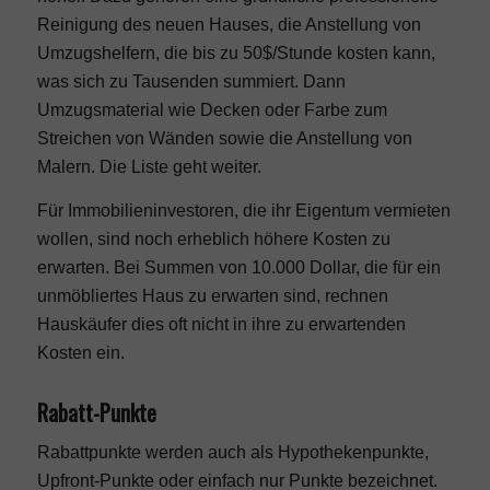
Reinigung des neuen Hauses, die Anstellung von
Umzugshelfern, die bis zu 50$/Stunde kosten kann,
was sich zu Tausenden summiert. Dann
Umzugsmaterial wie Decken oder Farbe zum
Streichen von Wänden sowie die Anstellung von
Malern. Die Liste geht weiter.
Für Immobilieninvestoren, die ihr Eigentum vermieten
wollen, sind noch erheblich höhere Kosten zu
erwarten. Bei Summen von 10.000 Dollar, die für ein
unmöbliertes Haus zu erwarten sind, rechnen
Hauskäufer dies oft nicht in ihre zu erwartenden
Kosten ein.
Rabatt-Punkte
Rabattpunkte werden auch als Hypothekenpunkte,
Upfront-Punkte oder einfach nur Punkte bezeichnet.