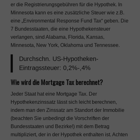
er die Registrierungsgebühren für die Hypothek. In
Minnesota kann es eine zusätzliche Steuer wie z.B.
eine „Environmental Response Fund Tax“ geben. Die
7 Bundesstaaten, die eine Hypothekensteuer
verlangen, sind Alabama, Florida, Kansas,
Minnesota, New York, Oklahoma und Tennessee.
Durchschn. US-Hypotheken-
Eintragssteuer: 0,2%-,4%
Wie wird die Mortgage Tax berechnet?
Jeder Staat hat eine Mortgage Tax. Der
Hypothekenzinssatz lässt sich leicht berechnen,
indem man den Zinssatz am Standort der Immobilie
(beachten Sie unbedingt die Vorschriften der
Bundesstaaten und Bezirke!) mit dem Betrag
multipliziert, der in der Hypothek enthalten ist. Achten