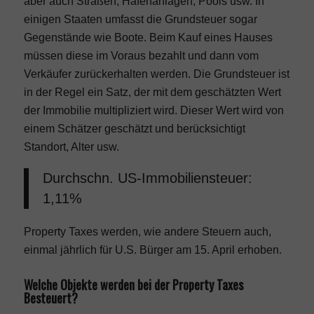
aber auch Straßen, Hafenanlagen, Pools usw. In
einigen Staaten umfasst die Grundsteuer sogar
Gegenstände wie Boote. Beim Kauf eines Hauses
müssen diese im Voraus bezahlt und dann vom
Verkäufer zurückerhalten werden. Die Grundsteuer ist
in der Regel ein Satz, der mit dem geschätzten Wert
der Immobilie multipliziert wird. Dieser Wert wird von
einem Schätzer geschätzt und berücksichtigt
Standort, Alter usw.
Durchschn. US-Immobiliensteuer:
1,11%
Property Taxes werden, wie andere Steuern auch,
einmal jährlich für U.S. Bürger am 15. April erhoben.
Welche Objekte werden bei der Property Taxes
Besteuert?