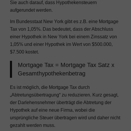
Sie auch darauf, dass Hypothekensteuern
aufgerundet werden.
Im Bundesstaat New York gibt es z.B. eine Mortgage
Tax von 1,05%. Das bedeutet, dass der Abschluss
einer Hypothek in New York bei einem Zinssatz von
1,05% und einer Hypothek im Wert von $500.000,
$7.500 kostet.
Mortgage Tax = Mortgage Tax Satz x
Gesamthypothekenbetrag
Es ist möglich, die Mortgage Tax durch
„Abtretungsübertragung“ zu reduzieren. Kurz gesagt,
der Darlehensnehmer überträgt die Abtretung der
Hypothek auf eine neue Firma, wobei die
ursprüngliche Steuer übertragen wird und daher nicht
gezahlt werden muss.