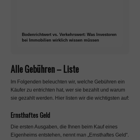
Bodenrichtwert vs. Verkehrswert: Was Investoren
bei Immobilien wirklich wissen müssen
Alle Gebühren – Liste
Im Folgenden beleuchten wir, welche Gebühren ein
Käufer zu entrichten hat, wer sie bezahlt und warum
sie gezahlt werden. Hier listen wir die wichtigsten auf:
Ernsthaftes Geld
Die ersten Ausgaben, die Ihnen beim Kauf eines
Eigenheims entstehen, nennt man „Ernsthaftes Geld“.