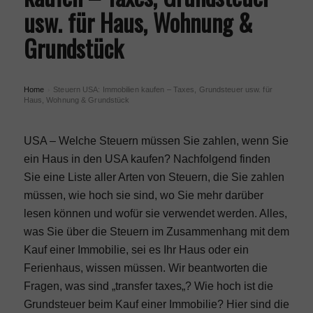
usw. für Haus, Wohnung &
Grundstück
Home
Steuern USA: Immobilien kaufen – Taxes, Grundsteuer usw. für
›
Haus, Wohnung & Grundstück
USA – Welche Steuern müssen Sie zahlen, wenn Sie
ein Haus in den USA kaufen? Nachfolgend finden
Sie eine Liste aller Arten von Steuern, die Sie zahlen
müssen, wie hoch sie sind, wo Sie mehr darüber
lesen können und wofür sie verwendet werden. Alles,
was Sie über die Steuern im Zusammenhang mit dem
Kauf einer Immobilie, sei es Ihr Haus oder ein
Ferienhaus, wissen müssen. Wir beantworten die
Fragen, was sind „transfer taxes„? Wie hoch ist die
Grundsteuer beim Kauf einer Immobilie? Hier sind die