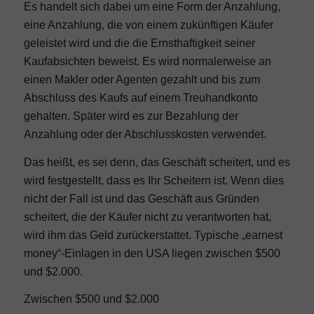
Es handelt sich dabei um eine Form der Anzahlung,
eine Anzahlung, die von einem zukünftigen Käufer
geleistet wird und die die Ernsthaftigkeit seiner
Kaufabsichten beweist. Es wird normalerweise an
einen Makler oder Agenten gezahlt und bis zum
Abschluss des Kaufs auf einem Treuhandkonto
gehalten. Später wird es zur Bezahlung der
Anzahlung oder der Abschlusskosten verwendet.
Das heißt, es sei denn, das Geschäft scheitert, und es
wird festgestellt, dass es Ihr Scheitern ist. Wenn dies
nicht der Fall ist und das Geschäft aus Gründen
scheitert, die der Käufer nicht zu verantworten hat,
wird ihm das Geld zurückerstattet. Typische „earnest
money“-Einlagen in den USA liegen zwischen $500
und $2.000.
Zwischen $500 und $2.000