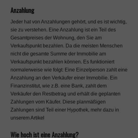
Anzahlung
Jeder hat von Anzahlungen gehört, und es ist wichtig,
sie zu verstehen. Eine Anzahlung ist ein Teil des
Gesamtpreises der Wohnung, den Sie am
Verkaufspunkt bezahlen. Da die meisten Menschen
nicht die gesamte Summe der Immobilie am
Verkaufspunkt bezahlen können. Es funktioniert
normalerweise wie folgt: Eine Einzelperson zahlt eine
Anzahlung an den Verkäufer einer Immobilie. Ein
Finanzinstitut, wie z.B. eine Bank, zahlt dem
Verkäufer den Restbetrag und erhält die geplanten
Zahlungen vom Käufer. Diese planmäßigen
Zahlungen sind Teil einer Hypothek, mehr dazu in
unserem Artikel
Wie hoch ist eine Anzahlung?