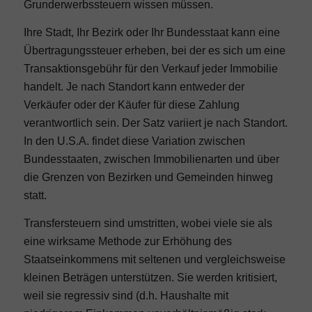
Grunderwerbssteuern wissen müssen.
Ihre Stadt, Ihr Bezirk oder Ihr Bundesstaat kann eine
Übertragungssteuer erheben, bei der es sich um eine
Transaktionsgebühr für den Verkauf jeder Immobilie
handelt. Je nach Standort kann entweder der
Verkäufer oder der Käufer für diese Zahlung
verantwortlich sein. Der Satz variiert je nach Standort.
In den U.S.A. findet diese Variation zwischen
Bundesstaaten, zwischen Immobilienarten und über
die Grenzen von Bezirken und Gemeinden hinweg
statt.
Transfersteuern sind umstritten, wobei viele sie als
eine wirksame Methode zur Erhöhung des
Staatseinkommens mit seltenen und vergleichsweise
kleinen Beträgen unterstützen. Sie werden kritisiert,
weil sie regressiv sind (d.h. Haushalte mit