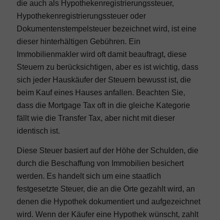
die auch als Hypothekenregistrierungssteuer,
Hypothekenregistrierungssteuer oder
Dokumentenstempelsteuer bezeichnet wird, ist eine
dieser hinterhältigen Gebühren. Ein
Immobilienmakler wird oft damit beauftragt, diese
Steuern zu berücksichtigen, aber es ist wichtig, dass
sich jeder Hauskäufer der Steuern bewusst ist, die
beim Kauf eines Hauses anfallen. Beachten Sie,
dass die Mortgage Tax oft in die gleiche Kategorie
fällt wie die
Transfer Tax
, aber nicht mit dieser
identisch ist.
Diese Steuer basiert auf der Höhe der Schulden, die
durch die Beschaffung von Immobilien besichert
werden. Es handelt sich um eine staatlich
festgesetzte Steuer, die an die Orte gezahlt wird, an
denen die Hypothek dokumentiert und aufgezeichnet
wird. Wenn der Käufer eine Hypothek wünscht, zahlt