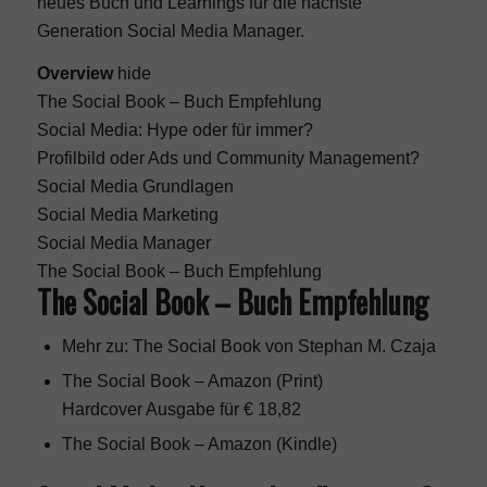
neues Buch und Learnings für die nächste
Generation Social Media Manager.
Overview
hide
The Social Book – Buch Empfehlung
Social Media: Hype oder für immer?
Profilbild oder Ads und Community Management?
Social Media Grundlagen
Social Media Marketing
Social Media Manager
The Social Book – Buch Empfehlung
The Social Book – Buch Empfehlung
Mehr zu: The Social Book von Stephan M. Czaja
The Social Book
– Amazon (Print)
Hardcover Ausgabe für € 18,82
The Social Book
– Amazon (Kindle)