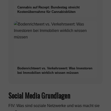
Cannabis auf Rezept: Bundestag streicht
Kostenübernahme für Cannabisblüten
Bodenrichtwert vs. Verkehrswert: Was Investoren
bei Immobilien wirklich wissen müssen
Social Media Grundlagen
FIV: Was sind soziale Netzwerke und was macht sie