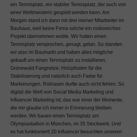
ein Tennisplatz, ein stabiler Tennisplatz, der auch von
einer Weltmeisterin gespielt werden kann. Am
Morgen stand ich dann mit drei meiner Mitarbeiter im
Bauhaus, weil keine Firma solche ein risikoreiches
Projekt übernehmen wollte. Wir hatten einen
Tennisplatz versprochen, gesagt, getan. So standen
wir also im Baumarkt und haben alles mögliche
gekauft um einen Tennisplatz zu installieren.
Grünewald Fangnetze, Holzpfosten für die
Stabilisierung und natürlich auch Farbe für
Markierungen. Rollrasen durfte auch nicht fehlen. So
digital die Welt von Social Media Marketing und
Influencer Marketing ist, das war einer der Momente,
die mir glaube ich immer in Erinnerung bleiben
werden. Wir bauen einen Tennisplatz am
Olympiastadion in München, im 35 Stockwerk. Und
es hat funktioniert! 20 Influencer besuchten unseren