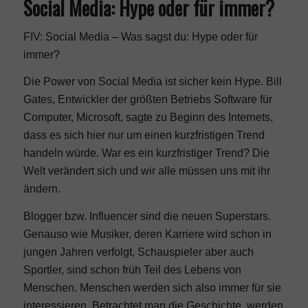
Social Media: Hype oder für immer?
FIV: Social Media – Was sagst du: Hype oder für
immer?
Die Power von Social Media ist sicher kein Hype. Bill
Gates, Entwickler der größten Betriebs Software für
Computer, Microsoft, sagte zu Beginn des Internets,
dass es sich hier nur um einen kurzfristigen Trend
handeln würde. War es ein kurzfristiger Trend? Die
Welt verändert sich und wir alle müssen uns mit ihr
ändern.
Blogger bzw. Influencer sind die neuen Superstars.
Genauso wie Musiker, deren Karriere wird schon in
jungen Jahren verfolgt, Schauspieler aber auch
Sportler, sind schon früh Teil des Lebens von
Menschen. Menschen werden sich also immer für sie
interessieren. Betrachtet man die Geschichte, werden