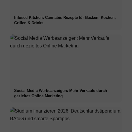
Infused Kitchen: Cannabis Rezepte für Backen, Kochen,
Grillen & Drinks
Social Media Werbeanzeigen: Mehr Verkäufe durch
gezieltes Online Marketing