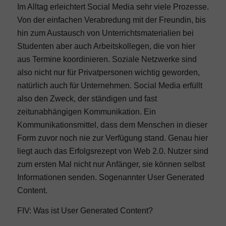
Im Alltag erleichtert Social Media sehr viele Prozesse.
Von der einfachen Verabredung mit der Freundin, bis
hin zum Austausch von Unterrichtsmaterialien bei
Studenten aber auch Arbeitskollegen, die von hier
aus Termine koordinieren. Soziale Netzwerke sind
also nicht nur für Privatpersonen wichtig geworden,
natürlich auch für Unternehmen. Social Media erfüllt
also den Zweck, der ständigen und fast
zeitunabhängigen Kommunikation. Ein
Kommunikationsmittel, dass dem Menschen in dieser
Form zuvor noch nie zur Verfügung stand. Genau hier
liegt auch das Erfolgsrezept von Web 2.0. Nutzer sind
zum ersten Mal nicht nur Anfänger, sie können selbst
Informationen senden. Sogenannter User Generated
Content.
FIV: Was ist User Generated Content?