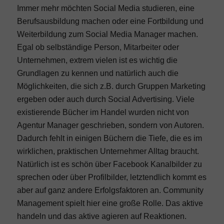
Immer mehr möchten Social Media studieren, eine
Berufsausbildung machen oder eine Fortbildung und
Weiterbildung zum Social Media Manager machen.
Egal ob selbständige Person, Mitarbeiter oder
Unternehmen, extrem vielen ist es wichtig die
Grundlagen zu kennen und natürlich auch die
Möglichkeiten, die sich z.B. durch Gruppen Marketing
ergeben oder auch durch Social Advertising. Viele
existierende Bücher im Handel wurden nicht von
Agentur Manager geschrieben, sondern von Autoren.
Dadurch fehlt in einigen Büchern die Tiefe, die es im
wirklichen, praktischen Unternehmer Alltag braucht.
Natürlich ist es schön über Facebook Kanalbilder zu
sprechen oder über Profilbilder, letztendlich kommt es
aber auf ganz andere Erfolgsfaktoren an. Community
Management spielt hier eine große Rolle. Das aktive
handeln und das aktive agieren auf Reaktionen.