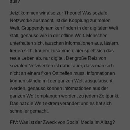
aus?
Jetzt kommen wir also zur Theorie! Was soziale
Netzwerke ausmacht, ist die Kopplung zur realen
Welt. Gruppendynamiken finden in der digitalen Welt
statt, genauso wie in der offline Welt. Menschen
unterhalten sich, tauschen Informationen aus, lästern,
freuen sich, trauern zusammen, hier spielt sich das
reale Leben ab, nur digital. Der große Reiz von
sozialen Netzwerken ist dabei aber, dass man sich
nicht an einem fixen Ort treffen muss. Informationen
können ständig mit der ganzen Welt ausgetauscht
werden, genauso können Informationen aus der
ganzen Welt empfangen werden, zu jedem Zeitpunkt.
Das hat die Welt extrem verändert und es hat sich
schneller gemacht.
FIV: Was ist der Zweck von Social Media im Alltag?