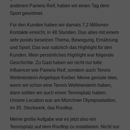
anderem Pamela Reif, haben wir einen Tag dem
Sport gewidmet.
Für den Kunden haben wir damals 7,2 Millionen
Kontakte erreicht, in 48 Stunden. Das alles mit einem
sehr positiv besetzen Thema, Bewegung, Ernährung
und Sport. Das war natürlich das Highlight für den
Kunden. Mein persönliches Highlight war folgende
Geschichte. Zu Gast haben wir nicht nur tolle
Influencer wie Pamela Reif, sondern auch Tennis
Weltmeisterin Angelique Kerber. Meine geniale Idee,
wenn wir schon eine Tennis Weltmeisterin haben,
dann sollten wir auch einen Tennisplatz haben.
Unsere Location war am Münchner Olympiastadion,
im 35. Stockwerk, das Rooftop.
Meine große Aufgabe war es jetzt also ein
Tennisplatz auf dem Rooftop zu installieren. Nicht nur