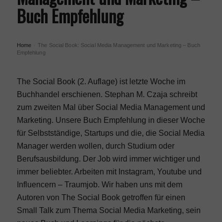
Buch Empfehlung
Home
The Social Book: Social Media Management und Marketing – Buch
›
Empfehlung
The Social Book (2. Auflage) ist letzte Woche im
Buchhandel erschienen. Stephan M. Czaja schreibt
zum zweiten Mal über Social Media Management und
Marketing. Unsere Buch Empfehlung in dieser Woche
für Selbstständige, Startups und die, die Social Media
Manager werden wollen, durch Studium oder
Berufsausbildung. Der Job wird immer wichtiger und
immer beliebter. Arbeiten mit Instagram, Youtube und
Influencern – Traumjob. Wir haben uns mit dem
Autoren von The Social Book getroffen für einen
Small Talk zum Thema Social Media Marketing, sein