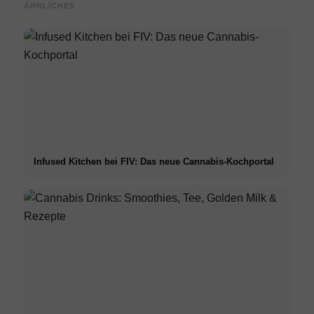
ÄHNLICHES
Infused Kitchen bei FIV: Das neue Cannabis-Kochportal