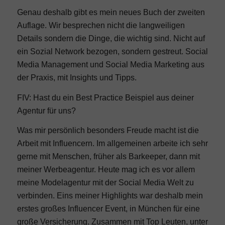
Genau deshalb gibt es mein neues Buch der zweiten
Auflage. Wir besprechen nicht die langweiligen
Details sondern die Dinge, die wichtig sind. Nicht auf
ein Sozial Network bezogen, sondern gestreut. Social
Media Management und Social Media Marketing aus
der Praxis, mit Insights und Tipps.
FIV: Hast du ein Best Practice Beispiel aus deiner
Agentur für uns?
Was mir persönlich besonders Freude macht ist die
Arbeit mit Influencern. Im allgemeinen arbeite ich sehr
gerne mit Menschen, früher als Barkeeper, dann mit
meiner Werbeagentur. Heute mag ich es vor allem
meine Modelagentur mit der Social Media Welt zu
verbinden. Eins meiner Highlights war deshalb mein
erstes großes Influencer Event, in München für eine
große Versicherung. Zusammen mit Top Leuten, unter