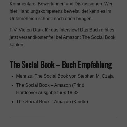
Kommentare, Bewertungen und Diskussionen. Wer
hier Handlungskompetenz beweist, der kann es im
Unternehmen schnell nach oben bringen.
FIV: Vielen Dank für das Interview! Das Buch gibt es
jetzt versandkostenfrei bei Amazon:
The Social Book
kaufen
.
The Social Book – Buch Empfehlung
Mehr zu: The Social Book von Stephan M. Czaja
The Social Book
– Amazon (Print)
Hardcover Ausgabe für € 18,82
The Social Book
– Amazon (Kindle)