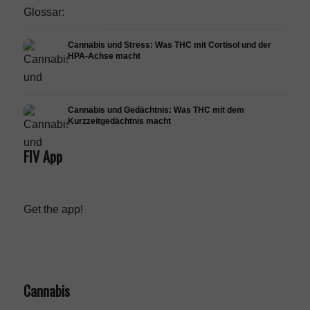
Cannabis und Stress: Was THC mit Cortisol und der
HPA-Achse macht
Cannabis und Gedächtnis: Was THC mit dem
Kurzzeitgedächtnis macht
FIV App
Get the app!
Cannabis