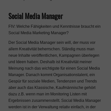
Social Media Manager
FIV: Welche Fähigkeiten und Kenntnisse braucht ein
Social Media Marketing Manager?
Der Social Media Manager sein will, der muss vor
allem Kreativität beherrschen. Ständig muss man
neue Inhalte veröffentlichen, Kampagnen überlegen
und Ideen haben. Deshalb ist Kreativität meiner
Meinung nach das wichtigste für einen Social Media
Manager. Danach kommt Organisationstalent, ein
Gespür für soziale Medien, Tendenzen und Trends
aber auch das Klassische, Kaufmännische gehört
dazu z.B. wenn man im Monitoring Listen mit
Ergebnissen zusammenstellt. Social Media Manager
werden ist in der Verwaltung relativ einfach, in der