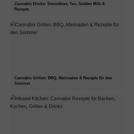
Cannabis Drinks: Smoothies, Tee, Golden Milk &
Rezepte
Cannabis Grillen: BBQ, Marinaden & Rezepte für den
Sommer