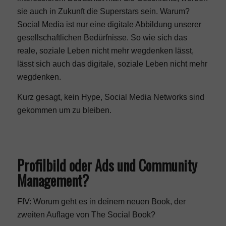
sie auch in Zukunft die Superstars sein. Warum?
Social Media ist nur eine digitale Abbildung unserer
gesellschaftlichen Bedürfnisse. So wie sich das
reale, soziale Leben nicht mehr wegdenken lässt,
lässt sich auch das digitale, soziale Leben nicht mehr
wegdenken.
Kurz gesagt, kein Hype, Social Media Networks sind
gekommen um zu bleiben.
Profilbild oder Ads und Community
Management?
FIV: Worum geht es in deinem neuen Book, der
zweiten Auflage von The Social Book?