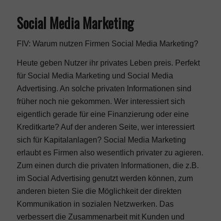
Social Media Marketing
FIV: Warum nutzen Firmen Social Media Marketing?
Heute geben Nutzer ihr privates Leben preis. Perfekt
für Social Media Marketing und Social Media
Advertising. An solche privaten Informationen sind
früher noch nie gekommen. Wer interessiert sich
eigentlich gerade für eine Finanzierung oder eine
Kreditkarte? Auf der anderen Seite, wer interessiert
sich für Kapitalanlagen? Social Media Marketing
erlaubt es Firmen also wesentlich privater zu agieren.
Zum einen durch die privaten Informationen, die z.B.
im Social Advertising genutzt werden können, zum
anderen bieten Sie die Möglichkeit der direkten
Kommunikation in sozialen Netzwerken. Das
verbessert die Zusammenarbeit mit Kunden und