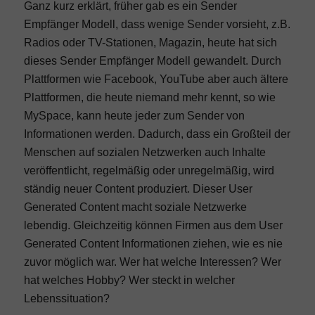
Ganz kurz erklärt, früher gab es ein Sender
Empfänger Modell, dass wenige Sender vorsieht, z.B.
Radios oder TV-Stationen, Magazin, heute hat sich
dieses Sender Empfänger Modell gewandelt. Durch
Plattformen wie Facebook, YouTube aber auch ältere
Plattformen, die heute niemand mehr kennt, so wie
MySpace, kann heute jeder zum Sender von
Informationen werden. Dadurch, dass ein Großteil der
Menschen auf sozialen Netzwerken auch Inhalte
veröffentlicht, regelmäßig oder unregelmäßig, wird
ständig neuer Content produziert. Dieser User
Generated Content macht soziale Netzwerke
lebendig. Gleichzeitig können Firmen aus dem User
Generated Content Informationen ziehen, wie es nie
zuvor möglich war. Wer hat welche Interessen? Wer
hat welches Hobby? Wer steckt in welcher
Lebenssituation?