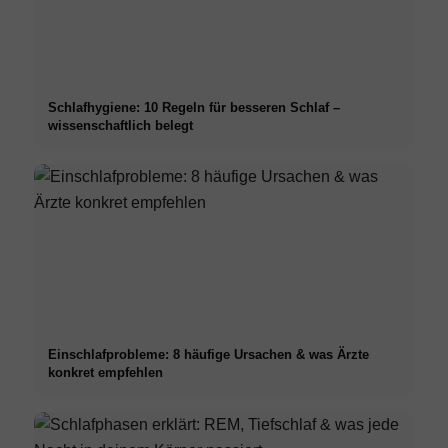
Schlafhygiene: 10 Regeln für besseren Schlaf –
wissenschaftlich belegt
Einschlafprobleme: 8 häufige Ursachen & was Ärzte
konkret empfehlen