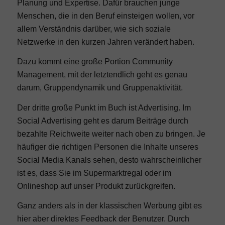
Planung und Expertise. Dafür brauchen junge
Menschen, die in den Beruf einsteigen wollen, vor
allem Verständnis darüber, wie sich soziale
Netzwerke in den kurzen Jahren verändert haben.
Dazu kommt eine große Portion Community
Management, mit der letztendlich geht es genau
darum, Gruppendynamik und Gruppenaktivität.
Der dritte große Punkt im Buch ist Advertising. Im
Social Advertising geht es darum Beiträge durch
bezahlte Reichweite weiter nach oben zu bringen. Je
häufiger die richtigen Personen die Inhalte unseres
Social Media Kanals sehen, desto wahrscheinlicher
ist es, dass Sie im Supermarktregal oder im
Onlineshop auf unser Produkt zurückgreifen.
Ganz anders als in der klassischen Werbung gibt es
hier aber direktes Feedback der Benutzer. Durch