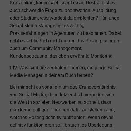
Konzeption, kommt viel Talent dazu. Deshalb ist es
auch schwer die Frage zu beantworten, Ausbildung
oder Studium, was würdest du empfehlen? Für junge
Social Media Manager ist es wichtig
Praxiserfahrungen in Agenturen zu bekommen. Dabei
geht es schließlich nicht nur um das Posting, sondern
auch um Community Management,
Kundenbetreuung, das eben erwähnte Monitoring.
FIV: Was sind die zentralen Themen, die junge Social
Media Manager in deinem Buch lernen?
Bei mir geht es vor allem um das Grundverständnis
von Social Media, denn letztendlich verändert sich
die Welt in sozialen Netzwerken so schnell, dass
man keine gültigen Theorien dafür aufstellen kann,
welches Posting definitiv funktioniert. Wenn etwas
definitiv funktionieren soll, braucht es Überlegung,