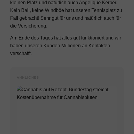
kleinen Platz und natürlich auch Angelique Kerber.
Kein Ball, keine Windböe hat unseren Tennisplatz zu
Fall gebracht! Sehr gut für uns und natürlich auch für
die Versicherung.
Am Ende des Tages hat alles gut funktioniert und wir
haben unseren Kunden Millionen an Kontakten
verschafft.
ÄHNLICHES