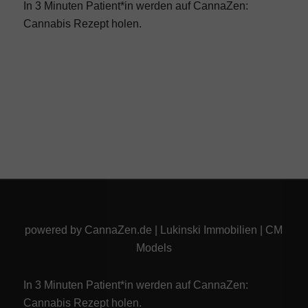
In 3 Minuten Patient*in werden auf CannaZen:
Cannabis Rezept
holen.
powered by
CannaZen.de
|
Lukinski Immobilien
|
CM
Models
In 3 Minuten Patient*in werden auf CannaZen:
Cannabis Rezept
holen.