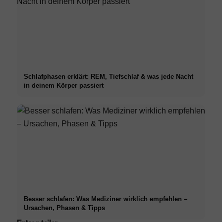
Schlafphasen erklärt: REM, Tiefschlaf & was jede Nacht
in deinem Körper passiert
Besser schlafen: Was Mediziner wirklich empfehlen –
Ursachen, Phasen & Tipps