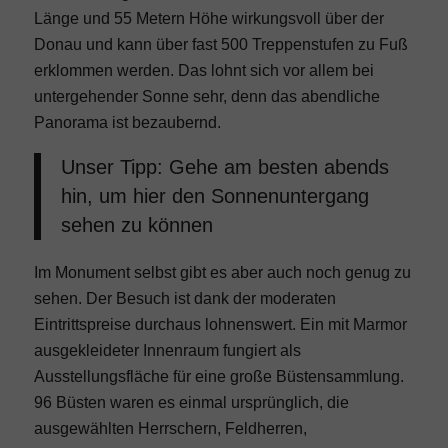
Länge und 55 Metern Höhe wirkungsvoll über der
Donau und kann über fast 500 Treppenstufen zu Fuß
erklommen werden. Das lohnt sich vor allem bei
untergehender Sonne sehr, denn das abendliche
Panorama ist bezaubernd.
Unser Tipp: Gehe am besten abends
hin, um hier den Sonnenuntergang
sehen zu können
Im Monument selbst gibt es aber auch noch genug zu
sehen. Der Besuch ist dank der moderaten
Eintrittspreise durchaus lohnenswert. Ein mit Marmor
ausgekleideter Innenraum fungiert als
Ausstellungsfläche für eine große Büstensammlung.
96 Büsten waren es einmal ursprünglich, die
ausgewählten Herrschern, Feldherren,