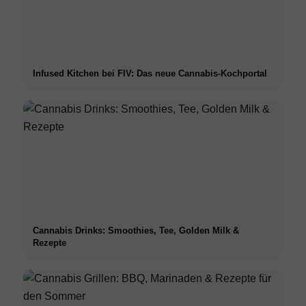
Infused Kitchen bei FIV: Das neue Cannabis-Kochportal
Cannabis Drinks: Smoothies, Tee, Golden Milk &
Rezepte