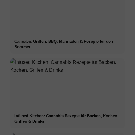
Cannabis Grillen: BBQ, Marinaden & Rezepte für den
Sommer
Infused Kitchen: Cannabis Rezepte für Backen, Kochen,
Grillen & Drinks