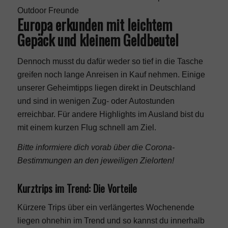
Outdoor Freunde
Europa erkunden mit leichtem
Gepäck und kleinem Geldbeutel
Dennoch musst du dafür weder so tief in die Tasche
greifen noch lange Anreisen in Kauf nehmen. Einige
unserer Geheimtipps liegen direkt in Deutschland
und sind in wenigen Zug- oder Autostunden
erreichbar. Für andere Highlights im Ausland bist du
mit einem kurzen Flug schnell am Ziel.
Bitte informiere dich vorab über die Corona-
Bestimmungen an den jeweiligen Zielorten!
Kurztrips im Trend: Die Vorteile
Kürzere Trips über ein verlängertes Wochenende
liegen ohnehin im Trend und so kannst du innerhalb