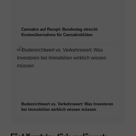
Cannabis auf Rezept: Bundestag streicht
Kostenübernahme für Cannabisblüten
Bodenrichtwert vs. Verkehrswert: Was Investoren
bei Immobilien wirklich wissen müssen