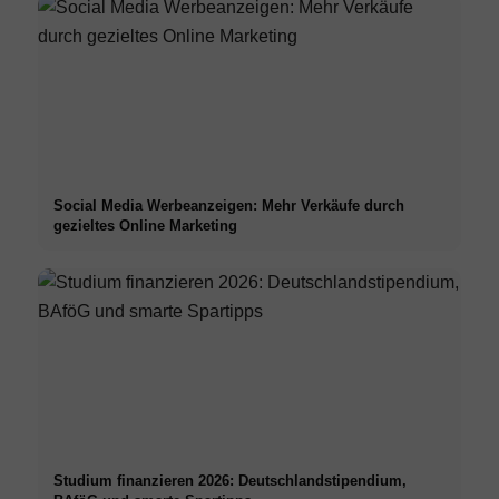
Social Media Werbeanzeigen: Mehr Verkäufe durch
gezieltes Online Marketing
Studium finanzieren 2026: Deutschlandstipendium,