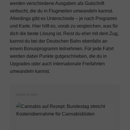
werden verschiedene Ausgaben als Gutschrift
verbucht, die du in Flugmeilen umwandeln kannst.
Allerdings gibt es Unterschiede –
je nach Programm
und Karte.
Hier hilft es, vorab zu vergleichen, was für
dich die beste Lösung ist. Reist du eher mit dem Zug,
kannst du bei der Deutschen Bahn ebenfalls an
einem Bonusprogramm teilnehmen. Für jede Fahrt
werden dabei Punkte gutgeschrieben, die du in
Upgrades oder auch
internationale Freifahrten
umwandeln kannst.
ÄHNLICHES