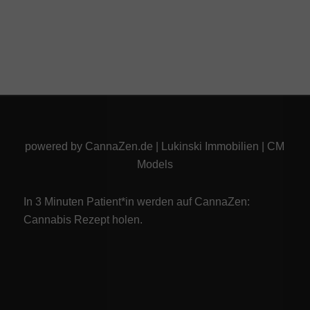
powered by
CannaZen.de
|
Lukinski Immobilien
|
CM
Models
In 3 Minuten Patient*in werden auf CannaZen:
Cannabis Rezept
holen.