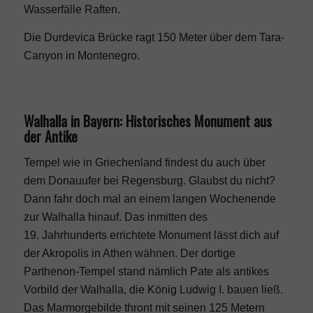
Wasserfälle Raften.
Die Durdevica Brücke ragt 150 Meter über dem Tara-
Canyon in Montenegro.
Walhalla in Bayern: Historisches Monument aus
der Antike
Tempel wie in Griechenland findest du auch über
dem Donauufer bei Regensburg. Glaubst du nicht?
Dann fahr doch mal an einem langen Wochenende
zur Walhalla hinauf. Das inmitten des
19. Jahrhunderts errichtete Monument lässt dich auf
der Akropolis in Athen wähnen. Der dortige
Parthenon-Tempel stand nämlich Pate als antikes
Vorbild der Walhalla, die König Ludwig I. bauen ließ.
Das Marmorgebilde thront mit seinen 125 Metern