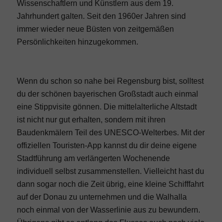
Wissenschaftlern und Künstlern aus dem 19.
Jahrhundert galten. Seit den 1960er Jahren sind
immer wieder neue Büsten von zeitgemäßen
Persönlichkeiten hinzugekommen.
Wenn du schon so nahe bei Regensburg bist, solltest
du der schönen bayerischen Großstadt auch einmal
eine Stippvisite gönnen. Die mittelalterliche Altstadt
ist nicht nur gut erhalten, sondern mit ihren
Baudenkmälern Teil des UNESCO-Welterbes. Mit der
offiziellen Touristen-App kannst du dir deine eigene
Stadtführung am verlängerten Wochenende
individuell selbst zusammenstellen. Vielleicht hast du
dann sogar noch die Zeit übrig, eine kleine Schifffahrt
auf der Donau zu unternehmen und die Walhalla
noch einmal von der Wasserlinie aus zu bewundern.