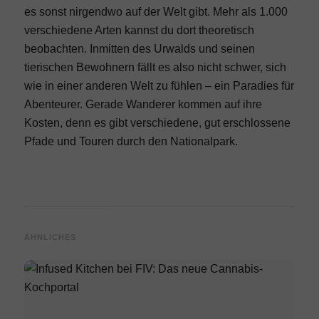
es sonst nirgendwo auf der Welt gibt. Mehr als 1.000
verschiedene Arten kannst du dort theoretisch
beobachten. Inmitten des Urwalds und seinen
tierischen Bewohnern fällt es also nicht schwer, sich
wie in einer anderen Welt zu fühlen – ein Paradies für
Abenteurer. Gerade Wanderer kommen auf ihre
Kosten, denn es gibt verschiedene, gut erschlossene
Pfade und Touren durch den Nationalpark.
ÄHNLICHES