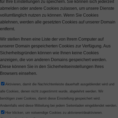
für Ihre Einstellungen zu speichern. Sie können sich jederzeit
abmelden oder andere Cookies zulassen, um unsere Dienste
vollumfänglich nutzen zu können. Wenn Sie Cookies
ablehnen, werden alle gesetzten Cookies auf unserer Domain
entfernt.
Wir stellen Ihnen eine Liste der von Ihrem Computer auf
unserer Domain gespeicherten Cookies zur Verfügung. Aus
Sicherheitsgründen können wie Ihnen keine Cookies
anzeigen, die von anderen Domains gespeichert werden.
Diese können Sie in den Sicherheitseinstellungen Ihres
Browsers einsehen.
Aktivieren, damit die Nachrichtenleiste dauerhaft ausgeblendet wird und
alle Cookies, denen nicht zugestimmt wurde, abgelehnt werden. Wir
benötigen zwei Cookies, damit diese Einstellung gespeichert wird.
Andernfalls wird diese Mitteilung bei jedem Seitenladen eingeblendet werden.
Hier klicken, um notwendige Cookies zu aktivieren/deaktivieren.