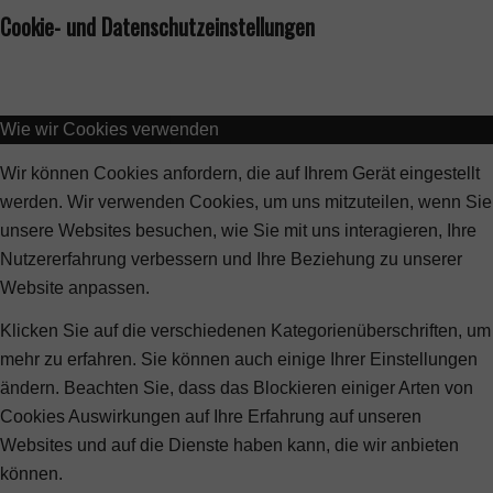
Cookie- und Datenschutzeinstellungen
Wie wir Cookies verwenden
Wir können Cookies anfordern, die auf Ihrem Gerät eingestellt
werden. Wir verwenden Cookies, um uns mitzuteilen, wenn Sie
unsere Websites besuchen, wie Sie mit uns interagieren, Ihre
Nutzererfahrung verbessern und Ihre Beziehung zu unserer
Website anpassen.
Klicken Sie auf die verschiedenen Kategorienüberschriften, um
mehr zu erfahren. Sie können auch einige Ihrer Einstellungen
ändern. Beachten Sie, dass das Blockieren einiger Arten von
Cookies Auswirkungen auf Ihre Erfahrung auf unseren
Websites und auf die Dienste haben kann, die wir anbieten
können.