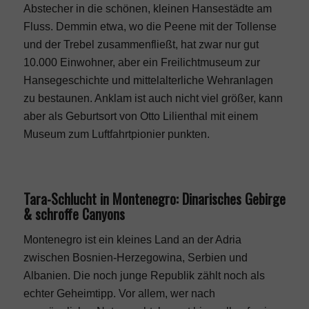
Abstecher in die schönen, kleinen Hansestädte am
Fluss. Demmin etwa, wo die Peene mit der Tollense
und der Trebel zusammenfließt, hat zwar nur gut
10.000 Einwohner, aber ein Freilichtmuseum zur
Hansegeschichte und mittelalterliche Wehranlagen
zu bestaunen. Anklam ist auch nicht viel größer, kann
aber als Geburtsort von Otto Lilienthal mit einem
Museum zum Luftfahrtpionier
punkten.
Tara-Schlucht in Montenegro: Dinarisches Gebirge
& schroffe Canyons
Montenegro ist ein kleines Land an der Adria
zwischen Bosnien-Herzegowina, Serbien und
Albanien. Die noch junge Republik zählt noch als
echter Geheimtipp. Vor allem, wer nach