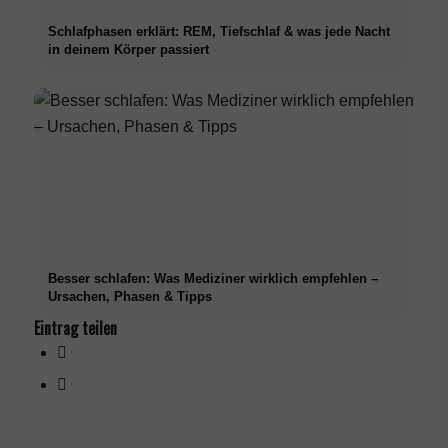
Schlafphasen erklärt: REM, Tiefschlaf & was jede Nacht
in deinem Körper passiert
Besser schlafen: Was Mediziner wirklich empfehlen –
Ursachen, Phasen & Tipps
Eintrag teilen