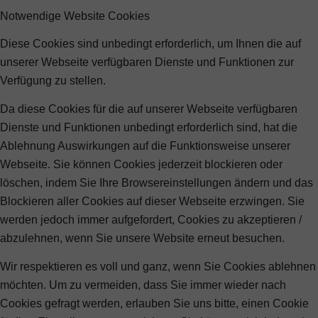
Notwendige Website Cookies
Diese Cookies sind unbedingt erforderlich, um Ihnen die auf
unserer Webseite verfügbaren Dienste und Funktionen zur
Verfügung zu stellen.
Da diese Cookies für die auf unserer Webseite verfügbaren
Dienste und Funktionen unbedingt erforderlich sind, hat die
Ablehnung Auswirkungen auf die Funktionsweise unserer
Webseite. Sie können Cookies jederzeit blockieren oder
löschen, indem Sie Ihre Browsereinstellungen ändern und das
Blockieren aller Cookies auf dieser Webseite erzwingen. Sie
werden jedoch immer aufgefordert, Cookies zu akzeptieren /
abzulehnen, wenn Sie unsere Website erneut besuchen.
Wir respektieren es voll und ganz, wenn Sie Cookies ablehnen
möchten. Um zu vermeiden, dass Sie immer wieder nach
Cookies gefragt werden, erlauben Sie uns bitte, einen Cookie