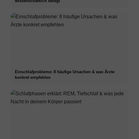
wissenschaftlich belegt
Einschlafprobleme: 8 häufige Ursachen & was Ärzte
konkret empfehlen