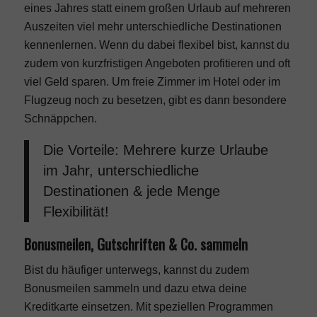
eines Jahres statt einem großen Urlaub auf mehreren
Auszeiten viel mehr unterschiedliche Destinationen
kennenlernen. Wenn du dabei flexibel bist, kannst du
zudem von kurzfristigen Angeboten profitieren und oft
viel Geld sparen. Um freie Zimmer im Hotel oder im
Flugzeug noch zu besetzen, gibt es dann besondere
Schnäppchen.
Die Vorteile: Mehrere kurze Urlaube
im Jahr, unterschiedliche
Destinationen & jede Menge
Flexibilität!
Bonusmeilen, Gutschriften & Co. sammeln
Bist du häufiger unterwegs, kannst du zudem
Bonusmeilen sammeln und dazu etwa deine
Kreditkarte einsetzen. Mit speziellen Programmen