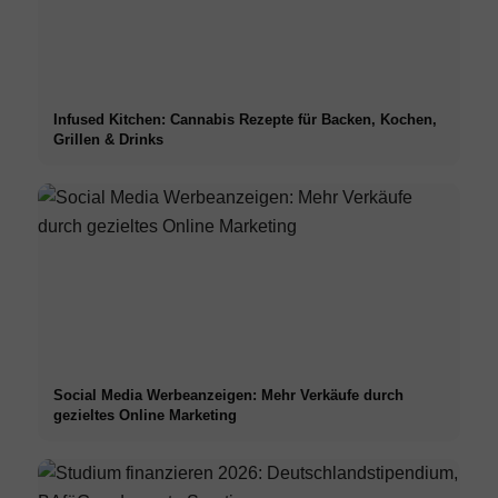
Infused Kitchen: Cannabis Rezepte für Backen, Kochen,
Grillen & Drinks
Social Media Werbeanzeigen: Mehr Verkäufe durch
gezieltes Online Marketing