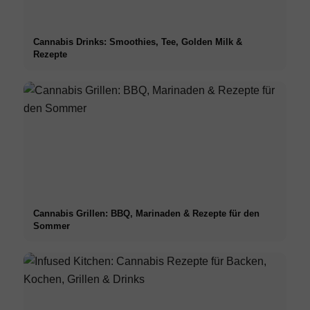
Cannabis Drinks: Smoothies, Tee, Golden Milk &
Rezepte
Cannabis Grillen: BBQ, Marinaden & Rezepte für den
Sommer