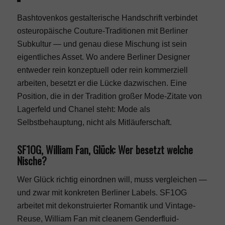
Bashtovenkos gestalterische Handschrift verbindet
osteuropäische Couture-Traditionen mit Berliner
Subkultur — und genau diese Mischung ist sein
eigentliches Asset. Wo andere Berliner Designer
entweder rein konzeptuell oder rein kommerziell
arbeiten, besetzt er die Lücke dazwischen. Eine
Position, die in der Tradition großer
Mode-Zitate
von
Lagerfeld und Chanel steht: Mode als
Selbstbehauptung, nicht als Mitläuferschaft.
SF1OG, William Fan, Glück: Wer besetzt welche
Nische?
Wer Glück richtig einordnen will, muss vergleichen —
und zwar mit konkreten Berliner Labels. SF1OG
arbeitet mit dekonstruierter Romantik und Vintage-
Reuse, William Fan mit cleanem Genderfluid-