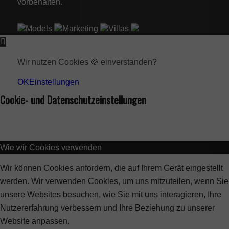
vorbehalten.
Models
Marketing
Villas
Wir nutzen Cookies 🍪 einverstanden?
OK
Einstellungen
Cookie- und Datenschutzeinstellungen
Wie wir Cookies verwenden
Wir können Cookies anfordern, die auf Ihrem Gerät eingestellt
werden. Wir verwenden Cookies, um uns mitzuteilen, wenn Sie
unsere Websites besuchen, wie Sie mit uns interagieren, Ihre
Nutzererfahrung verbessern und Ihre Beziehung zu unserer
Website anpassen.