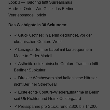
Look 3 — Tailoring trifft Surrealismus
Made-to-Order: Wie Glück das Berliner
Vertriebsmodell bricht
Das Wichtigste in 30 Sekunden:
✓ Glück Clothes: in Berlin gegründet, vor der
ukrainischen Couture-Welle
✓ Einziges Berliner Label mit konsequentem
Made-to-Order-Modell
✓ Ästhetik: ostukrainische Couture-Tradition trifft
Berliner Subkultur
✓ Direkter Wettbewerb sind italienische Häuser,
nicht Berliner Streetwear
✓ Erste echte Couture-Wiederaufnahme in Berlin
seit Uli Richter und Heinz Oestergaard
✓ Preisspanne pro Stück: rund 2.800 bis 14.000