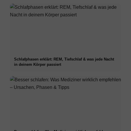
Schlafphasen erklärt: REM, Tiefschlaf & was jede Nacht
in deinem Körper passiert