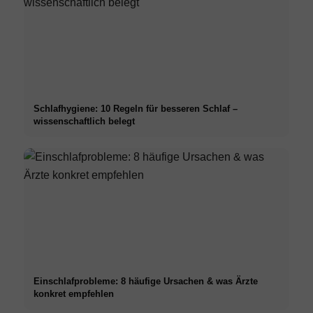
Schlafhygiene: 10 Regeln für besseren Schlaf –
wissenschaftlich belegt
Einschlafprobleme: 8 häufige Ursachen & was Ärzte
konkret empfehlen