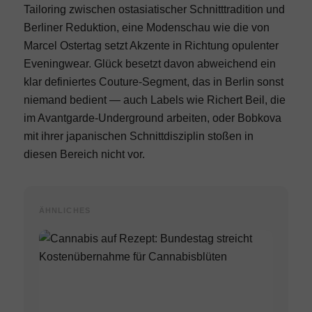
Tailoring zwischen ostasiatischer Schnitttradition und
Berliner Reduktion, eine
Modenschau wie die von
Marcel Ostertag
setzt Akzente in Richtung opulenter
Eveningwear. Glück besetzt davon abweichend ein
klar definiertes Couture-Segment, das in Berlin sonst
niemand bedient — auch Labels wie
Richert Beil
, die
im Avantgarde-Underground arbeiten, oder
Bobkova
mit ihrer japanischen Schnittdisziplin stoßen in
diesen Bereich nicht vor.
ÄHNLICHES