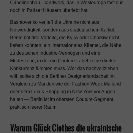
Crinolinenbau. Handwerk, das in Westeuropa fast nur
noch in Pariser Häusern überlebt hat.
Bashtovenko verließ die Ukraine nicht aus
Notwendigkeit, sondern aus strategischem Kalkül.
Berlin bot drei Vorteile, die Kyjiw oder Charkiw nicht
liefern konnten: ein internationales Klientel, die Nähe
zu deutschen Industrie-Vermögen und eine
Modeszene, in der ein Couture-Label keine direkte
Konkurrenz fürchten muss. Wer das nachvollziehen
will, sollte sich die Berliner Designerlandschaft im
Vergleich zu Märkten wie der
Fashion Week Mailand
oder dem
Luxus-Shopping in New York
vor Augen
halten — Berlin ist im obersten Couture-Segment
praktisch leerer Raum.
Warum Glück Clothes die ukrainische