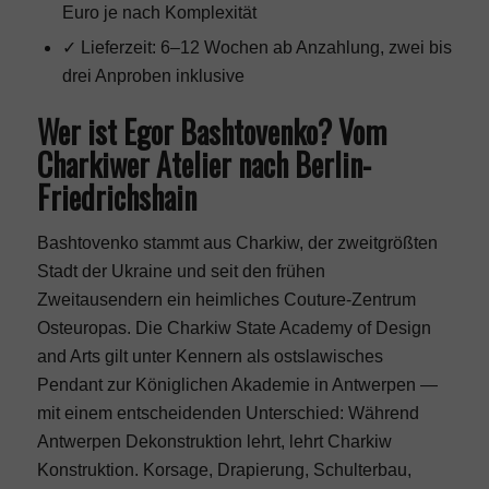
Euro je nach Komplexität
✓ Lieferzeit: 6–12 Wochen ab Anzahlung, zwei bis
drei Anproben inklusive
Wer ist Egor Bashtovenko? Vom
Charkiwer Atelier nach Berlin-
Friedrichshain
Bashtovenko stammt aus Charkiw, der zweitgrößten
Stadt der Ukraine und seit den frühen
Zweitausendern ein heimliches Couture-Zentrum
Osteuropas. Die Charkiw State Academy of Design
and Arts gilt unter Kennern als ostslawisches
Pendant zur Königlichen Akademie in Antwerpen —
mit einem entscheidenden Unterschied: Während
Antwerpen Dekonstruktion lehrt, lehrt Charkiw
Konstruktion. Korsage, Drapierung, Schulterbau,