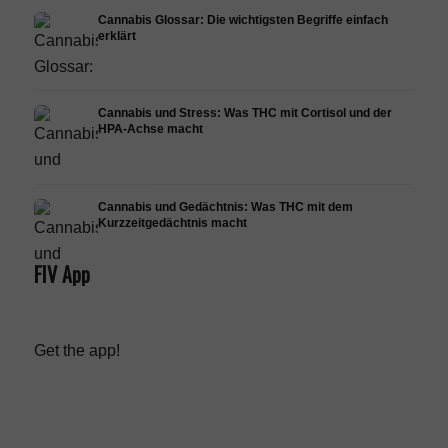
Cannabis Glossar: Die wichtigsten Begriffe einfach
erklärt
Cannabis und Stress: Was THC mit Cortisol und der
HPA-Achse macht
Cannabis und Gedächtnis: Was THC mit dem
Kurzzeitgedächtnis macht
FIV App
Get the app!