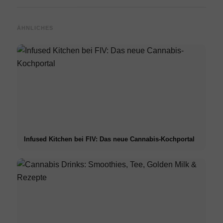
ÄHNLICHES
Infused Kitchen bei FIV: Das neue Cannabis-Kochportal