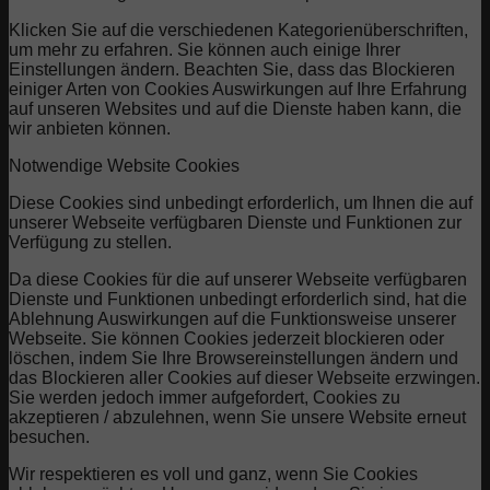
Klicken Sie auf die verschiedenen Kategorienüberschriften,
um mehr zu erfahren. Sie können auch einige Ihrer
Einstellungen ändern. Beachten Sie, dass das Blockieren
einiger Arten von Cookies Auswirkungen auf Ihre Erfahrung
auf unseren Websites und auf die Dienste haben kann, die
wir anbieten können.
Notwendige Website Cookies
Diese Cookies sind unbedingt erforderlich, um Ihnen die auf
unserer Webseite verfügbaren Dienste und Funktionen zur
Verfügung zu stellen.
Da diese Cookies für die auf unserer Webseite verfügbaren
Dienste und Funktionen unbedingt erforderlich sind, hat die
Ablehnung Auswirkungen auf die Funktionsweise unserer
Webseite. Sie können Cookies jederzeit blockieren oder
löschen, indem Sie Ihre Browsereinstellungen ändern und
das Blockieren aller Cookies auf dieser Webseite erzwingen.
Sie werden jedoch immer aufgefordert, Cookies zu
akzeptieren / abzulehnen, wenn Sie unsere Website erneut
besuchen.
Wir respektieren es voll und ganz, wenn Sie Cookies