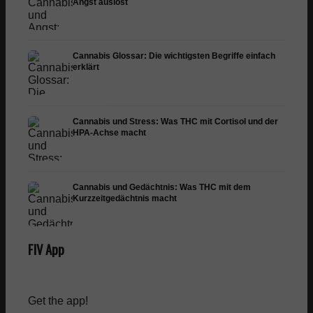
Angst auslöst
Cannabis Glossar: Die wichtigsten Begriffe einfach
erklärt
Cannabis und Stress: Was THC mit Cortisol und der
HPA-Achse macht
Cannabis und Gedächtnis: Was THC mit dem
Kurzzeitgedächtnis macht
FIV App
Get the app!