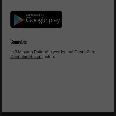
Cannabis
In 3 Minuten Patient*in werden auf CannaZen:
Cannabis Rezept
holen.