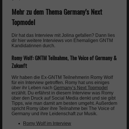
Mehr zu dem Thema Germany’s Next
Topmodel
Dir hat das Interview mit Jolina gefallen? Dann lies
dir hier weitere Interviews von Ehemaligen GNTM
Kandidatinnen durch.
Romy Wolf: GNTM Teilnahme, The Voice of Germany &
Zukunft
Wir haben die Ex-GNTM Teilnehmerin Romy Wolf
für ein Interview getroffen. Romy hat uns einiges
über ihr Leben nach
Germany’s Next Topmodel
erzählt. Du erfährst in diesem Interview was Romy
über den Druck auf Social Media denkt und sie gibt
Tipps, wie man damit am besten umgeht. Außerdem
spricht Romy über ihre Teilnahme bei The Voice of
Germany und ihre Leidenschaft zur Musik.
Romy Wolf im Interview