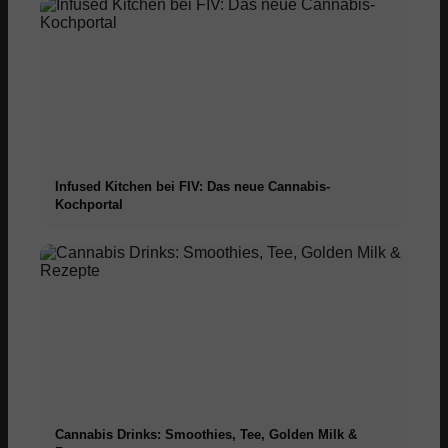
Infused Kitchen bei FIV: Das neue Cannabis-
Kochportal
Cannabis Drinks: Smoothies, Tee, Golden Milk &