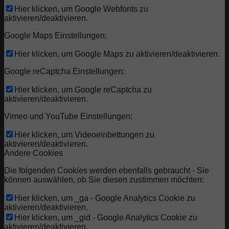
Hier klicken, um Google Webfonts zu
aktivieren/deaktivieren.
Google Maps Einstellungen:
Hier klicken, um Google Maps zu aktivieren/deaktivieren.
Google reCaptcha Einstellungen:
Hier klicken, um Google reCaptcha zu
aktivieren/deaktivieren.
Vimeo und YouTube Einstellungen:
Hier klicken, um Videoeinbettungen zu
aktivieren/deaktivieren.
Andere Cookies
Die folgenden Cookies werden ebenfalls gebraucht - Sie
können auswählen, ob Sie diesen zustimmen möchten:
Hier klicken, um _ga - Google Analytics Cookie zu
aktivieren/deaktivieren.
Hier klicken, um _gid - Google Analytics Cookie zu
aktivieren/deaktivieren.