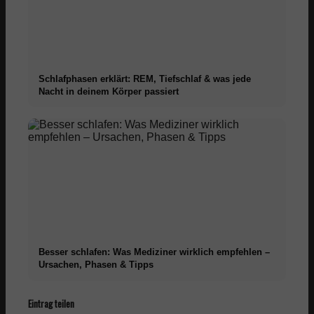
Schlafphasen erklärt: REM, Tiefschlaf & was jede
Nacht in deinem Körper passiert
Besser schlafen: Was Mediziner wirklich empfehlen –
Ursachen, Phasen & Tipps
Eintrag teilen