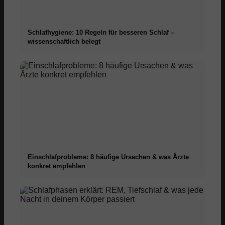
Schlafhygiene: 10 Regeln für besseren Schlaf –
wissenschaftlich belegt
Einschlafprobleme: 8 häufige Ursachen & was Ärzte
konkret empfehlen