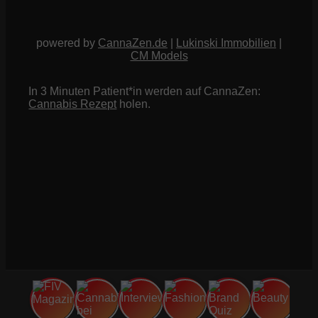
powered by
CannaZen.de
|
Lukinski Immobilien
|
CM Models
In 3 Minuten Patient*in werden auf CannaZen:
Cannabis Rezept
holen.