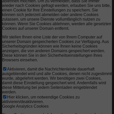
ablehnen möchten. Um zu vermeiden, dass Sie immer
wieder nach Cookies gefragt werden, erlauben Sie uns bitte,
einen Cookie für Ihre Einstellungen zu speichern. Sie
können sich jederzeit abmelden oder andere Cookies
zulassen, um unsere Dienste vollumfänglich nutzen zu
können. Wenn Sie Cookies ablehnen, werden alle gesetzten
Cookies auf unserer Domain entfernt.
Wir stellen Ihnen eine Liste der von Ihrem Computer auf
unserer Domain gespeicherten Cookies zur Verfügung. Aus
Sicherheitsgründen können wie Ihnen keine Cookies
anzeigen, die von anderen Domains gespeichert werden.
Diese können Sie in den Sicherheitseinstellungen Ihres
Browsers einsehen.
Aktivieren, damit die Nachrichtenleiste dauerhaft
ausgeblendet wird und alle Cookies, denen nicht zugestimmt
wurde, abgelehnt werden. Wir benötigen zwei Cookies,
damit diese Einstellung gespeichert wird. Andernfalls wird
diese Mitteilung bei jedem Seitenladen eingeblendet
werden.
Hier klicken, um notwendige Cookies zu
aktivieren/deaktivieren.
Google Analytics Cookies