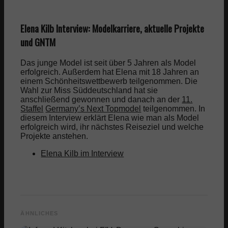
Elena Kilb Interview: Modelkarriere, aktuelle Projekte
und GNTM
Das junge Model ist seit über 5 Jahren als Model
erfolgreich. Außerdem hat Elena mit 18 Jahren an
einem Schönheitswettbewerb teilgenommen. Die
Wahl zur Miss Süddeutschland hat sie
anschließend gewonnen und danach an der
11.
Staffel
Germany’s Next Topmodel
teilgenommen. In
diesem Interview erklärt Elena wie man als Model
erfolgreich wird, ihr nächstes Reiseziel und welche
Projekte anstehen.
Elena Kilb im Interview
ÄHNLICHES