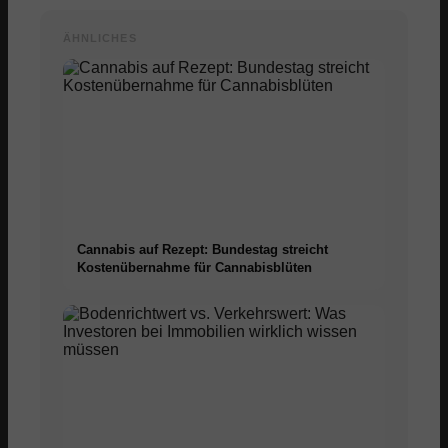
ÄHNLICHES
Cannabis auf Rezept: Bundestag streicht
Kostenübernahme für Cannabisblüten