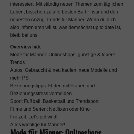
interessiert. Mit ständig neuen Themen zum täglichen
Leben, bisschen zu allerbesten Bart Frisur und den
neuesten Anzug Trends für Männer. Wenn du dich
also informieren willst, was demnächst up to date ist,
bleib bei uns!
Overview
hide
Mode für Männer: Onlineshops, günstige & teuere
Trends
Autos: Gebraucht & neu kaufen, neue Modelle und
mehr PS
Beziehungstipps: Flirten mit Frauen und
Beziehungsstress vermeiden
Sport: Fußball, Basketball und Trendsport
Filme und Serien: Netflixen oder Kino
Freizeit: Let’s get wild!
Alles wichtige für Männer!
Mode für Männer: Onlineshops,