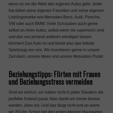
wenn es um die Wahl des eigenen Autos geht. Jeder
hat dabei seine eigenen Favoriten und seine eigenen
Lieblingsmarke wie Mercedes-Benz, Audi, Porsche,
VW oder auch BMW. Viele Schrauben auch gerne
selbst an ihren Autos, selbst wenn sie superreich sind
und das von jemand anderen erledigen lassen
könnten! Das Auto ist und bleibt also das liebste
Spielzeug von uns. Wir investieren gerne in unsere
Zeit darin, unsere Ideen und unsere Motivation Punkt
Beziehungstipps: Flirten mit Frauen
und Beziehungsstress vermeiden
Sind wir ehrlich, wir haben nicht in jeder Situation die
perfekte Antwort parat. Aber damit wir immer besser
werden, üben wir. Und das fängt nicht erst an wenn
wir 20 Uhr. Schon bei den ersten kleinen Hauspartys