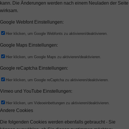
kann. Die Änderungen werden nach einem Neuladen der Seite
wirksam.
Google Webfont Einstellungen:
Hier klicken, um Google Webfonts zu aktivieren/deaktivieren.
Google Maps Einstellungen:
Hier klicken, um Google Maps zu aktivieren/deaktivieren.
Google reCaptcha Einstellungen:
Hier klicken, um Google reCaptcha zu aktivieren/deaktivieren.
Vimeo und YouTube Einstellungen:
Hier klicken, um Videoeinbettungen zu aktivieren/deaktivieren.
Andere Cookies
Die folgenden Cookies werden ebenfalls gebraucht - Sie