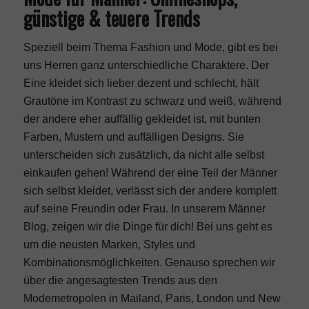
günstige & teuere Trends
Speziell beim Thema Fashion und Mode, gibt es bei
uns Herren ganz unterschiedliche Charaktere. Der
Eine kleidet sich lieber dezent und schlecht, hält
Grautöne im Kontrast zu schwarz und weiß, während
der andere eher auffällig gekleidet ist, mit bunten
Farben, Mustern und auffälligen Designs. Sie
unterscheiden sich zusätzlich, da nicht alle selbst
einkaufen gehen! Während der eine Teil der Männer
sich selbst kleidet, verlässt sich der andere komplett
auf seine Freundin oder Frau. In unserem Männer
Blog, zeigen wir die Dinge für dich! Bei uns geht es
um die neusten Marken, Styles und
Kombinationsmöglichkeiten. Genauso sprechen wir
über die angesagtesten Trends aus den
Modemetropolen in Mailand, Paris, London und New