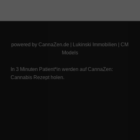
powered by
CannaZen.de
|
Lukinski Immobilien
|
CM
Models
In 3 Minuten Patient*in werden auf CannaZen:
Cannabis Rezept
holen.