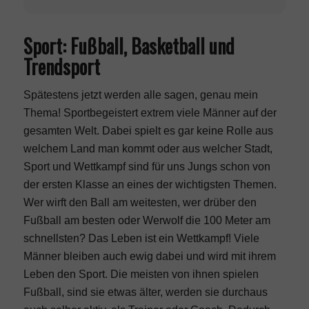
Sport: Fußball, Basketball und
Trendsport
Spätestens jetzt werden alle sagen, genau mein
Thema! Sportbegeistert extrem viele Männer auf der
gesamten Welt. Dabei spielt es gar keine Rolle aus
welchem Land man kommt oder aus welcher Stadt,
Sport und Wettkampf sind für uns Jungs schon von
der ersten Klasse an eines der wichtigsten Themen.
Wer wirft den Ball am weitesten, wer drüber den
Fußball am besten oder Werwolf die 100 Meter am
schnellsten? Das Leben ist ein Wettkampf! Viele
Männer bleiben auch ewig dabei und wird mit ihrem
Leben den Sport. Die meisten von ihnen spielen
Fußball, sind sie etwas älter, werden sie durchaus