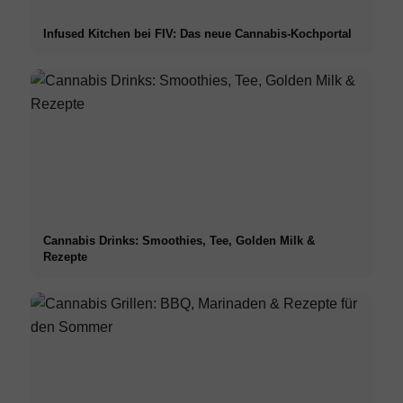
Infused Kitchen bei FIV: Das neue Cannabis-Kochportal
Cannabis Drinks: Smoothies, Tee, Golden Milk &
Rezepte