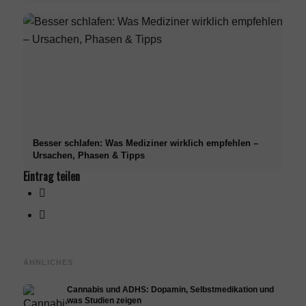
Besser schlafen: Was Mediziner wirklich empfehlen –
Ursachen, Phasen & Tipps
Eintrag teilen
ÄHNLICHES
Cannabis und ADHS: Dopamin, Selbstmedikation und
was Studien zeigen