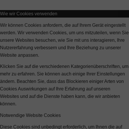
Wie wir Cookies verwenden
Wir können Cookies anfordern, die auf Ihrem Gerät eingestellt
werden. Wir verwenden Cookies, um uns mitzuteilen, wenn Sie
unsere Websites besuchen, wie Sie mit uns interagieren, Ihre
Nutzererfahrung verbessern und Ihre Beziehung zu unserer
Website anpassen.
Klicken Sie auf die verschiedenen Kategorienüberschriften, um
mehr zu erfahren. Sie können auch einige Ihrer Einstellungen
ändern. Beachten Sie, dass das Blockieren einiger Arten von
Cookies Auswirkungen auf Ihre Erfahrung auf unseren
Websites und auf die Dienste haben kann, die wir anbieten
können.
Notwendige Website Cookies
Diese Cookies sind unbedingt erforderlich, um Ihnen die auf