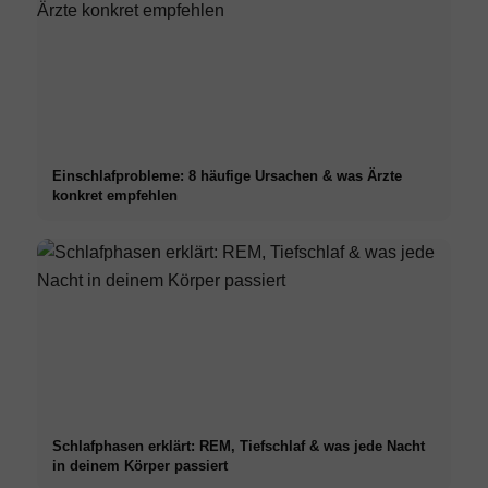
Einschlafprobleme: 8 häufige Ursachen & was Ärzte
konkret empfehlen
Schlafphasen erklärt: REM, Tiefschlaf & was jede Nacht
in deinem Körper passiert