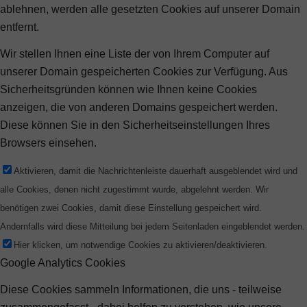
ablehnen, werden alle gesetzten Cookies auf unserer Domain
entfernt.
Wir stellen Ihnen eine Liste der von Ihrem Computer auf
unserer Domain gespeicherten Cookies zur Verfügung. Aus
Sicherheitsgründen können wie Ihnen keine Cookies
anzeigen, die von anderen Domains gespeichert werden.
Diese können Sie in den Sicherheitseinstellungen Ihres
Browsers einsehen.
Aktivieren, damit die Nachrichtenleiste dauerhaft ausgeblendet wird und
alle Cookies, denen nicht zugestimmt wurde, abgelehnt werden. Wir
benötigen zwei Cookies, damit diese Einstellung gespeichert wird.
Andernfalls wird diese Mitteilung bei jedem Seitenladen eingeblendet werden.
Hier klicken, um notwendige Cookies zu aktivieren/deaktivieren.
Google Analytics Cookies
Diese Cookies sammeln Informationen, die uns - teilweise