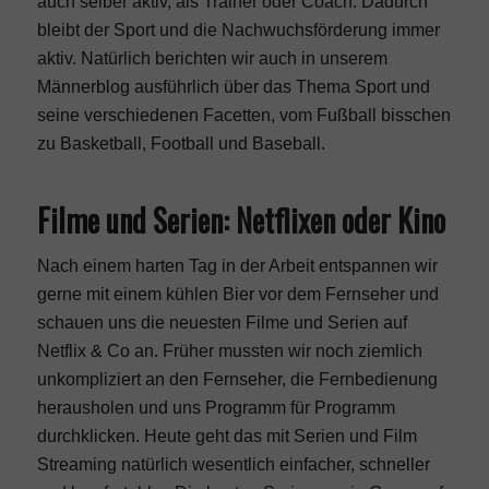
auch selber aktiv, als Trainer oder Coach. Dadurch
bleibt der Sport und die Nachwuchsförderung immer
aktiv. Natürlich berichten wir auch in unserem
Männerblog ausführlich über das Thema Sport und
seine verschiedenen Facetten, vom Fußball bisschen
zu Basketball, Football und Baseball.
Filme und Serien: Netflixen oder Kino
Nach einem harten Tag in der Arbeit entspannen wir
gerne mit einem kühlen Bier vor dem Fernseher und
schauen uns die neuesten Filme und Serien auf
Netflix & Co an. Früher mussten wir noch ziemlich
unkompliziert an den Fernseher, die Fernbedienung
herausholen und uns Programm für Programm
durchklicken. Heute geht das mit Serien und Film
Streaming natürlich wesentlich einfacher, schneller