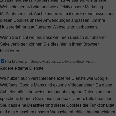
zusammengefasst - dabei helfen zu verstehen, wie unsere
Webseite genutzt wird und wie effektiv unsere Marketing-
Maßnahmen sind. Auch können wir mit den Erkenntnissen aus
diesen Cookies unsere Anwendungen anpassen, um Ihre
Nutzererfahrung auf unserer Webseite zu verbessern.
Wenn Sie nicht wollen, dass wir Ihren Besuch auf unserer
Seite verfolgen können Sie dies hier in Ihrem Browser
blockieren:
Hier klicken, um Google Analytics zu aktivieren/deaktivieren.
Andere externe Dienste
Wir nutzen auch verschiedene externe Dienste wie Google
Webfonts, Google Maps und externe Videoanbieter. Da diese
Anbieter möglicherweise personenbezogene Daten von Ihnen
speichern, können Sie diese hier deaktivieren. Bitte beachten
Sie, dass eine Deaktivierung dieser Cookies die Funktionalität
und das Aussehen unserer Webseite erheblich beeinträchtigen