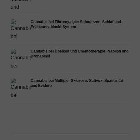
Cannabis bei Fibromyalgie: Schmerzen, Schlaf und
Endocannabinoid-System
Cannabis bei Übelkeit und Chemotherapie: Nabilon und
Dronabinol
Cannabis bei Multipler Sklerose: Sativex, Spastizität
und Evidenz