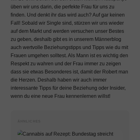
üben wir uns darin, die perfekte Frau für uns zu
finden. Und denkt ihr das wird auch? Auf gar keinen
Fall! Sobald wir Single sind, stürzen wir uns wieder
auf dem Markt und werden versuchen unser Bestes
zu geben, deshalb gibt es in unserem Männerblog
auch wertvolle Beziehungstipps und Tipps wie du mit
Frauen umgehen solltest. Als Mann ist es wichtig den
Respekt zu wahren und der Frau immer zu zeigen
dass sie etwas Besonderes ist, damit der Robert man
die Herzen. Deshalb haben wir auch immer
interessante Tipps für deine Beziehung oder Insider,
wenn du eine neue Frau kennenlernen willst!
ÄHNLICHES