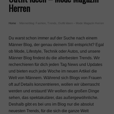
Herren
Home
Männerblog: Fashion, Trends, Outfit Ideen – Mode Magazin Herren
›
Du warst schon immer auf der Suche nach einem
Männer Blog
, der genau deinem Stil entspricht? Egal
ob Mode, Lifestyle, Technik oder Autos, und unsere
Männer Blog findest du die allerbesten Trends. Wir
recherchieren für dich jeden Tag News und Updates
und bieten euch jede Woche im neuen Artikel die
Welt von Männern. Während sich Blogs von Frauen
oft auf Details konzentrieren, wollen wir überrascht
werden und erstaunt! Wir wollen die großen Dinge
sehen, das spektakulärer, das außergewöhnliche.
Deshalb gibt es bei uns im Blog nur die absolut
neuesten Trends, für die sich die ganze Welt