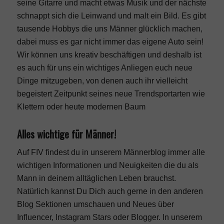
seine Gitarre und macht etwas Musik und der nächste
schnappt sich die Leinwand und malt ein Bild. Es gibt
tausende Hobbys die uns Männer glücklich machen,
dabei muss es gar nicht immer das eigene Auto sein!
Wir können uns kreativ beschäftigen und deshalb ist
es auch für uns ein wichtiges Anliegen euch neue
Dinge mitzugeben, von denen auch ihr vielleicht
begeistert Zeitpunkt seines neue Trendsportarten wie
Klettern oder heute modernen Baum
Alles wichtige für Männer!
Auf FIV findest du in unserem
Männerblog
immer alle
wichtigen Informationen und Neuigkeiten die du als
Mann in deinem alltäglichen Leben brauchst.
Natürlich kannst Du Dich auch gerne in den anderen
Blog Sektionen umschauen und Neues über
Influencer, Instagram Stars oder Blogger. In unserem