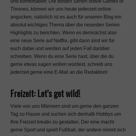
und komfortabler. Die besten Serien sowie Games of
Thrones, können wir uns heute jederzeit online
angucken, natürlich ist es auch für unseren Blog ein
absolut wichtiges Thema über die neuesten Serien
Highlights zu berichten. Wenn es demnächst also
eine neue Serie auf Netflix, gibt dann sind wir für
euch dabei und werden auf jeden Fall darüber
schreiben. Wenn du eine Serie hast, über die du
gerne etwas sagen wollen würdest, schreib uns
jederzeit gerne eine E-Mail an die Redaktion!
Freizeit: Let’s get wild!
Viele von uns Männern sind um gerne den ganzen
Tag zu Hause und suchen sich deshalb Hobbys um
Ihre Freizeit kreativ zu gestalten. Der eine macht
gerne Sport und spielt Fußball, der andere nimmt sich