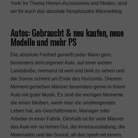
York! Im Thema Herren-Accessoires und Moden, sind
wir für euch das absolute Nonplusultra Männerblog.
Autos: Gebraucht & neu kaufen, neue
Modelle und mehr PS
Die absolute Freiheit genießt jeder Mann gern,
besonders dem eigenen Auto, auf einer weiten
Landstraße, niemand ist weit und breit zu sehen und
die Sonne scheint am Ende des Horizonts. Diesem
Moment genießen Männer besonders gerne in ihrem
Auto mit guter Musik. Es sind die wenigen Momente
die einen bleiben, wenn man ein anstrengendes
Leben hat, als Geschäftsmann, Manager oder
Arbeiter in einer Fabrik. Deshalb ist für viele Männer
das Auto ein so hohes Gut, die Innenausstattung, die
Materialien und der Sound, all das spielt mit einem,