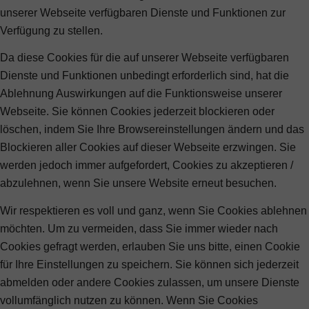
unserer Webseite verfügbaren Dienste und Funktionen zur
Verfügung zu stellen.
Da diese Cookies für die auf unserer Webseite verfügbaren
Dienste und Funktionen unbedingt erforderlich sind, hat die
Ablehnung Auswirkungen auf die Funktionsweise unserer
Webseite. Sie können Cookies jederzeit blockieren oder
löschen, indem Sie Ihre Browsereinstellungen ändern und das
Blockieren aller Cookies auf dieser Webseite erzwingen. Sie
werden jedoch immer aufgefordert, Cookies zu akzeptieren /
abzulehnen, wenn Sie unsere Website erneut besuchen.
Wir respektieren es voll und ganz, wenn Sie Cookies ablehnen
möchten. Um zu vermeiden, dass Sie immer wieder nach
Cookies gefragt werden, erlauben Sie uns bitte, einen Cookie
für Ihre Einstellungen zu speichern. Sie können sich jederzeit
abmelden oder andere Cookies zulassen, um unsere Dienste
vollumfänglich nutzen zu können. Wenn Sie Cookies