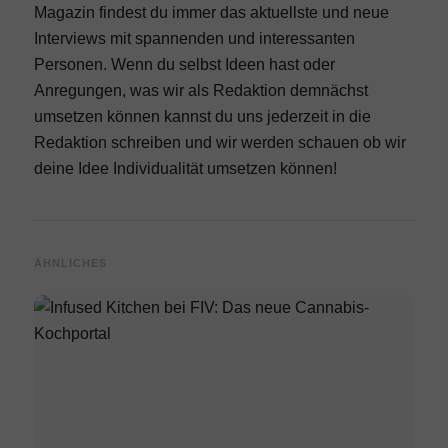
Magazin findest du immer das aktuellste und neue
Interviews mit spannenden und interessanten
Personen. Wenn du selbst Ideen hast oder
Anregungen, was wir als Redaktion demnächst
umsetzen können kannst du uns jederzeit in die
Redaktion schreiben und wir werden schauen ob wir
deine Idee Individualität umsetzen können!
ÄHNLICHES