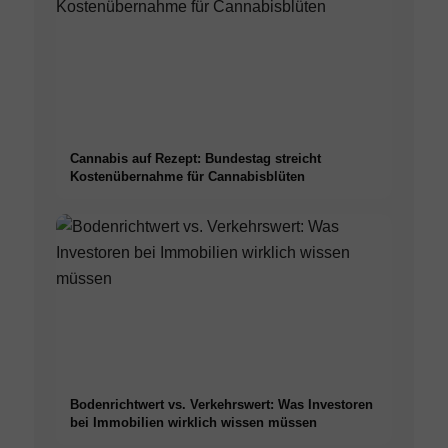
Cannabis auf Rezept: Bundestag streicht
Kostenübernahme für Cannabisblüten
Bodenrichtwert vs. Verkehrswert: Was Investoren
bei Immobilien wirklich wissen müssen