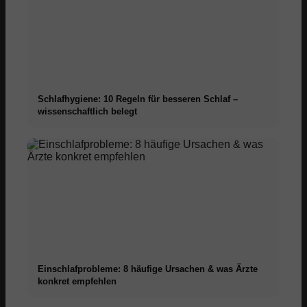
Schlafhygiene: 10 Regeln für besseren Schlaf –
wissenschaftlich belegt
Einschlafprobleme: 8 häufige Ursachen & was Ärzte
konkret empfehlen