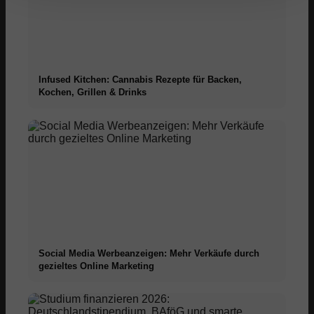
Infused Kitchen: Cannabis Rezepte für Backen,
Kochen, Grillen & Drinks
Social Media Werbeanzeigen: Mehr Verkäufe durch
gezieltes Online Marketing