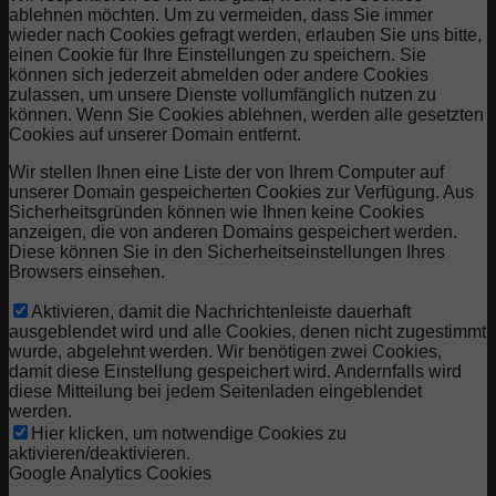
ablehnen möchten. Um zu vermeiden, dass Sie immer
wieder nach Cookies gefragt werden, erlauben Sie uns bitte,
einen Cookie für Ihre Einstellungen zu speichern. Sie
können sich jederzeit abmelden oder andere Cookies
zulassen, um unsere Dienste vollumfänglich nutzen zu
können. Wenn Sie Cookies ablehnen, werden alle gesetzten
Cookies auf unserer Domain entfernt.
Wir stellen Ihnen eine Liste der von Ihrem Computer auf
unserer Domain gespeicherten Cookies zur Verfügung. Aus
Sicherheitsgründen können wie Ihnen keine Cookies
anzeigen, die von anderen Domains gespeichert werden.
Diese können Sie in den Sicherheitseinstellungen Ihres
Browsers einsehen.
Aktivieren, damit die Nachrichtenleiste dauerhaft
ausgeblendet wird und alle Cookies, denen nicht zugestimmt
wurde, abgelehnt werden. Wir benötigen zwei Cookies,
damit diese Einstellung gespeichert wird. Andernfalls wird
diese Mitteilung bei jedem Seitenladen eingeblendet
werden.
Hier klicken, um notwendige Cookies zu
aktivieren/deaktivieren.
Google Analytics Cookies