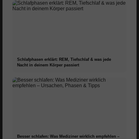
Schlafphasen erklärt: REM, Tiefschlaf & was jede
Nacht in deinem Körper passiert
Besser schlafen: Was Mediziner wirklich empfehlen –