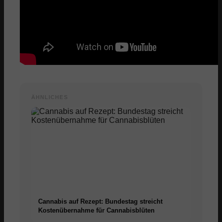
ÄHNLICHES
Cannabis auf Rezept: Bundestag streicht
Kostenübernahme für Cannabisblüten