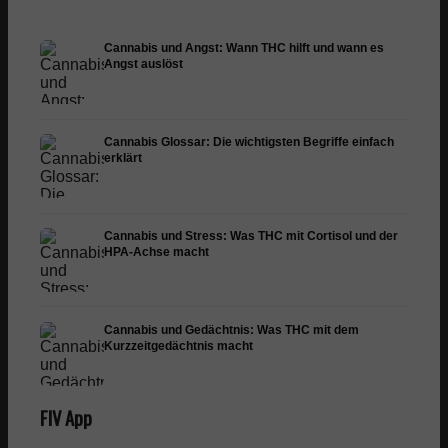
Cannabis und Angst: Wann THC hilft und wann es
Angst auslöst
Cannabis Glossar: Die wichtigsten Begriffe einfach
erklärt
Cannabis und Stress: Was THC mit Cortisol und der
HPA-Achse macht
Cannabis und Gedächtnis: Was THC mit dem
Kurzzeitgedächtnis macht
FIV App