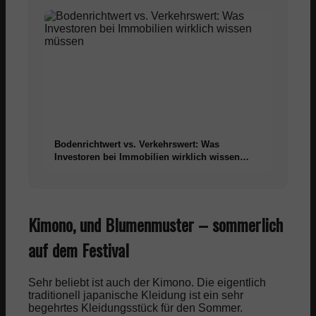
Bodenrichtwert vs. Verkehrswert: Was
Investoren bei Immobilien wirklich wissen
müssen
Kimono, und Blumenmuster – sommerlich
auf dem Festival
Sehr beliebt ist auch der Kimono. Die eigentlich
traditionell japanische Kleidung ist ein sehr
begehrtes Kleidungsstück für den Sommer.