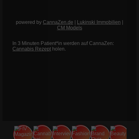
powered by
CannaZen.de
|
Lukinski Immobilien
|
CM Models
In 3 Minuten Patient*in werden auf CannaZen:
Cannabis Rezept
holen.