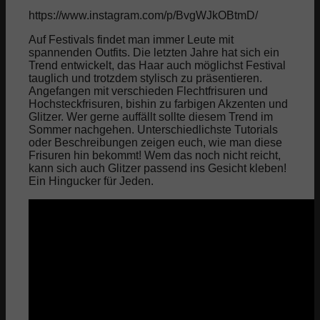
https://www.instagram.com/p/BvgWJkOBtmD/
Auf Festivals findet man immer Leute mit
spannenden Outfits. Die letzten Jahre hat sich ein
Trend entwickelt, das Haar auch möglichst Festival
tauglich und trotzdem stylisch zu präsentieren.
Angefangen mit verschieden Flechtfrisuren und
Hochsteckfrisuren, bishin zu farbigen Akzenten und
Glitzer. Wer gerne auffällt sollte diesem Trend im
Sommer nachgehen. Unterschiedlichste Tutorials
oder Beschreibungen zeigen euch, wie man diese
Frisuren hin bekommt! Wem das noch nicht reicht,
kann sich auch Glitzer passend ins Gesicht kleben!
Ein Hingucker für Jeden.