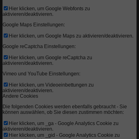
Hier klicken, um Google Webfonts zu
aktivieren/deaktivieren.
Google Maps Einstellungen:
Hier klicken, um Google Maps zu aktivieren/deaktivieren.
Google reCaptcha Einstellungen:
Hier klicken, um Google reCaptcha zu
aktivieren/deaktivieren.
Vimeo und YouTube Einstellungen:
Hier klicken, um Videoeinbettungen zu
aktivieren/deaktivieren.
Andere Cookies
Die folgenden Cookies werden ebenfalls gebraucht - Sie
können auswählen, ob Sie diesen zustimmen möchten:
Hier klicken, um _ga - Google Analytics Cookie zu
aktivieren/deaktivieren.
Hier klicken, um _gid - Google Analytics Cookie zu