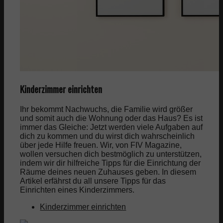
Kinderzimmer einrichten
Ihr bekommt Nachwuchs, die Familie wird größer
und somit auch die Wohnung oder das Haus? Es ist
immer das Gleiche: Jetzt werden viele Aufgaben auf
dich zu kommen und du wirst dich wahrscheinlich
über jede Hilfe freuen. Wir, von FIV Magazine,
wollen versuchen dich bestmöglich zu unterstützen,
indem wir dir hilfreiche Tipps für die Einrichtung der
Räume deines neuen Zuhauses geben. In diesem
Artikel erfährst du all unsere Tipps für das
Einrichten eines Kinderzimmers.
Kinderzimmer einrichten