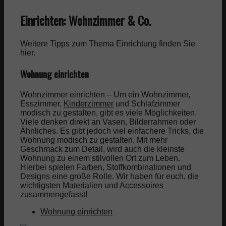
Einrichten: Wohnzimmer & Co.
Weitere Tipps zum Thema Einrichtung finden Sie
hier.
Wohnung einrichten
Wohnzimmer einrichten – Um ein Wohnzimmer,
Esszimmer,
Kinderzimmer
und Schlafzimmer
modisch zu gestalten, gibt es viele Möglichkeiten.
Viele denken direkt an Vasen, Bilderrahmen oder
Ähnliches. Es gibt jedoch viel einfachere Tricks, die
Wohnung modisch zu gestalten. Mit mehr
Geschmack zum Detail, wird auch die kleinste
Wohnung zu einem stilvollen Ort zum Leben.
Hierbei spielen Farben, Stoffkombinationen und
Designs eine große Rolle. Wir haben für euch, die
wichtigsten Materialien und Accessoires
zusammengefasst!
Wohnung einrichten