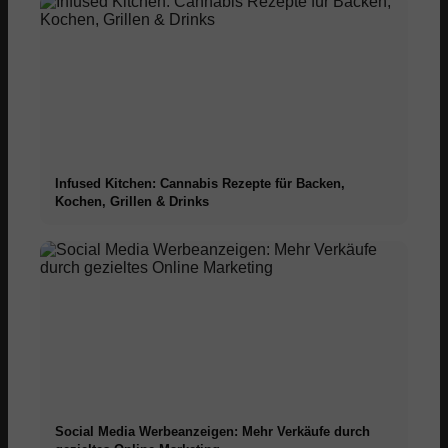
Infused Kitchen: Cannabis Rezepte für Backen,
Kochen, Grillen & Drinks
Social Media Werbeanzeigen: Mehr Verkäufe durch