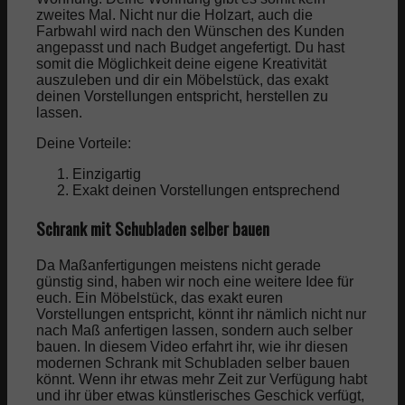
zweites Mal. Nicht nur die Holzart, auch die
Farbwahl wird nach den Wünschen des Kunden
angepasst und nach Budget angefertigt. Du hast
somit die Möglichkeit deine eigene Kreativität
auszuleben und dir ein Möbelstück, das exakt
deinen Vorstellungen entspricht, herstellen zu
lassen.
Deine Vorteile:
Einzigartig
Exakt deinen Vorstellungen entsprechend
Schrank mit Schubladen selber bauen
Da Maßanfertigungen meistens nicht gerade
günstig sind, haben wir noch eine weitere Idee für
euch. Ein Möbelstück, das exakt euren
Vorstellungen entspricht, könnt ihr nämlich nicht nur
nach Maß anfertigen lassen, sondern auch selber
bauen. In diesem Video erfahrt ihr, wie ihr diesen
modernen Schrank mit Schubladen selber bauen
könnt. Wenn ihr etwas mehr Zeit zur Verfügung habt
und ihr über etwas künstlerisches Geschick verfügt,