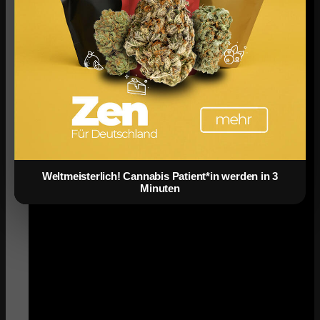
Weltmeisterlich! Cannabis Patient*in werden in 3
Minuten