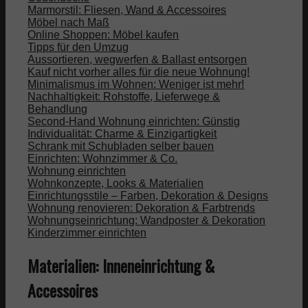
Marmorstil: Fliesen, Wand & Accessoires
Möbel nach Maß
Online Shoppen: Möbel kaufen
Tipps für den Umzug
Aussortieren, wegwerfen & Ballast entsorgen
Kauf nicht vorher alles für die neue Wohnung!
Minimalismus im Wohnen: Weniger ist mehr!
Nachhaltigkeit: Rohstoffe, Lieferwege &
Behandlung
Second-Hand Wohnung einrichten: Günstig
Individualität: Charme & Einzigartigkeit
Schrank mit Schubladen selber bauen
Einrichten: Wohnzimmer & Co.
Wohnung einrichten
Wohnkonzepte, Looks & Materialien
Einrichtungsstile – Farben, Dekoration & Designs
Wohnung renovieren: Dekoration & Farbtrends
Wohnungseinrichtung: Wandposter & Dekoration
Kinderzimmer einrichten
Materialien: Inneneinrichtung &
Accessoires