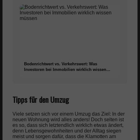
Bodenrichtwert vs. Verkehrswert: Was
Investoren bei Immobilien wirklich wissen
müssen
Tipps für den Umzug
Viele setzen sich vor einem Umzug das Ziel: In der
neuen Wohnung wird alles anders! Doch selten ist
es so, dass sich letztendlich wirklich etwas ändert,
denn Lebensgewohnheiten und der Alltag siegen
meist und sorgen dafür, dass die Klamotten am