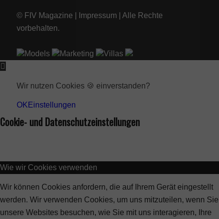
© FIV Magazine |
Impressum
| Alle Rechte
vorbehalten.
Models
Marketing
Villas
Wir nutzen Cookies 🍪 einverstanden?
OK
Einstellungen
Cookie- und Datenschutzeinstellungen
Wie wir Cookies verwenden
Wir können Cookies anfordern, die auf Ihrem Gerät eingestellt
werden. Wir verwenden Cookies, um uns mitzuteilen, wenn Sie
unsere Websites besuchen, wie Sie mit uns interagieren, Ihre