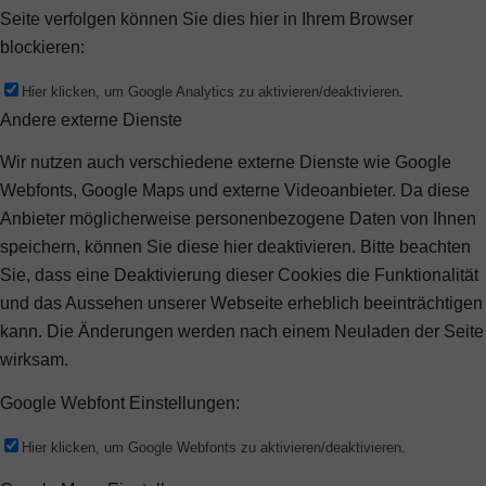
Seite verfolgen können Sie dies hier in Ihrem Browser
blockieren:
Hier klicken, um Google Analytics zu aktivieren/deaktivieren.
Andere externe Dienste
Wir nutzen auch verschiedene externe Dienste wie Google
Webfonts, Google Maps und externe Videoanbieter. Da diese
Anbieter möglicherweise personenbezogene Daten von Ihnen
speichern, können Sie diese hier deaktivieren. Bitte beachten
Sie, dass eine Deaktivierung dieser Cookies die Funktionalität
und das Aussehen unserer Webseite erheblich beeinträchtigen
kann. Die Änderungen werden nach einem Neuladen der Seite
wirksam.
Google Webfont Einstellungen:
Hier klicken, um Google Webfonts zu aktivieren/deaktivieren.