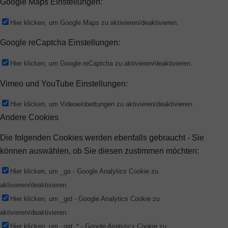
Google Maps Einstellungen:
Hier klicken, um Google Maps zu aktivieren/deaktivieren.
Google reCaptcha Einstellungen:
Hier klicken, um Google reCaptcha zu aktivieren/deaktivieren.
Vimeo und YouTube Einstellungen:
Hier klicken, um Videoeinbettungen zu aktivieren/deaktivieren.
Andere Cookies
Die folgenden Cookies werden ebenfalls gebraucht - Sie
können auswählen, ob Sie diesen zustimmen möchten:
Hier klicken, um _ga - Google Analytics Cookie zu
aktivieren/deaktivieren.
Hier klicken, um _gid - Google Analytics Cookie zu
aktivieren/deaktivieren.
Hier klicken, um _gat_* - Google Analytics Cookie zu