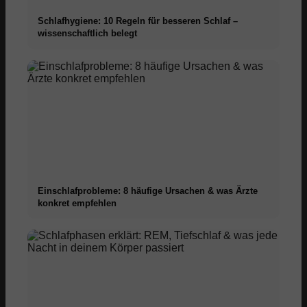
Schlafhygiene: 10 Regeln für besseren Schlaf –
wissenschaftlich belegt
Einschlafprobleme: 8 häufige Ursachen & was Ärzte
konkret empfehlen