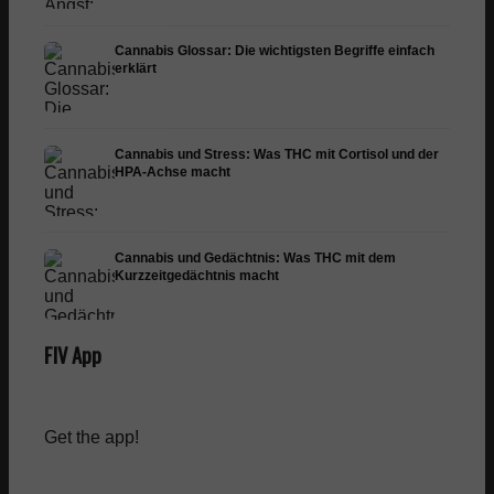
Cannabis Glossar: Die wichtigsten Begriffe einfach
erklärt
Cannabis und Stress: Was THC mit Cortisol und der
HPA-Achse macht
Cannabis und Gedächtnis: Was THC mit dem
Kurzzeitgedächtnis macht
FIV App
Get the app!