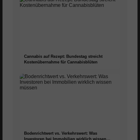
Cannabis auf Rezept: Bundestag streicht
Kostenübernahme für Cannabisblüten
Bodenrichtwert vs. Verkehrswert: Was
Investoren bei Immobilien wirklich wissen