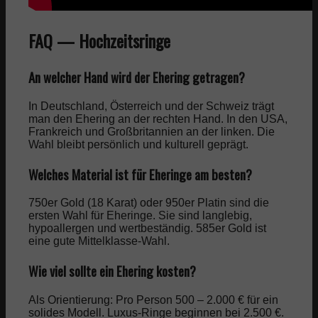
FAQ — Hochzeitsringe
An welcher Hand wird der Ehering getragen?
In Deutschland, Österreich und der Schweiz trägt
man den Ehering an der rechten Hand. In den USA,
Frankreich und Großbritannien an der linken. Die
Wahl bleibt persönlich und kulturell geprägt.
Welches Material ist für Eheringe am besten?
750er Gold (18 Karat) oder 950er Platin sind die
ersten Wahl für Eheringe. Sie sind langlebig,
hypoallergen und wertbeständig. 585er Gold ist
eine gute Mittelklasse-Wahl.
Wie viel sollte ein Ehering kosten?
Als Orientierung: Pro Person 500 – 2.000 € für ein
solides Modell. Luxus-Ringe beginnen bei 2.500 €.