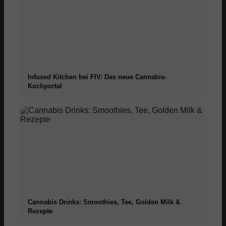
Infused Kitchen bei FIV: Das neue Cannabis-
Kochportal
Cannabis Drinks: Smoothies, Tee, Golden Milk &
Rezepte