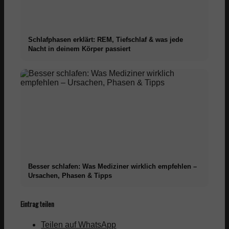
Schlafphasen erklärt: REM, Tiefschlaf & was jede
Nacht in deinem Körper passiert
Besser schlafen: Was Mediziner wirklich empfehlen –
Ursachen, Phasen & Tipps
Eintrag teilen
Teilen auf WhatsApp