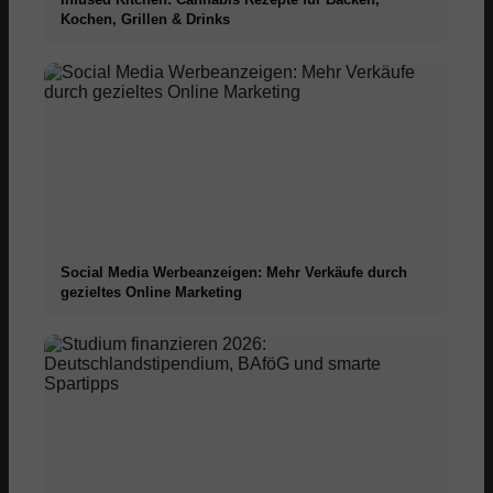
Kochen, Grillen & Drinks
Social Media Werbeanzeigen: Mehr Verkäufe durch
gezieltes Online Marketing