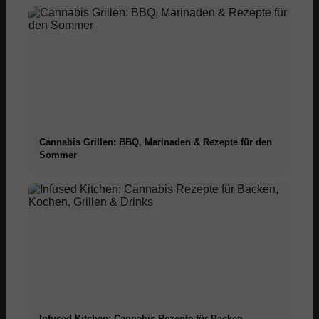
Cannabis Grillen: BBQ, Marinaden & Rezepte für den
Sommer
Infused Kitchen: Cannabis Rezepte für Backen,