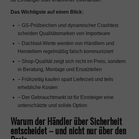
Das Wichtigste auf einen Blick:
− GS-Prüfzeichen und dynamischer Crashtest
scheiden Qualitätsmarken von Importware
− Dachlast-Werte werden von Händlern und
Herstellern regelmäßig falsch kommuniziert
− Shop-Qualität zeigt sich nicht im Preis, sondern
in Beratung, Montage und Ersatzteilen
− Frühzeitig kaufen spart Lieferzeit und teils
erhebliche Kosten
− Der Gebrauchtmarkt ist für Einsteiger eine
unterschätzte und solide Option
Warum der Händler über Sicherheit
entscheidet – und nicht nur über den