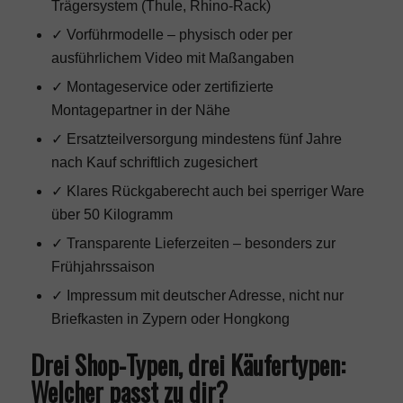
Trägersystem (Thule, Rhino-Rack)
✓ Vorführmodelle – physisch oder per
ausführlichem Video mit Maßangaben
✓ Montageservice oder zertifizierte
Montagepartner in der Nähe
✓ Ersatzteilversorgung mindestens fünf Jahre
nach Kauf schriftlich zugesichert
✓ Klares Rückgaberecht auch bei sperriger Ware
über 50 Kilogramm
✓ Transparente Lieferzeiten – besonders zur
Frühjahrssaison
✓ Impressum mit deutscher Adresse, nicht nur
Briefkasten in Zypern oder Hongkong
Drei Shop-Typen, drei Käufertypen:
Welcher passt zu dir?