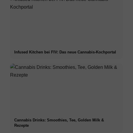
Infused Kitchen bei FIV: Das neue Cannabis-Kochportal
Cannabis Drinks: Smoothies, Tee, Golden Milk &
Rezepte