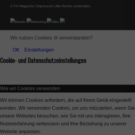
© FIV Magazine |
Impressum
| Alle Rechte vorbehalten.
Models
Marketing
Villas
Wir nutzen Cookies 🍪 einverstanden?
OK
Einstellungen
Cookie- und Datenschutzeinstellungen
Wie wir Cookies verwenden
Wir können Cookies anfordern, die auf Ihrem Gerät eingestellt
werden. Wir verwenden Cookies, um uns mitzuteilen, wenn Sie
unsere Websites besuchen, wie Sie mit uns interagieren, Ihre
Nutzererfahrung verbessern und Ihre Beziehung zu unserer
Website anpassen.