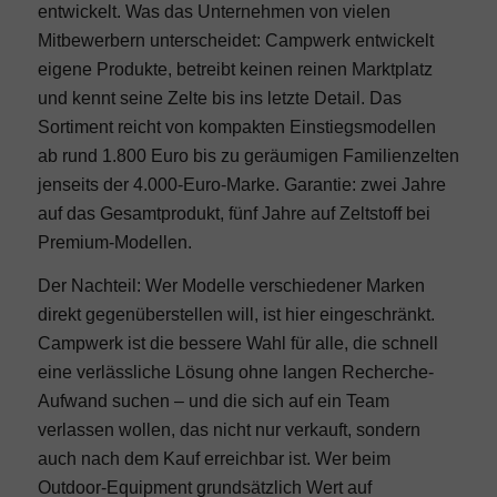
entwickelt. Was das Unternehmen von vielen
Mitbewerbern unterscheidet: Campwerk entwickelt
eigene Produkte, betreibt keinen reinen Marktplatz
und kennt seine Zelte bis ins letzte Detail. Das
Sortiment reicht von kompakten Einstiegsmodellen
ab rund 1.800 Euro bis zu geräumigen Familienzelten
jenseits der 4.000-Euro-Marke. Garantie: zwei Jahre
auf das Gesamtprodukt, fünf Jahre auf Zeltstoff bei
Premium-Modellen.
Der Nachteil: Wer Modelle verschiedener Marken
direkt gegenüberstellen will, ist hier eingeschränkt.
Campwerk ist die bessere Wahl für alle, die schnell
eine verlässliche Lösung ohne langen Recherche-
Aufwand suchen – und die sich auf ein Team
verlassen wollen, das nicht nur verkauft, sondern
auch nach dem Kauf erreichbar ist. Wer beim
Outdoor-Equipment grundsätzlich Wert auf