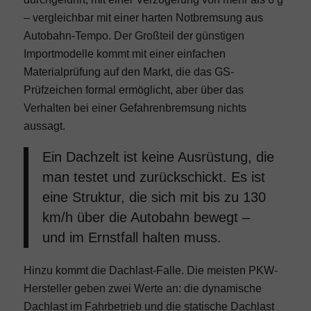
– vergleichbar mit einer harten Notbremsung aus
Autobahn-Tempo. Der Großteil der günstigen
Importmodelle kommt mit einer einfachen
Materialprüfung auf den Markt, die das GS-
Prüfzeichen formal ermöglicht, aber über das
Verhalten bei einer Gefahrenbremsung nichts
aussagt.
Ein Dachzelt ist keine Ausrüstung, die
man testet und zurückschickt. Es ist
eine Struktur, die sich mit bis zu 130
km/h über die Autobahn bewegt –
und im Ernstfall halten muss.
Hinzu kommt die Dachlast-Falle. Die meisten PKW-
Hersteller geben zwei Werte an: die dynamische
Dachlast im Fahrbetrieb und die statische Dachlast