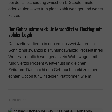
bei der Entscheidung zwischen
E-Scooter mieten
oder kaufen
– wer früh plant, zahlt weniger und wartet
kürzer.
Der Gebrauchtmarkt: Unterschätzter Einstieg mit
solider Logik
Dachzelte verlieren in den ersten zwei Jahren im
Schnitt nur zwanzig bis fünfundzwanzig Prozent ihres
Wertes – deutlich weniger als ein Wohnwagen mit
rund vierzig Prozent Wertverlust im gleichen
Zeitraum. Das macht den Gebrauchtmarkt zu einer
echten Option für Einsteiger. Plattformen wie m
ÄHNLICHES