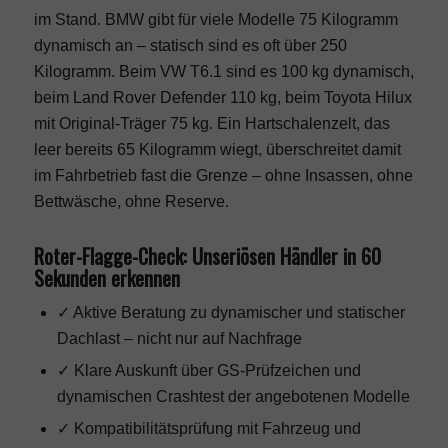
im Stand. BMW gibt für viele Modelle 75 Kilogramm
dynamisch an – statisch sind es oft über 250
Kilogramm. Beim VW T6.1 sind es 100 kg dynamisch,
beim Land Rover Defender 110 kg, beim Toyota Hilux
mit Original-Träger 75 kg. Ein Hartschalenzelt, das
leer bereits 65 Kilogramm wiegt, überschreitet damit
im Fahrbetrieb fast die Grenze – ohne Insassen, ohne
Bettwäsche, ohne Reserve.
Roter-Flagge-Check: Unseriösen Händler in 60
Sekunden erkennen
✓ Aktive Beratung zu dynamischer und statischer
Dachlast – nicht nur auf Nachfrage
✓ Klare Auskunft über GS-Prüfzeichen und
dynamischen Crashtest der angebotenen Modelle
✓ Kompatibilitätsprüfung mit Fahrzeug und