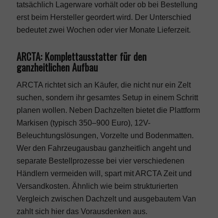
tatsächlich Lagerware vorhält oder ob bei Bestellung
erst beim Hersteller geordert wird. Der Unterschied
bedeutet zwei Wochen oder vier Monate Lieferzeit.
ARCTA: Komplettausstatter für den
ganzheitlichen Aufbau
ARCTA richtet sich an Käufer, die nicht nur ein Zelt
suchen, sondern ihr gesamtes Setup in einem Schritt
planen wollen. Neben Dachzelten bietet die Plattform
Markisen (typisch 350–900 Euro), 12V-
Beleuchtungslösungen, Vorzelte und Bodenmatten.
Wer den Fahrzeugausbau ganzheitlich angeht und
separate Bestellprozesse bei vier verschiedenen
Händlern vermeiden will, spart mit ARCTA Zeit und
Versandkosten. Ähnlich wie beim strukturierten
Vergleich zwischen
Dachzelt und ausgebautem Van
zahlt sich hier das Vorausdenken aus.