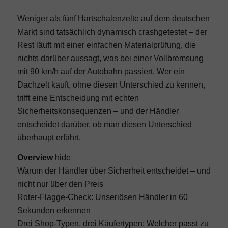
Weniger als fünf Hartschalenzelte auf dem deutschen
Markt sind tatsächlich dynamisch crashgetestet – der
Rest läuft mit einer einfachen Materialprüfung, die
nichts darüber aussagt, was bei einer Vollbremsung
mit 90 km/h auf der Autobahn passiert. Wer ein
Dachzelt kauft, ohne diesen Unterschied zu kennen,
trifft eine Entscheidung mit echten
Sicherheitskonsequenzen – und der Händler
entscheidet darüber, ob man diesen Unterschied
überhaupt erfährt.
Overview
hide
Warum der Händler über Sicherheit entscheidet – und
nicht nur über den Preis
Roter-Flagge-Check: Unseriösen Händler in 60
Sekunden erkennen
Drei Shop-Typen, drei Käufertypen: Welcher passt zu