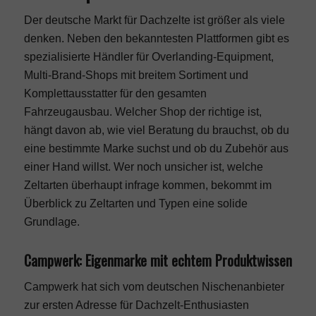
Der deutsche Markt für Dachzelte ist größer als viele
denken. Neben den bekanntesten Plattformen gibt es
spezialisierte Händler für Overlanding-Equipment,
Multi-Brand-Shops mit breitem Sortiment und
Komplettausstatter für den gesamten
Fahrzeugausbau. Welcher Shop der richtige ist,
hängt davon ab, wie viel Beratung du brauchst, ob du
eine bestimmte Marke suchst und ob du Zubehör aus
einer Hand willst. Wer noch unsicher ist, welche
Zeltarten überhaupt infrage kommen, bekommt im
Überblick zu Zeltarten und Typen
eine solide
Grundlage.
Campwerk: Eigenmarke mit echtem Produktwissen
Campwerk hat sich vom deutschen Nischenanbieter
zur ersten Adresse für Dachzelt-Enthusiasten