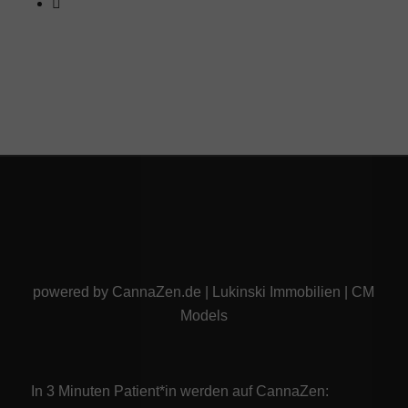
powered by
CannaZen.de
|
Lukinski Immobilien
|
CM
Models
In 3 Minuten Patient*in werden auf CannaZen: