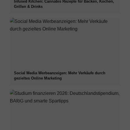
Infused Kitchen: Cannabis Rezepte für Backen, Kochen,
Grillen & Drinks
Social Media Werbeanzeigen: Mehr Verkäufe durch
gezieltes Online Marketing