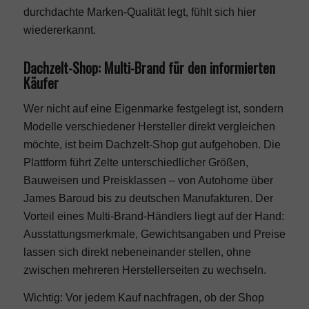
durchdachte Marken-Qualität
legt, fühlt sich hier
wiedererkannt.
Dachzelt-Shop: Multi-Brand für den informierten
Käufer
Wer nicht auf eine Eigenmarke festgelegt ist, sondern
Modelle verschiedener Hersteller direkt vergleichen
möchte, ist beim Dachzelt-Shop gut aufgehoben. Die
Plattform führt Zelte unterschiedlicher Größen,
Bauweisen und Preisklassen – von Autohome über
James Baroud bis zu deutschen Manufakturen. Der
Vorteil eines Multi-Brand-Händlers liegt auf der Hand:
Ausstattungsmerkmale, Gewichtsangaben und Preise
lassen sich direkt nebeneinander stellen, ohne
zwischen mehreren Herstellerseiten zu wechseln.
Wichtig: Vor jedem Kauf nachfragen, ob der Shop