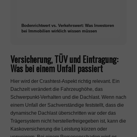
Bodenrichtwert vs. Verkehrswert: Was Investoren
bei Immobilien wirklich wissen müssen
Versicherung, TÜV und Eintragung:
Was bei einem Unfall passiert
Hier wird der Crashtest-Aspekt richtig relevant. Ein
Dachzelt verändert die Fahrzeughöhe, das
Schwerpunkt-Verhalten und die Dachlast. Wenn nach
einem Unfall der Sachverständige feststellt, dass die
dynamische Dachlast überschritten war oder das
Trägersystem nicht herstellerfreigegeben ist, kann die
Kaskoversicherung die Leistung kürzen oder
verweigern. Bei einem Personenschaden wird es