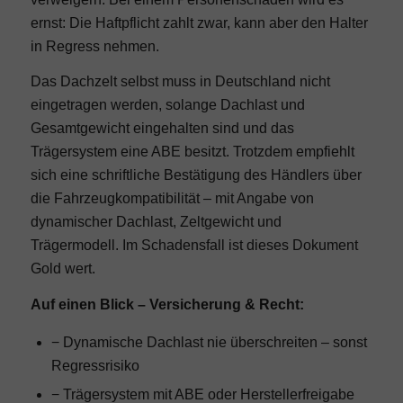
ernst: Die Haftpflicht zahlt zwar, kann aber den Halter
in Regress nehmen.
Das Dachzelt selbst muss in Deutschland nicht
eingetragen werden, solange Dachlast und
Gesamtgewicht eingehalten sind und das
Trägersystem eine ABE besitzt. Trotzdem empfiehlt
sich eine schriftliche Bestätigung des Händlers über
die Fahrzeugkompatibilität – mit Angabe von
dynamischer Dachlast, Zeltgewicht und
Trägermodell. Im Schadensfall ist dieses Dokument
Gold wert.
Auf einen Blick – Versicherung & Recht:
− Dynamische Dachlast nie überschreiten – sonst
Regressrisiko
− Trägersystem mit ABE oder Herstellerfreigabe