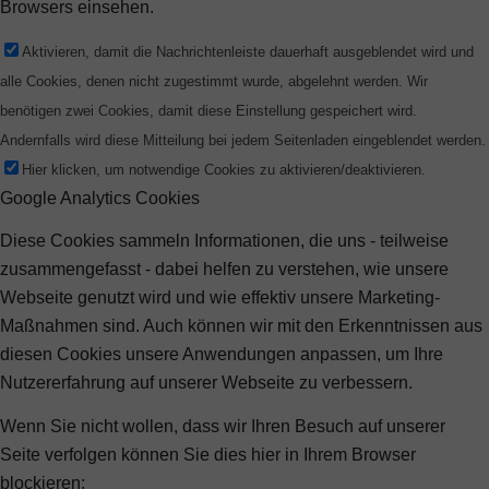
Browsers einsehen.
Aktivieren, damit die Nachrichtenleiste dauerhaft ausgeblendet wird und
alle Cookies, denen nicht zugestimmt wurde, abgelehnt werden. Wir
benötigen zwei Cookies, damit diese Einstellung gespeichert wird.
Andernfalls wird diese Mitteilung bei jedem Seitenladen eingeblendet werden.
Hier klicken, um notwendige Cookies zu aktivieren/deaktivieren.
Google Analytics Cookies
Diese Cookies sammeln Informationen, die uns - teilweise
zusammengefasst - dabei helfen zu verstehen, wie unsere
Webseite genutzt wird und wie effektiv unsere Marketing-
Maßnahmen sind. Auch können wir mit den Erkenntnissen aus
diesen Cookies unsere Anwendungen anpassen, um Ihre
Nutzererfahrung auf unserer Webseite zu verbessern.
Wenn Sie nicht wollen, dass wir Ihren Besuch auf unserer
Seite verfolgen können Sie dies hier in Ihrem Browser
blockieren: