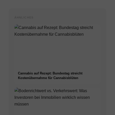
ÄHNLICHES
Cannabis auf Rezept: Bundestag streicht
Kostenübernahme für Cannabisblüten