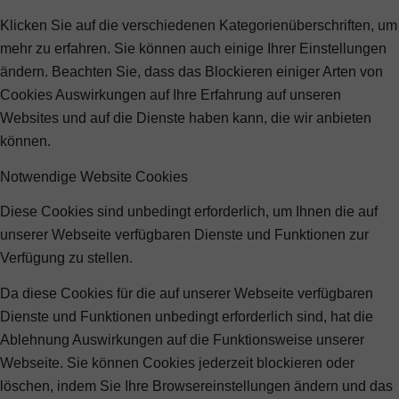
Klicken Sie auf die verschiedenen Kategorienüberschriften, um
mehr zu erfahren. Sie können auch einige Ihrer Einstellungen
ändern. Beachten Sie, dass das Blockieren einiger Arten von
Cookies Auswirkungen auf Ihre Erfahrung auf unseren
Websites und auf die Dienste haben kann, die wir anbieten
können.
Notwendige Website Cookies
Diese Cookies sind unbedingt erforderlich, um Ihnen die auf
unserer Webseite verfügbaren Dienste und Funktionen zur
Verfügung zu stellen.
Da diese Cookies für die auf unserer Webseite verfügbaren
Dienste und Funktionen unbedingt erforderlich sind, hat die
Ablehnung Auswirkungen auf die Funktionsweise unserer
Webseite. Sie können Cookies jederzeit blockieren oder
löschen, indem Sie Ihre Browsereinstellungen ändern und das