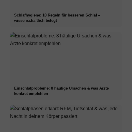
Schlafhygiene: 10 Regeln für besseren Schlaf –
wissenschaftlich belegt
Einschlafprobleme: 8 häufige Ursachen & was Ärzte
konkret empfehlen