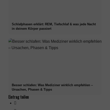
Schlafphasen erklärt: REM, Tiefschlaf & was jede Nacht
in deinem Körper passiert
Besser schlafen: Was Mediziner wirklich empfehlen –
Ursachen, Phasen & Tipps
Eintrag teilen