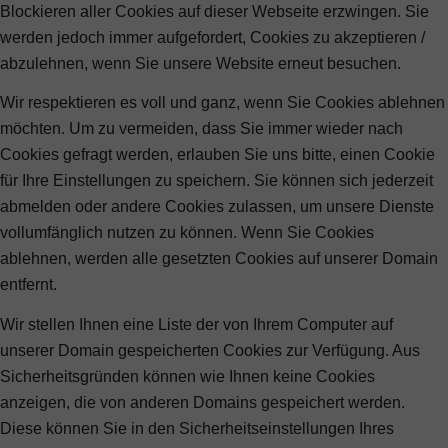
Blockieren aller Cookies auf dieser Webseite erzwingen. Sie
werden jedoch immer aufgefordert, Cookies zu akzeptieren /
abzulehnen, wenn Sie unsere Website erneut besuchen.
Wir respektieren es voll und ganz, wenn Sie Cookies ablehnen
möchten. Um zu vermeiden, dass Sie immer wieder nach
Cookies gefragt werden, erlauben Sie uns bitte, einen Cookie
für Ihre Einstellungen zu speichern. Sie können sich jederzeit
abmelden oder andere Cookies zulassen, um unsere Dienste
vollumfänglich nutzen zu können. Wenn Sie Cookies
ablehnen, werden alle gesetzten Cookies auf unserer Domain
entfernt.
Wir stellen Ihnen eine Liste der von Ihrem Computer auf
unserer Domain gespeicherten Cookies zur Verfügung. Aus
Sicherheitsgründen können wie Ihnen keine Cookies
anzeigen, die von anderen Domains gespeichert werden.
Diese können Sie in den Sicherheitseinstellungen Ihres