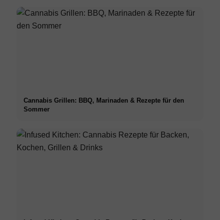
Cannabis Grillen: BBQ, Marinaden & Rezepte für den
Sommer