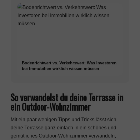
Bodenrichtwert vs. Verkehrswert: Was Investoren
bei Immobilien wirklich wissen müssen
So verwandelst du deine Terrasse in
ein Outdoor-Wohnzimmer
Mit ein paar wenigen Tipps und Tricks lässt sich
deine Terrasse ganz einfach in ein schönes und
gemütliches Outdoor-Wohnzimmer verwandeln,