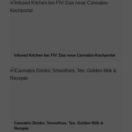
Infused Kitchen bei FIV: Das neue Cannabis-Kochportal
Cannabis Drinks: Smoothies, Tee, Golden Milk &
Rezepte