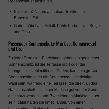
Regenschauer aushalten.
Bei Holz- & Naturmaterialien: Textilien im
Bohemian Stil
Gartenmöbel aus Metall: Kühle Farben, wie Beige
und Grau
Passender Sonnenschutz: Markise, Sonnensegel
und Co.
Zu jeder Terrassen-Einrichtung gehört ein geeigneter
Sonnenschutz. Ist die Terrasse groß oder die
Loungeecke steht mitten im Garten, kann ein großer
Sonnenschirm oder ein Sonnensegel die richtige
Wahl sein, während eine Terrasse, die direkt an das
Haus anschließt, mit einer Markise
gut vor der Sonne
geschützt
werden kann. Zwar können Markisen teuer
sein, dafür halten sie umso länger. Von einer
hochwertigen Markise kann man Jahrzehnte lang