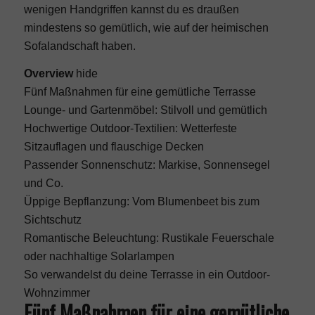
wenigen Handgriffen kannst du es draußen
mindestens so gemütlich, wie auf der heimischen
Sofalandschaft haben.
Overview
hide
Fünf Maßnahmen für eine gemütliche Terrasse
Lounge- und Gartenmöbel: Stilvoll und gemütlich
Hochwertige Outdoor-Textilien: Wetterfeste
Sitzauflagen und flauschige Decken
Passender Sonnenschutz: Markise, Sonnensegel
und Co.
Üppige Bepflanzung: Vom Blumenbeet bis zum
Sichtschutz
Romantische Beleuchtung: Rustikale Feuerschale
oder nachhaltige Solarlampen
So verwandelst du deine Terrasse in ein Outdoor-
Wohnzimmer
Fünf Maßnahmen für eine gemütliche