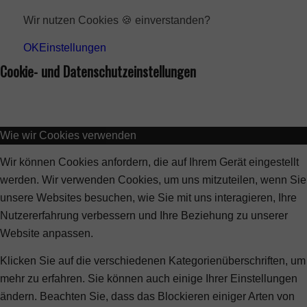
Wir nutzen Cookies 🍪 einverstanden?
OK
Einstellungen
Cookie- und Datenschutzeinstellungen
Wie wir Cookies verwenden
Wir können Cookies anfordern, die auf Ihrem Gerät eingestellt
werden. Wir verwenden Cookies, um uns mitzuteilen, wenn Sie
unsere Websites besuchen, wie Sie mit uns interagieren, Ihre
Nutzererfahrung verbessern und Ihre Beziehung zu unserer
Website anpassen.
Klicken Sie auf die verschiedenen Kategorienüberschriften, um
mehr zu erfahren. Sie können auch einige Ihrer Einstellungen
ändern. Beachten Sie, dass das Blockieren einiger Arten von