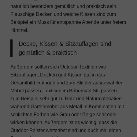
natürlich besonders gemütlich und praktisch sein.
Flauschige Decken und weiche Kissen sind zum
Beispiel ein Muss für entspannte Abende unter freiem
Himmel.
Decke, Kissen & Sitzauflagen sind
gemütlich & praktisch
Außerdem sollten sich Outdoor-Textilien wie
Sitzauflagen, Decken und Kissen gut in das
Gesamtbild einfügen und zum Stil der ausgewählten
Möbel passen. Textilien im Bohemian Stil passen
zum Beispiel sehr gut zu Holz und Naturmaterialien
während Gartenmöbel aus Metall in Kombination mit
schlichten Farben wie Grau oder Beige sehr edel
wirken können. Außerdem ist es wichtig, dass die
Outdoor-Polster wetterfest sind und auch mal einen