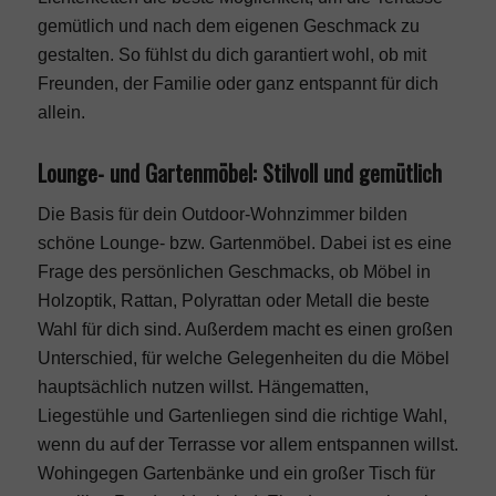
gemütlich und nach dem eigenen Geschmack zu
gestalten. So fühlst du dich garantiert wohl, ob mit
Freunden, der Familie oder ganz entspannt für dich
allein.
Lounge- und Gartenmöbel: Stilvoll und gemütlich
Die Basis für dein Outdoor-Wohnzimmer bilden
schöne Lounge- bzw. Gartenmöbel. Dabei ist es eine
Frage des persönlichen Geschmacks, ob
Möbel
in
Holzoptik, Rattan, Polyrattan oder Metall die beste
Wahl für dich sind. Außerdem macht es einen großen
Unterschied, für welche Gelegenheiten du die Möbel
hauptsächlich nutzen willst. Hängematten,
Liegestühle und Gartenliegen sind die richtige Wahl,
wenn du auf der Terrasse vor allem entspannen willst.
Wohingegen Gartenbänke und ein großer Tisch für