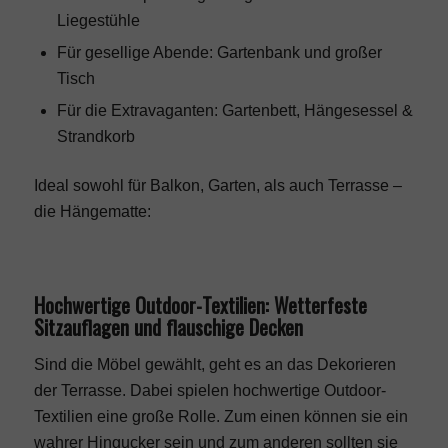
Liegestühle
Für gesellige Abende: Gartenbank und großer
Tisch
Für die Extravaganten: Gartenbett, Hängesessel &
Strandkorb
Ideal sowohl für Balkon, Garten, als auch Terrasse –
die Hängematte:
Hochwertige Outdoor-Textilien: Wetterfeste
Sitzauflagen und flauschige Decken
Sind die Möbel gewählt, geht es an das Dekorieren
der Terrasse. Dabei spielen hochwertige Outdoor-
Textilien eine große Rolle. Zum einen können sie ein
wahrer Hingucker sein und zum anderen sollten sie