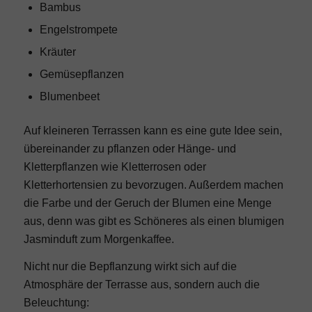
Bambus
Engelstrompete
Kräuter
Gemüsepflanzen
Blumenbeet
Auf kleineren Terrassen kann es eine gute Idee sein,
übereinander zu pflanzen oder Hänge- und
Kletterpflanzen wie Kletterrosen oder
Kletterhortensien zu bevorzugen. Außerdem machen
die Farbe und der Geruch der Blumen eine Menge
aus, denn was gibt es Schöneres als einen blumigen
Jasminduft zum Morgenkaffee.
Nicht nur die Bepflanzung wirkt sich auf die
Atmosphäre der Terrasse aus, sondern auch die
Beleuchtung: