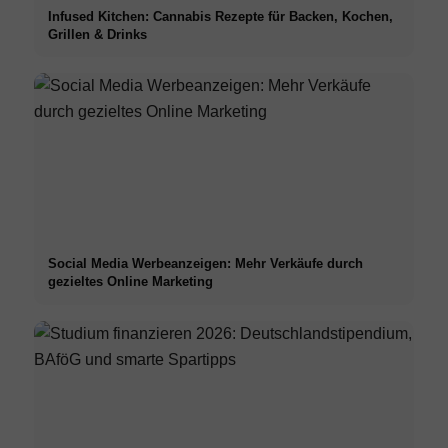
Infused Kitchen: Cannabis Rezepte für Backen, Kochen,
Grillen & Drinks
Social Media Werbeanzeigen: Mehr Verkäufe durch
gezieltes Online Marketing