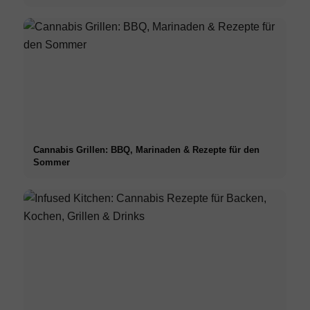
Cannabis Grillen: BBQ, Marinaden & Rezepte für den
Sommer