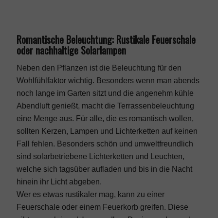
Romantische Beleuchtung: Rustikale Feuerschale
oder nachhaltige Solarlampen
Neben den Pflanzen ist die Beleuchtung für den
Wohlfühlfaktor wichtig. Besonders wenn man abends
noch lange im Garten sitzt und die angenehm kühle
Abendluft genießt, macht die Terrassenbeleuchtung
eine Menge aus. Für alle, die es romantisch wollen,
sollten Kerzen, Lampen und Lichterketten auf keinen
Fall fehlen. Besonders schön und umweltfreundlich
sind solarbetriebene Lichterketten und Leuchten,
welche sich tagsüber aufladen und bis in die Nacht
hinein ihr Licht abgeben.
Wer es etwas rustikaler mag, kann zu einer
Feuerschale oder einem Feuerkorb greifen. Diese