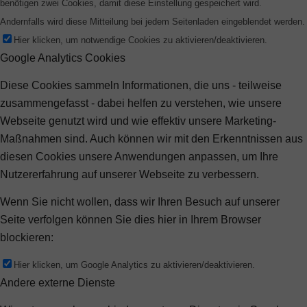
benötigen zwei Cookies, damit diese Einstellung gespeichert wird.
Andernfalls wird diese Mitteilung bei jedem Seitenladen eingeblendet werden.
Hier klicken, um notwendige Cookies zu aktivieren/deaktivieren.
Google Analytics Cookies
Diese Cookies sammeln Informationen, die uns - teilweise
zusammengefasst - dabei helfen zu verstehen, wie unsere
Webseite genutzt wird und wie effektiv unsere Marketing-
Maßnahmen sind. Auch können wir mit den Erkenntnissen aus
diesen Cookies unsere Anwendungen anpassen, um Ihre
Nutzererfahrung auf unserer Webseite zu verbessern.
Wenn Sie nicht wollen, dass wir Ihren Besuch auf unserer
Seite verfolgen können Sie dies hier in Ihrem Browser
blockieren:
Hier klicken, um Google Analytics zu aktivieren/deaktivieren.
Andere externe Dienste