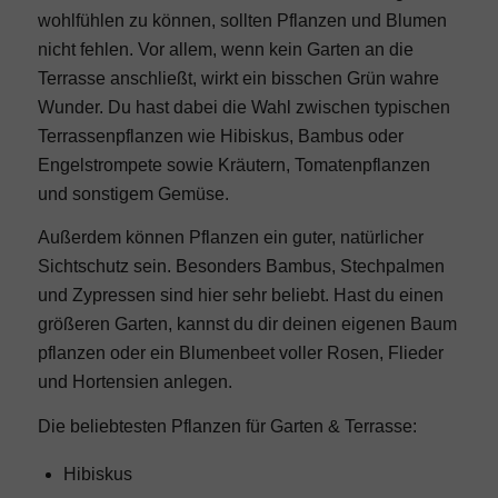
wohlfühlen zu können, sollten Pflanzen und Blumen
nicht fehlen. Vor allem, wenn kein Garten an die
Terrasse anschließt, wirkt ein bisschen Grün wahre
Wunder. Du hast dabei die Wahl zwischen
typischen
Terrassenpflanzen
wie Hibiskus, Bambus oder
Engelstrompete sowie Kräutern, Tomatenpflanzen
und sonstigem Gemüse.
Außerdem können Pflanzen ein guter, natürlicher
Sichtschutz sein. Besonders Bambus, Stechpalmen
und Zypressen sind hier sehr beliebt. Hast du einen
größeren Garten
, kannst du dir deinen eigenen Baum
pflanzen oder ein Blumenbeet voller Rosen, Flieder
und Hortensien anlegen.
Die beliebtesten Pflanzen für Garten & Terrasse:
Hibiskus