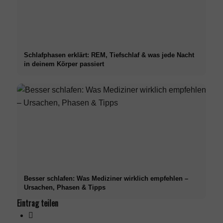
Schlafphasen erklärt: REM, Tiefschlaf & was jede Nacht
in deinem Körper passiert
Besser schlafen: Was Mediziner wirklich empfehlen –
Ursachen, Phasen & Tipps
Eintrag teilen