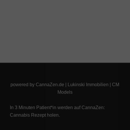
powered by
CannaZen.de
|
Lukinski Immobilien
|
CM
Models
In 3 Minuten Patient*in werden auf CannaZen:
Cannabis Rezept
holen.