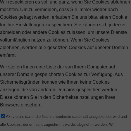
Wir respektieren es voll und ganz, wenn Sie Cookies ablehnen
möchten. Um zu vermeiden, dass Sie immer wieder nach
Cookies gefragt werden, erlauben Sie uns bitte, einen Cookie
für Ihre Einstellungen zu speichern. Sie können sich jederzeit
abmelden oder andere Cookies zulassen, um unsere Dienste
vollumfänglich nutzen zu können. Wenn Sie Cookies
ablehnen, werden alle gesetzten Cookies auf unserer Domain
entfernt.
Wir stellen Ihnen eine Liste der von Ihrem Computer auf
unserer Domain gespeicherten Cookies zur Verfügung. Aus
Sicherheitsgründen können wie Ihnen keine Cookies
anzeigen, die von anderen Domains gespeichert werden.
Diese können Sie in den Sicherheitseinstellungen Ihres
Browsers einsehen.
Aktivieren, damit die Nachrichtenleiste dauerhaft ausgeblendet wird und
alle Cookies, denen nicht zugestimmt wurde, abgelehnt werden. Wir