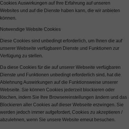
Cookies Auswirkungen auf Ihre Erfahrung auf unseren
Websites und auf die Dienste haben kann, die wir anbieten
können.
Notwendige Website Cookies
Diese Cookies sind unbedingt erforderlich, um Ihnen die auf
unserer Webseite verfügbaren Dienste und Funktionen zur
Verfügung zu stellen.
Da diese Cookies für die auf unserer Webseite verfügbaren
Dienste und Funktionen unbedingt erforderlich sind, hat die
Ablehnung Auswirkungen auf die Funktionsweise unserer
Webseite. Sie können Cookies jederzeit blockieren oder
löschen, indem Sie Ihre Browsereinstellungen ändern und das
Blockieren aller Cookies auf dieser Webseite erzwingen. Sie
werden jedoch immer aufgefordert, Cookies zu akzeptieren /
abzulehnen, wenn Sie unsere Website erneut besuchen.