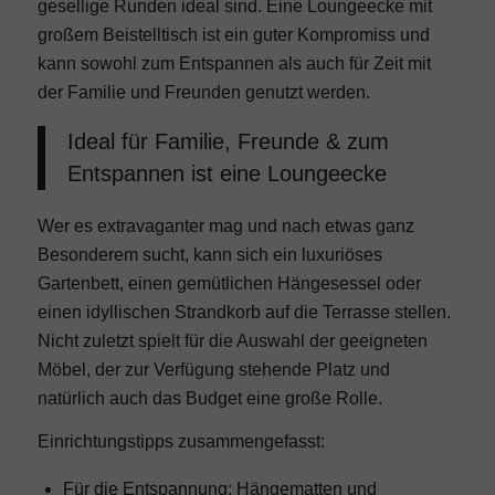
gesellige Runden ideal sind. Eine Loungeecke mit
großem Beistelltisch ist ein guter Kompromiss und
kann sowohl zum Entspannen als auch für Zeit mit
der Familie und Freunden genutzt werden.
Ideal für Familie, Freunde & zum
Entspannen ist eine Loungeecke
Wer es extravaganter mag und nach etwas ganz
Besonderem sucht, kann sich ein luxuriöses
Gartenbett, einen gemütlichen Hängesessel oder
einen idyllischen Strandkorb auf die Terrasse stellen.
Nicht zuletzt spielt für die Auswahl der geeigneten
Möbel, der zur Verfügung stehende Platz und
natürlich auch das Budget eine große Rolle.
Einrichtungstipps zusammengefasst:
Für die Entspannung: Hängematten und