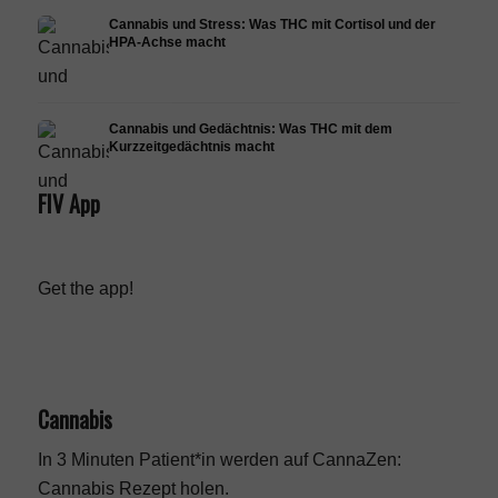
Cannabis und Stress: Was THC mit Cortisol und der
HPA-Achse macht
Cannabis und Gedächtnis: Was THC mit dem
Kurzzeitgedächtnis macht
FIV App
Get the app!
Cannabis
In 3 Minuten Patient*in werden auf CannaZen:
Cannabis Rezept
holen.