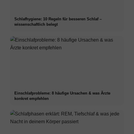
Schlafhygiene: 10 Regeln für besseren Schlaf –
wissenschaftlich belegt
Einschlafprobleme: 8 häufige Ursachen & was Ärzte
konkret empfehlen