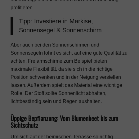
profitieren.
Tipp: Investiere in Markise,
Sonnensegel & Sonnenschirm
Aber auch bei den Sonnenschirmen und
Sonnensegeln lohnt es sich, auf eine gute Qualität zu
achten. Freiarmschirme zum Beispiel bieten
maximale Flexibilität, da sie sich in die richtige
Position schwenken und in der Neigung verstellen
lassen. Außerdem spielt das Material eine wichtige
Rolle. Der Stoff sollte Sonnenlicht abhalten,
lichtbeständig sein und Regen aushalten.
Üppige Bepflanzung: Vom Blumenbeet bis zum
Sichtschutz
Um sich auf der heimischen Terrasse so richtig