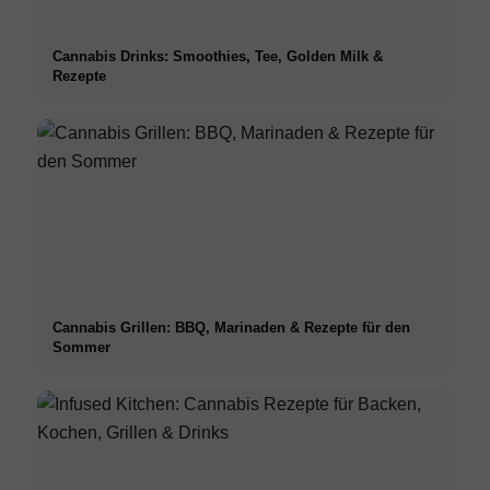
Cannabis Drinks: Smoothies, Tee, Golden Milk &
Rezepte
Cannabis Grillen: BBQ, Marinaden & Rezepte für den
Sommer