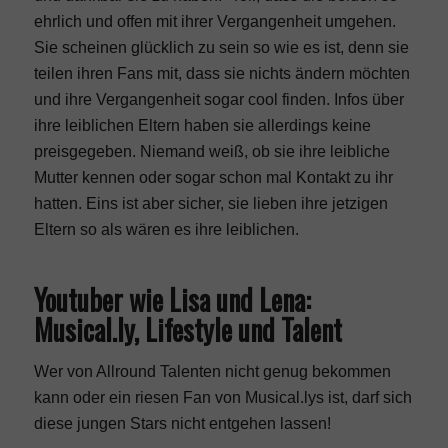
ehrlich und offen mit ihrer Vergangenheit umgehen.
Sie scheinen glücklich zu sein so wie es ist, denn sie
teilen ihren Fans mit, dass sie nichts ändern möchten
und ihre Vergangenheit sogar cool finden. Infos über
ihre leiblichen Eltern haben sie allerdings keine
preisgegeben. Niemand weiß, ob sie ihre leibliche
Mutter kennen oder sogar schon mal Kontakt zu ihr
hatten. Eins ist aber sicher, sie lieben ihre jetzigen
Eltern so als wären es ihre leiblichen.
Youtuber wie Lisa und Lena:
Musical.ly, Lifestyle und Talent
Wer von Allround Talenten nicht genug bekommen
kann oder ein riesen Fan von Musical.lys ist, darf sich
diese jungen Stars nicht entgehen lassen!