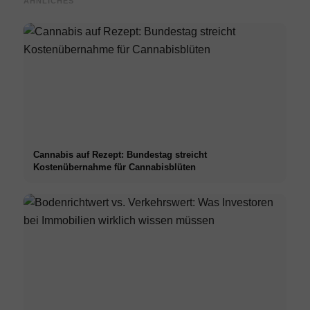
ÄHNLICHES
Cannabis auf Rezept: Bundestag streicht
Kostenübernahme für Cannabisblüten