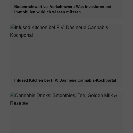
Bodenrichtwert vs. Verkehrswert: Was Investoren bei
Immobilien wirklich wissen müssen
Infused Kitchen bei FIV: Das neue Cannabis-Kochportal