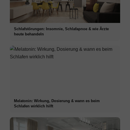
Schlafstörungen: Insomnie, Schlafapnoe & wie Ärzte
heute behandeln
Melatonin: Wirkung, Dosierung & wann es beim
Schlafen wirklich hilft