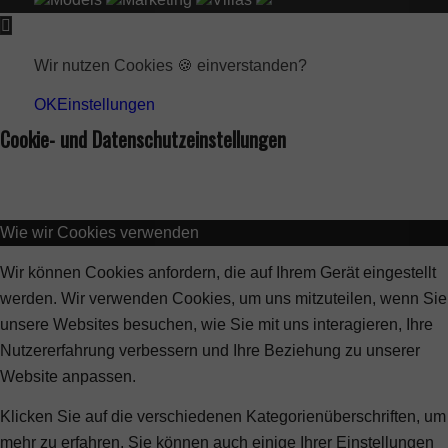
Wir nutzen Cookies 🍪 einverstanden?
OK
Einstellungen
Cookie- und Datenschutzeinstellungen
Wie wir Cookies verwenden
Wir können Cookies anfordern, die auf Ihrem Gerät eingestellt
werden. Wir verwenden Cookies, um uns mitzuteilen, wenn Sie
unsere Websites besuchen, wie Sie mit uns interagieren, Ihre
Nutzererfahrung verbessern und Ihre Beziehung zu unserer
Website anpassen.
Klicken Sie auf die verschiedenen Kategorienüberschriften, um
mehr zu erfahren. Sie können auch einige Ihrer Einstellungen