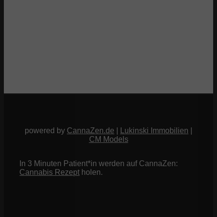
powered by
CannaZen.de
|
Lukinski Immobilien
|
CM Models
In 3 Minuten Patient*in werden auf CannaZen:
Cannabis Rezept
holen.