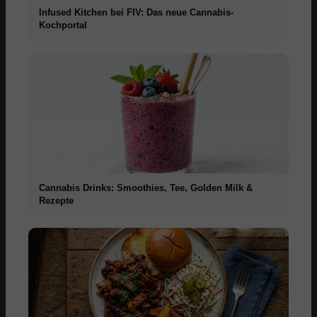
Infused Kitchen bei FIV: Das neue Cannabis-
Kochportal
Cannabis Drinks: Smoothies, Tee, Golden Milk &
Rezepte