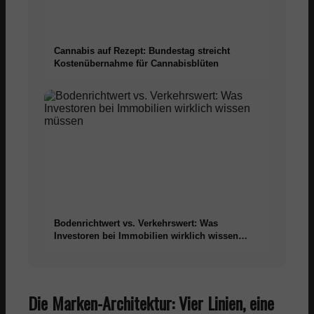
Cannabis auf Rezept: Bundestag streicht
Kostenübernahme für Cannabisblüten
Bodenrichtwert vs. Verkehrswert: Was
Investoren bei Immobilien wirklich wissen
müssen
Die Marken-Architektur: Vier Linien, eine