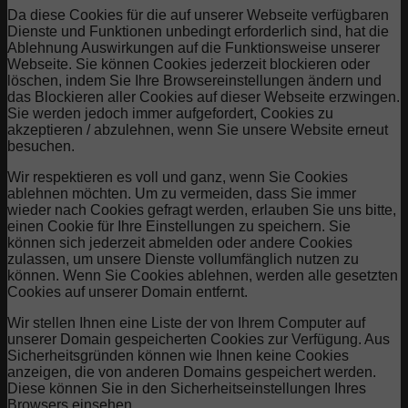
Da diese Cookies für die auf unserer Webseite verfügbaren
Dienste und Funktionen unbedingt erforderlich sind, hat die
Ablehnung Auswirkungen auf die Funktionsweise unserer
Webseite. Sie können Cookies jederzeit blockieren oder
löschen, indem Sie Ihre Browsereinstellungen ändern und
das Blockieren aller Cookies auf dieser Webseite erzwingen.
Sie werden jedoch immer aufgefordert, Cookies zu
akzeptieren / abzulehnen, wenn Sie unsere Website erneut
besuchen.
Wir respektieren es voll und ganz, wenn Sie Cookies
ablehnen möchten. Um zu vermeiden, dass Sie immer
wieder nach Cookies gefragt werden, erlauben Sie uns bitte,
einen Cookie für Ihre Einstellungen zu speichern. Sie
können sich jederzeit abmelden oder andere Cookies
zulassen, um unsere Dienste vollumfänglich nutzen zu
können. Wenn Sie Cookies ablehnen, werden alle gesetzten
Cookies auf unserer Domain entfernt.
Wir stellen Ihnen eine Liste der von Ihrem Computer auf
unserer Domain gespeicherten Cookies zur Verfügung. Aus
Sicherheitsgründen können wie Ihnen keine Cookies
anzeigen, die von anderen Domains gespeichert werden.
Diese können Sie in den Sicherheitseinstellungen Ihres
Browsers einsehen.