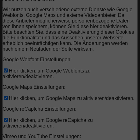
Wir nutzen auch verschiedene externe Dienste wie Google
Webfonts, Google Maps und externe Videoanbieter. Da
diese Anbieter möglicherweise personenbezogene Daten
von Ihnen speichern, können Sie diese hier deaktivieren.
Bitte beachten Sie, dass eine Deaktivierung dieser Cookies
die Funktionalität und das Aussehen unserer Webseite
erheblich beeinträchtigen kann. Die Änderungen werden
nach einem Neuladen der Seite wirksam.
Google Webfont Einstellungen:
Hier klicken, um Google Webfonts zu
aktivieren/deaktivieren.
Google Maps Einstellungen:
Hier klicken, um Google Maps zu aktivieren/deaktivieren.
Google reCaptcha Einstellungen:
Hier klicken, um Google reCaptcha zu
aktivieren/deaktivieren.
Vimeo und YouTube Einstellungen: