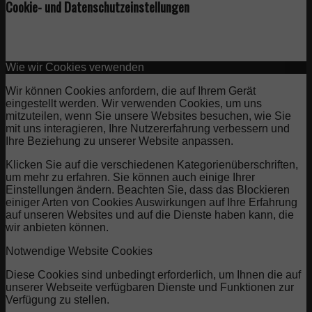
Cookie- und Datenschutzeinstellungen
Wie wir Cookies verwenden
Wir können Cookies anfordern, die auf Ihrem Gerät
eingestellt werden. Wir verwenden Cookies, um uns
mitzuteilen, wenn Sie unsere Websites besuchen, wie Sie
mit uns interagieren, Ihre Nutzererfahrung verbessern und
Ihre Beziehung zu unserer Website anpassen.
Klicken Sie auf die verschiedenen Kategorienüberschriften,
um mehr zu erfahren. Sie können auch einige Ihrer
Einstellungen ändern. Beachten Sie, dass das Blockieren
einiger Arten von Cookies Auswirkungen auf Ihre Erfahrung
auf unseren Websites und auf die Dienste haben kann, die
wir anbieten können.
Notwendige Website Cookies
Diese Cookies sind unbedingt erforderlich, um Ihnen die auf
unserer Webseite verfügbaren Dienste und Funktionen zur
Verfügung zu stellen.