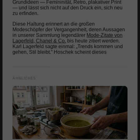
Grundideen — Femininität, Retro, plakativer Print
— und lässt sich nicht auf den Druck ein, sich neu
zu erfinden.
Diese Haltung erinnert an die großen
Modeschöpfer der Vergangenheit, deren Aussagen
in unserer Sammlung legendärer
Mode-Zitate von
Lagerfeld, Chanel & Co.
bis heute zitiert werden.
Karl Lagerfeld sagte einmal: „Trends kommen und
gehen, Stil bleibt.“ Hoschek scheint dieses
ÄHNLICHES