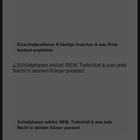
Einschlafprobleme: 8 häufige Ursachen & was Ärzte
konkret empfehlen
Schlafphasen erklärt: REM, Tiefschlaf & was jede
Nacht in deinem Körper passiert