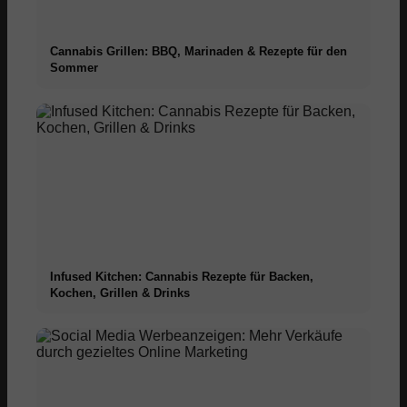
Cannabis Grillen: BBQ, Marinaden & Rezepte für den
Sommer
Infused Kitchen: Cannabis Rezepte für Backen,
Kochen, Grillen & Drinks