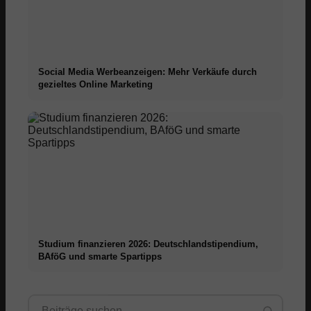
Social Media Werbeanzeigen: Mehr Verkäufe durch
gezieltes Online Marketing
Studium finanzieren 2026: Deutschlandstipendium,
BAföG und smarte Spartipps