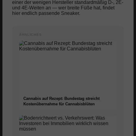
einer der wenigen Hersteller standardmäßig D-, 2E-
und 4E-Weiten an — wer breite Füße hat, findet
hier endlich passende Sneaker.
ÄHNLICHES
Cannabis auf Rezept: Bundestag streicht
Kostenübernahme für Cannabisblüten