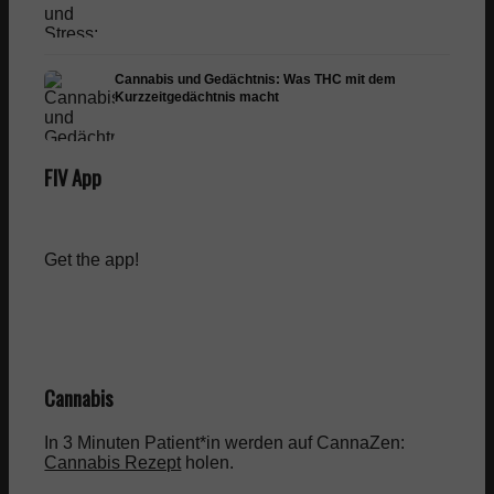
Cannabis und Gedächtnis: Was THC mit dem
Kurzzeitgedächtnis macht
FIV App
Get the app!
Cannabis
In 3 Minuten Patient*in werden auf CannaZen:
Cannabis Rezept
holen.