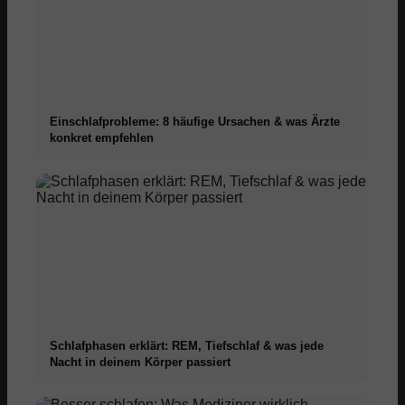
Einschlafprobleme: 8 häufige Ursachen & was Ärzte
konkret empfehlen
Schlafphasen erklärt: REM, Tiefschlaf & was jede
Nacht in deinem Körper passiert