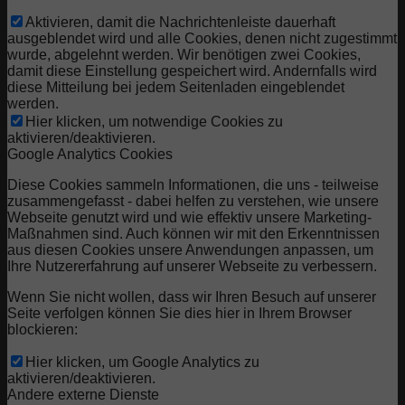
Aktivieren, damit die Nachrichtenleiste dauerhaft
ausgeblendet wird und alle Cookies, denen nicht zugestimmt
wurde, abgelehnt werden. Wir benötigen zwei Cookies,
damit diese Einstellung gespeichert wird. Andernfalls wird
diese Mitteilung bei jedem Seitenladen eingeblendet
werden.
Hier klicken, um notwendige Cookies zu
aktivieren/deaktivieren.
Google Analytics Cookies
Diese Cookies sammeln Informationen, die uns - teilweise
zusammengefasst - dabei helfen zu verstehen, wie unsere
Webseite genutzt wird und wie effektiv unsere Marketing-
Maßnahmen sind. Auch können wir mit den Erkenntnissen
aus diesen Cookies unsere Anwendungen anpassen, um
Ihre Nutzererfahrung auf unserer Webseite zu verbessern.
Wenn Sie nicht wollen, dass wir Ihren Besuch auf unserer
Seite verfolgen können Sie dies hier in Ihrem Browser
blockieren:
Hier klicken, um Google Analytics zu
aktivieren/deaktivieren.
Andere externe Dienste