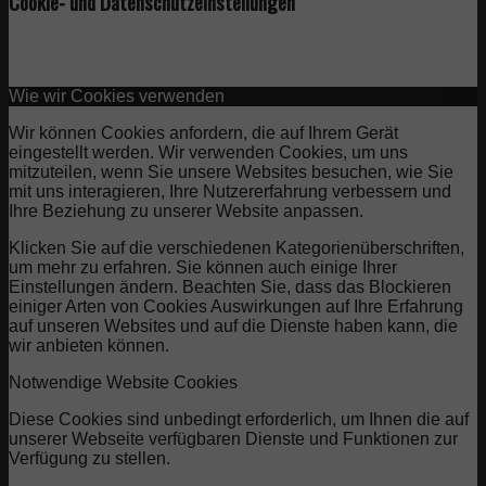
Cookie- und Datenschutzeinstellungen
Wie wir Cookies verwenden
Wir können Cookies anfordern, die auf Ihrem Gerät
eingestellt werden. Wir verwenden Cookies, um uns
mitzuteilen, wenn Sie unsere Websites besuchen, wie Sie
mit uns interagieren, Ihre Nutzererfahrung verbessern und
Ihre Beziehung zu unserer Website anpassen.
Klicken Sie auf die verschiedenen Kategorienüberschriften,
um mehr zu erfahren. Sie können auch einige Ihrer
Einstellungen ändern. Beachten Sie, dass das Blockieren
einiger Arten von Cookies Auswirkungen auf Ihre Erfahrung
auf unseren Websites und auf die Dienste haben kann, die
wir anbieten können.
Notwendige Website Cookies
Diese Cookies sind unbedingt erforderlich, um Ihnen die auf
unserer Webseite verfügbaren Dienste und Funktionen zur
Verfügung zu stellen.