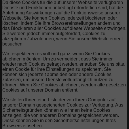
Da diese Cookies für die auf unserer Webseite verfügbaren
Dienste und Funktionen unbedingt erforderlich sind, hat die
Ablehnung Auswirkungen auf die Funktionsweise unserer
Webseite. Sie können Cookies jederzeit blockieren oder
löschen, indem Sie Ihre Browsereinstellungen ändern und
das Blockieren aller Cookies auf dieser Webseite erzwingen.
Sie werden jedoch immer aufgefordert, Cookies zu
akzeptieren / abzulehnen, wenn Sie unsere Website erneut
besuchen.
Wir respektieren es voll und ganz, wenn Sie Cookies
ablehnen möchten. Um zu vermeiden, dass Sie immer
wieder nach Cookies gefragt werden, erlauben Sie uns bitte,
einen Cookie für Ihre Einstellungen zu speichern. Sie
können sich jederzeit abmelden oder andere Cookies
zulassen, um unsere Dienste vollumfänglich nutzen zu
können. Wenn Sie Cookies ablehnen, werden alle gesetzten
Cookies auf unserer Domain entfernt.
Wir stellen Ihnen eine Liste der von Ihrem Computer auf
unserer Domain gespeicherten Cookies zur Verfügung. Aus
Sicherheitsgründen können wie Ihnen keine Cookies
anzeigen, die von anderen Domains gespeichert werden.
Diese können Sie in den Sicherheitseinstellungen Ihres
Browsers einsehen.