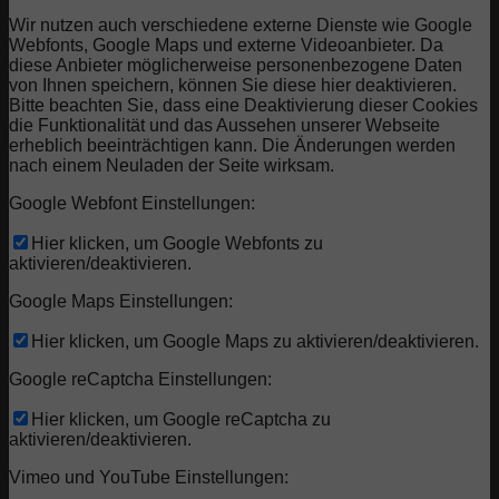
Wir nutzen auch verschiedene externe Dienste wie Google
Webfonts, Google Maps und externe Videoanbieter. Da
diese Anbieter möglicherweise personenbezogene Daten
von Ihnen speichern, können Sie diese hier deaktivieren.
Bitte beachten Sie, dass eine Deaktivierung dieser Cookies
die Funktionalität und das Aussehen unserer Webseite
erheblich beeinträchtigen kann. Die Änderungen werden
nach einem Neuladen der Seite wirksam.
Google Webfont Einstellungen:
Hier klicken, um Google Webfonts zu
aktivieren/deaktivieren.
Google Maps Einstellungen:
Hier klicken, um Google Maps zu aktivieren/deaktivieren.
Google reCaptcha Einstellungen:
Hier klicken, um Google reCaptcha zu
aktivieren/deaktivieren.
Vimeo und YouTube Einstellungen: