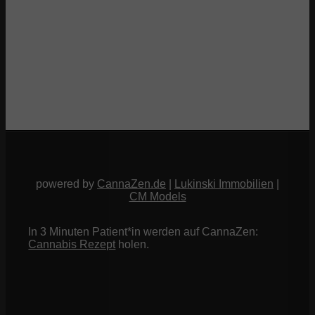
powered by
CannaZen.de
|
Lukinski Immobilien
|
CM Models
In 3 Minuten Patient*in werden auf CannaZen:
Cannabis Rezept
holen.