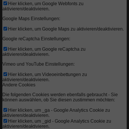
Hier klicken, um Google Webfonts zu
aktivieren/deaktivieren.
Google Maps Einstellungen:
Hier klicken, um Google Maps zu aktivieren/deaktivieren.
Google reCaptcha Einstellungen:
Hier klicken, um Google reCaptcha zu
aktivieren/deaktivieren.
Vimeo und YouTube Einstellungen:
Hier klicken, um Videoeinbettungen zu
aktivieren/deaktivieren.
Andere Cookies
Die folgenden Cookies werden ebenfalls gebraucht - Sie
können auswählen, ob Sie diesen zustimmen möchten:
Hier klicken, um _ga - Google Analytics Cookie zu
aktivieren/deaktivieren.
Hier klicken, um _gid - Google Analytics Cookie zu
aktivieren/deaktivieren.