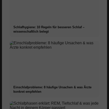
Schlafhygiene: 10 Regeln für besseren Schlaf –
wissenschaftlich belegt
Einschlafprobleme: 8 häufige Ursachen & was Ärzte
konkret empfehlen