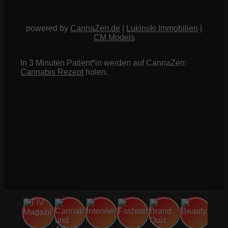
powered by
CannaZen.de
|
Lukinski Immobilien
|
CM Models
In 3 Minuten Patient*in werden auf CannaZen:
Cannabis Rezept
holen.