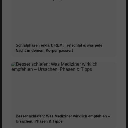
Schlafphasen erklärt: REM, Tiefschlaf & was jede
Nacht in deinem Körper passiert
Besser schlafen: Was Mediziner wirklich empfehlen –
Ursachen, Phasen & Tipps