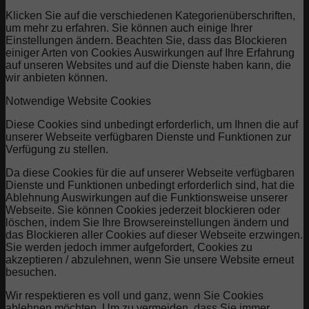
Klicken Sie auf die verschiedenen Kategorienüberschriften,
um mehr zu erfahren. Sie können auch einige Ihrer
Einstellungen ändern. Beachten Sie, dass das Blockieren
einiger Arten von Cookies Auswirkungen auf Ihre Erfahrung
auf unseren Websites und auf die Dienste haben kann, die
wir anbieten können.
Notwendige Website Cookies
Diese Cookies sind unbedingt erforderlich, um Ihnen die auf
unserer Webseite verfügbaren Dienste und Funktionen zur
Verfügung zu stellen.
Da diese Cookies für die auf unserer Webseite verfügbaren
Dienste und Funktionen unbedingt erforderlich sind, hat die
Ablehnung Auswirkungen auf die Funktionsweise unserer
Webseite. Sie können Cookies jederzeit blockieren oder
löschen, indem Sie Ihre Browsereinstellungen ändern und
das Blockieren aller Cookies auf dieser Webseite erzwingen.
Sie werden jedoch immer aufgefordert, Cookies zu
akzeptieren / abzulehnen, wenn Sie unsere Website erneut
besuchen.
Wir respektieren es voll und ganz, wenn Sie Cookies
ablehnen möchten. Um zu vermeiden, dass Sie immer