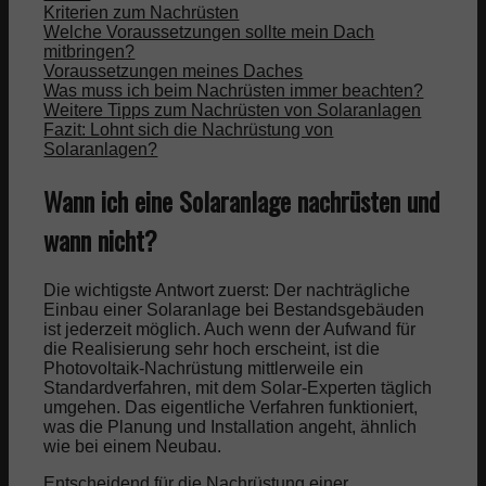
Kriterien zum Nachrüsten
Welche Voraussetzungen sollte mein Dach
mitbringen?
Voraussetzungen meines Daches
Was muss ich beim Nachrüsten immer beachten?
Weitere Tipps zum Nachrüsten von Solaranlagen
Fazit: Lohnt sich die Nachrüstung von
Solaranlagen?
Wann ich eine Solaranlage nachrüsten und
wann nicht?
Die wichtigste Antwort zuerst: Der nachträgliche
Einbau einer Solaranlage bei Bestandsgebäuden
ist jederzeit möglich. Auch wenn der Aufwand für
die Realisierung sehr hoch erscheint, ist die
Photovoltaik-Nachrüstung mittlerweile ein
Standardverfahren, mit dem Solar-Experten täglich
umgehen. Das eigentliche Verfahren funktioniert,
was die Planung und Installation angeht, ähnlich
wie bei einem Neubau.
Entscheidend für die Nachrüstung einer