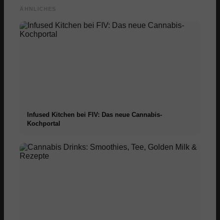
ÄHNLICHES
Infused Kitchen bei FIV: Das neue Cannabis-
Kochportal