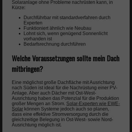
Solaranlage ohne Probleme nachrüsten kann, in
Kürze:
Durchführbar mit standardverfahren durch
Experten
Funktioniert ähnlich wie Neubau
Lohnt sich, wenn genügend Sonnenlicht
vorhanden ist
Bedarfsrechnung durchführen
Welche Voraussetzungen sollte mein Dach
mitbringen?
Eine möglichst große Dachfläche mit Ausrichtung
nach Süden ist ideal für die Nachrüstung einer PV-
Anlage. Aber auch Dächer mit Ost-West-
Ausrichtung haben das Potenzial für die Produktion
großer Mengen an Strom.
Solar-Experten wie EWE-
Solar
können Systeme jedoch auch so planen,
dass eine effektive Stromversorgung durch die
gleichzeitige Belegung in Ost-West- sowie Nord-
Ausrichtung möglich ist.