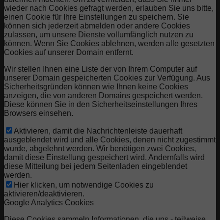
wieder nach Cookies gefragt werden, erlauben Sie uns bitte,
einen Cookie für Ihre Einstellungen zu speichern. Sie
können sich jederzeit abmelden oder andere Cookies
zulassen, um unsere Dienste vollumfänglich nutzen zu
können. Wenn Sie Cookies ablehnen, werden alle gesetzten
Cookies auf unserer Domain entfernt.
Wir stellen Ihnen eine Liste der von Ihrem Computer auf
unserer Domain gespeicherten Cookies zur Verfügung. Aus
Sicherheitsgründen können wie Ihnen keine Cookies
anzeigen, die von anderen Domains gespeichert werden.
Diese können Sie in den Sicherheitseinstellungen Ihres
Browsers einsehen.
Aktivieren, damit die Nachrichtenleiste dauerhaft
ausgeblendet wird und alle Cookies, denen nicht zugestimmt
wurde, abgelehnt werden. Wir benötigen zwei Cookies,
damit diese Einstellung gespeichert wird. Andernfalls wird
diese Mitteilung bei jedem Seitenladen eingeblendet
werden.
Hier klicken, um notwendige Cookies zu
aktivieren/deaktivieren.
Google Analytics Cookies
Diese Cookies sammeln Informationen, die uns - teilweise