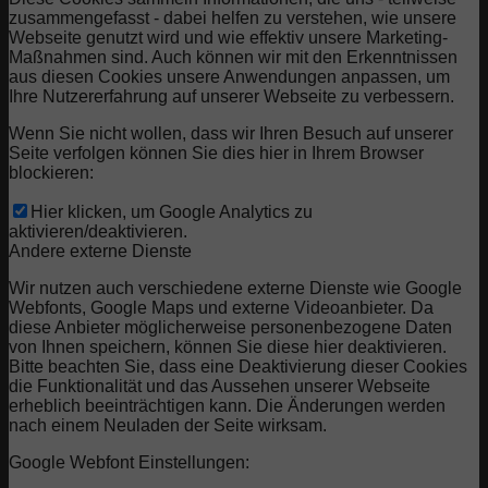
zusammengefasst - dabei helfen zu verstehen, wie unsere
Webseite genutzt wird und wie effektiv unsere Marketing-
Maßnahmen sind. Auch können wir mit den Erkenntnissen
aus diesen Cookies unsere Anwendungen anpassen, um
Ihre Nutzererfahrung auf unserer Webseite zu verbessern.
Wenn Sie nicht wollen, dass wir Ihren Besuch auf unserer
Seite verfolgen können Sie dies hier in Ihrem Browser
blockieren:
Hier klicken, um Google Analytics zu
aktivieren/deaktivieren.
Andere externe Dienste
Wir nutzen auch verschiedene externe Dienste wie Google
Webfonts, Google Maps und externe Videoanbieter. Da
diese Anbieter möglicherweise personenbezogene Daten
von Ihnen speichern, können Sie diese hier deaktivieren.
Bitte beachten Sie, dass eine Deaktivierung dieser Cookies
die Funktionalität und das Aussehen unserer Webseite
erheblich beeinträchtigen kann. Die Änderungen werden
nach einem Neuladen der Seite wirksam.
Google Webfont Einstellungen: