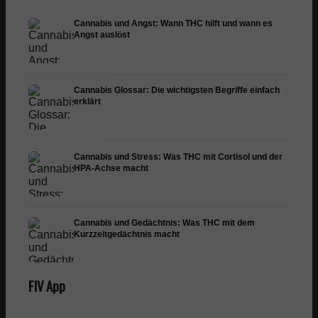
Cannabis und Angst: Wann THC hilft und wann es
Angst auslöst
Cannabis Glossar: Die wichtigsten Begriffe einfach
erklärt
Cannabis und Stress: Was THC mit Cortisol und der
HPA-Achse macht
Cannabis und Gedächtnis: Was THC mit dem
Kurzzeitgedächtnis macht
FIV App