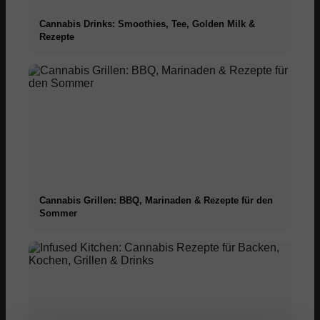
Cannabis Drinks: Smoothies, Tee, Golden Milk &
Rezepte
Cannabis Grillen: BBQ, Marinaden & Rezepte für den
Sommer