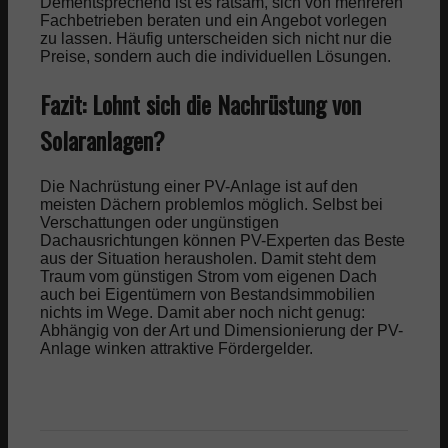
Dementsprechend ist es ratsam, sich von mehreren
Fachbetrieben beraten und ein Angebot vorlegen
zu lassen. Häufig unterscheiden sich nicht nur die
Preise, sondern auch die individuellen Lösungen.
Fazit: Lohnt sich die Nachrüstung von
Solaranlagen?
Die Nachrüstung einer PV-Anlage ist auf den
meisten Dächern problemlos möglich. Selbst bei
Verschattungen oder ungünstigen
Dachausrichtungen können PV-Experten das Beste
aus der Situation herausholen. Damit steht dem
Traum vom günstigen Strom vom eigenen Dach
auch bei Eigentümern von Bestandsimmobilien
nichts im Wege. Damit aber noch nicht genug:
Abhängig von der Art und Dimensionierung der PV-
Anlage winken attraktive Fördergelder.