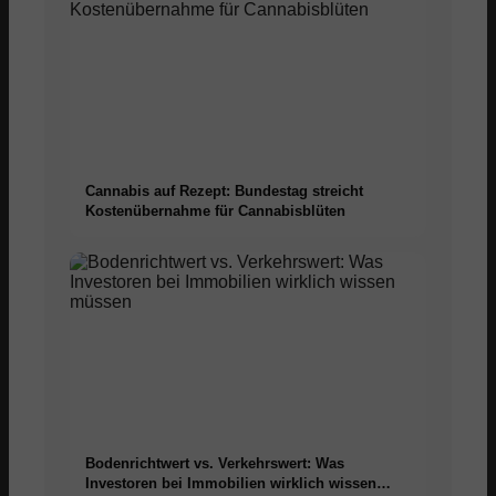
Cannabis auf Rezept: Bundestag streicht
Kostenübernahme für Cannabisblüten
Bodenrichtwert vs. Verkehrswert: Was
Investoren bei Immobilien wirklich wissen