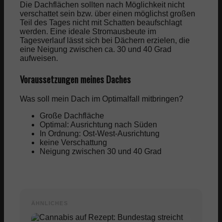
Die Dachflächen sollten nach Möglichkeit nicht
verschattet sein bzw. über einen möglichst großen
Teil des Tages nicht mit Schatten beaufschlagt
werden. Eine ideale Stromausbeute im
Tagesverlauf lässt sich bei Dächern erzielen, die
eine Neigung zwischen ca. 30 und 40 Grad
aufweisen.
Voraussetzungen meines Daches
Was soll mein Dach im Optimalfall mitbringen?
Große Dachfläche
Optimal: Ausrichtung nach Süden
In Ordnung: Ost-West-Ausrichtung
keine Verschattung
Neigung zwischen 30 und 40 Grad
ÄHNLICHES