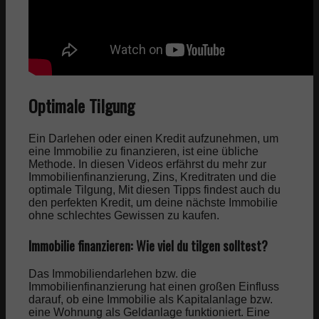
Optimale Tilgung
Ein Darlehen oder einen Kredit aufzunehmen, um
eine Immobilie zu finanzieren, ist eine übliche
Methode. In diesen Videos erfährst du mehr zur
Immobilienfinanzierung, Zins, Kreditraten und die
optimale Tilgung, Mit diesen Tipps findest auch du
den perfekten Kredit, um deine nächste Immobilie
ohne schlechtes Gewissen zu kaufen.
Immobilie finanzieren: Wie viel du tilgen solltest?
Das Immobiliendarlehen bzw. die
Immobilienfinanzierung hat einen großen Einfluss
darauf, ob eine Immobilie als Kapitalanlage bzw.
eine Wohnung als Geldanlage funktioniert. Eine