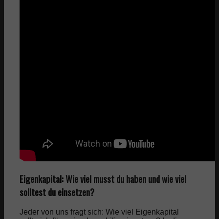
Eigenkapital: Wie viel musst du haben und wie viel
solltest du einsetzen?
Jeder von uns fragt sich: Wie viel Eigenkapital