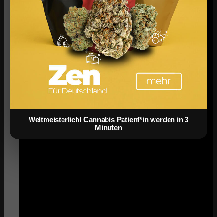
Weltmeisterlich! Cannabis Patient*in werden in 3
Minuten