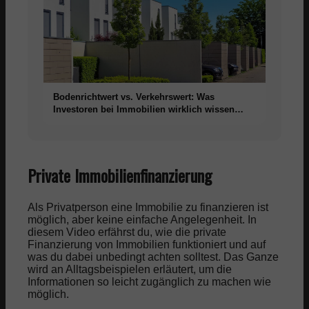
Bodenrichtwert vs. Verkehrswert: Was
Investoren bei Immobilien wirklich wissen
müssen
Private Immobilienfinanzierung
Als Privatperson eine Immobilie zu finanzieren ist
möglich, aber keine einfache Angelegenheit. In
diesem Video erfährst du, wie die private
Finanzierung von Immobilien funktioniert und auf
was du dabei unbedingt achten solltest. Das Ganze
wird an Alltagsbeispielen erläutert, um die
Informationen so leicht zugänglich zu machen wie
möglich.