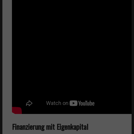
Finanzierung mit Eigenkapital