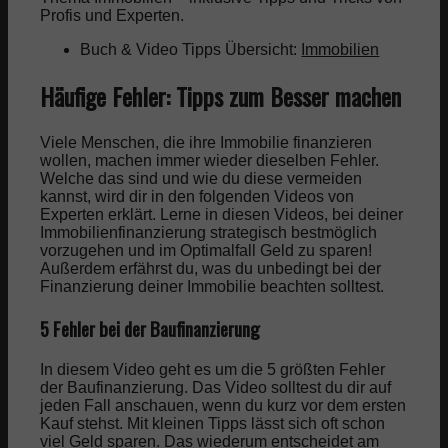
Profis und Experten.
Buch & Video Tipps Übersicht:
Immobilien
Häufige Fehler: Tipps zum Besser machen
Viele Menschen, die ihre Immobilie finanzieren
wollen, machen immer wieder dieselben Fehler.
Welche das sind und wie du diese vermeiden
kannst, wird dir in den folgenden Videos von
Experten erklärt. Lerne in diesen Videos, bei deiner
Immobilienfinanzierung strategisch bestmöglich
vorzugehen und im Optimalfall Geld zu sparen!
Außerdem erfährst du, was du unbedingt bei der
Finanzierung deiner Immobilie beachten solltest.
5 Fehler bei der Baufinanzierung
In diesem Video geht es um die 5 größten Fehler
der Baufinanzierung. Das Video solltest du dir auf
jeden Fall anschauen, wenn du kurz vor dem ersten
Kauf stehst. Mit kleinen Tipps lässt sich oft schon
viel Geld sparen. Das wiederum entscheidet am