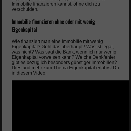
Immobilie finanzieren kannst, ohne dich zu
verschulden.
Immobilie finanzieren ohne oder mit wenig
Eigenkapital
Wie finanziert man eine Immobilie mit wenig
Eigenkapital? Geht das überhaupt? Was ist legal,
was nicht? Was sagt die Bank, wenn ich nur wenig
Eigenkapital vorweisen kann? Welche Denkfehler
gibt es bezüglich besonders günstiger Immobilien?
Dies und mehr zum Thema Eigenkapital erfährst Du
in diesem Video.