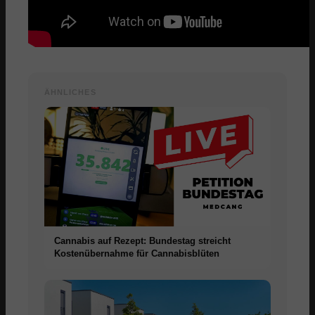
ÄHNLICHES
Cannabis auf Rezept: Bundestag streicht
Kostenübernahme für Cannabisblüten