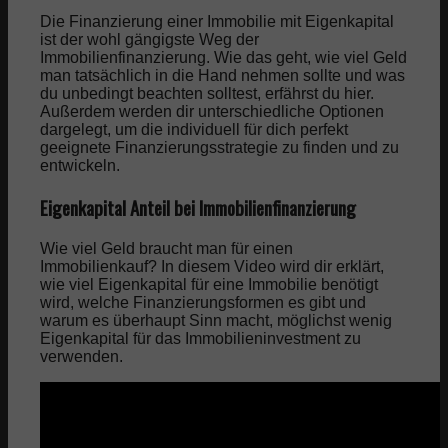
Die Finanzierung einer Immobilie mit Eigenkapital
ist der wohl gängigste Weg der
Immobilienfinanzierung. Wie das geht, wie viel Geld
man tatsächlich in die Hand nehmen sollte und was
du unbedingt beachten solltest, erfährst du hier.
Außerdem werden dir unterschiedliche Optionen
dargelegt, um die individuell für dich perfekt
geeignete Finanzierungsstrategie zu finden und zu
entwickeln.
Eigenkapital Anteil bei Immobilienfinanzierung
Wie viel Geld braucht man für einen
Immobilienkauf? In diesem Video wird dir erklärt,
wie viel Eigenkapital für eine Immobilie benötigt
wird, welche Finanzierungsformen es gibt und
warum es überhaupt Sinn macht, möglichst wenig
Eigenkapital für das Immobilieninvestment zu
verwenden.