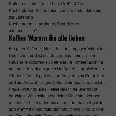
Kaffeemaschine: Aussehen, Größe & Co.
Küche planen & einrichten: von der ersten Idee bis
zur Lieferung
Küchentrends: Landhaus, Skandi oder
minimalistisch?
Kaffee: Warum ihn alle lieben
Ein guter Kaffee zählt zu den Lieblingsgetränken der
Deutschen und ist beliebter den je. Immer mehr
Haushalte schaffen sich eine teure Kaffeemaschine
an, um jederzeit ein gutes Heißgetränk genießen zu
können. Jedoch gibt es eine Vielzahl von Produkten
und die Auswahl ist groß. Stelle dir also zunächst die
Frage, wofür du eine Kaffeemaschine überhaupt
benötigst. Was sollte also deine Maschine können,
reicht eine Filterkaffeemaschine oder bevorzugst du
den Komfort eines Vollautomaten? Wie viele Tassen