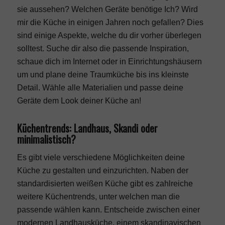
sie aussehen? Welchen Geräte benötige Ich? Wird
mir die Küche in einigen Jahren noch gefallen? Dies
sind einige Aspekte, welche du dir vorher überlegen
solltest. Suche dir also die passende Inspiration,
schaue dich im Internet oder in Einrichtungshäusern
um und plane deine Traumküche bis ins kleinste
Detail. Wähle alle Materialien und passe deine
Geräte dem Look deiner Küche an!
Küchentrends: Landhaus, Skandi oder
minimalistisch?
Es gibt viele verschiedene Möglichkeiten deine
Küche zu gestalten und einzurichten. Naben der
standardisierten weißen Küche gibt es zahlreiche
weitere Küchentrends, unter welchen man die
passende wählen kann. Entscheide zwischen einer
modernen Landhausküche, einem skandinavischen