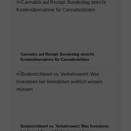
Cannabis auf Rezept: Bundestag streicht
Kostenübernahme für Cannabisblüten
Bodenrichtwert vs. Verkehrswert: Was Investoren