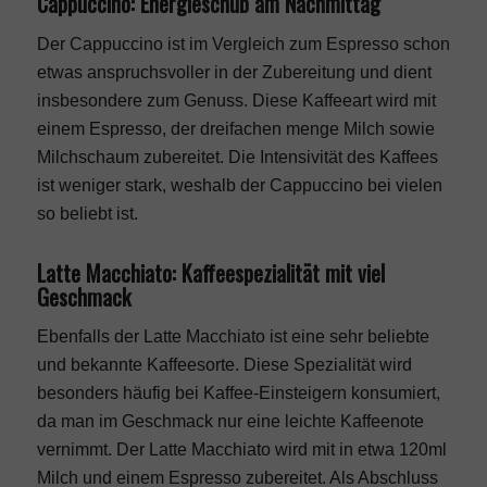
Cappuccino: Energieschub am Nachmittag
Der Cappuccino ist im Vergleich zum Espresso schon
etwas anspruchsvoller in der Zubereitung und dient
insbesondere zum Genuss. Diese Kaffeeart wird mit
einem Espresso, der dreifachen menge Milch sowie
Milchschaum zubereitet. Die Intensivität des Kaffees
ist weniger stark, weshalb der Cappuccino bei vielen
so beliebt ist.
Latte Macchiato: Kaffeespezialität mit viel
Geschmack
Ebenfalls der Latte Macchiato ist eine sehr beliebte
und bekannte Kaffeesorte. Diese Spezialität wird
besonders häufig bei Kaffee-Einsteigern konsumiert,
da man im Geschmack nur eine leichte Kaffeenote
vernimmt. Der Latte Macchiato wird mit in etwa 120ml
Milch und einem Espresso zubereitet. Als Abschluss