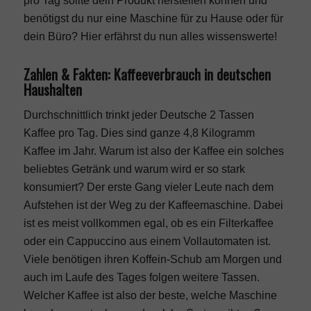
pro Tag sollte dein Produkt herstellen können und
benötigst du nur eine Maschine für zu Hause oder für
dein Büro? Hier erfährst du nun alles wissenswerte!
Zahlen & Fakten: Kaffeeverbrauch in deutschen
Haushalten
Durchschnittlich trinkt jeder Deutsche 2 Tassen
Kaffee pro Tag. Dies sind ganze 4,8 Kilogramm
Kaffee im Jahr. Warum ist also der Kaffee ein solches
beliebtes Getränk und warum wird er so stark
konsumiert? Der erste Gang vieler Leute nach dem
Aufstehen ist der Weg zu der Kaffeemaschine. Dabei
ist es meist vollkommen egal, ob es ein Filterkaffee
oder ein Cappuccino aus einem Vollautomaten ist.
Viele benötigen ihren Koffein-Schub am Morgen und
auch im Laufe des Tages folgen weitere Tassen.
Welcher Kaffee ist also der beste, welche Maschine