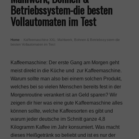
Betriebssystem-die besten
Vollautomaten im Test
Home
Kaffeemaschine XXL: Mahlwerk, Bohnen & Betriebssystem-die
›
besten Vollautomaten im Test
Kaffeemaschine: Der erste Gang am Morgen geht
meist direkt in die Küche und zur Kaffeemaschine.
Warum sollte man also bei einem solchen Produkt,
welches bei so vielen Menschen bereits fest in der
Morgenroutine verankert ist an Geld sparen? Wir
zeigen dir hier was eine gute Kaffeemaschine alles
können sollte, welche Kaffeesorten es gibt und
warum jeder deutsche im Schnitt ganze 4,8
Kilogramm Kaffee im Jahr konsumiert. Was macht
dieses Heißgetränk so beliebt und ist es nur der