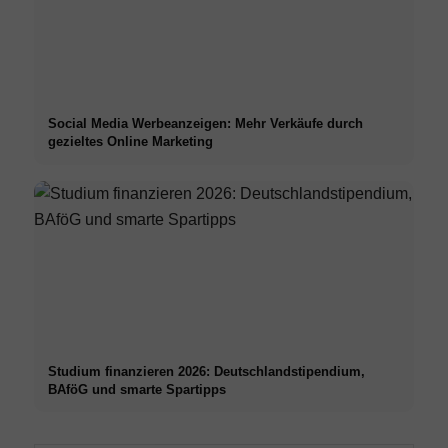
Social Media Werbeanzeigen: Mehr Verkäufe durch
gezieltes Online Marketing
Studium finanzieren 2026: Deutschlandstipendium,
BAföG und smarte Spartipps