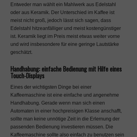
Entweder man wählt ein Mahlwerk aus Edelstahl
oder aus Keramik. Der Unterschied im Kaffee ist
meist nicht groß, jedoch lässt sich sagen, dass
Edelstahl hitzeanfälliger und meist kostengünstiger
ist. Keramik liegt im Preis meist etwas weiter vorne
und wird insbesondere für eine geringe Lautstärke
geschätzt.
Handhabung: einfache Bedienung mit Hilfe eines
Touch-Displays
Eines der wichtigsten Dinge bei einer
Kaffeemaschine ist eine einfache und angenehme
Handhabung. Gerade wenn man sich einen
Automaten in einer hochpreisigen Klasse anschafft,
sollte man keine unnötige Zeit in die Erlernung der
passenden Bedienung investieren müssen. Die
Kaffeemaschine sollte also einfach zu benutzen sein