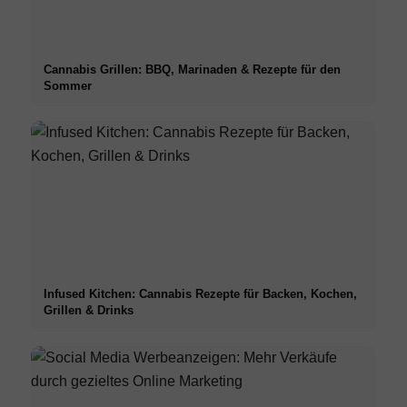
Cannabis Grillen: BBQ, Marinaden & Rezepte für den
Sommer
Infused Kitchen: Cannabis Rezepte für Backen, Kochen,
Grillen & Drinks