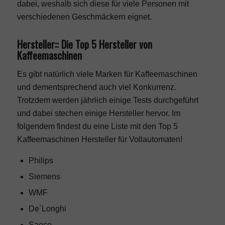
dabei, weshalb sich diese für viele Personen mit
verschiedenen Geschmäckern eignet.
Hersteller:: Die Top 5 Hersteller von
Kaffeemaschinen
Es gibt natürlich viele Marken für Kaffeemaschinen
und dementsprechend auch viel Konkurrenz.
Trotzdem werden jährlich einige Tests durchgeführt
und dabei stechen einige Hersteller hervor. Im
folgendem findest du eine Liste mit den Top 5
Kaffeemaschinen Hersteller für Vollautomaten!
Philips
Siemens
WMF
De´Longhi
Saeco