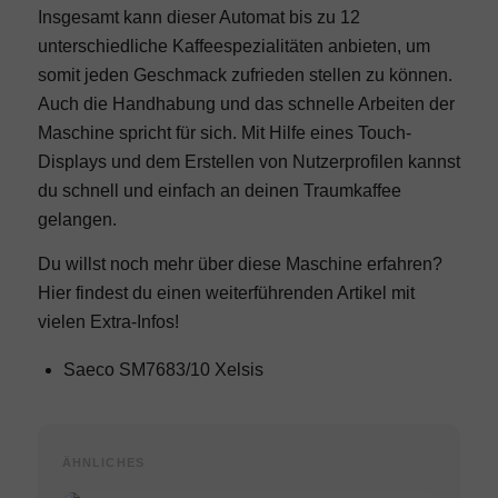
Insgesamt kann dieser Automat bis zu 12
unterschiedliche Kaffeespezialitäten anbieten, um
somit jeden Geschmack zufrieden stellen zu können.
Auch die Handhabung und das schnelle Arbeiten der
Maschine spricht für sich. Mit Hilfe eines Touch-
Displays und dem Erstellen von Nutzerprofilen kannst
du schnell und einfach an deinen Traumkaffee
gelangen.
Du willst noch mehr über diese Maschine erfahren?
Hier findest du einen weiterführenden Artikel mit
vielen Extra-Infos!
Saeco SM7683/10 Xelsis
ÄHNLICHES