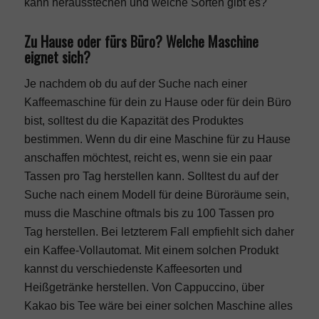
kann herausstechen und welche Sorten gibt es?
Zu Hause oder fürs Büro? Welche Maschine
eignet sich?
Je nachdem ob du auf der Suche nach einer
Kaffeemaschine für dein zu Hause oder für dein Büro
bist, solltest du die Kapazität des Produktes
bestimmen. Wenn du dir eine Maschine für zu Hause
anschaffen möchtest, reicht es, wenn sie ein paar
Tassen pro Tag herstellen kann. Solltest du auf der
Suche nach einem Modell für deine Büroräume sein,
muss die Maschine oftmals bis zu 100 Tassen pro
Tag herstellen. Bei letzterem Fall empfiehlt sich daher
ein Kaffee-Vollautomat. Mit einem solchen Produkt
kannst du verschiedenste Kaffeesorten und
Heißgetränke herstellen. Von Cappuccino, über
Kakao bis Tee wäre bei einer solchen Maschine alles