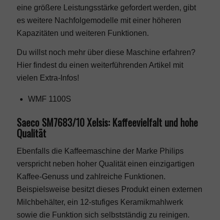
eine größere Leistungsstärke gefordert werden, gibt
es weitere Nachfolgemodelle mit einer höheren
Kapazitäten und weiteren Funktionen.
Du willst noch mehr über diese Maschine erfahren?
Hier findest du einen weiterführenden Artikel mit
vielen Extra-Infos!
WMF 1100S
Saeco SM7683/10 Xelsis: Kaffeevielfalt und hohe
Qualität
Ebenfalls die Kaffeemaschine der Marke Philips
verspricht neben hoher Qualität einen einzigartigen
Kaffee-Genuss und zahlreiche Funktionen.
Beispielsweise besitzt dieses Produkt einen externen
Milchbehälter, ein 12-stufiges Keramikmahlwerk
sowie die Funktion sich selbstständig zu reinigen.