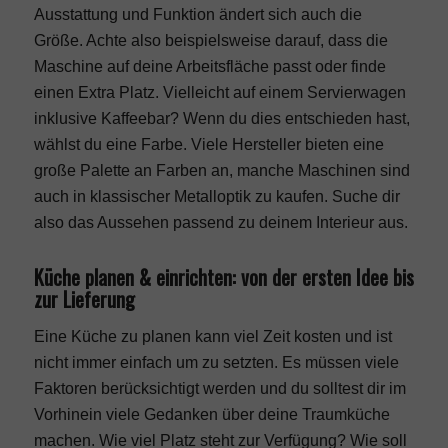
Ausstattung und Funktion ändert sich auch die
Größe. Achte also beispielsweise darauf, dass die
Maschine auf deine Arbeitsfläche passt oder finde
einen Extra Platz. Vielleicht auf einem Servierwagen
inklusive Kaffeebar? Wenn du dies entschieden hast,
wählst du eine Farbe. Viele Hersteller bieten eine
große Palette an Farben an, manche Maschinen sind
auch in klassischer Metalloptik zu kaufen. Suche dir
also das Aussehen passend zu deinem Interieur aus.
Küche planen & einrichten: von der ersten Idee bis
zur Lieferung
Eine Küche zu planen kann viel Zeit kosten und ist
nicht immer einfach um zu setzten. Es müssen viele
Faktoren berücksichtigt werden und du solltest dir im
Vorhinein viele Gedanken über deine Traumküche
machen. Wie viel Platz steht zur Verfügung? Wie soll