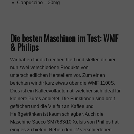
Cappuccino – 30mg
Die besten Maschinen im Test: WMF
& Philips
Wir haben für dich recherchiert und stellen dir hier
nun zwei verschiedene Produkte von
unterschiedlichen Herstellern vor. Zum einen
berichten wir dir kurz etwas über die WMF 1100S.
Dies ist ein Kaffeevollautomat, welcher sich ideal für
kleinere Büros anbietet. Die Funktionen sind breit
gefächert und die Vielfalt an Kaffee und
Heißgetränken ist kaum schlagbar. Auch die
Maschine Saeco SM7683/10 Xelsis von Philips hat
einiges zu bieten. Neben den 12 verschiedenen