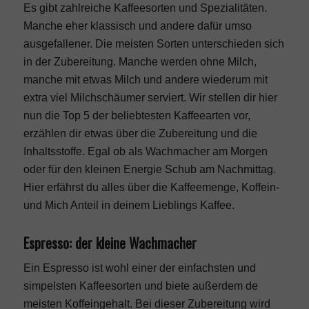
Es gibt zahlreiche Kaffeesorten und Spezialitäten.
Manche eher klassisch und andere dafür umso
ausgefallener. Die meisten Sorten unterschieden sich
in der Zubereitung. Manche werden ohne Milch,
manche mit etwas Milch und andere wiederum mit
extra viel Milchschäumer serviert. Wir stellen dir hier
nun die Top 5 der beliebtesten Kaffeearten vor,
erzählen dir etwas über die Zubereitung und die
Inhaltsstoffe. Egal ob als Wachmacher am Morgen
oder für den kleinen Energie Schub am Nachmittag.
Hier erfährst du alles über die Kaffeemenge, Koffein-
und Mich Anteil in deinem Lieblings Kaffee.
Espresso: der kleine Wachmacher
Ein Espresso ist wohl einer der einfachsten und
simpelsten Kaffeesorten und biete außerdem de
meisten Koffeingehalt. Bei dieser Zubereitung wird