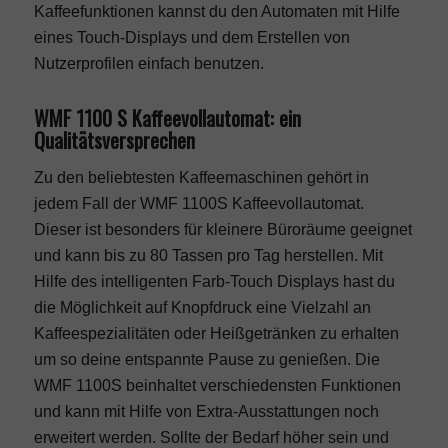
Kaffeefunktionen kannst du den Automaten mit Hilfe
eines Touch-Displays und dem Erstellen von
Nutzerprofilen einfach benutzen.
WMF 1100 S Kaffeevollautomat: ein
Qualitätsversprechen
Zu den beliebtesten Kaffeemaschinen gehört in
jedem Fall der WMF 1100S Kaffeevollautomat.
Dieser ist besonders für kleinere Büroräume geeignet
und kann bis zu 80 Tassen pro Tag herstellen. Mit
Hilfe des intelligenten Farb-Touch Displays hast du
die Möglichkeit auf Knopfdruck eine Vielzahl an
Kaffeespezialitäten oder Heißgetränken zu erhalten
um so deine entspannte Pause zu genießen. Die
WMF 1100S beinhaltet verschiedensten Funktionen
und kann mit Hilfe von Extra-Ausstattungen noch
erweitert werden. Sollte der Bedarf höher sein und