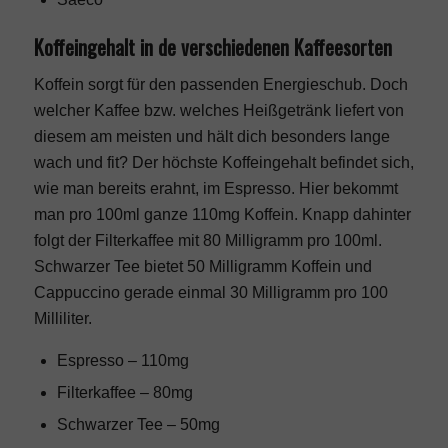
Koffeingehalt in de verschiedenen Kaffeesorten
Koffein sorgt für den passenden Energieschub. Doch
welcher Kaffee bzw. welches Heißgetränk liefert von
diesem am meisten und hält dich besonders lange
wach und fit? Der höchste Koffeingehalt befindet sich,
wie man bereits erahnt, im Espresso. Hier bekommt
man pro 100ml ganze 110mg Koffein. Knapp dahinter
folgt der Filterkaffee mit 80 Milligramm pro 100ml.
Schwarzer Tee bietet 50 Milligramm Koffein und
Cappuccino gerade einmal 30 Milligramm pro 100
Milliliter.
Espresso – 110mg
Filterkaffee – 80mg
Schwarzer Tee – 50mg