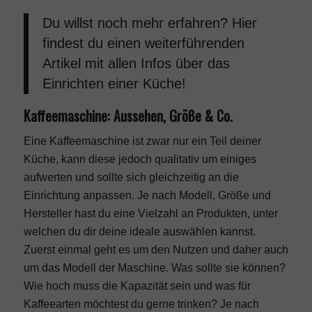
Du willst noch mehr erfahren? Hier
findest du einen weiterführenden
Artikel mit allen Infos über das
Einrichten einer
Küche
!
Kaffeemaschine: Aussehen, Größe & Co.
Eine Kaffeemaschine ist zwar nur ein Teil deiner
Küche, kann diese jedoch qualitativ um einiges
aufwerten und sollte sich gleichzeitig an die
Einrichtung anpassen. Je nach Modell, Größe und
Hersteller hast du eine Vielzahl an Produkten, unter
welchen du dir deine ideale auswählen kannst.
Zuerst einmal geht es um den Nutzen und daher auch
um das Modell der Maschine. Was sollte sie können?
Wie hoch muss die Kapazität sein und was für
Kaffeearten möchtest du gerne trinken? Je nach