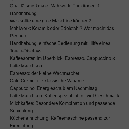
Qualitätsmerkmale: Mahlwerk, Funktionen &
Handhabung
Was sollte eine gute Maschine können?
Mahlwerk: Keramik oder Edelstahl? Wer macht das
Rennen
Handhabung: einfache Bedienung mit Hilfe eines
Touch-Displays
Kaffeesorten im Überblick: Espresso, Cappuccino &
Latte Macchiato
Espresso: der kleine Wachmacher
Café Creme: die klassische Variante
Cappuccino: Energieschub am Nachmittag
Latte Macchiato: Kaffeespezialität mit viel Geschmack
Milchkaffee: Besondere Kombination und passende
Schichtung
Kücheneinrichtung: Kaffeemaschine passend zur
Einrichtung