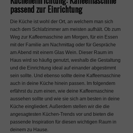
Kücheneinrichtung: Kaffeemaschine
passend zur Einrichtung
Die Küche ist wohl der Ort, an welchem man sich
nach dem Schlafzimmer am meisten aufhält. Ob zum
Weg zur Kaffeemaschine am Morgen, für ein Essen
mit der Familie am Nachmittag oder für Gespräche
am Abend mit einem Glas Wein. Dieser Raum im
Haus wird so häufig genutzt, weshalb die Gestaltung
und die Einrichtung ideal auf einander abgestimmt
sein sollte. Und ebenso sollte deine Kaffeemaschine
auch in deine Küche hinein passen. Im folgendem
erfährst du zum einen, wie deine Kaffeemaschine
aussehen sollte und wie sie sich am besten in deine
Küche eingliedert. Außerdem stellen wir die die
angesagtesten Küchen-Trends vor und bieten die
passende Inspiration für diesen wichtigen Raum in
deinem zu Hause.