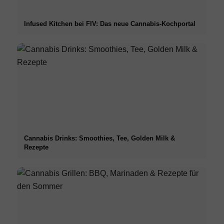
Infused Kitchen bei FIV: Das neue Cannabis-Kochportal
Cannabis Drinks: Smoothies, Tee, Golden Milk &
Rezepte