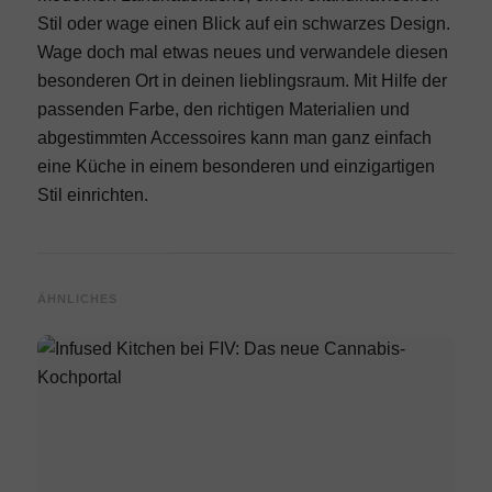
Stil oder wage einen Blick auf ein schwarzes Design.
Wage doch mal etwas neues und verwandele diesen
besonderen Ort in deinen lieblingsraum. Mit Hilfe der
passenden Farbe, den richtigen Materialien und
abgestimmten Accessoires kann man ganz einfach
eine Küche in einem besonderen und einzigartigen
Stil einrichten.
ÄHNLICHES