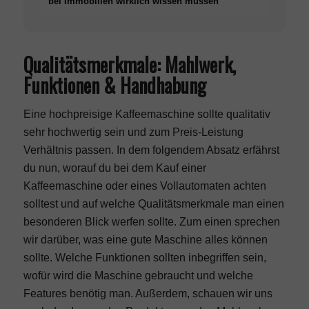
bei Immobilien wirklich wissen müssen
Qualitätsmerkmale: Mahlwerk,
Funktionen & Handhabung
Eine hochpreisige Kaffeemaschine sollte qualitativ
sehr hochwertig sein und zum Preis-Leistung
Verhältnis passen. In dem folgendem Absatz erfährst
du nun, worauf du bei dem Kauf einer
Kaffeemaschine oder eines Vollautomaten achten
solltest und auf welche Qualitätsmerkmale man einen
besonderen Blick werfen sollte. Zum einen sprechen
wir darüber, was eine gute Maschine alles können
sollte. Welche Funktionen sollten inbegriffen sein,
wofür wird die Maschine gebraucht und welche
Features benötig man. Außerdem, schauen wir uns