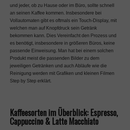
und jeder, ob zu Hause oder im Büro, sollte schnell
an seinen Kaffee kommen. Insbesondere bei
Vollautomaten gibt es oftmals ein Touch-Display, mit
welchen man auf Knopfdruck sein Getränk
bekommen kann. Dies Vereinfacht den Prozess und
es benötigt, insbesondere in größeren Büros, keine
passende Einweisung. Man hat bei einem solchen
Produkt meist die passenden Bilder zu dem
jeweiligen Getränken und auch Abläufe wie die
Reinigung werden mit Grafiken und kleinen Filmen
Step by Step erklärt.
Kaffeesorten im Überblick: Espresso,
Cappuccino & Latte Macchiato