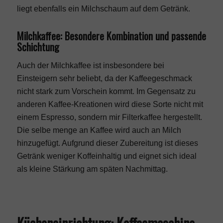
liegt ebenfalls ein Milchschaum auf dem Getränk.
Milchkaffee: Besondere Kombination und passende
Schichtung
Auch der Milchkaffee ist insbesondere bei
Einsteigern sehr beliebt, da der Kaffeegeschmack
nicht stark zum Vorschein kommt. Im Gegensatz zu
anderen Kaffee-Kreationen wird diese Sorte nicht mit
einem Espresso, sondern mir Filterkaffee hergestellt.
Die selbe menge an Kaffee wird auch an Milch
hinzugefügt. Aufgrund dieser Zubereitung ist dieses
Getränk weniger Koffeinhaltig und eignet sich ideal
als kleine Stärkung am späten Nachmittag.