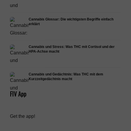
Cannabis Glossar: Die wichtigsten Begriffe einfach
erklärt
Cannabis und Stress: Was THC mit Cortisol und der
HPA-Achse macht
Cannabis und Gedächtnis: Was THC mit dem
Kurzzeitgedächtnis macht
FIV App
Get the app!