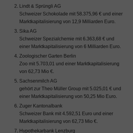
Lindt & Sprüngli AG
Schweizer Schokolade mit 58.375,96 € und einer
Marktkapitalisierung von 12,9 Milliarden Euro.
Sika AG
Schweizer Spezialchemie mit 6.363,68 € und
einer Marktkapitalisierung von 6 Milliarden Euro.
Zoologischer Garten Berlin
Zoo mit 5.703,01 und einer Marktkapitalisierung
von 62,73 Mio €.
Sachsenmilch AG
gehört zur Theo Müller Group mit 5.025,01 € und
einer Marktkapitalisierung von 50,25 Mio Euro.
Zuger Kantonalbank
Schweizer Bank mit 4.592,51 Euro und einer
Marktkapitalisierung von 62,73 Mio €.
Hypothekarbank Lenzburg