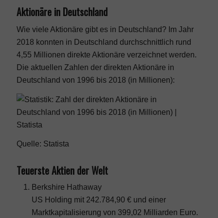
Aktionäre in Deutschland
Wie viele Aktionäre gibt es in Deutschland? Im Jahr
2018 konnten in Deutschland durchschnittlich rund
4,55 Millionen direkte Aktionäre verzeichnet werden.
Die aktuellen Zahlen der direkten Aktionäre in
Deutschland von 1996 bis 2018 (in Millionen):
Quelle:
Statista
Teuerste Aktien der Welt
Berkshire Hathaway
US Holding mit 242.784,90 € und einer
Marktkapitalisierung von 399,02 Milliarden Euro.