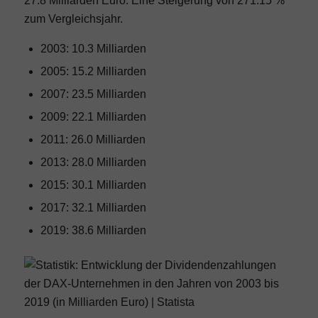
27.8 Milliarden Euro. Eine Steigerung von 271.15 %
zum Vergleichsjahr.
2003: 10.3 Milliarden
2005: 15.2 Milliarden
2007: 23.5 Milliarden
2009: 22.1 Milliarden
2011: 26.0 Milliarden
2013: 28.0 Milliarden
2015: 30.1 Milliarden
2017: 32.1 Milliarden
2019: 38.6 Milliarden