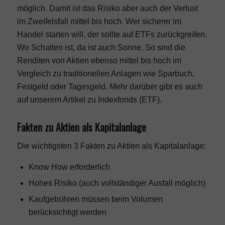
möglich. Damit ist das Risiko aber auch der Verlust
im Zweifelsfall mittel bis hoch. Wer sicherer im
Handel starten will, der sollte auf ETFs zurückgreifen.
Wo Schatten ist, da ist auch Sonne. So sind die
Renditen von Aktien ebenso mittel bis hoch im
Vergleich zu traditionellen Anlagen wie Sparbuch,
Festgeld oder Tagesgeld. Mehr darüber gibt es auch
auf unserem Artikel zu
Indexfonds (ETF)
.
Fakten zu Aktien als Kapitalanlage
Die wichtigsten 3 Fakten zu Aktien als Kapitalanlage:
Know How erforderlich
Hohes Risiko (auch vollständiger Ausfall möglich)
Kaufgebühren müssen beim Volumen
berücksichtigt werden