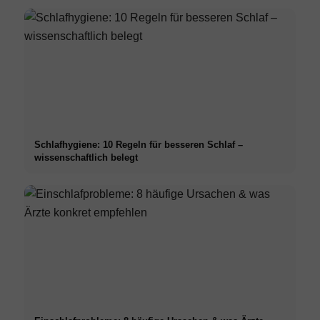
Schlafhygiene: 10 Regeln für besseren Schlaf –
wissenschaftlich belegt