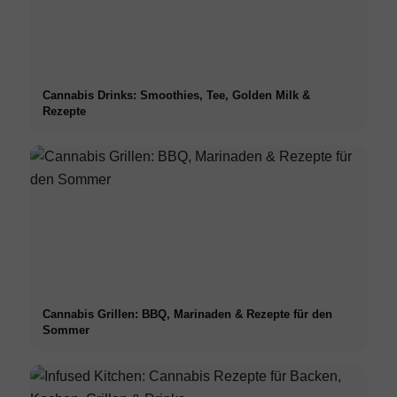
Cannabis Drinks: Smoothies, Tee, Golden Milk &
Rezepte
Cannabis Grillen: BBQ, Marinaden & Rezepte für den
Sommer