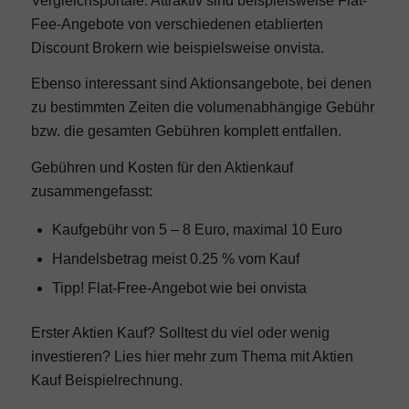
Vergleichsportale. Attraktiv sind beispielsweise Flat-
Fee-Angebote von verschiedenen etablierten
Discount Brokern wie beispielsweise onvista.
Ebenso interessant sind Aktionsangebote, bei denen
zu bestimmten Zeiten die volumenabhängige Gebühr
bzw. die gesamten Gebühren komplett entfallen.
Gebühren und Kosten für den Aktienkauf
zusammengefasst:
Kaufgebühr von 5 – 8 Euro, maximal 10 Euro
Handelsbetrag meist 0.25 % vom Kauf
Tipp! Flat-Free-Angebot wie bei onvista
Erster Aktien Kauf? Solltest du viel oder wenig
investieren? Lies hier mehr zum Thema mit Aktien
Kauf Beispielrechnung.