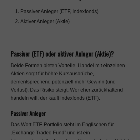
Passiver Anleger (ETF, Indexfonds)
Aktiver Anleger (Aktie)
Passiver (ETF) oder aktiver Anleger (Aktie)?
Beide Formen bieten Vorteile. Handel mit einzelnen
Aktien sorgt für höhre Kursausbrüche,
dementsprechend potenziell mehr Gewinn (und
Verlust). Das Risiko steigt. Wer eher zurückhaltend
handeln will, der kauft Indexfonds (ETF).
Passiver Anleger
Das Wort ETF-Portfolio steht im Englischen für
„Exchange Traded Fund” und ist ein