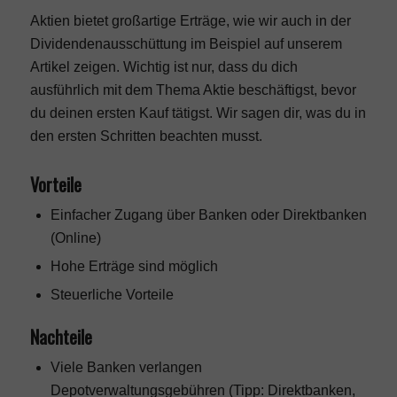
Aktien bietet großartige Erträge, wie wir auch in der
Dividendenausschüttung im Beispiel auf unserem
Artikel zeigen. Wichtig ist nur, dass du dich
ausführlich mit dem Thema Aktie beschäftigst, bevor
du deinen ersten Kauf tätigst. Wir sagen dir, was du in
den ersten Schritten beachten musst.
Vorteile
Einfacher Zugang über Banken oder Direktbanken
(Online)
Hohe Erträge sind möglich
Steuerliche Vorteile
Nachteile
Viele Banken verlangen
Depotverwaltungsgebühren (Tipp: Direktbanken,