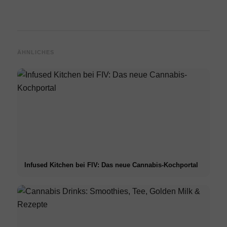
ÄHNLICHES
Infused Kitchen bei FIV: Das neue Cannabis-Kochportal