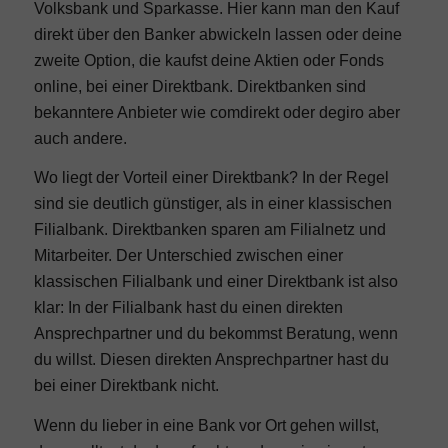
Volksbank und Sparkasse. Hier kann man den Kauf
direkt über den Banker abwickeln lassen oder deine
zweite Option, die kaufst deine Aktien oder Fonds
online, bei einer Direktbank. Direktbanken sind
bekanntere Anbieter wie comdirekt oder degiro aber
auch andere.
Wo liegt der Vorteil einer Direktbank? In der Regel
sind sie deutlich günstiger, als in einer klassischen
Filialbank. Direktbanken sparen am Filialnetz und
Mitarbeiter. Der Unterschied zwischen einer
klassischen Filialbank und einer Direktbank ist also
klar: In der Filialbank hast du einen direkten
Ansprechpartner und du bekommst Beratung, wenn
du willst. Diesen direkten Ansprechpartner hast du
bei einer Direktbank nicht.
Wenn du lieber in eine Bank vor Ort gehen willst,