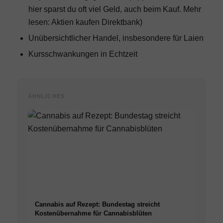
hier sparst du oft viel Geld, auch beim Kauf. Mehr
lesen:
Aktien kaufen Direktbank
)
Unübersichtlicher Handel, insbesondere für Laien
Kursschwankungen in Echtzeit
ÄHNLICHES
Cannabis auf Rezept: Bundestag streicht
Kostenübernahme für Cannabisblüten