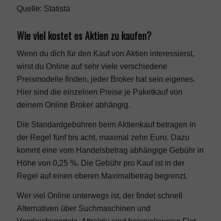
Quelle:
Statista
Wie viel kostet es Aktien zu kaufen?
Wenn du dich für den Kauf von Aktien interessierst,
wirst du Online auf sehr viele verschiedene
Preismodelle finden, jeder Broker hat sein eigenes.
Hier sind die einzelnen Preise je Paketkauf von
deinem Online Broker abhängig.
Die Standardgebühren beim Aktienkauf betragen in
der Regel fünf bis acht, maximal zehn Euro. Dazu
kommt eine vom Handelsbetrag abhängige Gebühr in
Höhe von 0,25 %. Die Gebühr pro Kauf ist in der
Regel auf einen oberen Maximalbetrag begrenzt.
Wer viel Online unterwegs ist, der findet schnell
Alternativen über Suchmaschinen und