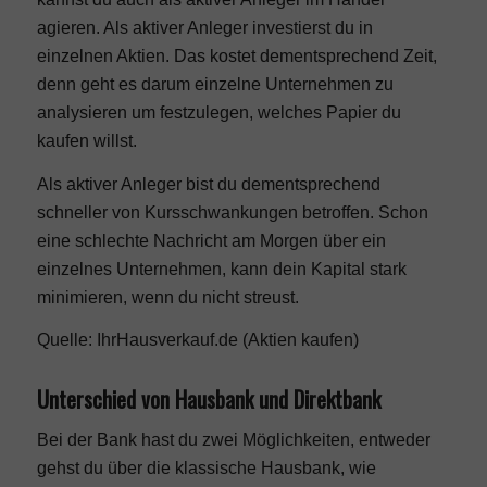
agieren. Als aktiver Anleger investierst du in
einzelnen Aktien. Das kostet dementsprechend Zeit,
denn geht es darum einzelne Unternehmen zu
analysieren um festzulegen, welches Papier du
kaufen willst.
Als aktiver Anleger bist du dementsprechend
schneller von Kursschwankungen betroffen. Schon
eine schlechte Nachricht am Morgen über ein
einzelnes Unternehmen, kann dein Kapital stark
minimieren, wenn du nicht streust.
Quelle: IhrHausverkauf.de (
Aktien kaufen
)
Unterschied von Hausbank und Direktbank
Bei der Bank hast du zwei Möglichkeiten, entweder
gehst du über die klassische Hausbank, wie