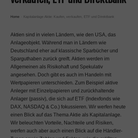
Home
Kapitalanlage Aktie: Kaufen, verkaufen, ETF und Direktbank
›
Aktien sind in vielen Ländern, wie den USA, das
Anlageobjekt. Während man in Ländern wie
Deutschland eher auf klassische Sparbücher und
Sparguthaben zurück greift. Aktien werden im
Allgemeinen als Risikohaft und Spekulativ
angesehen. Doch gibt es auch im Handeln mit
Wertpapieren unterschieden. Zum Beispiel aktive
Anleger mit Einzelpapieren und zurückhaltende
Anlager (passiv), die sich auf ETF (Indexfonds wie
DAX, NASDAQ & Co.) fokussieren. Wir werfen heute
einen Blick auf das Thema Aktie als Kapitalanlage.
Wir beleuchten Vorteile, Nachteile und Risiken,
werfen auch aber auch einen Blick auf die Händler-