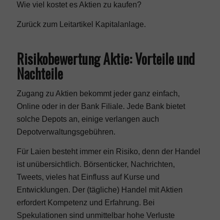
Wie viel kostet es Aktien zu kaufen?
Zurück zum Leitartikel
Kapitalanlage
.
Risikobewertung Aktie: Vorteile und
Nachteile
Zugang zu Aktien bekommt jeder ganz einfach,
Online oder in der Bank Filiale. Jede Bank bietet
solche Depots an, einige verlangen auch
Depotverwaltungsgebühren.
Für Laien besteht immer ein Risiko, denn der Handel
ist unübersichtlich. Börsenticker, Nachrichten,
Tweets, vieles hat Einfluss auf Kurse und
Entwicklungen. Der (tägliche) Handel mit Aktien
erfordert Kompetenz und Erfahrung. Bei
Spekulationen sind unmittelbar hohe Verluste