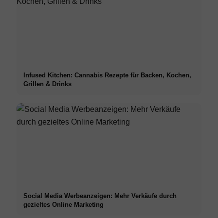
Infused Kitchen: Cannabis Rezepte für Backen, Kochen,
Grillen & Drinks
Social Media Werbeanzeigen: Mehr Verkäufe durch
gezieltes Online Marketing