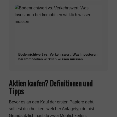
Bodenrichtwert vs. Verkehrswert: Was Investoren
bei Immobilien wirklich wissen müssen
Aktien kaufen? Definitionen und
Tipps
Bevor es an den Kauf der ersten Papiere geht,
solltest du checken, welcher Anlagetyp du bist.
Grundsätzlich hast du zwei Möglichkeiten.