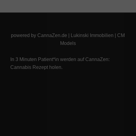
powered by
CannaZen.de
|
Lukinski Immobilien
|
CM
Models
In 3 Minuten Patient*in werden auf CannaZen:
Cannabis Rezept
holen.