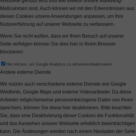
Webseite genutzt wird und wie effektiv unsere Marketing-
Maßnahmen sind. Auch können wir mit den Erkenntnissen aus
diesen Cookies unsere Anwendungen anpassen, um Ihre
Nutzererfahrung auf unserer Webseite zu verbessern.
Wenn Sie nicht wollen, dass wir Ihren Besuch auf unserer
Seite verfolgen können Sie dies hier in Ihrem Browser
blockieren:
Hier klicken, um Google Analytics zu aktivieren/deaktivieren.
Andere externe Dienste
Wir nutzen auch verschiedene externe Dienste wie Google
Webfonts, Google Maps und externe Videoanbieter. Da diese
Anbieter möglicherweise personenbezogene Daten von Ihnen
speichern, können Sie diese hier deaktivieren. Bitte beachten
Sie, dass eine Deaktivierung dieser Cookies die Funktionalität
und das Aussehen unserer Webseite erheblich beeinträchtigen
kann. Die Änderungen werden nach einem Neuladen der Seite