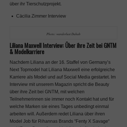
über ihr Tierschutzprojekt.
Cäcilia Zimmer Interview
Photo: wanderlust Dahab
Liliana Maxwell Interview: Über ihre Zeit bei GNTM
& Modelkarriere
Nachdem Liliana an der
16. Staffel
von
Germany’s
Next Topmodel
hat Liliana Maxwell eine erfolgreiche
Karriere als Model und auf Social Media gestartet. Im
Interview mit unserem Magazin spricht die Beauty
über ihre Zeit bei GNTM, mit welchen
Teilnehmerinnen sie immer noch Kontakt hat und für
welche Marken sie eines Tages unbedingt einmal
arbeiten will. Außerdem redet Liliana über ihren
Model Job für Rihannas Brands “Fenty X Savage“