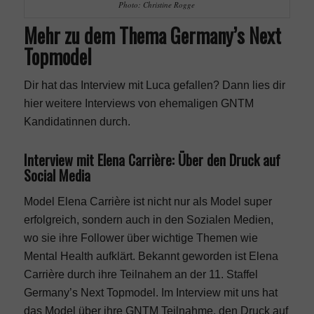
Photo: Christine Rogge
Mehr zu dem Thema Germany’s Next
Topmodel
Dir hat das Interview mit Luca gefallen? Dann lies dir
hier weitere Interviews von ehemaligen GNTM
Kandidatinnen durch.
Interview mit Elena Carrière: Über den Druck auf
Social Media
Model Elena Carrière ist nicht nur als Model super
erfolgreich, sondern auch in den Sozialen Medien,
wo sie ihre Follower über wichtige Themen wie
Mental Health aufklärt. Bekannt geworden ist Elena
Carrière durch ihre Teilnahem an der
11. Staffel
Germany’s Next Topmodel
. Im Interview mit uns hat
das Model über ihre
GNTM
Teilnahme, den Druck auf