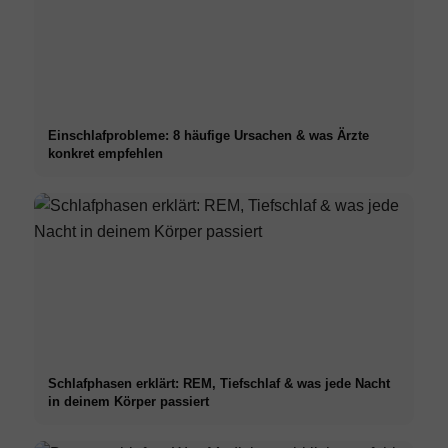
Einschlafprobleme: 8 häufige Ursachen & was Ärzte
konkret empfehlen
Schlafphasen erklärt: REM, Tiefschlaf & was jede Nacht
in deinem Körper passiert