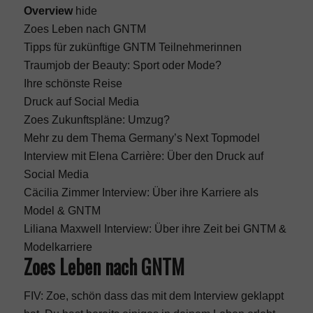
Overview
hide
Zoes Leben nach GNTM
Tipps für zukünftige GNTM Teilnehmerinnen
Traumjob der Beauty: Sport oder Mode?
Ihre schönste Reise
Druck auf Social Media
Zoes Zukunftspläne: Umzug?
Mehr zu dem Thema Germany’s Next Topmodel
Interview mit Elena Carrière: Über den Druck auf
Social Media
Cäcilia Zimmer Interview: Über ihre Karriere als
Model & GNTM
Liliana Maxwell Interview: Über ihre Zeit bei GNTM &
Modelkarriere
Zoes Leben nach GNTM
FIV: Zoe, schön dass das mit dem Interview geklappt