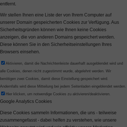
entfernt.
Wir stellen Ihnen eine Liste der von Ihrem Computer auf
unserer Domain gespeicherten Cookies zur Verfügung. Aus
Sicherheitsgründen können wie Ihnen keine Cookies
anzeigen, die von anderen Domains gespeichert werden.
Diese können Sie in den Sicherheitseinstellungen Ihres
Browsers einsehen.
Aktivieren, damit die Nachrichtenleiste dauerhaft ausgeblendet wird und
alle Cookies, denen nicht zugestimmt wurde, abgelehnt werden. Wir
benötigen zwei Cookies, damit diese Einstellung gespeichert wird.
Andernfalls wird diese Mitteilung bei jedem Seitenladen eingeblendet werden.
Hier klicken, um notwendige Cookies zu aktivieren/deaktivieren.
Google Analytics Cookies
Diese Cookies sammeln Informationen, die uns - teilweise
zusammengefasst - dabei helfen zu verstehen, wie unsere