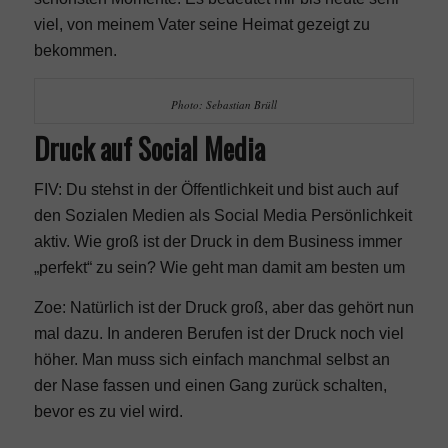
viel, von meinem Vater seine Heimat gezeigt zu
bekommen.
Photo: Sebastian Brüll
Druck auf Social Media
FIV: Du stehst in der Öffentlichkeit und bist auch auf
den Sozialen Medien als Social Media Persönlichkeit
aktiv. Wie groß ist der Druck in dem Business immer
„perfekt“ zu
sein? Wie geht man damit am besten um
Zoe: Natürlich ist der Druck groß, aber das gehört nun
mal dazu. In anderen Berufen ist der Druck noch viel
höher. Man muss sich einfach manchmal selbst an
der Nase fassen und einen Gang zurück schalten,
bevor es zu viel wird.