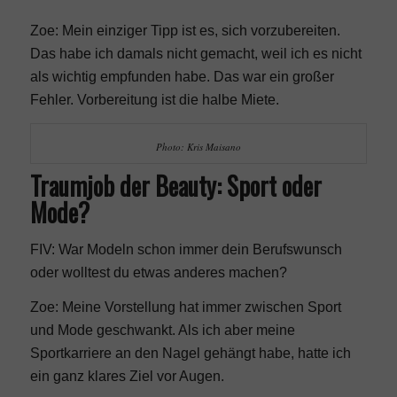
Zoe: Mein einziger Tipp ist es, sich vorzubereiten.
Das habe ich damals nicht gemacht, weil ich es nicht
als wichtig empfunden habe. Das war ein großer
Fehler. Vorbereitung ist die halbe Miete.
Photo: Kris Maisano
Traumjob der Beauty: Sport oder
Mode?
FIV: War Modeln schon immer dein Berufswunsch
oder wolltest du etwas anderes machen?
Zoe: Meine Vorstellung hat immer zwischen
Sport
und
Mode
geschwankt. Als ich aber meine
Sportkarriere an den Nagel gehängt habe, hatte ich
ein ganz klares Ziel vor Augen.