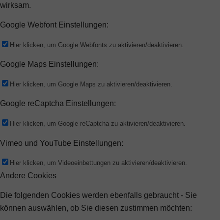
wirksam.
Google Webfont Einstellungen:
Hier klicken, um Google Webfonts zu aktivieren/deaktivieren.
Google Maps Einstellungen:
Hier klicken, um Google Maps zu aktivieren/deaktivieren.
Google reCaptcha Einstellungen:
Hier klicken, um Google reCaptcha zu aktivieren/deaktivieren.
Vimeo und YouTube Einstellungen:
Hier klicken, um Videoeinbettungen zu aktivieren/deaktivieren.
Andere Cookies
Die folgenden Cookies werden ebenfalls gebraucht - Sie
können auswählen, ob Sie diesen zustimmen möchten: