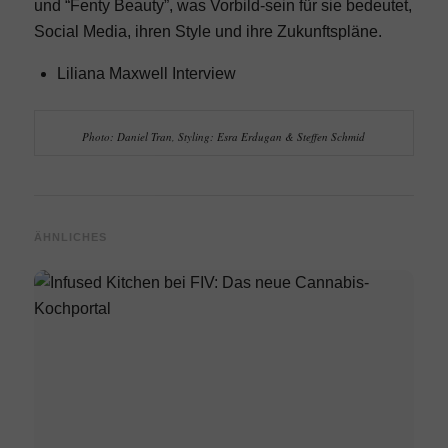
und “Fenty
Beauty
”, was Vorbild-sein für sie bedeutet,
Social Media, ihren Style und ihre Zukunftspläne.
Liliana Maxwell Interview
Photo: Daniel Tran, Styling: Esra Erdugan & Steffen Schmid
ÄHNLICHES