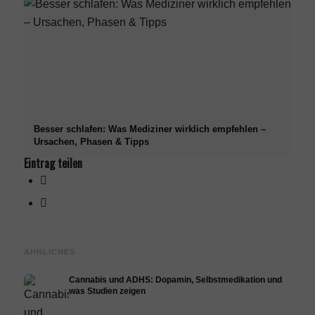
Besser schlafen: Was Mediziner wirklich empfehlen –
Ursachen, Phasen & Tipps
Eintrag teilen
ÄHNLICHES
Cannabis und ADHS: Dopamin, Selbstmedikation und
was Studien zeigen