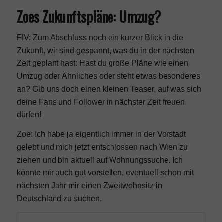
Zoes Zukunftspläne: Umzug?
FIV: Zum Abschluss noch ein kurzer Blick in die
Zukunft, wir sind gespannt, was du in der nächsten
Zeit geplant hast: Hast du große Pläne wie einen
Umzug oder Ähnliches oder steht etwas besonderes
an? Gib uns doch einen kleinen Teaser, auf was sich
deine Fans und Follower in nächster Zeit freuen
dürfen!
Zoe: Ich habe ja eigentlich immer in der Vorstadt
gelebt und mich jetzt entschlossen nach Wien zu
ziehen und bin aktuell auf Wohnungssuche. Ich
könnte mir auch gut vorstellen, eventuell schon mit
nächsten Jahr mir einen Zweitwohnsitz in
Deutschland zu suchen.