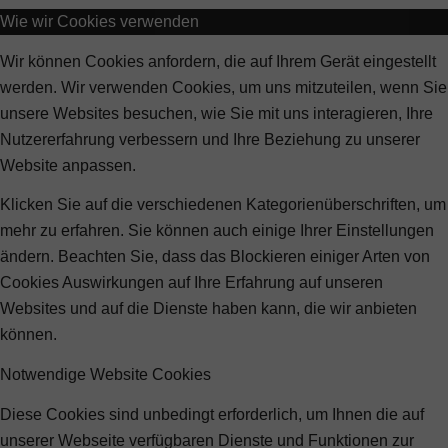
Wie wir Cookies verwenden
Wir können Cookies anfordern, die auf Ihrem Gerät eingestellt
werden. Wir verwenden Cookies, um uns mitzuteilen, wenn Sie
unsere Websites besuchen, wie Sie mit uns interagieren, Ihre
Nutzererfahrung verbessern und Ihre Beziehung zu unserer
Website anpassen.
Klicken Sie auf die verschiedenen Kategorienüberschriften, um
mehr zu erfahren. Sie können auch einige Ihrer Einstellungen
ändern. Beachten Sie, dass das Blockieren einiger Arten von
Cookies Auswirkungen auf Ihre Erfahrung auf unseren
Websites und auf die Dienste haben kann, die wir anbieten
können.
Notwendige Website Cookies
Diese Cookies sind unbedingt erforderlich, um Ihnen die auf
unserer Webseite verfügbaren Dienste und Funktionen zur