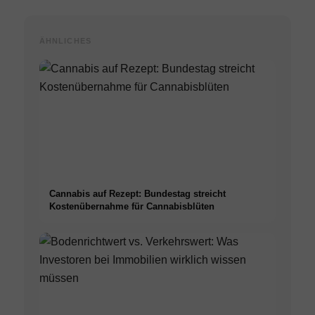
ÄHNLICHES
Cannabis auf Rezept: Bundestag streicht
Kostenübernahme für Cannabisblüten