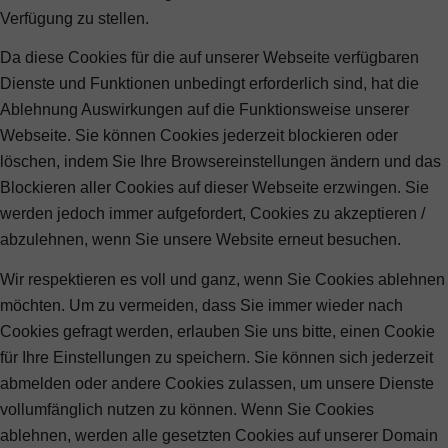
Verfügung zu stellen.
Da diese Cookies für die auf unserer Webseite verfügbaren
Dienste und Funktionen unbedingt erforderlich sind, hat die
Ablehnung Auswirkungen auf die Funktionsweise unserer
Webseite. Sie können Cookies jederzeit blockieren oder
löschen, indem Sie Ihre Browsereinstellungen ändern und das
Blockieren aller Cookies auf dieser Webseite erzwingen. Sie
werden jedoch immer aufgefordert, Cookies zu akzeptieren /
abzulehnen, wenn Sie unsere Website erneut besuchen.
Wir respektieren es voll und ganz, wenn Sie Cookies ablehnen
möchten. Um zu vermeiden, dass Sie immer wieder nach
Cookies gefragt werden, erlauben Sie uns bitte, einen Cookie
für Ihre Einstellungen zu speichern. Sie können sich jederzeit
abmelden oder andere Cookies zulassen, um unsere Dienste
vollumfänglich nutzen zu können. Wenn Sie Cookies
ablehnen, werden alle gesetzten Cookies auf unserer Domain