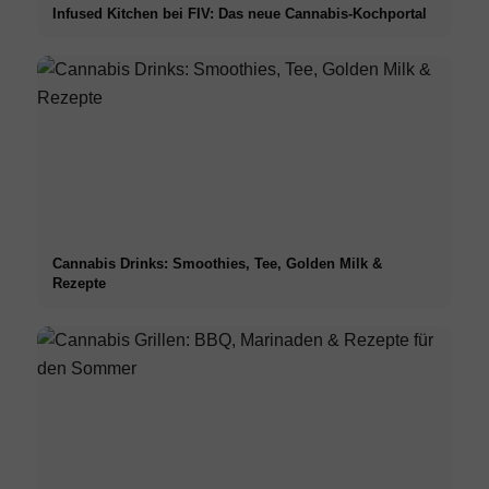
Infused Kitchen bei FIV: Das neue Cannabis-Kochportal
Cannabis Drinks: Smoothies, Tee, Golden Milk &
Rezepte