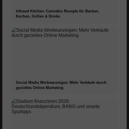
Infused Kitchen: Cannabis Rezepte für Backen,
Kochen, Grillen & Drinks
Social Media Werbeanzeigen: Mehr Verkäufe durch
gezieltes Online Marketing