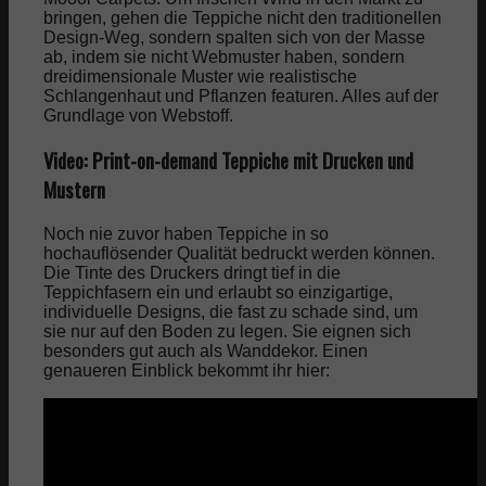
bringen, gehen die Teppiche nicht den traditionellen
Design-Weg, sondern spalten sich von der Masse
ab, indem sie nicht Webmuster haben, sondern
dreidimensionale Muster wie realistische
Schlangenhaut und Pflanzen featuren. Alles auf der
Grundlage von Webstoff.
Video: Print-on-demand Teppiche mit Drucken und
Mustern
Noch nie zuvor haben Teppiche in so
hochauflösender Qualität bedruckt werden können.
Die Tinte des Druckers dringt tief in die
Teppichfasern ein und erlaubt so einzigartige,
individuelle Designs, die fast zu schade sind, um
sie nur auf den Boden zu legen. Sie eignen sich
besonders gut auch als Wanddekor. Einen
genaueren Einblick bekommt ihr hier: