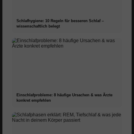
Schlafhygiene: 10 Regeln für besseren Schlaf –
wissenschaftlich belegt
Einschlafprobleme: 8 häufige Ursachen & was Ärzte
konkret empfehlen