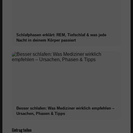
Schlafphasen erklärt: REM, Tiefschlaf & was jede
Nacht in deinem Körper passiert
Besser schlafen: Was Mediziner wirklich empfehlen –
Ursachen, Phasen & Tipps
Eintrag teilen