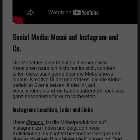
Social Media: Moooi auf Instagram und
Co.
Die Möbeldesigner behalten ihre neuesten
Kreationen natürlich nicht nur für sich, sondern
teilen diese auch gerne über die Möbelshows
hinaus. Kreative Bilder und Videos, die die Möbel
perfekt in Szene setzen, findet ihr, auf
verschiedenen und wir haben außerdem noch was
ganz besonderes für euch vorbereitet.
Instagram: Leuchten, Leder und Liebe
Unter
@moooi
ist die Möbelproduktion auf
Instagram zu finden und zeigt dort neue
Kollektionen, highlightet besondere Designs und
lässt auch einen Blick hinter die Kulissen zu. Dort