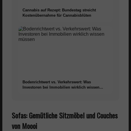
Cannabis auf Rezept: Bundestag streicht
Kostenübernahme für Cannabisblüten
Bodenrichtwert vs. Verkehrswert: Was
Investoren bei Immobilien wirklich wissen
müssen
Sofas: Gemütliche Sitzmöbel und Couches
von Moooi