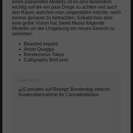
eines passenden Modells ist es also besonders
wichtig auf die ein paar Dinge zu achten und auch
den Raum, welchen man umgestalten möchte, noch
einmal genauer zu betrachten. Sobald man also
eine grobe Vision hat, bietet Moooi folgende
Modelle um der Umgebung ein neues Gesicht zu
verleihen:
Bearded eopard
Aristo Quagga
Rendezvous Tokyo
Calligraphy Bird uvm.
ÄHNLICHES