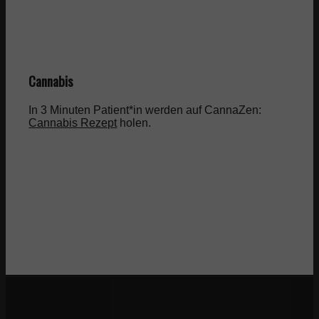
Cannabis
In 3 Minuten Patient*in werden auf CannaZen:
Cannabis Rezept
holen.