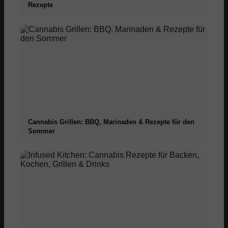
Rezepte
Cannabis Grillen: BBQ, Marinaden & Rezepte für den
Sommer