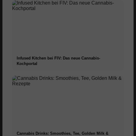
Infused Kitchen bei FIV: Das neue Cannabis-
Kochportal
Cannabis Drinks: Smoothies, Tee, Golden Milk &