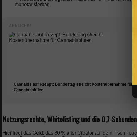
monetarisierbar.
ÄHNLICHES
Cannabis auf Rezept: Bundestag streicht Kostenübernahme für
Cannabisblüten
Nutzungsrechte, Whitelisting und die 0,7-Sekunde
Hier liegt das Geld, das 80 % aller Creator auf dem Tisch lieg