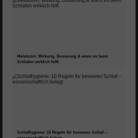
Melatonin: Wirkung, Dosierung & wann es beim
Schlafen wirklich hilft
Schlafhygiene: 10 Regeln für besseren Schlaf –
wissenschaftlich belegt