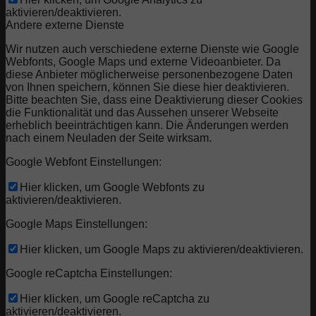
aktivieren/deaktivieren.
Andere externe Dienste
Wir nutzen auch verschiedene externe Dienste wie Google
Webfonts, Google Maps und externe Videoanbieter. Da
diese Anbieter möglicherweise personenbezogene Daten
von Ihnen speichern, können Sie diese hier deaktivieren.
Bitte beachten Sie, dass eine Deaktivierung dieser Cookies
die Funktionalität und das Aussehen unserer Webseite
erheblich beeinträchtigen kann. Die Änderungen werden
nach einem Neuladen der Seite wirksam.
Google Webfont Einstellungen:
Hier klicken, um Google Webfonts zu
aktivieren/deaktivieren.
Google Maps Einstellungen:
Hier klicken, um Google Maps zu aktivieren/deaktivieren.
Google reCaptcha Einstellungen:
Hier klicken, um Google reCaptcha zu
aktivieren/deaktivieren.