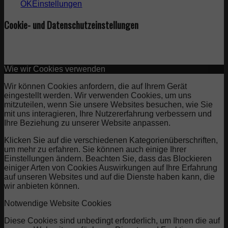
OK
Einstellungen
Cookie- und Datenschutzeinstellungen
Wie wir Cookies verwenden
Wir können Cookies anfordern, die auf Ihrem Gerät
eingestellt werden. Wir verwenden Cookies, um uns
mitzuteilen, wenn Sie unsere Websites besuchen, wie Sie
mit uns interagieren, Ihre Nutzererfahrung verbessern und
Ihre Beziehung zu unserer Website anpassen.
Klicken Sie auf die verschiedenen Kategorienüberschriften,
um mehr zu erfahren. Sie können auch einige Ihrer
Einstellungen ändern. Beachten Sie, dass das Blockieren
einiger Arten von Cookies Auswirkungen auf Ihre Erfahrung
auf unseren Websites und auf die Dienste haben kann, die
wir anbieten können.
Notwendige Website Cookies
Diese Cookies sind unbedingt erforderlich, um Ihnen die auf