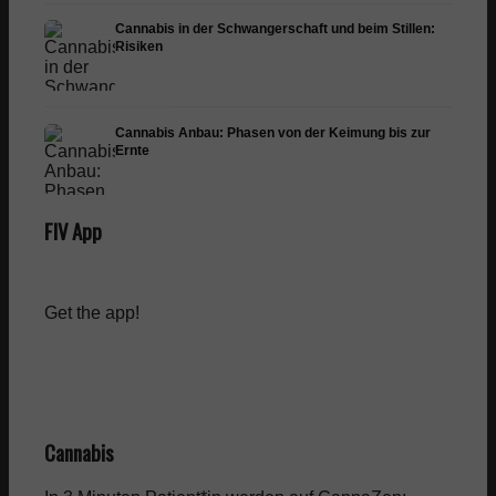
Cannabis in der Schwangerschaft und beim Stillen:
Risiken
Cannabis Anbau: Phasen von der Keimung bis zur
Ernte
FIV App
Get the app!
Cannabis