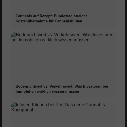
Cannabis auf Rezept: Bundestag streicht
Kostenübernahme für Cannabisblüten
Bodenrichtwert vs. Verkehrswert: Was Investoren bei
Immobilien wirklich wissen müssen