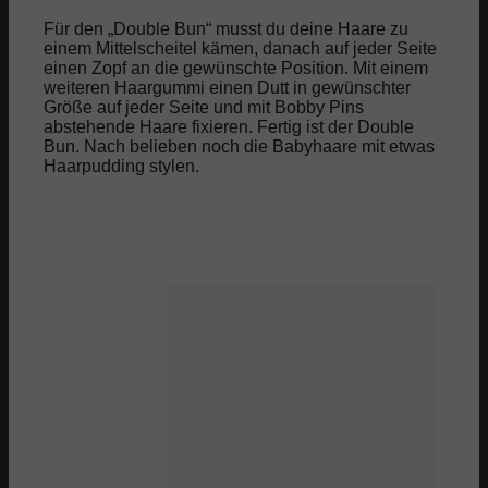
Für den „Double Bun“ musst du deine Haare zu
einem Mittelscheitel kämen, danach auf jeder Seite
einen Zopf an die gewünschte Position. Mit einem
weiteren Haargummi einen Dutt in gewünschter
Größe auf jeder Seite und mit Bobby Pins
abstehende Haare fixieren. Fertig ist der Double
Bun. Nach belieben noch die Babyhaare mit etwas
Haarpudding stylen.