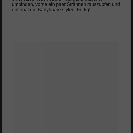
umbinden, vorne ein paar Strähnen rauszupfen und
optional die Babyhaare stylen. Fertig!