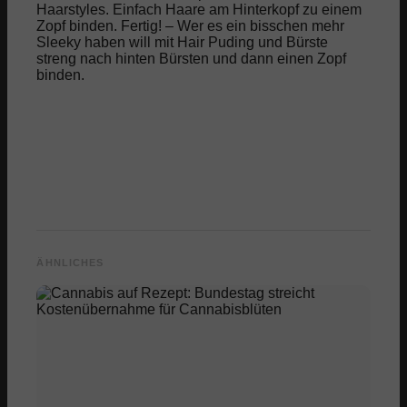
Haarstyles. Einfach Haare am Hinterkopf zu einem
Zopf binden. Fertig! – Wer es ein bisschen mehr
Sleeky haben will mit Hair Puding und Bürste
streng nach hinten Bürsten und dann einen Zopf
binden.
ÄHNLICHES