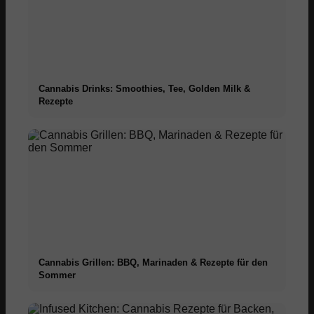
Cannabis Drinks: Smoothies, Tee, Golden Milk &
Rezepte
Cannabis Grillen: BBQ, Marinaden & Rezepte für den
Sommer