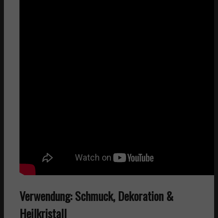
Verwendung: Schmuck, Dekoration &
Heilkristall