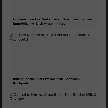
Bodenrichtwert vs. Verkehrswert: Was Investoren bei
Immobilien wirklich wissen müssen
Infused Kitchen bei FIV: Das neue Cannabis-
Kochportal