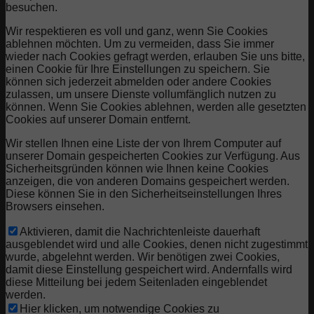
besuchen.
Wir respektieren es voll und ganz, wenn Sie Cookies
ablehnen möchten. Um zu vermeiden, dass Sie immer
wieder nach Cookies gefragt werden, erlauben Sie uns bitte,
einen Cookie für Ihre Einstellungen zu speichern. Sie
können sich jederzeit abmelden oder andere Cookies
zulassen, um unsere Dienste vollumfänglich nutzen zu
können. Wenn Sie Cookies ablehnen, werden alle gesetzten
Cookies auf unserer Domain entfernt.
Wir stellen Ihnen eine Liste der von Ihrem Computer auf
unserer Domain gespeicherten Cookies zur Verfügung. Aus
Sicherheitsgründen können wie Ihnen keine Cookies
anzeigen, die von anderen Domains gespeichert werden.
Diese können Sie in den Sicherheitseinstellungen Ihres
Browsers einsehen.
Aktivieren, damit die Nachrichtenleiste dauerhaft
ausgeblendet wird und alle Cookies, denen nicht zugestimmt
wurde, abgelehnt werden. Wir benötigen zwei Cookies,
damit diese Einstellung gespeichert wird. Andernfalls wird
diese Mitteilung bei jedem Seitenladen eingeblendet
werden.
Hier klicken, um notwendige Cookies zu