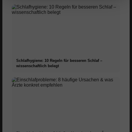
Schlafhygiene: 10 Regeln für besseren Schlaf –
wissenschaftlich belegt