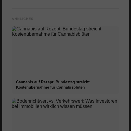
ÄHNLICHES
Cannabis auf Rezept: Bundestag streicht
Kostenübernahme für Cannabisblüten