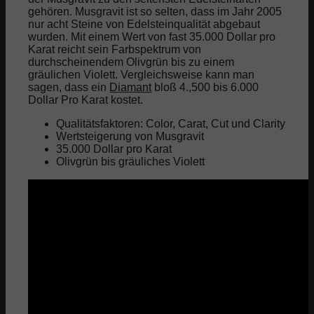
gehören. Musgravit ist so selten, dass im Jahr 2005
nur acht Steine von Edelsteinqualität abgebaut
wurden. Mit einem Wert von fast 35.000 Dollar pro
Karat reicht sein Farbspektrum von
durchscheinendem Olivgrün bis zu einem
gräulichen Violett. Vergleichsweise kann man
sagen, dass ein
Diamant
bloß 4.,500 bis 6.000
Dollar Pro Karat kostet.
Qualitätsfaktoren: Color, Carat, Cut und Clarity
Wertsteigerung von Musgravit
35.000 Dollar pro Karat
Olivgrün bis gräuliches Violett