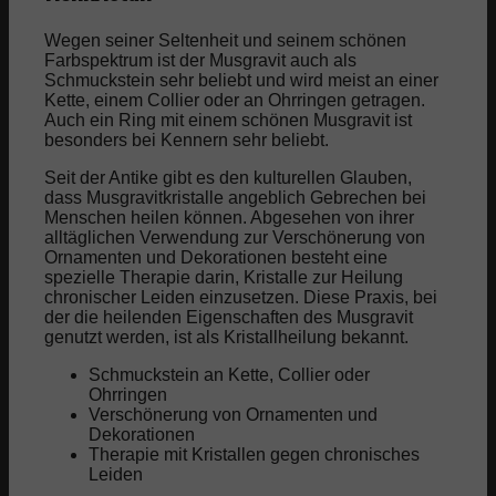
Wegen seiner Seltenheit und seinem schönen
Farbspektrum ist der Musgravit auch als
Schmuckstein sehr beliebt und wird meist an einer
Kette, einem Collier oder an Ohrringen getragen.
Auch ein Ring mit einem schönen Musgravit ist
besonders bei Kennern sehr beliebt.
Seit der Antike gibt es den kulturellen Glauben,
dass Musgravitkristalle angeblich Gebrechen bei
Menschen heilen können. Abgesehen von ihrer
alltäglichen Verwendung zur Verschönerung von
Ornamenten und Dekorationen besteht eine
spezielle Therapie darin, Kristalle zur Heilung
chronischer Leiden einzusetzen. Diese Praxis, bei
der die heilenden Eigenschaften des Musgravit
genutzt werden, ist als Kristallheilung bekannt.
Schmuckstein an Kette, Collier oder
Ohrringen
Verschönerung von Ornamenten und
Dekorationen
Therapie mit Kristallen gegen chronisches
Leiden