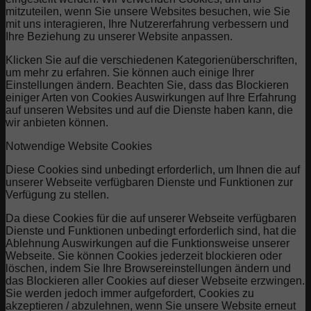
mitzuteilen, wenn Sie unsere Websites besuchen, wie Sie
mit uns interagieren, Ihre Nutzererfahrung verbessern und
Ihre Beziehung zu unserer Website anpassen.
Klicken Sie auf die verschiedenen Kategorienüberschriften,
um mehr zu erfahren. Sie können auch einige Ihrer
Einstellungen ändern. Beachten Sie, dass das Blockieren
einiger Arten von Cookies Auswirkungen auf Ihre Erfahrung
auf unseren Websites und auf die Dienste haben kann, die
wir anbieten können.
Notwendige Website Cookies
Diese Cookies sind unbedingt erforderlich, um Ihnen die auf
unserer Webseite verfügbaren Dienste und Funktionen zur
Verfügung zu stellen.
Da diese Cookies für die auf unserer Webseite verfügbaren
Dienste und Funktionen unbedingt erforderlich sind, hat die
Ablehnung Auswirkungen auf die Funktionsweise unserer
Webseite. Sie können Cookies jederzeit blockieren oder
löschen, indem Sie Ihre Browsereinstellungen ändern und
das Blockieren aller Cookies auf dieser Webseite erzwingen.
Sie werden jedoch immer aufgefordert, Cookies zu
akzeptieren / abzulehnen, wenn Sie unsere Website erneut