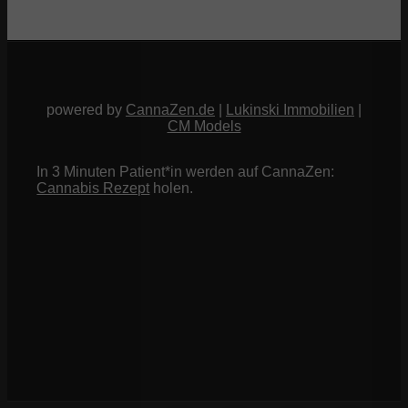
powered by
CannaZen.de
|
Lukinski Immobilien
|
CM Models
In 3 Minuten Patient*in werden auf CannaZen:
Cannabis Rezept
holen.