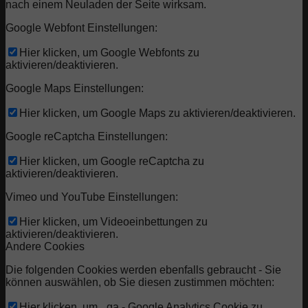
nach einem Neuladen der Seite wirksam.
Google Webfont Einstellungen:
Hier klicken, um Google Webfonts zu
aktivieren/deaktivieren.
Google Maps Einstellungen:
Hier klicken, um Google Maps zu aktivieren/deaktivieren.
Google reCaptcha Einstellungen:
Hier klicken, um Google reCaptcha zu
aktivieren/deaktivieren.
Vimeo und YouTube Einstellungen:
Hier klicken, um Videoeinbettungen zu
aktivieren/deaktivieren.
Andere Cookies
Die folgenden Cookies werden ebenfalls gebraucht - Sie
können auswählen, ob Sie diesen zustimmen möchten:
Hier klicken, um _ga - Google Analytics Cookie zu