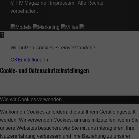
© FIV Magazine |
Impressum
| Alle Rechte
vorbehalten.
Models
Marketing
Villas
Wir nutzen Cookies 🍪 einverstanden?
OK
Einstellungen
Cookie- und Datenschutzeinstellungen
Wie wir Cookies verwenden
Wir können Cookies anfordern, die auf Ihrem Gerät eingestellt
werden. Wir verwenden Cookies, um uns mitzuteilen, wenn Sie
unsere Websites besuchen, wie Sie mit uns interagieren, Ihre
Nutzererfahrung verbessern und Ihre Beziehung zu unserer