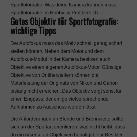
Sportfotografie: Was deine Kamera können muss
Sportfotografie im Hobby- & Profibereich
Gutes Objektiv für Sportfotografie:
wichtige Tipps
Der
Autofokus
muss das Motiv schnell genug scharf
stellen können. Neben dem Motor und dem
Autofokus-Modul in der Kamera besitzen auch
Objektive einen eigenen Autofokus-Motor. Günstige
Objektive von Drittherstellern können die
Motorleistung der Originale von Nikon und Canon
bislang nicht erreichen. Das Objektiv sorgt sonst für
einen Engpass, der einige vielversprechende
Aufnahmen zu Ausschuss werden lässt.
Die Anforderungen an
Blende
und
Brennweite
sollte
sich an der Sportart orientieren, was nicht heißt, dass
du ein Arsenal an Objektiven benötigst. Für Besitzer