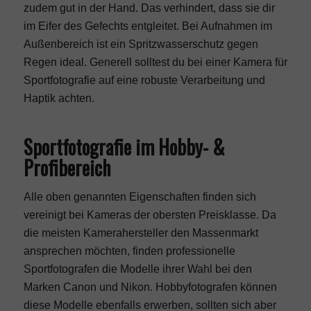
zudem gut in der Hand. Das verhindert, dass sie dir
im Eifer des Gefechts entgleitet. Bei Aufnahmen im
Außenbereich ist ein Spritzwasserschutz gegen
Regen ideal. Generell solltest du bei einer Kamera für
Sportfotografie auf eine robuste Verarbeitung und
Haptik achten.
Sportfotografie im Hobby- &
Profibereich
Alle oben genannten Eigenschaften finden sich
vereinigt bei Kameras der obersten Preisklasse. Da
die meisten Kamerahersteller den Massenmarkt
ansprechen möchten, finden professionelle
Sportfotografen die Modelle ihrer Wahl bei den
Marken Canon und Nikon. Hobbyfotografen können
diese Modelle ebenfalls erwerben, sollten sich aber