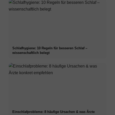
Schlafhygiene: 10 Regeln für besseren Schlaf –
wissenschaftlich belegt
Einschlafprobleme: 8 häufige Ursachen & was Ärzte