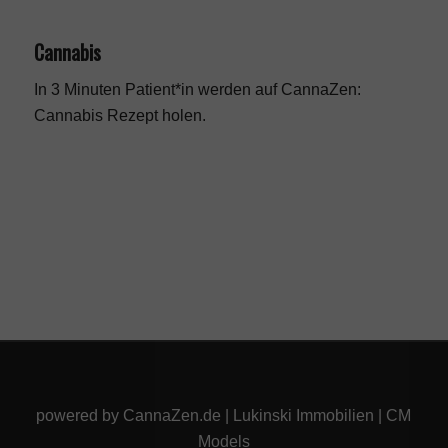
Cannabis
In 3 Minuten Patient*in werden auf CannaZen:
Cannabis Rezept
holen.
powered by
CannaZen.de
|
Lukinski Immobilien
|
CM
Models