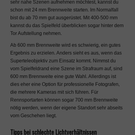
sehr nahe Szenen aufnehmen möchtest, kannst du
schon mit 24 mm Brennweite starten. Im Normalfall
bist du ab 70 mm gut ausgerüstet. Mit 400-500 mm
kannst du das Spielfeld überblicken sogar hinter dem
Tor Aufstellung nehmen.
Ab 600 mm Brennweite wird es schwierig, ein gutes
Ergebnis zu erzielen. Anders sieht es aus, wenn das
Superteleobjektiv zum Einsatz kommt. Nimmst du
vom Spielfeldrand eine Szene im Strafraum auf, sind
600 mm Brennweite eine gute Wahl. Allerdings ist
dies eher eine Option für professionelle Fotografen,
die mehrere Kameras mit sich führen. Für
Rennsportarten können sogar 700 mm Brennweite
nötig werden, wenn der eigene Standort sehr abseits
vom Geschehen liegt.
Tipps bei schlechte Lichtverhältnissen