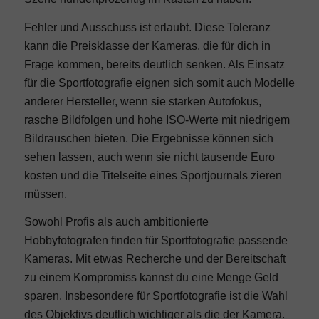
Fehler und Ausschuss ist erlaubt. Diese Toleranz
kann die Preisklasse der Kameras, die für dich in
Frage kommen, bereits deutlich senken. Als Einsatz
für die Sportfotografie eignen sich somit auch Modelle
anderer Hersteller, wenn sie starken Autofokus,
rasche Bildfolgen und hohe ISO-Werte mit niedrigem
Bildrauschen bieten. Die Ergebnisse können sich
sehen lassen, auch wenn sie nicht tausende Euro
kosten und die Titelseite eines Sportjournals zieren
müssen.
Sowohl Profis als auch ambitionierte
Hobbyfotografen finden für Sportfotografie passende
Kameras. Mit etwas Recherche und der Bereitschaft
zu einem Kompromiss kannst du eine Menge Geld
sparen. Insbesondere für Sportfotografie ist die Wahl
des Objektivs deutlich wichtiger als die der Kamera.