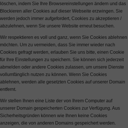
löschen, indem Sie Ihre Browsereinstellungen ändern und das
Blockieren aller Cookies auf dieser Webseite erzwingen. Sie
werden jedoch immer aufgefordert, Cookies zu akzeptieren /
abzulehnen, wenn Sie unsere Website erneut besuchen.
Wir respektieren es voll und ganz, wenn Sie Cookies ablehnen
möchten. Um zu vermeiden, dass Sie immer wieder nach
Cookies gefragt werden, erlauben Sie uns bitte, einen Cookie
für Ihre Einstellungen zu speichern. Sie können sich jederzeit
abmelden oder andere Cookies zulassen, um unsere Dienste
vollumfänglich nutzen zu können. Wenn Sie Cookies
ablehnen, werden alle gesetzten Cookies auf unserer Domain
entfernt.
Wir stellen Ihnen eine Liste der von Ihrem Computer auf
unserer Domain gespeicherten Cookies zur Verfügung. Aus
Sicherheitsgründen können wie Ihnen keine Cookies
anzeigen, die von anderen Domains gespeichert werden.