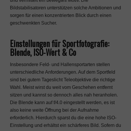
und vermittelt ein bewegtes Motiv. Die
Bildstabilisatoren unterstützen solche Ambitionen und
sorgen für einen konzentrierten Blick durch einen
geschwenkten Sucher.
Einstellungen für Sportfotografie:
Blende, ISO-Wert & Co
Insbesondere Feld- und Hallensportarten stellen
unterschiedliche Anforderungen. Auf dem Sportfeld
sind bei gutem Tageslicht Teleobjektive die richtige
Wahl. Meist wirst du weit vom Geschehen entfernt
sitzen und kannst so dennoch alles nah heranholen.
Die Blende kann auf f/4.0 eingestellt werden, es ist
also keine weite Öffnung bei der Aufnahme
erforderlich. Hierdurch sparst du die eine hohe ISO-
Einstellung und erhältst ein schärferes Bild. Sofern du