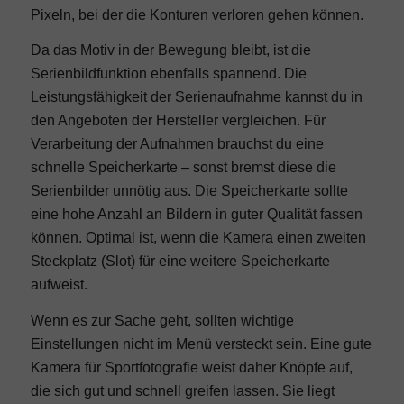
Pixeln, bei der die Konturen verloren gehen können.
Da das Motiv in der Bewegung bleibt, ist die
Serienbildfunktion ebenfalls spannend. Die
Leistungsfähigkeit der Serienaufnahme kannst du in
den Angeboten der Hersteller vergleichen. Für
Verarbeitung der Aufnahmen brauchst du eine
schnelle
Speicherkarte
– sonst bremst diese die
Serienbilder unnötig aus. Die Speicherkarte sollte
eine hohe Anzahl an Bildern in guter Qualität fassen
können. Optimal ist, wenn die Kamera einen zweiten
Steckplatz (Slot) für eine weitere Speicherkarte
aufweist.
Wenn es zur Sache geht, sollten wichtige
Einstellungen nicht im Menü versteckt sein. Eine gute
Kamera für Sportfotografie weist daher Knöpfe auf,
die sich gut und schnell greifen lassen. Sie liegt