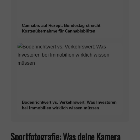
Cannabis auf Rezept: Bundestag streicht
Kostenübernahme für Cannabisblüten
Bodenrichtwert vs. Verkehrswert: Was Investoren
bei Immobilien wirklich wissen müssen
Sportfotografie: Was deine Kamera