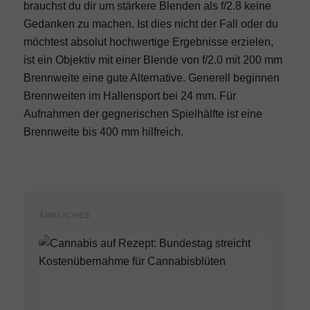
brauchst du dir um stärkere Blenden als f/2.8 keine
Gedanken zu machen. Ist dies nicht der Fall oder du
möchtest absolut hochwertige Ergebnisse erzielen,
ist ein Objektiv mit einer Blende von f/2.0 mit 200 mm
Brennweite eine gute Alternative. Generell beginnen
Brennweiten im Hallensport bei 24 mm. Für
Aufnahmen der gegnerischen Spielhälfte ist eine
Brennweite bis 400 mm hilfreich.
ÄHNLICHES