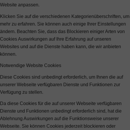
Website anpassen.
Klicken Sie auf die verschiedenen Kategorienüberschriften, um
mehr zu erfahren. Sie können auch einige Ihrer Einstellungen
ändern. Beachten Sie, dass das Blockieren einiger Arten von
Cookies Auswirkungen auf Ihre Erfahrung auf unseren
Websites und auf die Dienste haben kann, die wir anbieten
können.
Notwendige Website Cookies
Diese Cookies sind unbedingt erforderlich, um Ihnen die auf
unserer Webseite verfügbaren Dienste und Funktionen zur
Verfügung zu stellen.
Da diese Cookies für die auf unserer Webseite verfügbaren
Dienste und Funktionen unbedingt erforderlich sind, hat die
Ablehnung Auswirkungen auf die Funktionsweise unserer
Webseite. Sie können Cookies jederzeit blockieren oder