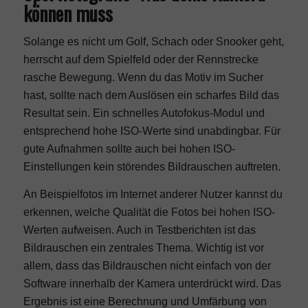
können muss
Solange es nicht um Golf, Schach oder Snooker geht,
herrscht auf dem Spielfeld oder der Rennstrecke
rasche Bewegung. Wenn du das Motiv im Sucher
hast, sollte nach dem Auslösen ein scharfes Bild das
Resultat sein. Ein schnelles Autofokus-Modul und
entsprechend hohe ISO-Werte sind unabdingbar. Für
gute Aufnahmen sollte auch bei hohen ISO-
Einstellungen kein störendes Bildrauschen auftreten.
An Beispielfotos im Internet anderer Nutzer kannst du
erkennen, welche Qualität die Fotos bei hohen ISO-
Werten aufweisen. Auch in Testberichten ist das
Bildrauschen ein zentrales Thema. Wichtig ist vor
allem, dass das Bildrauschen nicht einfach von der
Software innerhalb der Kamera unterdrückt wird. Das
Ergebnis ist eine Berechnung und Umfärbung von