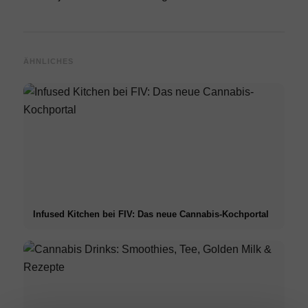
ÄHNLICHES
Infused Kitchen bei FIV: Das neue Cannabis-Kochportal