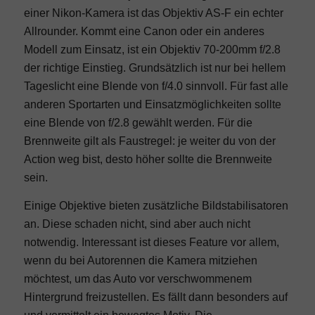
einer Nikon-Kamera ist das Objektiv AS-F ein echter
Allrounder. Kommt eine Canon oder ein anderes
Modell zum Einsatz, ist ein Objektiv 70-200mm f/2.8
der richtige Einstieg. Grundsätzlich ist nur bei hellem
Tageslicht eine Blende von f/4.0 sinnvoll. Für fast alle
anderen Sportarten und Einsatzmöglichkeiten sollte
eine Blende von f/2.8 gewählt werden. Für die
Brennweite gilt als Faustregel: je weiter du von der
Action weg bist, desto höher sollte die Brennweite
sein.
Einige Objektive bieten zusätzliche Bildstabilisatoren
an. Diese schaden nicht, sind aber auch nicht
notwendig. Interessant ist dieses Feature vor allem,
wenn du bei Autorennen die Kamera mitziehen
möchtest, um das Auto vor verschwommenem
Hintergrund freizustellen. Es fällt dann besonders auf