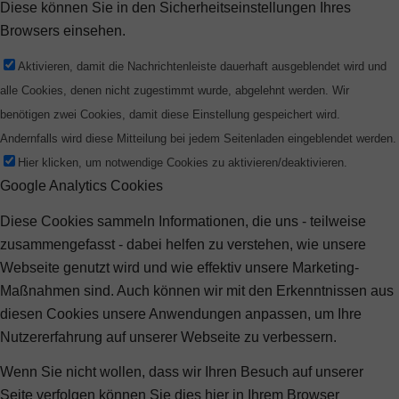
Diese können Sie in den Sicherheitseinstellungen Ihres
Browsers einsehen.
Aktivieren, damit die Nachrichtenleiste dauerhaft ausgeblendet wird und
alle Cookies, denen nicht zugestimmt wurde, abgelehnt werden. Wir
benötigen zwei Cookies, damit diese Einstellung gespeichert wird.
Andernfalls wird diese Mitteilung bei jedem Seitenladen eingeblendet werden.
Hier klicken, um notwendige Cookies zu aktivieren/deaktivieren.
Google Analytics Cookies
Diese Cookies sammeln Informationen, die uns - teilweise
zusammengefasst - dabei helfen zu verstehen, wie unsere
Webseite genutzt wird und wie effektiv unsere Marketing-
Maßnahmen sind. Auch können wir mit den Erkenntnissen aus
diesen Cookies unsere Anwendungen anpassen, um Ihre
Nutzererfahrung auf unserer Webseite zu verbessern.
Wenn Sie nicht wollen, dass wir Ihren Besuch auf unserer
Seite verfolgen können Sie dies hier in Ihrem Browser