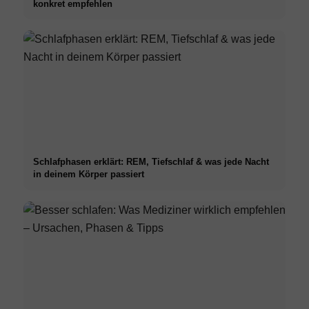
konkret empfehlen
Schlafphasen erklärt: REM, Tiefschlaf & was jede Nacht
in deinem Körper passiert