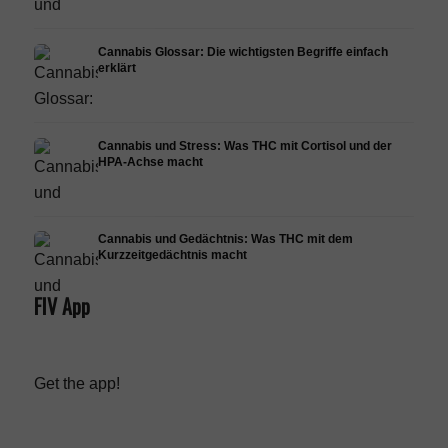
Cannabis Glossar: Die wichtigsten Begriffe einfach
erklärt
Cannabis und Stress: Was THC mit Cortisol und der
HPA-Achse macht
Cannabis und Gedächtnis: Was THC mit dem
Kurzzeitgedächtnis macht
FIV App
Get the app!