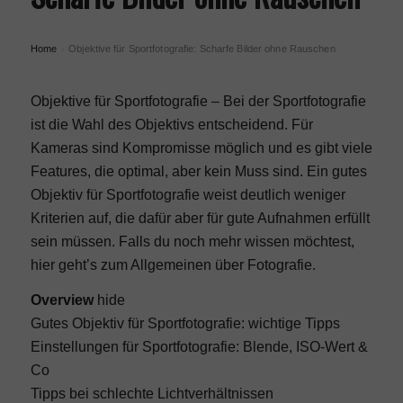
Home
Objektive für Sportfotografie: Scharfe Bilder ohne Rauschen
›
Objektive für Sportfotografie – Bei der Sportfotografie
ist die
Wahl des Objektivs
entscheidend. Für
Kameras sind Kompromisse möglich und es gibt viele
Features, die optimal, aber kein Muss sind. Ein gutes
Objektiv für Sportfotografie weist deutlich weniger
Kriterien auf, die dafür aber für gute Aufnahmen erfüllt
sein müssen. Falls du noch mehr wissen möchtest,
hier geht’s zum Allgemeinen über
Fotografie
.
Overview
hide
Gutes Objektiv für Sportfotografie: wichtige Tipps
Einstellungen für Sportfotografie: Blende, ISO-Wert &
Co
Tipps bei schlechte Lichtverhältnissen