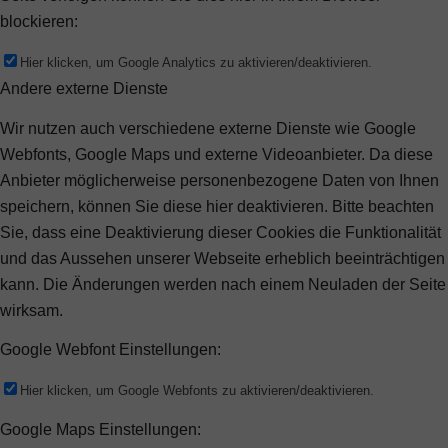
blockieren:
Hier klicken, um Google Analytics zu aktivieren/deaktivieren.
Andere externe Dienste
Wir nutzen auch verschiedene externe Dienste wie Google
Webfonts, Google Maps und externe Videoanbieter. Da diese
Anbieter möglicherweise personenbezogene Daten von Ihnen
speichern, können Sie diese hier deaktivieren. Bitte beachten
Sie, dass eine Deaktivierung dieser Cookies die Funktionalität
und das Aussehen unserer Webseite erheblich beeinträchtigen
kann. Die Änderungen werden nach einem Neuladen der Seite
wirksam.
Google Webfont Einstellungen:
Hier klicken, um Google Webfonts zu aktivieren/deaktivieren.
Google Maps Einstellungen: