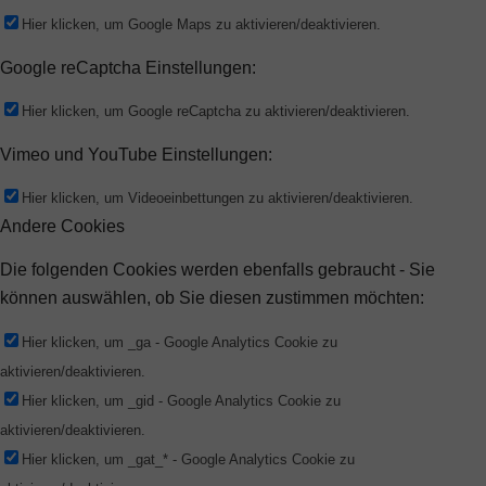
Hier klicken, um Google Maps zu aktivieren/deaktivieren.
Google reCaptcha Einstellungen:
Hier klicken, um Google reCaptcha zu aktivieren/deaktivieren.
Vimeo und YouTube Einstellungen:
Hier klicken, um Videoeinbettungen zu aktivieren/deaktivieren.
Andere Cookies
Die folgenden Cookies werden ebenfalls gebraucht - Sie
können auswählen, ob Sie diesen zustimmen möchten:
Hier klicken, um _ga - Google Analytics Cookie zu
aktivieren/deaktivieren.
Hier klicken, um _gid - Google Analytics Cookie zu
aktivieren/deaktivieren.
Hier klicken, um _gat_* - Google Analytics Cookie zu