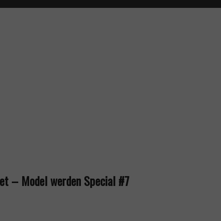
et – Model werden Special #7