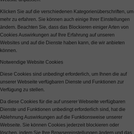
Klicken Sie auf die verschiedenen Kategorienüberschriften, um
mehr zu erfahren. Sie können auch einige Ihrer Einstellungen
ändern. Beachten Sie, dass das Blockieren einiger Arten von
Cookies Auswirkungen auf Ihre Erfahrung auf unseren
Websites und auf die Dienste haben kann, die wir anbieten
können.
Notwendige Website Cookies
Diese Cookies sind unbedingt erforderlich, um Ihnen die auf
unserer Webseite verfügbaren Dienste und Funktionen zur
Verfügung zu stellen.
Da diese Cookies für die auf unserer Webseite verfügbaren
Dienste und Funktionen unbedingt erforderlich sind, hat die
Ablehnung Auswirkungen auf die Funktionsweise unserer
Webseite. Sie können Cookies jederzeit blockieren oder
löschen, indem Sie Ihre Browsereinstellungen ändern und das