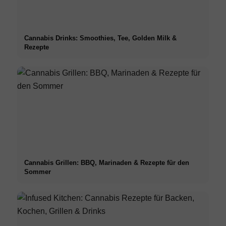
Cannabis Drinks: Smoothies, Tee, Golden Milk &
Rezepte
Cannabis Grillen: BBQ, Marinaden & Rezepte für den
Sommer