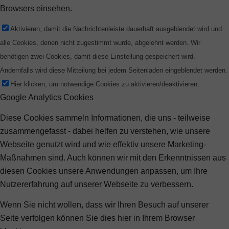
Browsers einsehen.
Aktivieren, damit die Nachrichtenleiste dauerhaft ausgeblendet wird und
alle Cookies, denen nicht zugestimmt wurde, abgelehnt werden. Wir
benötigen zwei Cookies, damit diese Einstellung gespeichert wird.
Andernfalls wird diese Mitteilung bei jedem Seitenladen eingeblendet werden.
Hier klicken, um notwendige Cookies zu aktivieren/deaktivieren.
Google Analytics Cookies
Diese Cookies sammeln Informationen, die uns - teilweise
zusammengefasst - dabei helfen zu verstehen, wie unsere
Webseite genutzt wird und wie effektiv unsere Marketing-
Maßnahmen sind. Auch können wir mit den Erkenntnissen aus
diesen Cookies unsere Anwendungen anpassen, um Ihre
Nutzererfahrung auf unserer Webseite zu verbessern.
Wenn Sie nicht wollen, dass wir Ihren Besuch auf unserer
Seite verfolgen können Sie dies hier in Ihrem Browser