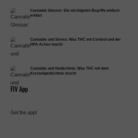
Cannabis Glossar: Die wichtigsten Begriffe einfach
erklärt
Cannabis und Stress: Was THC mit Cortisol und der
HPA-Achse macht
Cannabis und Gedächtnis: Was THC mit dem
Kurzzeitgedächtnis macht
FIV App
Get the app!