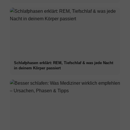
Schlafphasen erklärt: REM, Tiefschlaf & was jede Nacht
in deinem Körper passiert