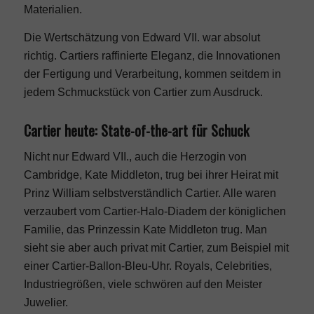
Materialien.
Die Wertschätzung von Edward VII. war absolut
richtig. Cartiers raffinierte Eleganz, die Innovationen
der Fertigung und Verarbeitung, kommen seitdem in
jedem Schmuckstück von Cartier zum Ausdruck.
Cartier heute: State-of-the-art für Schuck
Nicht nur Edward VII., auch die Herzogin von
Cambridge, Kate Middleton, trug bei ihrer Heirat mit
Prinz William selbstverständlich Cartier. Alle waren
verzaubert vom Cartier-Halo-Diadem der königlichen
Familie, das Prinzessin Kate Middleton trug. Man
sieht sie aber auch privat mit Cartier, zum Beispiel mit
einer Cartier-Ballon-Bleu-Uhr. Royals, Celebrities,
Industriegrößen, viele schwören auf den Meister
Juwelier.