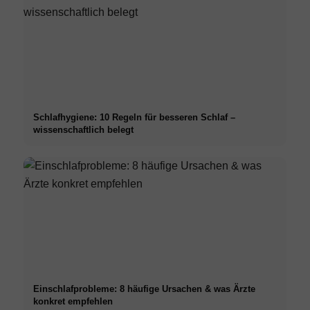
Schlafhygiene: 10 Regeln für besseren Schlaf –
wissenschaftlich belegt
Einschlafprobleme: 8 häufige Ursachen & was Ärzte
konkret empfehlen