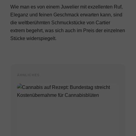
Wie man es von einem Juwelier mit exzellenten Ruf,
Eleganz und feinen Geschmack erwarten kann, sind
die weltberühmten Schmuckstücke von Cartier
extrem begehrt, was sich auch im Preis der einzelnen
Stücke widerspiegelt.
ÄHNLICHES