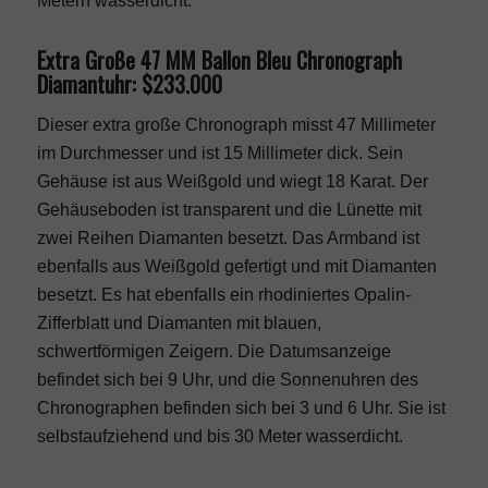
Metern wasserdicht.
Extra Große 47 MM Ballon Bleu Chronograph
Diamantuhr: $233.000
Dieser extra große Chronograph misst 47 Millimeter
im Durchmesser und ist 15 Millimeter dick. Sein
Gehäuse ist aus Weißgold und wiegt 18 Karat. Der
Gehäuseboden ist transparent und die Lünette mit
zwei Reihen Diamanten besetzt. Das Armband ist
ebenfalls aus Weißgold gefertigt und mit Diamanten
besetzt. Es hat ebenfalls ein rhodiniertes Opalin-
Zifferblatt und Diamanten mit blauen,
schwertförmigen Zeigern. Die Datumsanzeige
befindet sich bei 9 Uhr, und die Sonnenuhren des
Chronographen befinden sich bei 3 und 6 Uhr. Sie ist
selbstaufziehend und bis 30 Meter wasserdicht.