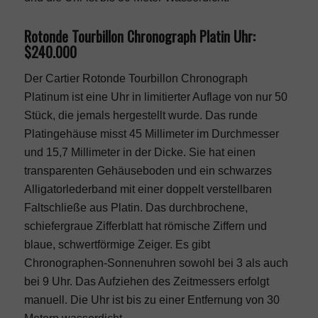
Rotonde Tourbillon Chronograph Platin Uhr:
$240.000
Der Cartier Rotonde Tourbillon Chronograph
Platinum ist eine Uhr in limitierter Auflage von nur 50
Stück, die jemals hergestellt wurde. Das runde
Platingehäuse misst 45 Millimeter im Durchmesser
und 15,7 Millimeter in der Dicke. Sie hat einen
transparenten Gehäuseboden und ein schwarzes
Alligatorlederband mit einer doppelt verstellbaren
Faltschließe aus Platin. Das durchbrochene,
schiefergraue Zifferblatt hat römische Ziffern und
blaue, schwertförmige Zeiger. Es gibt
Chronographen-Sonnenuhren sowohl bei 3 als auch
bei 9 Uhr. Das Aufziehen des Zeitmessers erfolgt
manuell. Die Uhr ist bis zu einer Entfernung von 30