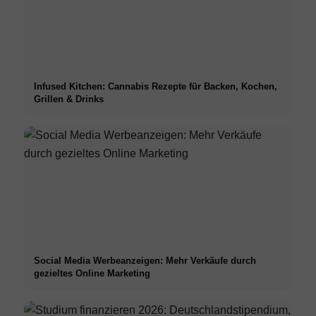
Infused Kitchen: Cannabis Rezepte für Backen, Kochen,
Grillen & Drinks
Social Media Werbeanzeigen: Mehr Verkäufe durch
gezieltes Online Marketing