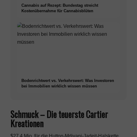
Cannabis auf Rezept: Bundestag streicht
Kostenübernahme für Cannabisblüten
Bodenrichtwert vs. Verkehrswert: Was Investoren
bei Immobilien wirklich wissen müssen
Schmuck – Die teuerste Cartier
Kreationen
$27,4 Mio. für die Hutton-Mdivani-Jadeit-Halskette,