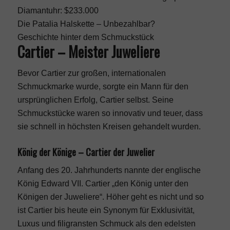
Diamantuhr: $233.000
Die Patalia Halskette – Unbezahlbar?
Geschichte hinter dem Schmuckstück
Cartier – Meister Juweliere
Bevor Cartier zur großen, internationalen
Schmuckmarke wurde, sorgte ein Mann für den
ursprünglichen Erfolg, Cartier selbst. Seine
Schmuckstücke waren so innovativ und teuer, dass
sie schnell in höchsten Kreisen gehandelt wurden.
König der Könige – Cartier der Juwelier
Anfang des 20. Jahrhunderts nannte der englische
König Edward VII. Cartier „den König unter den
Königen der Juweliere“. Höher geht es nicht und so
ist Cartier bis heute ein Synonym für Exklusivität,
Luxus und filigransten Schmuck als den edelsten