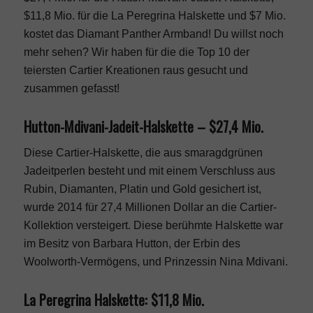
$11,8 Mio. für die La Peregrina Halskette und $7 Mio.
kostet das Diamant Panther Armband! Du willst noch
mehr sehen? Wir haben für die die Top 10 der
teiersten Cartier Kreationen raus gesucht und
zusammen gefasst!
Hutton-Mdivani-Jadeit-Halskette – $27,4 Mio.
Diese Cartier-Halskette, die aus smaragdgrünen
Jadeitperlen besteht und mit einem Verschluss aus
Rubin, Diamanten, Platin und Gold gesichert ist,
wurde 2014 für 27,4 Millionen Dollar an die Cartier-
Kollektion versteigert. Diese berühmte Halskette war
im Besitz von Barbara Hutton, der Erbin des
Woolworth-Vermögens, und Prinzessin Nina Mdivani.
La Peregrina Halskette: $11,8 Mio.