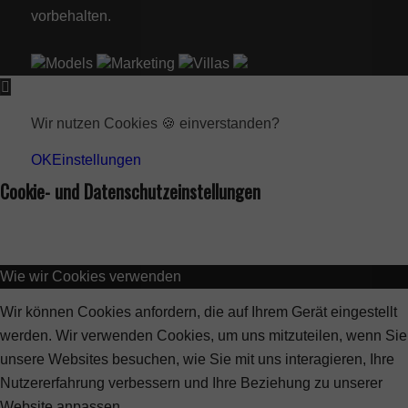
vorbehalten.
Models
Marketing
Villas
Wir nutzen Cookies 🍪 einverstanden?
OK
Einstellungen
Cookie- und Datenschutzeinstellungen
Wie wir Cookies verwenden
Wir können Cookies anfordern, die auf Ihrem Gerät eingestellt
werden. Wir verwenden Cookies, um uns mitzuteilen, wenn Sie
unsere Websites besuchen, wie Sie mit uns interagieren, Ihre
Nutzererfahrung verbessern und Ihre Beziehung zu unserer
Website anpassen.