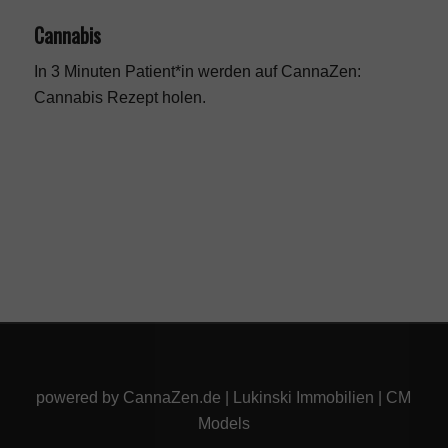
Cannabis
In 3 Minuten Patient*in werden auf CannaZen:
Cannabis Rezept
holen.
powered by
CannaZen.de
|
Lukinski Immobilien
|
CM
Models