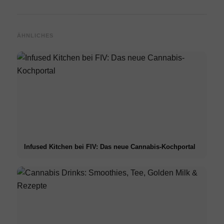
ÄHNLICHES
Infused Kitchen bei FIV: Das neue Cannabis-Kochportal