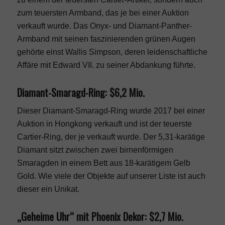
zum teuersten Armband, das je bei einer Auktion
verkauft wurde. Das Onyx- und Diamant-Panther-
Armband mit seinen faszinierenden grünen Augen
gehörte einst Wallis Simpson, deren leidenschaftliche
Affäre mit Edward VII. zu seiner Abdankung führte.
Diamant-Smaragd-Ring: $6,2 Mio.
Dieser Diamant-Smaragd-Ring wurde 2017 bei einer
Auktion in Hongkong verkauft und ist der teuerste
Cartier-Ring, der je verkauft wurde. Der 5,31-karätige
Diamant sitzt zwischen zwei birnenförmigen
Smaragden in einem Bett aus 18-karätigem Gelb
Gold. Wie viele der Objekte auf unserer Liste ist auch
dieser ein Unikat.
„Geheime Uhr“ mit Phoenix Dekor: $2,7 Mio.