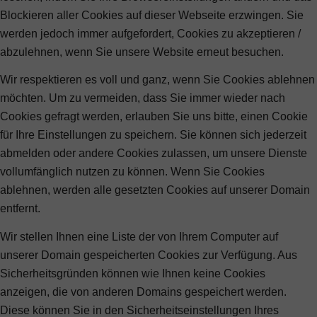
Blockieren aller Cookies auf dieser Webseite erzwingen. Sie
werden jedoch immer aufgefordert, Cookies zu akzeptieren /
abzulehnen, wenn Sie unsere Website erneut besuchen.
Wir respektieren es voll und ganz, wenn Sie Cookies ablehnen
möchten. Um zu vermeiden, dass Sie immer wieder nach
Cookies gefragt werden, erlauben Sie uns bitte, einen Cookie
für Ihre Einstellungen zu speichern. Sie können sich jederzeit
abmelden oder andere Cookies zulassen, um unsere Dienste
vollumfänglich nutzen zu können. Wenn Sie Cookies
ablehnen, werden alle gesetzten Cookies auf unserer Domain
entfernt.
Wir stellen Ihnen eine Liste der von Ihrem Computer auf
unserer Domain gespeicherten Cookies zur Verfügung. Aus
Sicherheitsgründen können wie Ihnen keine Cookies
anzeigen, die von anderen Domains gespeichert werden.
Diese können Sie in den Sicherheitseinstellungen Ihres