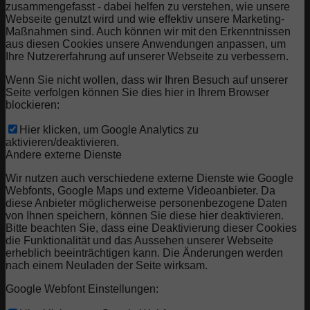
zusammengefasst - dabei helfen zu verstehen, wie unsere
Webseite genutzt wird und wie effektiv unsere Marketing-
Maßnahmen sind. Auch können wir mit den Erkenntnissen
aus diesen Cookies unsere Anwendungen anpassen, um
Ihre Nutzererfahrung auf unserer Webseite zu verbessern.
Wenn Sie nicht wollen, dass wir Ihren Besuch auf unserer
Seite verfolgen können Sie dies hier in Ihrem Browser
blockieren:
Hier klicken, um Google Analytics zu
aktivieren/deaktivieren.
Andere externe Dienste
Wir nutzen auch verschiedene externe Dienste wie Google
Webfonts, Google Maps und externe Videoanbieter. Da
diese Anbieter möglicherweise personenbezogene Daten
von Ihnen speichern, können Sie diese hier deaktivieren.
Bitte beachten Sie, dass eine Deaktivierung dieser Cookies
die Funktionalität und das Aussehen unserer Webseite
erheblich beeinträchtigen kann. Die Änderungen werden
nach einem Neuladen der Seite wirksam.
Google Webfont Einstellungen: