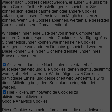
wieder nach Cookies gefragt werden, erlauben Sie uns bitte,
einen Cookie für Ihre Einstellungen zu speichern. Sie
können sich jederzeit abmelden oder andere Cookies
zulassen, um unsere Dienste vollumfänglich nutzen zu
können. Wenn Sie Cookies ablehnen, werden alle gesetzten
Cookies auf unserer Domain entfernt.
Wir stellen Ihnen eine Liste der von Ihrem Computer auf
unserer Domain gespeicherten Cookies zur Verfügung. Aus
Sicherheitsgründen können wie Ihnen keine Cookies
anzeigen, die von anderen Domains gespeichert werden.
Diese können Sie in den Sicherheitseinstellungen Ihres
Browsers einsehen.
Aktivieren, damit die Nachrichtenleiste dauerhaft
ausgeblendet wird und alle Cookies, denen nicht zugestimmt
wurde, abgelehnt werden. Wir benötigen zwei Cookies,
damit diese Einstellung gespeichert wird. Andernfalls wird
diese Mitteilung bei jedem Seitenladen eingeblendet
werden.
Hier klicken, um notwendige Cookies zu
aktivieren/deaktivieren.
Google Analytics Cookies
Diese Cookies sammeln Informationen, die uns - teilweise