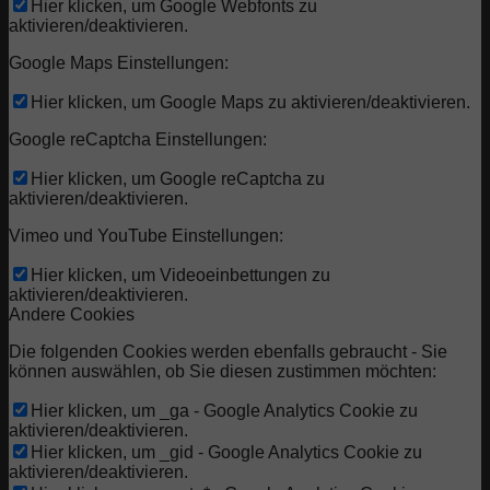
Hier klicken, um Google Webfonts zu
aktivieren/deaktivieren.
Google Maps Einstellungen:
Hier klicken, um Google Maps zu aktivieren/deaktivieren.
Google reCaptcha Einstellungen:
Hier klicken, um Google reCaptcha zu
aktivieren/deaktivieren.
Vimeo und YouTube Einstellungen:
Hier klicken, um Videoeinbettungen zu
aktivieren/deaktivieren.
Andere Cookies
Die folgenden Cookies werden ebenfalls gebraucht - Sie
können auswählen, ob Sie diesen zustimmen möchten:
Hier klicken, um _ga - Google Analytics Cookie zu
aktivieren/deaktivieren.
Hier klicken, um _gid - Google Analytics Cookie zu
aktivieren/deaktivieren.