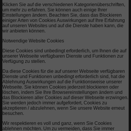
Klicken Sie auf die verschiedenen Kategorienüberschriften,
um mehr zu erfahren. Sie können auch einige Ihrer
Einstellungen ändern. Beachten Sie, dass das Blockieren
einiger Arten von Cookies Auswirkungen auf Ihre Erfahrung
auf unseren Websites und auf die Dienste haben kann, die
wir anbieten können.
Notwendige Website Cookies
Diese Cookies sind unbedingt erforderlich, um Ihnen die auf
unserer Webseite verfügbaren Dienste und Funktionen zur
Verfügung zu stellen.
Da diese Cookies für die auf unserer Webseite verfügbaren
Dienste und Funktionen unbedingt erforderlich sind, hat die
Ablehnung Auswirkungen auf die Funktionsweise unserer
Webseite. Sie können Cookies jederzeit blockieren oder
löschen, indem Sie Ihre Browsereinstellungen ändern und
das Blockieren aller Cookies auf dieser Webseite erzwingen.
Sie werden jedoch immer aufgefordert, Cookies zu
akzeptieren / abzulehnen, wenn Sie unsere Website erneut
besuchen.
Wir respektieren es voll und ganz, wenn Sie Cookies
ablehnen möchten. Um zu vermeiden, dass Sie immer