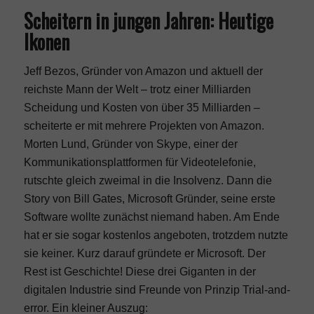
Scheitern in jungen Jahren: Heutige
Ikonen
Jeff Bezos, Gründer von Amazon und aktuell der
reichste Mann der Welt – trotz einer Milliarden
Scheidung und Kosten von über 35 Milliarden –
scheiterte er mit mehrere Projekten von Amazon.
Morten Lund, Gründer von Skype, einer der
Kommunikationsplattformen für Videotelefonie,
rutschte gleich zweimal in die Insolvenz. Dann die
Story von Bill Gates, Microsoft Gründer, seine erste
Software wollte zunächst niemand haben. Am Ende
hat er sie sogar kostenlos angeboten, trotzdem nutzte
sie keiner. Kurz darauf gründete er Microsoft. Der
Rest ist Geschichte! Diese drei Giganten in der
digitalen Industrie sind Freunde von Prinzip Trial-and-
error. Ein kleiner Auszug: