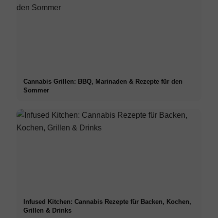
Cannabis Grillen: BBQ, Marinaden & Rezepte für den
Sommer
Infused Kitchen: Cannabis Rezepte für Backen, Kochen,
Grillen & Drinks