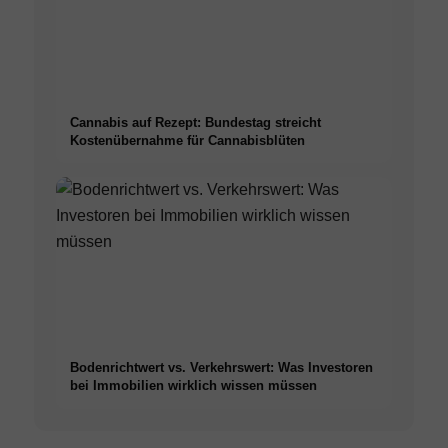
Cannabis auf Rezept: Bundestag streicht
Kostenübernahme für Cannabisblüten
Bodenrichtwert vs. Verkehrswert: Was Investoren
bei Immobilien wirklich wissen müssen