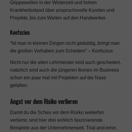
Grippewellen in der Winterzeit und hohen
Krankheitsstand über anspruchsvolle Kunden und
Projekte, bis zum Warten auf den Handwerker.
Konfuzius
“Ist man in kleinen Dingen nicht geduldig, bringt man
die großen Vorhaben zum Scheitern” – Konfuzius
Nicht nur die alten Lehrmeister sind auch gescheitert,
natürlich sind auch die jüngeren Ikonen im Business
schon ein paar mal mit Projekten auf die Nase
gefallen.
Angst vor dem Risiko verlieren
Damit du die Scheu vor dem Risiko weiterhin
verlierst, sind hier drei wirklich faszinierende
Beispiele aus der Unternehmerwelt. Trial-and-error,