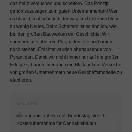
das heißt versuchen und scheitern. Das Prinzip
gehört sozusagen zum guten Unternehmertum! Wer
nicht auch mal scheitert, der wagt im Umkehrschluss
zu wenig Neues. Beim Scheitern ist es ähnlich, wie
bei den großen Bauwerken der Geschichte: Wir
sprechen alle über die Pyramiden, die noch immer
noch stehen. Errichtet wurden abertausende von
Pyramiden. Damit wir nicht immer nur auf die großen
Erfolge schauen, hier auch ein Blick auf die Versuche
von großen Unternehmern neue Geschäftsmodelle zu
etablieren.
ÄHNLICHES