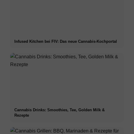
Infused Kitchen bei FIV: Das neue Cannabis-Kochportal
Cannabis Drinks: Smoothies, Tee, Golden Milk &
Rezepte