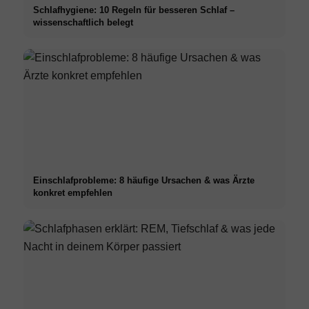
Schlafhygiene: 10 Regeln für besseren Schlaf –
wissenschaftlich belegt
Einschlafprobleme: 8 häufige Ursachen & was Ärzte
konkret empfehlen