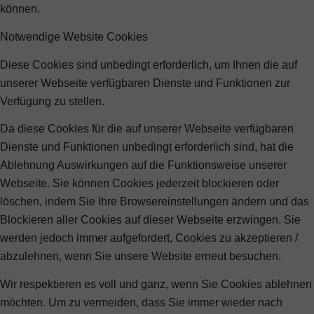
können.
Notwendige Website Cookies
Diese Cookies sind unbedingt erforderlich, um Ihnen die auf
unserer Webseite verfügbaren Dienste und Funktionen zur
Verfügung zu stellen.
Da diese Cookies für die auf unserer Webseite verfügbaren
Dienste und Funktionen unbedingt erforderlich sind, hat die
Ablehnung Auswirkungen auf die Funktionsweise unserer
Webseite. Sie können Cookies jederzeit blockieren oder
löschen, indem Sie Ihre Browsereinstellungen ändern und das
Blockieren aller Cookies auf dieser Webseite erzwingen. Sie
werden jedoch immer aufgefordert, Cookies zu akzeptieren /
abzulehnen, wenn Sie unsere Website erneut besuchen.
Wir respektieren es voll und ganz, wenn Sie Cookies ablehnen
möchten. Um zu vermeiden, dass Sie immer wieder nach