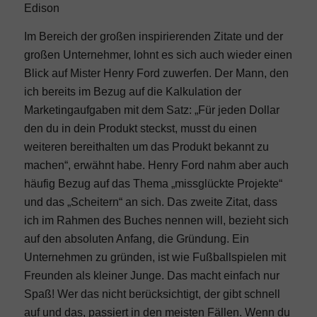
Edison
Im Bereich der großen inspirierenden Zitate und der
großen Unternehmer, lohnt es sich auch wieder einen
Blick auf Mister Henry Ford zuwerfen. Der Mann, den
ich bereits im Bezug auf die Kalkulation der
Marketingaufgaben mit dem Satz: „Für jeden Dollar
den du in dein Produkt steckst, musst du einen
weiteren bereithalten um das Produkt bekannt zu
machen“, erwähnt habe. Henry Ford nahm aber auch
häufig Bezug auf das Thema „missglückte Projekte“
und das „Scheitern“ an sich. Das zweite Zitat, dass
ich im Rahmen des Buches nennen will, bezieht sich
auf den absoluten Anfang, die Gründung. Ein
Unternehmen zu gründen, ist wie Fußballspielen mit
Freunden als kleiner Junge. Das macht einfach nur
Spaß! Wer das nicht berücksichtigt, der gibt schnell
auf und das, passiert in den meisten Fällen. Wenn du