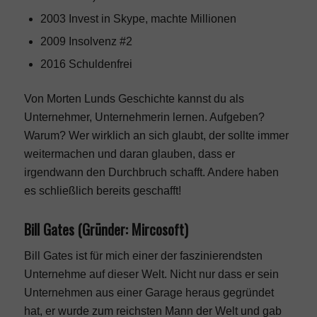
2003 Invest in Skype, machte Millionen
2009 Insolvenz #2
2016 Schuldenfrei
Von Morten Lunds Geschichte kannst du als
Unternehmer, Unternehmerin lernen. Aufgeben?
Warum? Wer wirklich an sich glaubt, der sollte immer
weitermachen und daran glauben, dass er
irgendwann den Durchbruch schafft. Andere haben
es schließlich bereits geschafft!
Bill Gates (Gründer: Mircosoft)
Bill Gates ist für mich einer der faszinierendsten
Unternehme auf dieser Welt. Nicht nur dass er sein
Unternehmen aus einer Garage heraus gegründet
hat, er wurde zum reichsten Mann der Welt und gab