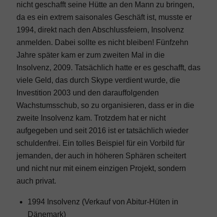
nicht geschafft seine Hütte an den Mann zu bringen,
da es ein extrem saisonales Geschäft ist, musste er
1994, direkt nach den Abschlussfeiern, Insolvenz
anmelden. Dabei sollte es nicht bleiben! Fünfzehn
Jahre später kam er zum zweiten Mal in die
Insolvenz, 2009. Tatsächlich hatte er es geschafft, das
viele Geld, das durch Skype verdient wurde, die
Investition 2003 und den darauffolgenden
Wachstumsschub, so zu organisieren, dass er in die
zweite Insolvenz kam. Trotzdem hat er nicht
aufgegeben und seit 2016 ist er tatsächlich wieder
schuldenfrei. Ein tolles Beispiel für ein Vorbild für
jemanden, der auch in höheren Sphären scheitert
und nicht nur mit einem einzigen Projekt, sondern
auch privat.
1994 Insolvenz (Verkauf von Abitur-Hüten in
Dänemark)