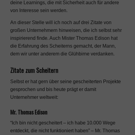
deine Learnings, die mit Sicherheit auch für andere
von Interesse sein werden.
An dieser Stelle will ich noch auf drei Zitate von
großen Unternehmern hinweisen, die ich selbst sehr
inspirierend finde. Auch Mister Thomas Edison hat
die Erfahrung des Scheiterns gemacht, der Mann,
dem wir unter anderem die Glühbirne verdanken.
Zitate zum Scheitern
Selbst er hat gern über seine gescheiterten Projekte
gesprochen und bis heute prägt er damit
Unternehmer weltweit:
Mr. Thomas Edison
“Ich bin nicht gescheitert – ich habe 10.000 Wege
entdeckt, die nicht funktioniert haben” – Mr. Thomas