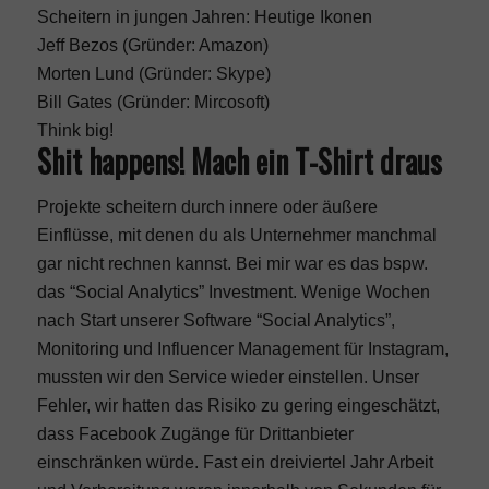
Scheitern in jungen Jahren: Heutige Ikonen
Jeff Bezos (Gründer: Amazon)
Morten Lund (Gründer: Skype)
Bill Gates (Gründer: Mircosoft)
Think big!
Shit happens! Mach ein T-Shirt draus
Projekte scheitern durch innere oder äußere
Einflüsse, mit denen du als Unternehmer manchmal
gar nicht rechnen kannst. Bei mir war es das bspw.
das “Social Analytics” Investment. Wenige Wochen
nach Start unserer Software “Social Analytics”,
Monitoring und Influencer Management für Instagram,
mussten wir den Service wieder einstellen. Unser
Fehler, wir hatten das Risiko zu gering eingeschätzt,
dass Facebook Zugänge für Drittanbieter
einschränken würde. Fast ein dreiviertel Jahr Arbeit