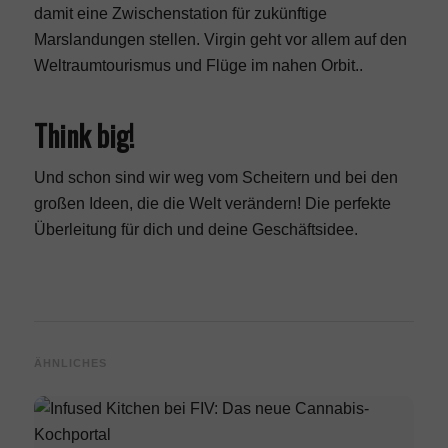
damit eine Zwischenstation für zukünftige
Marslandungen stellen. Virgin geht vor allem auf den
Weltraumtourismus und Flüge im nahen Orbit..
Think big!
Und schon sind wir weg vom Scheitern und bei den
großen Ideen, die die Welt verändern! Die perfekte
Überleitung für dich und deine Geschäftsidee.
ÄHNLICHES