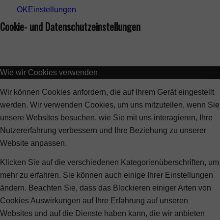
OK
Einstellungen
Cookie- und Datenschutzeinstellungen
Wie wir Cookies verwenden
Wir können Cookies anfordern, die auf Ihrem Gerät eingestellt
werden. Wir verwenden Cookies, um uns mitzuteilen, wenn Sie
unsere Websites besuchen, wie Sie mit uns interagieren, Ihre
Nutzererfahrung verbessern und Ihre Beziehung zu unserer
Website anpassen.
Klicken Sie auf die verschiedenen Kategorienüberschriften, um
mehr zu erfahren. Sie können auch einige Ihrer Einstellungen
ändern. Beachten Sie, dass das Blockieren einiger Arten von
Cookies Auswirkungen auf Ihre Erfahrung auf unseren
Websites und auf die Dienste haben kann, die wir anbieten