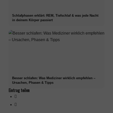
Schlafphasen erklärt: REM, Tiefschlaf & was jede Nacht
in deinem Körper passiert
Besser schlafen: Was Mediziner wirklich empfehlen –
Ursachen, Phasen & Tipps
Eintrag teilen