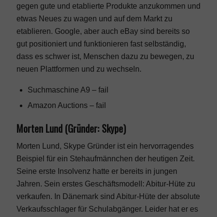
gegen gute und etablierte Produkte anzukommen und
etwas Neues zu wagen und auf dem Markt zu
etablieren. Google, aber auch eBay sind bereits so
gut positioniert und funktionieren fast selbständig,
dass es schwer ist, Menschen dazu zu bewegen, zu
neuen Plattformen und zu wechseln.
Suchmaschine A9 – fail
Amazon Auctions – fail
Morten Lund (Gründer: Skype)
Morten Lund, Skype Gründer ist ein hervorragendes
Beispiel für ein Stehaufmännchen der heutigen Zeit.
Seine erste Insolvenz hatte er bereits in jungen
Jahren. Sein erstes Geschäftsmodell: Abitur-Hüte zu
verkaufen. In Dänemark sind Abitur-Hüte der absolute
Verkaufsschlager für Schulabgänger. Leider hat er es