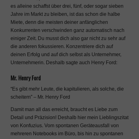
es alleine schaffst über drei, fünf, oder sogar sieben
Jahre im Markt zu bleiben, ist das schon die halbe
Miete, denn die meisten deiner anfänglichen
Konkurrenten verschwinden ganz automatisch nach
einiger Zeit. Du musst dich also gar nicht zu sehr auf
die anderen fokussieren. Konzentriere dich auf
deinen Erfolg und auf dich selbst als Unternehmer,
Unternehmerin. Deshalb sagte auch Henry Ford:
Mr. Henry Ford
“Es gibt mehr Leute, die kapitulieren, als solche, die
scheitern” – Mr. Henry Ford
Damit man all das erreicht, braucht es Liebe zum
Detail und Präzision! Deshalb hier mein Lieblingszitat
von Konfuzius. Vom spontanen Geräteausfall von
mehreren Notebooks im Büro, bis hin zu spontanen