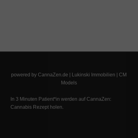
powered by
CannaZen.de
|
Lukinski Immobilien
|
CM
Models
In 3 Minuten Patient*in werden auf CannaZen:
Cannabis Rezept
holen.