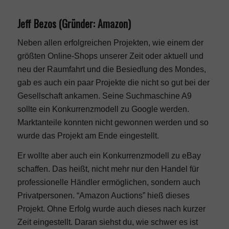
Jeff Bezos (Gründer: Amazon)
Neben allen erfolgreichen Projekten, wie einem der
größten Online-Shops unserer Zeit oder aktuell und
neu der Raumfahrt und die Besiedlung des Mondes,
gab es auch ein paar Projekte die nicht so gut bei der
Gesellschaft ankamen. Seine Suchmaschine A9
sollte ein Konkurrenzmodell zu Google werden.
Marktanteile konnten nicht gewonnen werden und so
wurde das Projekt am Ende eingestellt.
Er wollte aber auch ein Konkurrenzmodell zu eBay
schaffen. Das heißt, nicht mehr nur den Handel für
professionelle Händler ermöglichen, sondern auch
Privatpersonen. “Amazon Auctions” hieß dieses
Projekt. Ohne Erfolg wurde auch dieses nach kurzer
Zeit eingestellt. Daran siehst du, wie schwer es ist