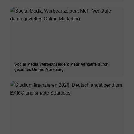
Social Media Werbeanzeigen: Mehr Verkäufe durch
gezieltes Online Marketing