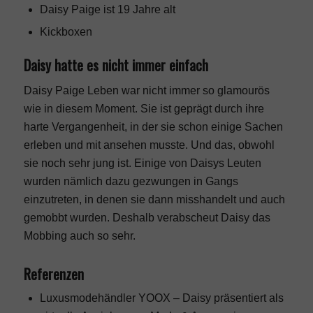
Daisy Paige ist 19 Jahre alt
Kickboxen
Daisy hatte es nicht immer einfach
Daisy Paige Leben war nicht immer so glamourös
wie in diesem Moment. Sie ist geprägt durch ihre
harte Vergangenheit, in der sie schon einige Sachen
erleben und mit ansehen musste. Und das, obwohl
sie noch sehr jung ist. Einige von Daisys Leuten
wurden nämlich dazu gezwungen in Gangs
einzutreten, in denen sie dann misshandelt und auch
gemobbt wurden. Deshalb verabscheut Daisy das
Mobbing auch so sehr.
Referenzen
Luxusmodehändler YOOX – Daisy präsentiert als