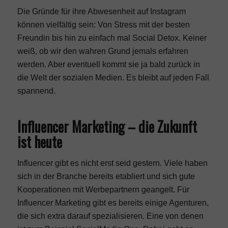
Die Gründe für ihre Abwesenheit auf Instagram
können vielfältig sein: Von Stress mit der besten
Freundin bis hin zu einfach mal Social Detox. Keiner
weiß, ob wir den wahren Grund jemals erfahren
werden. Aber eventuell kommt sie ja bald zurück in
die Welt der sozialen Medien. Es bleibt auf jeden Fall
spannend.
Influencer Marketing – die Zukunft
ist heute
Influencer gibt es nicht erst seid gestern. Viele haben
sich in der Branche bereits etabliert und sich gute
Kooperationen mit Werbepartnern geangelt. Für
Influencer Marketing gibt es bereits einige Agenturen,
die sich extra darauf spezialisieren. Eine von denen