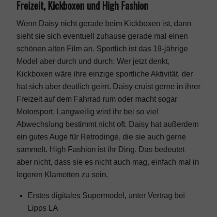
Freizeit, Kickboxen und High Fashion
Wenn Daisy nicht gerade beim Kickboxen ist, dann
sieht sie sich eventuell zuhause gerade mal einen
schönen alten Film an. Sportlich ist das 19-jährige
Model aber durch und durch: Wer jetzt denkt,
Kickboxen wäre ihre einzige sportliche Aktivität, der
hat sich aber deutlich geirrt. Daisy cruist gerne in ihrer
Freizeit auf dem Fahrrad rum oder macht sogar
Motorsport. Langweilig wird ihr bei so viel
Abwechslung bestimmt nicht oft. Daisy hat außerdem
ein gutes Auge für Retrodinge, die sie auch gerne
sammelt. High Fashion ist ihr Ding. Das bedeutet
aber nicht, dass sie es nicht auch mag, einfach mal in
legeren Klamotten zu sein.
Erstes digitales Supermodel, unter Vertrag bei
Lipps LA