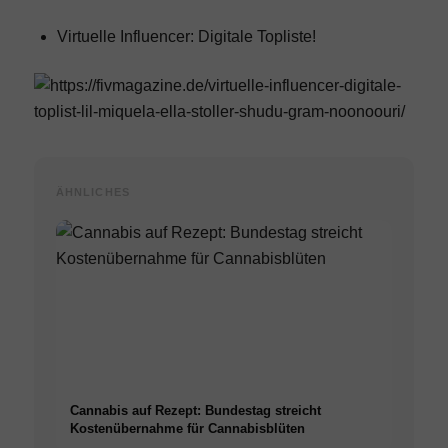
Virtuelle Influencer:
Digitale Topliste!
ÄHNLICHES
Cannabis auf Rezept: Bundestag streicht
Kostenübernahme für Cannabisblüten