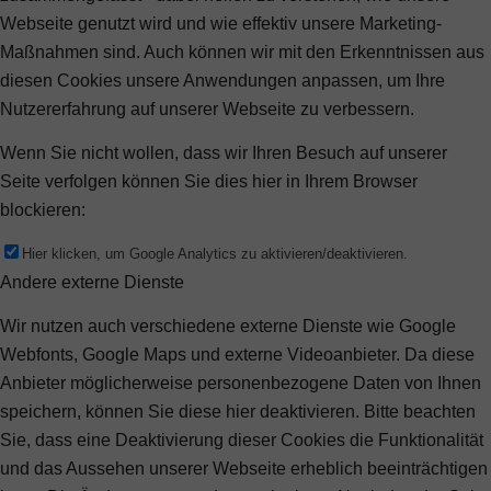
Webseite genutzt wird und wie effektiv unsere Marketing-
Maßnahmen sind. Auch können wir mit den Erkenntnissen aus
diesen Cookies unsere Anwendungen anpassen, um Ihre
Nutzererfahrung auf unserer Webseite zu verbessern.
Wenn Sie nicht wollen, dass wir Ihren Besuch auf unserer
Seite verfolgen können Sie dies hier in Ihrem Browser
blockieren:
Hier klicken, um Google Analytics zu aktivieren/deaktivieren.
Andere externe Dienste
Wir nutzen auch verschiedene externe Dienste wie Google
Webfonts, Google Maps und externe Videoanbieter. Da diese
Anbieter möglicherweise personenbezogene Daten von Ihnen
speichern, können Sie diese hier deaktivieren. Bitte beachten
Sie, dass eine Deaktivierung dieser Cookies die Funktionalität
und das Aussehen unserer Webseite erheblich beeinträchtigen