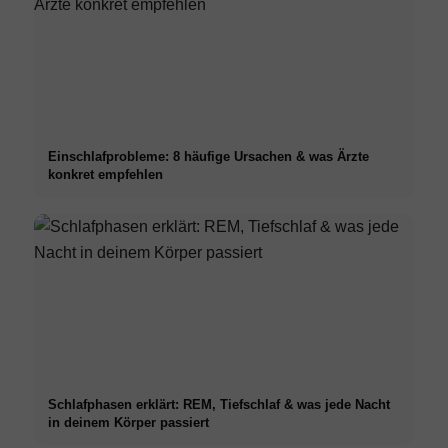
Einschlafprobleme: 8 häufige Ursachen & was Ärzte
konkret empfehlen
Schlafphasen erklärt: REM, Tiefschlaf & was jede Nacht
in deinem Körper passiert