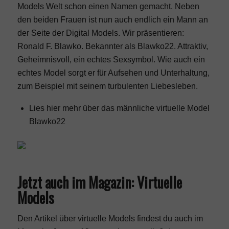
Models Welt schon einen Namen gemacht. Neben
den beiden Frauen ist nun auch endlich ein Mann an
der Seite der Digital Models. Wir präsentieren:
Ronald F. Blawko. Bekannter als Blawko22. Attraktiv,
Geheimnisvoll, ein echtes Sexsymbol. Wie auch ein
echtes Model sorgt er für Aufsehen und Unterhaltung,
zum Beispiel mit seinem turbulenten Liebesleben.
Lies hier mehr über das männliche virtuelle Model
Blawko22
Jetzt auch im Magazin: Virtuelle
Models
Den Artikel über virtuelle Models findest du auch im