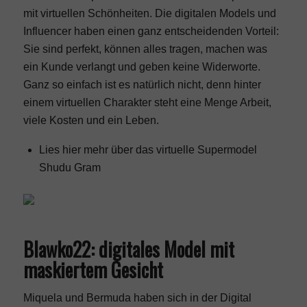
mit virtuellen Schönheiten. Die digitalen Models und
Influencer haben einen ganz entscheidenden Vorteil:
Sie sind perfekt, können alles tragen, machen was
ein Kunde verlangt und geben keine Widerworte.
Ganz so einfach ist es natürlich nicht, denn hinter
einem virtuellen Charakter steht eine Menge Arbeit,
viele Kosten und ein Leben.
Lies hier mehr über das virtuelle Supermodel
Shudu Gram
Blawko22: digitales Model mit
maskiertem Gesicht
Miquela und Bermuda haben sich in der Digital