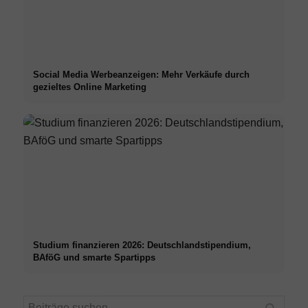
Social Media Werbeanzeigen: Mehr Verkäufe durch
gezieltes Online Marketing
Studium finanzieren 2026: Deutschlandstipendium,
BAföG und smarte Spartipps