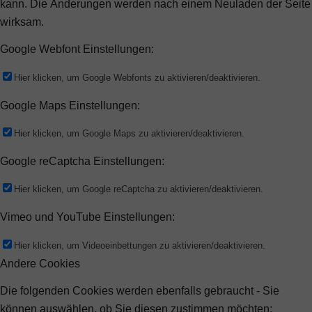
kann. Die Änderungen werden nach einem Neuladen der Seite
wirksam.
Google Webfont Einstellungen:
Hier klicken, um Google Webfonts zu aktivieren/deaktivieren.
Google Maps Einstellungen:
Hier klicken, um Google Maps zu aktivieren/deaktivieren.
Google reCaptcha Einstellungen:
Hier klicken, um Google reCaptcha zu aktivieren/deaktivieren.
Vimeo und YouTube Einstellungen:
Hier klicken, um Videoeinbettungen zu aktivieren/deaktivieren.
Andere Cookies
Die folgenden Cookies werden ebenfalls gebraucht - Sie
können auswählen, ob Sie diesen zustimmen möchten: