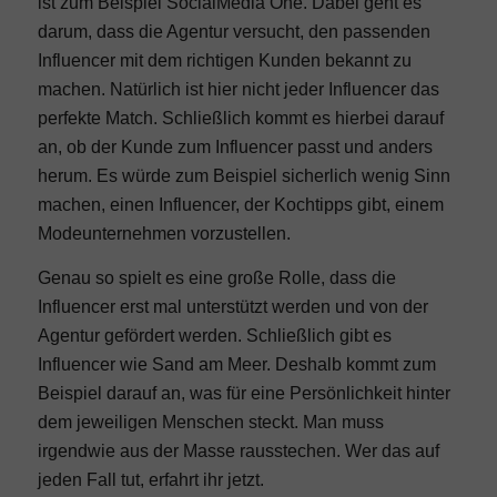
ist zum Beispiel SocialMedia One. Dabei geht es
darum, dass die Agentur versucht, den passenden
Influencer mit dem richtigen Kunden bekannt zu
machen. Natürlich ist hier nicht jeder Influencer das
perfekte Match. Schließlich kommt es hierbei darauf
an, ob der Kunde zum Influencer passt und anders
herum. Es würde zum Beispiel sicherlich wenig Sinn
machen, einen Influencer, der Kochtipps gibt, einem
Modeunternehmen vorzustellen.
Genau so spielt es eine große Rolle, dass die
Influencer erst mal unterstützt werden und von der
Agentur gefördert werden. Schließlich gibt es
Influencer wie Sand am Meer. Deshalb kommt zum
Beispiel darauf an, was für eine Persönlichkeit hinter
dem jeweiligen Menschen steckt. Man muss
irgendwie aus der Masse rausstechen. Wer das auf
jeden Fall tut, erfahrt ihr jetzt.