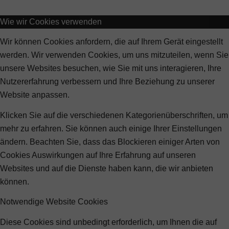
Wie wir Cookies verwenden
Wir können Cookies anfordern, die auf Ihrem Gerät eingestellt
werden. Wir verwenden Cookies, um uns mitzuteilen, wenn Sie
unsere Websites besuchen, wie Sie mit uns interagieren, Ihre
Nutzererfahrung verbessern und Ihre Beziehung zu unserer
Website anpassen.
Klicken Sie auf die verschiedenen Kategorienüberschriften, um
mehr zu erfahren. Sie können auch einige Ihrer Einstellungen
ändern. Beachten Sie, dass das Blockieren einiger Arten von
Cookies Auswirkungen auf Ihre Erfahrung auf unseren
Websites und auf die Dienste haben kann, die wir anbieten
können.
Notwendige Website Cookies
Diese Cookies sind unbedingt erforderlich, um Ihnen die auf