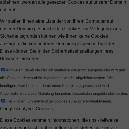
ablehnen, werden alle gesetzten Cookies auf unserer Domain
entfernt.
Wir stellen Ihnen eine Liste der von Ihrem Computer auf
unserer Domain gespeicherten Cookies zur Verfügung. Aus
Sicherheitsgründen können wie Ihnen keine Cookies
anzeigen, die von anderen Domains gespeichert werden.
Diese können Sie in den Sicherheitseinstellungen Ihres
Browsers einsehen.
Aktivieren, damit die Nachrichtenleiste dauerhaft ausgeblendet wird und
alle Cookies, denen nicht zugestimmt wurde, abgelehnt werden. Wir
benötigen zwei Cookies, damit diese Einstellung gespeichert wird.
Andernfalls wird diese Mitteilung bei jedem Seitenladen eingeblendet werden.
Hier klicken, um notwendige Cookies zu aktivieren/deaktivieren.
Google Analytics Cookies
Diese Cookies sammeln Informationen, die uns - teilweise
zusammengefasst - dabei helfen zu verstehen, wie unsere