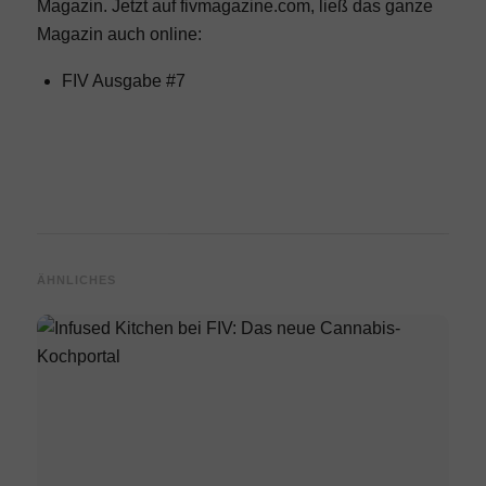
Magazin. Jetzt auf fivmagazine.com, ließ das ganze
Magazin auch online:
FIV Ausgabe #7
ÄHNLICHES