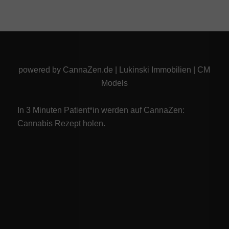
powered by
CannaZen.de
|
Lukinski Immobilien
|
CM
Models
In 3 Minuten Patient*in werden auf CannaZen:
Cannabis Rezept
holen.