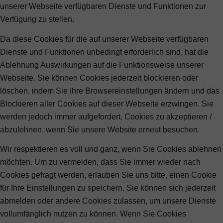
unserer Webseite verfügbaren Dienste und Funktionen zur
Verfügung zu stellen.
Da diese Cookies für die auf unserer Webseite verfügbaren
Dienste und Funktionen unbedingt erforderlich sind, hat die
Ablehnung Auswirkungen auf die Funktionsweise unserer
Webseite. Sie können Cookies jederzeit blockieren oder
löschen, indem Sie Ihre Browsereinstellungen ändern und das
Blockieren aller Cookies auf dieser Webseite erzwingen. Sie
werden jedoch immer aufgefordert, Cookies zu akzeptieren /
abzulehnen, wenn Sie unsere Website erneut besuchen.
Wir respektieren es voll und ganz, wenn Sie Cookies ablehnen
möchten. Um zu vermeiden, dass Sie immer wieder nach
Cookies gefragt werden, erlauben Sie uns bitte, einen Cookie
für Ihre Einstellungen zu speichern. Sie können sich jederzeit
abmelden oder andere Cookies zulassen, um unsere Dienste
vollumfänglich nutzen zu können. Wenn Sie Cookies