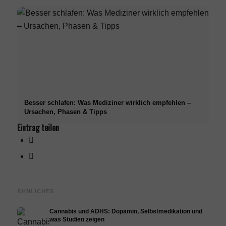
Besser schlafen: Was Mediziner wirklich empfehlen –
Ursachen, Phasen & Tipps
Eintrag teilen
ÄHNLICHES
Cannabis und ADHS: Dopamin, Selbstmedikation und
was Studien zeigen