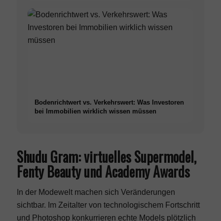
Bodenrichtwert vs. Verkehrswert: Was Investoren
bei Immobilien wirklich wissen müssen
Shudu Gram: virtuelles Supermodel,
Fenty Beauty und Academy Awards
In der Modewelt machen sich Veränderungen
sichtbar. Im Zeitalter von technologischem Fortschritt
und Photoshop konkurrieren echte Models plötzlich