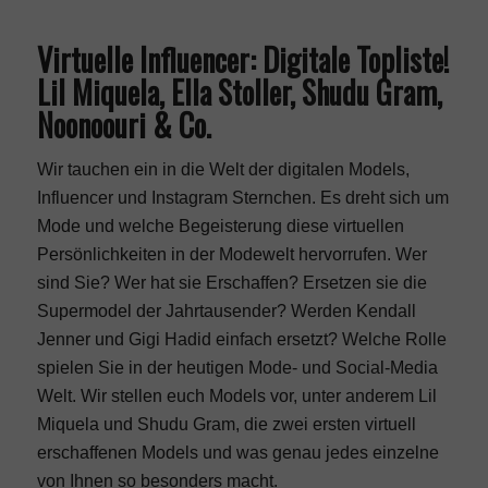
Virtuelle Influencer: Digitale Topliste!
Lil Miquela, Ella Stoller, Shudu Gram,
Noonoouri & Co.
Wir tauchen ein in die Welt der digitalen Models,
Influencer und Instagram Sternchen. Es dreht sich um
Mode und welche Begeisterung diese virtuellen
Persönlichkeiten in der Modewelt hervorrufen. Wer
sind Sie? Wer hat sie Erschaffen? Ersetzen sie die
Supermodel der Jahrtausender? Werden
Kendall
Jenner
und
Gigi Hadid
einfach ersetzt? Welche Rolle
spielen Sie in der heutigen Mode- und Social-Media
Welt. Wir stellen euch Models vor, unter anderem
Lil
Miquela
und
Shudu Gram
, die zwei ersten virtuell
erschaffenen Models und was genau jedes einzelne
von Ihnen so besonders macht.